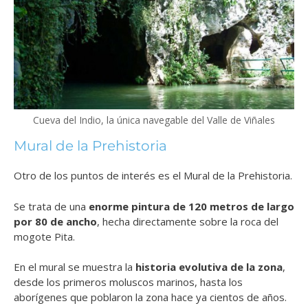
Cueva del Indio, la única navegable del Valle de Viñales
Mural de la Prehistoria
Otro de los puntos de interés es el Mural de la Prehistoria.
Se trata de una
enorme pintura de 120 metros de largo
por 80 de ancho
, hecha directamente sobre la roca del
mogote Pita.
En el mural se muestra la
historia evolutiva de la zona
,
desde los primeros moluscos marinos, hasta los
aborígenes que poblaron la zona hace ya cientos de años.