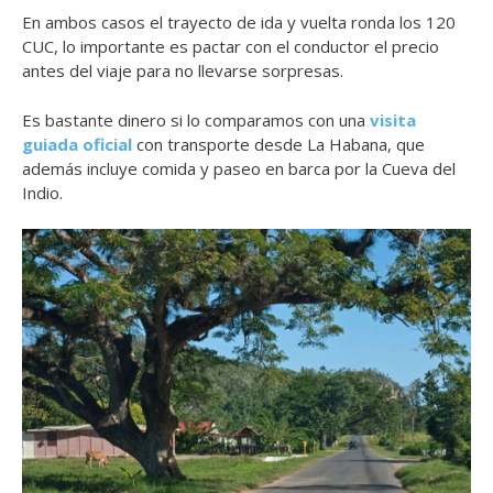
En ambos casos el trayecto de ida y vuelta ronda los 120
CUC, lo importante es pactar con el conductor el precio
antes del viaje para no llevarse sorpresas.
Es bastante dinero si lo comparamos con una
visita
guiada oficial
con transporte desde La Habana, que
además incluye comida y paseo en barca por la Cueva del
Indio.