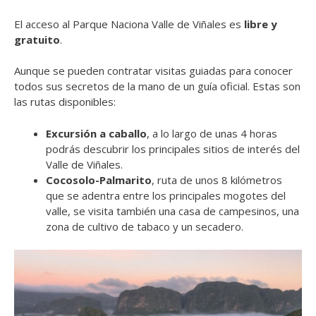
El acceso al Parque Naciona Valle de Viñales es
libre y
gratuito
.
Aunque se pueden contratar visitas guiadas para conocer
todos sus secretos de la mano de un guía oficial. Estas son
las rutas disponibles:
Excursión a caballo
, a lo largo de unas 4 horas
podrás descubrir los principales sitios de interés del
Valle de Viñales.
Cocosolo-Palmarito
, ruta de unos 8 kilómetros
que se adentra entre los principales mogotes del
valle, se visita también una casa de campesinos, una
zona de cultivo de tabaco y un secadero.