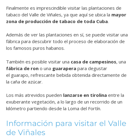
Finalmente es imprescindible visitar las plantaciones de
tabaco del Valle de Viñales, ya que aquí se ubica la
mayor
zona de producción de tabaco de toda Cuba
.
Además de ver las plantaciones en sí, se puede visitar una
fábrica para descubrir todo el proceso de elaboración de
los famosos puros habanos.
También es posible visitar una
casa de campesinos
, una
fábrica de ron
o una
guarapera
para degustar
el guarapo, refrescante bebida obtenida directamente de
la caña de azúcar.
Los más atrevidos pueden
lanzarse en tirolina
entre la
exuberante vegetación, a lo largo de un recorrido de un
kilómetro partiendo desde la Loma del Fortín.
Información para visitar el Valle
de Viñales