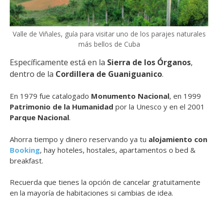
Valle de Viñales, guía para visitar uno de los parajes naturales
más bellos de Cuba
Específicamente está en la
Sierra de los Órganos
,
dentro de la
Cordillera de Guaniguanico
.
En 1979 fue catalogado
Monumento Nacional
, en 1999
Patrimonio de la Humanidad
por la Unesco y en el 2001
Parque Nacional
.
Ahorra tiempo y dinero reservando ya tu
alojamiento con
Booking
, hay hoteles, hostales, apartamentos o bed &
breakfast.
Recuerda que tienes la opción de cancelar gratuitamente
en la mayoría de habitaciones si cambias de idea.