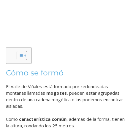
Cómo se formó
El Valle de Viñales está formado por redondeadas
montañas llamadas
mogotes
, pueden estar agrupadas
dentro de una cadena mogótica o las podemos encontrar
aisladas.
Como
característica común
, además de la forma, tienen
la altura, rondando los 25 metros.