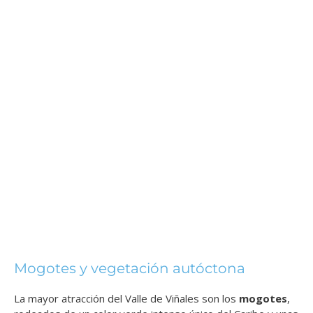
Mogotes y vegetación autóctona
La mayor atracción del Valle de Viñales son los
mogotes
,