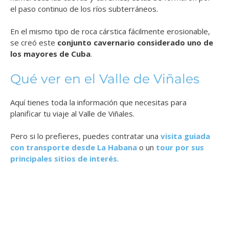
el paso continuo de los ríos subterráneos.
En el mismo tipo de roca cárstica fácilmente erosionable,
se creó este
conjunto cavernario considerado uno de
los mayores de Cuba
.
Qué ver en el Valle de Viñales
Aquí tienes toda la información que necesitas para
planificar tu viaje al Valle de Viñales.
Pero si lo prefieres, puedes contratar una
visita guiada
con transporte desde La Habana
o un
tour por sus
principales sitios de interés
.