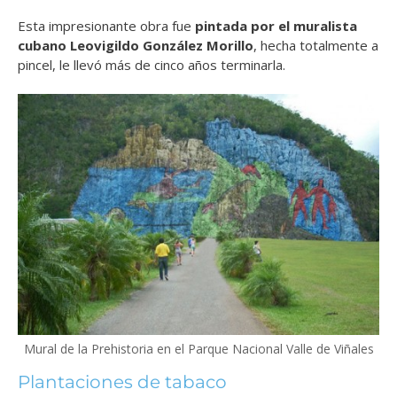
Esta impresionante obra fue
pintada por el muralista
cubano Leovigildo González Morillo
, hecha totalmente a
pincel, le llevó más de cinco años terminarla.
Mural de la Prehistoria en el Parque Nacional Valle de Viñales
Plantaciones de tabaco