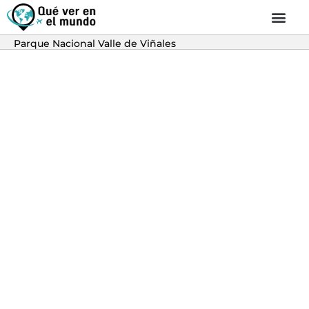
Parque Nacional Valle de Viñales