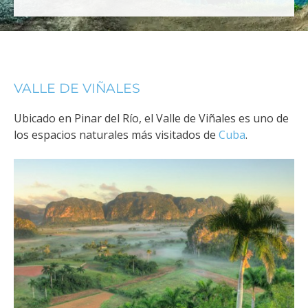
VALLE DE VIÑALES
Ubicado en Pinar del Río, el Valle de Viñales es uno de
los espacios naturales más visitados de
Cuba
.