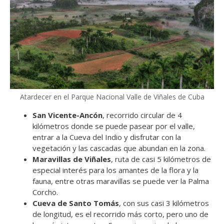
Atardecer en el Parque Nacional Valle de Viñales de Cuba
San Vicente-Ancón
, recorrido circular de 4
kilómetros donde se puede pasear por el valle,
entrar a la Cueva del Indio y disfrutar con la
vegetación y las cascadas que abundan en la zona.
Maravillas de Viñales
, ruta de casi 5 kilómetros de
especial interés para los amantes de la flora y la
fauna, entre otras maravillas se puede ver la Palma
Corcho.
Cueva de Santo Tomás
, con sus casi 3 kilómetros
de longitud, es el recorrido más corto, pero uno de