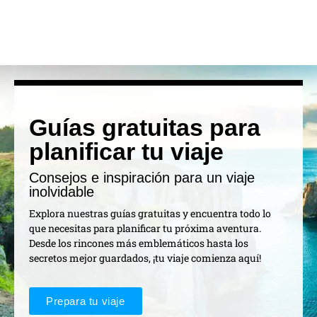
Guías gratuitas para
planificar tu viaje
Consejos e inspiración para un viaje
inolvidable
Explora nuestras guías gratuitas y encuentra todo lo
que necesitas para planificar tu próxima aventura.
Desde los rincones más emblemáticos hasta los
secretos mejor guardados, ¡tu viaje comienza aquí!
Prepara tu viaje