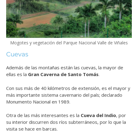
Mogotes y vegetación del Parque Nacional Valle de Viñales
Cuevas
Además de las montañas están las cuevas, la mayor de
ellas es la
Gran Caverna de Santo Tomás
.
Con sus más de 40 kilómetros de extensión, es el mayor y
más importante sistema cavernario del país; declarado
Monumento Nacional en 1989.
Otra de las más interesantes es la
Cueva del Indio
, por
su interior discurren dos ríos subterráneos, por lo que la
visita se hace en barcas.