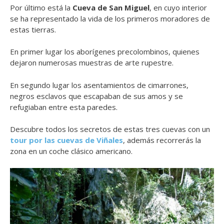
Por último está la
Cueva de San Miguel
, en cuyo interior
se ha representado la vida de los primeros moradores de
estas tierras.
En primer lugar los aborígenes precolombinos, quienes
dejaron numerosas muestras de arte rupestre.
En segundo lugar los asentamientos de cimarrones,
negros esclavos que escapaban de sus amos y se
refugiaban entre esta paredes.
Descubre todos los secretos de estas tres cuevas con un
tour por las cuevas de Viñales
, además recorrerás la
zona en un coche clásico americano.