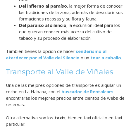
Del infierno al paraíso
, la mejor forma de conocer
las tradiciones de la zona, además de descubrir sus
formaciones rocosas y su flora y fauna.
Del paraíso al silencio
, la excursión ideal para los
que quieran conocer más acerca del cultivo de
tabaco y su proceso de elaboración.
También tienes la opción de hacer
senderismo al
atardecer por el Valle del Silencio
o un
tour a caballo
.
Transporte al Valle de Viñales
Una de las mejores opciones de transporte es alquilar un
coche en La Habana, con el
buscador de Rentalcars
encontrarás los mejores precios entre cientos de webs de
reservas.
Otra alternativa son los
taxis
, bien en taxi oficial o en taxi
particular.