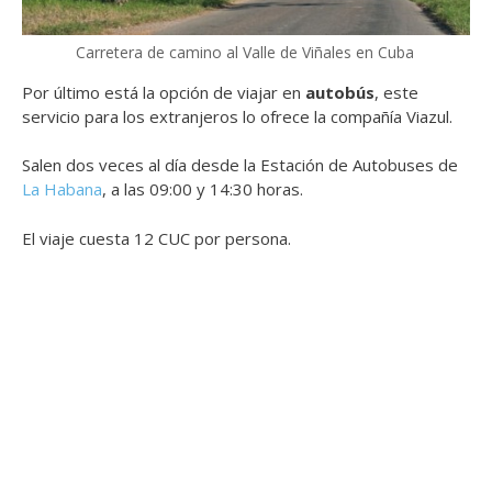
Carretera de camino al Valle de Viñales en Cuba
Por último está la opción de viajar en
autobús
, este
servicio para los extranjeros lo ofrece la compañía Viazul.
Salen dos veces al día desde la Estación de Autobuses de
La Habana
, a las 09:00 y 14:30 horas.
El viaje cuesta 12 CUC por persona.