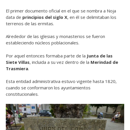
El primer documento oficial en el que se nombra a Noja
data de
principios del siglo X
, en él se delimitaban los
terrenos de las ermitas.
Alrededor de las iglesias y monasterios se fueron
estableciendo núcleos poblacionales.
Por aquel entonces formaba parte de la
Junta de las
Siete Villas
, incluida a su vez dentro de la
Merindad de
Trasmiera
.
Esta entidad administrativa estuvo vigente hasta 1820,
cuando se conformaron los ayuntamientos
constitucionales.