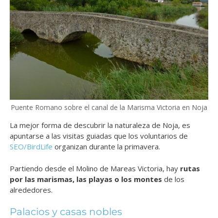
Puente Romano sobre el canal de la Marisma Victoria en Noja
La mejor forma de descubrir la naturaleza de Noja, es
apuntarse a las visitas guiadas que los voluntarios de
SEO/BirdLife
organizan durante la primavera.
Partiendo desde el Molino de Mareas Victoria, hay
rutas
por las marismas, las playas o los montes
de los
alrededores.
Palacios y casas nobles