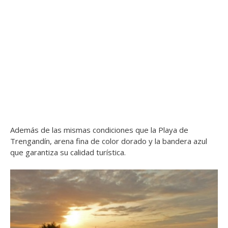
Además de las mismas condiciones que la Playa de
Trengandín, arena fina de color dorado y la bandera azul
que garantiza su calidad turística.