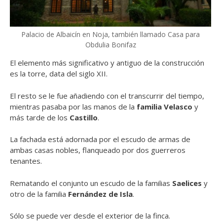
Palacio de Albaicín en Noja, también llamado Casa para
Obdulia Bonifaz
El elemento más significativo y antiguo de la construcción
es la torre, data del siglo XII.
El resto se le fue añadiendo con el transcurrir del tiempo,
mientras pasaba por las manos de la
familia Velasco
y
más tarde de los
Castillo
.
La fachada está adornada por el escudo de armas de
ambas casas nobles, flanqueado por dos guerreros
tenantes.
Rematando el conjunto un escudo de la familias
Saelices
y
otro de la familia
Fernández de Isla
.
Sólo se puede ver desde el exterior de la finca.