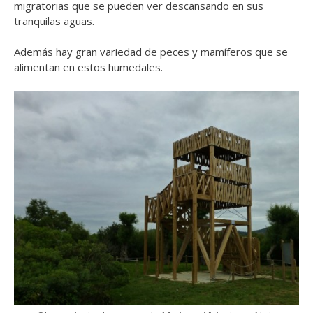
migratorias que se pueden ver descansando en sus
tranquilas aguas.
Además hay gran variedad de peces y mamíferos que se
alimentan en estos humedales.