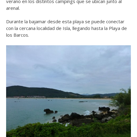
verano en los distintos campings que se ubican junto al
arenal.
Durante la bajamar desde esta playa se puede conectar
con la cercana localidad de Isla, llegando hasta la Playa de
los Barcos.