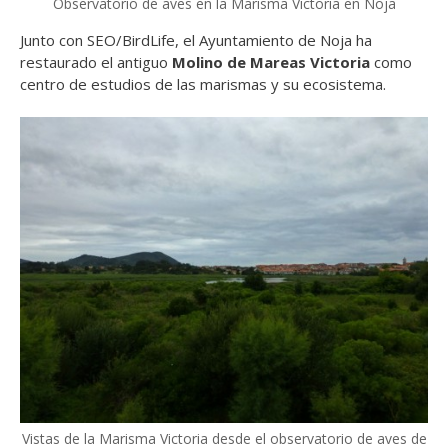
Observatorio de aves en la Marisma Victoria en Noja
Junto con SEO/BirdLife, el Ayuntamiento de Noja ha
restaurado el antiguo
Molino de Mareas Victoria
como
centro de estudios de las marismas y su ecosistema.
Vistas de la Marisma Victoria desde el observatorio de aves de