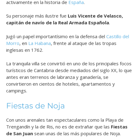
activamente en la historia de
España
.
Su personaje más ilustre fue
Luis Vicente de Velasco,
capitán de navío de la Real Armada Española
.
Jugó un papel importantísimo en la defensa del
Castillo del
Morro
, en
La Habana
, frente al ataque de las tropas
inglesas en 1762.
La tranquila villa se convirtió en uno de los principales focos
turísticos de Cantabria desde mediados del siglo XX, lo que
antes eran terrenos de labranza y ganadería, se
convirtieron en cientos de hoteles, apartamentos y
campings.
Fiestas de Noja
Con unos arenales tan espectaculares como la Playa de
Trengandín y la de Ris, no es de extrañar que las
Fiestas
de San Juan
sean unas de las más populares de Noja.