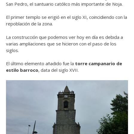
San Pedro, el santuario católico más importante de Noja.
El primer templo se erigió en el siglo XI, coincidiendo con la
repoblación de la zona.
La construcción que podemos ver hoy en día es debida a
varias ampliaciones que se hicieron con el paso de los
siglos.
El último elemento añadido fue la
torre campanario de
estilo barroco
, data del siglo XVII.