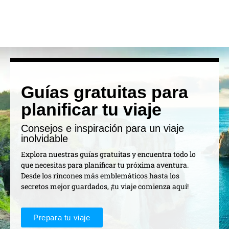
Guías gratuitas para
planificar tu viaje
Consejos e inspiración para un viaje
inolvidable
Explora nuestras guías gratuitas y encuentra todo lo
que necesitas para planificar tu próxima aventura.
Desde los rincones más emblemáticos hasta los
secretos mejor guardados, ¡tu viaje comienza aquí!
Prepara tu viaje