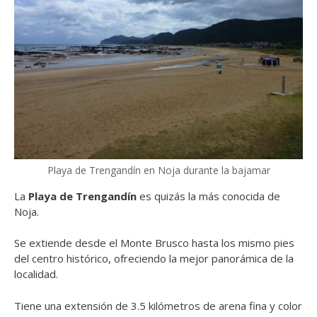
Playa de Trengandín en Noja durante la bajamar
La
Playa de Trengandín
es quizás la más conocida de
Noja.
Se extiende desde el Monte Brusco hasta los mismo pies
del centro histórico, ofreciendo la mejor panorámica de la
localidad.
Tiene una extensión de 3.5 kilómetros de arena fina y color