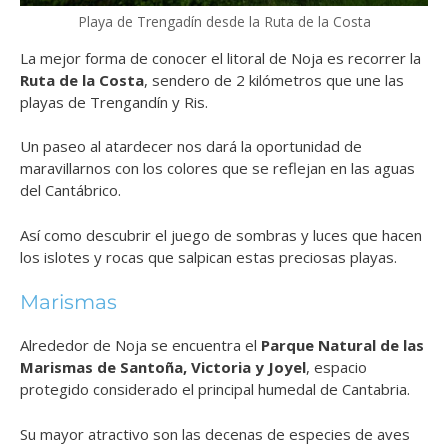
Playa de Trengadín desde la Ruta de la Costa
La mejor forma de conocer el litoral de Noja es recorrer la
Ruta de la Costa
, sendero de 2 kilómetros que une las
playas de Trengandín y Ris.
Un paseo al atardecer nos dará la oportunidad de
maravillarnos con los colores que se reflejan en las aguas
del Cantábrico.
Así como descubrir el juego de sombras y luces que hacen
los islotes y rocas que salpican estas preciosas playas.
Marismas
Alrededor de Noja se encuentra el
Parque Natural de las
Marismas de Santoña, Victoria y Joyel
, espacio
protegido considerado el principal humedal de Cantabria.
Su mayor atractivo son las decenas de especies de aves