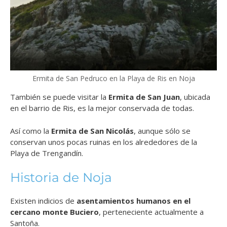
Ermita de San Pedruco en la Playa de Ris en Noja
También se puede visitar la
Ermita de San Juan
, ubicada
en el barrio de Ris, es la mejor conservada de todas.
Así como la
Ermita de San Nicolás
, aunque sólo se
conservan unos pocas ruinas en los alrededores de la
Playa de Trengandín.
Historia de Noja
Existen indicios de
asentamientos humanos en el
cercano monte Buciero
, perteneciente actualmente a
Santoña.