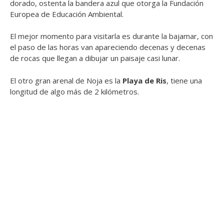
dorado, ostenta la bandera azul que otorga la Fundación
Europea de Educación Ambiental.
El mejor momento para visitarla es durante la bajamar, con
el paso de las horas van apareciendo decenas y decenas
de rocas que llegan a dibujar un paisaje casi lunar.
El otro gran arenal de Noja es la
Playa de Ris
, tiene una
longitud de algo más de 2 kilómetros.