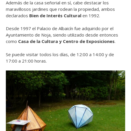
Además de la casa señorial en sí, cabe destacar los
maravillosos jardines que rodean la propiedad, ambos
declarados
Bien de Interés Cultural
en 1992.
Desde 1997 el Palacio de Albaicín fue adquirido por el
Ayuntamiento de Noja, siendo utilizado desde entonces
como
Casa de la Cultura y Centro de Exposiciones
.
Se puede visitar todos los días, de 12:00 a 14:00 y de
17:00 a 21:00 horas.