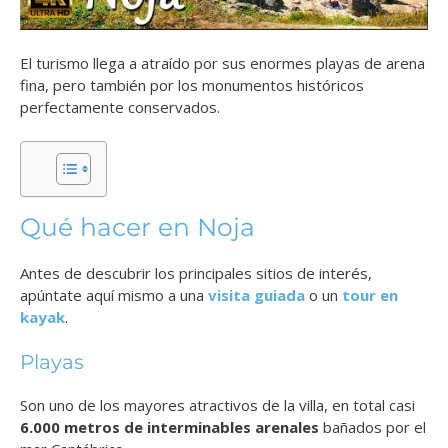
El turismo llega a atraído por sus enormes playas de arena
fina, pero también por los monumentos históricos
perfectamente conservados.
Qué hacer en Noja
Antes de descubrir los principales sitios de interés,
apúntate aquí mismo a una
visita guiada
o un
tour en
kayak
.
Playas
Son uno de los mayores atractivos de la villa, en total casi
6.000 metros de interminables arenales
bañados por el