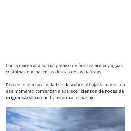
Con la marea alta son un paraíso de finísima arena y aguas
cristalinas que hacen las delicias de los bañistas.
Pero su espectacularidad se descubre al bajar la marea, en
ese momento comienzan a aparecer
cientos de rocas de
origen kárstico
que transforman el paisaje.