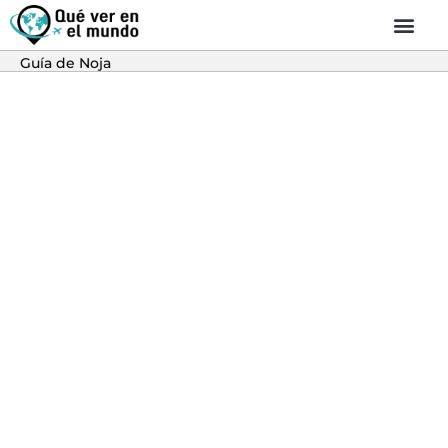
Guía de Noja