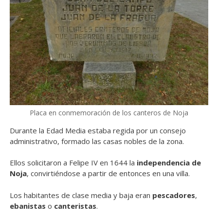
Placa en conmemoración de los canteros de Noja
Durante la Edad Media estaba regida por un consejo
administrativo, formado las casas nobles de la zona.
Ellos solicitaron a Felipe IV en 1644 la
independencia de
Noja
, convirtiéndose a partir de entonces en una villa.
Los habitantes de clase media y baja eran
pescadores
,
ebanistas
o
canteristas
.