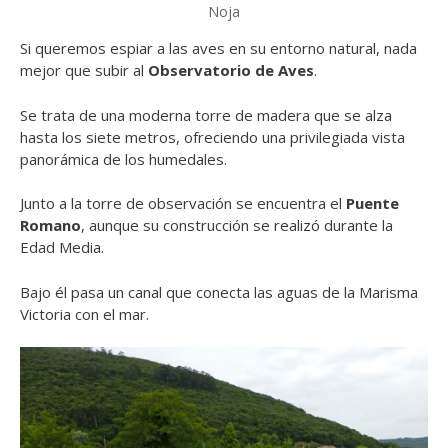
Noja
Si queremos espiar a las aves en su entorno natural, nada
mejor que subir al
Observatorio de Aves
.
Se trata de una moderna torre de madera que se alza
hasta los siete metros, ofreciendo una privilegiada vista
panorámica de los humedales.
Junto a la torre de observación se encuentra el
Puente
Romano
, aunque su construcción se realizó durante la
Edad Media.
Bajo él pasa un canal que conecta las aguas de la Marisma
Victoria con el mar.