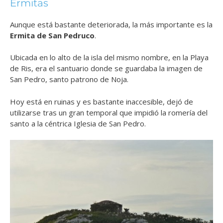
Ermitas
Aunque está bastante deteriorada, la más importante es la
Ermita de San Pedruco
.
Ubicada en lo alto de la isla del mismo nombre, en la Playa
de Ris, era el santuario donde se guardaba la imagen de
San Pedro, santo patrono de Noja.
Hoy está en ruinas y es bastante inaccesible, dejó de
utilizarse tras un gran temporal que impidió la romería del
santo a la céntrica Iglesia de San Pedro.