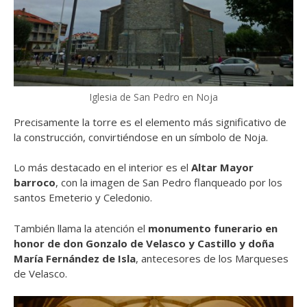
Iglesia de San Pedro en Noja
Precisamente la torre es el elemento más significativo de
la construcción, convirtiéndose en un símbolo de Noja.
Lo más destacado en el interior es el
Altar Mayor
barroco
, con la imagen de San Pedro flanqueado por los
santos Emeterio y Celedonio.
También llama la atención el
monumento funerario en
honor de don Gonzalo de Velasco y Castillo y doña
María Fernández de Isla
, antecesores de los Marqueses
de Velasco.