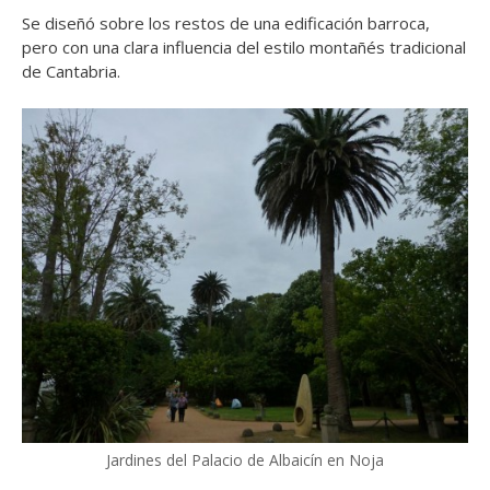
Se diseñó sobre los restos de una edificación barroca,
pero con una clara influencia del estilo montañés tradicional
de Cantabria.
Jardines del Palacio de Albaicín en Noja