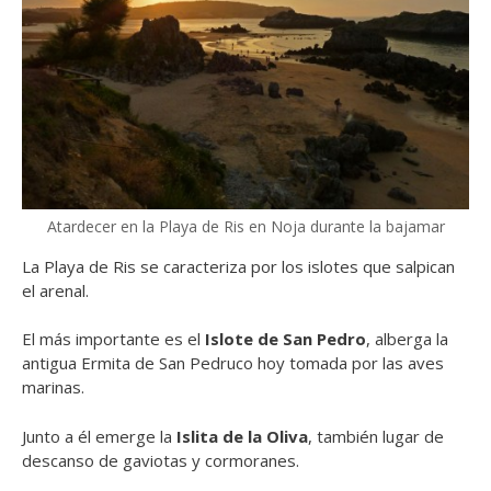
Atardecer en la Playa de Ris en Noja durante la bajamar
La Playa de Ris se caracteriza por los islotes que salpican
el arenal.
El más importante es el
Islote de San Pedro
, alberga la
antigua Ermita de San Pedruco hoy tomada por las aves
marinas.
Junto a él emerge la
Islita de la Oliva
, también lugar de
descanso de gaviotas y cormoranes.