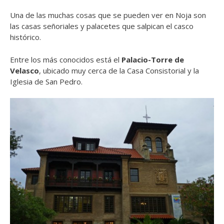
Una de las muchas cosas que se pueden ver en Noja son
las casas señoriales y palacetes que salpican el casco
histórico.
Entre los más conocidos está el
Palacio-Torre de
Velasco
, ubicado muy cerca de la Casa Consistorial y la
Iglesia de San Pedro.