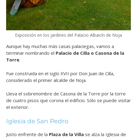
Exposición en los jardines del Palacio Albaicín de Noja
Aunque hay muchas más casas palaciegas, vamos a
terminar nombrando el
Palacio de Cilla o Casona de la
Torre
.
Fue construida en el siglo XVII por Don Juan de Cilla,
considerado el primer alcalde de Noja.
Lleva el sobrenombre de Casona de la Torre por la torre
de cuatro pisos que corona el edificio. Sólo se puede visitar
el exterior.
Iglesia de San Pedro
Justo enfrente de la
Plaza de la Villa
se alza la Iglesia de