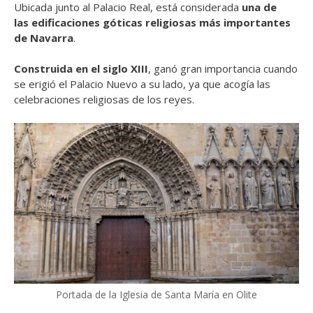
Ubicada junto al Palacio Real, está considerada
una de
las edificaciones góticas religiosas más importantes
de Navarra
.
Construida en el siglo XIII
, ganó gran importancia cuando
se erigió el Palacio Nuevo a su lado, ya que acogía las
celebraciones religiosas de los reyes.
Portada de la Iglesia de Santa María en Olite