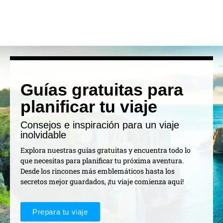
Guías gratuitas para
planificar tu viaje
Consejos e inspiración para un viaje
inolvidable
Explora nuestras guías gratuitas y encuentra todo lo
que necesitas para planificar tu próxima aventura.
Desde los rincones más emblemáticos hasta los
secretos mejor guardados, ¡tu viaje comienza aquí!
Prepara tu viaje