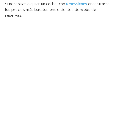
Si necesitas alquilar un coche, con
Rentalcars
encontrarás
los precios más baratos entre cientos de webs de
reservas.