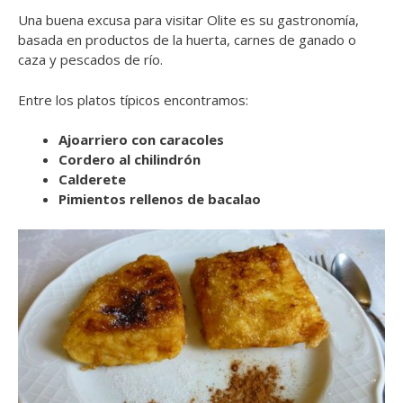
Una buena excusa para visitar Olite es su gastronomía,
basada en productos de la huerta, carnes de ganado o
caza y pescados de río.
Entre los platos típicos encontramos:
Ajoarriero con caracoles
Cordero al chilindrón
Calderete
Pimientos rellenos de bacalao