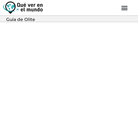
Guía de Olite