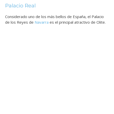
Palacio Real
Considerado uno de los más bellos de España, el Palacio
de los Reyes de
Navarra
es el principal atractivo de Olite.