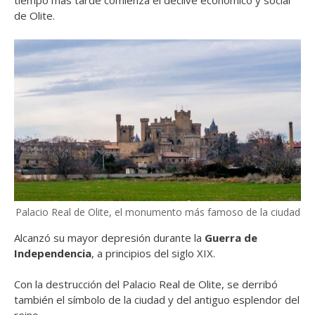
tiempo más tarde comienza el declive económico y social
de Olite.
Palacio Real de Olite, el monumento más famoso de la ciudad
Alcanzó su mayor depresión durante la
Guerra de
Independencia
, a principios del siglo XIX.
Con la destrucción del Palacio Real de Olite, se derribó
también el símbolo de la ciudad y del antiguo esplendor del