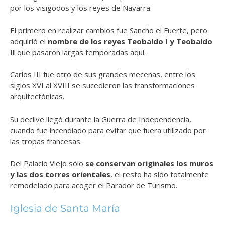
por los visigodos y los reyes de Navarra.
El primero en realizar cambios fue Sancho el Fuerte, pero
adquirió el
nombre de los reyes Teobaldo I y Teobaldo
II
que pasaron largas temporadas aquí.
Carlos III fue otro de sus grandes mecenas, entre los
siglos XVI al XVIII se sucedieron las transformaciones
arquitectónicas.
Su declive llegó durante la Guerra de Independencia,
cuando fue incendiado para evitar que fuera utilizado por
las tropas francesas.
Del Palacio Viejo sólo
se conservan originales los muros
y las dos torres orientales
, el resto ha sido totalmente
remodelado para acoger el Parador de Turismo.
Iglesia de Santa María