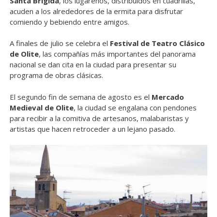
Santa Brígida
, los lugareños, distribuidos en cuadrillas,
acuden a los alrededores de la ermita para disfrutar
comiendo y bebiendo entre amigos.
A finales de julio se celebra el
Festival de Teatro Clásico
de Olite
, las compañías más importantes del panorama
nacional se dan cita en la ciudad para presentar su
programa de obras clásicas.
El segundo fin de semana de agosto es el
Mercado
Medieval de Olite
, la ciudad se engalana con pendones
para recibir a la comitiva de artesanos, malabaristas y
artistas que hacen retroceder a un lejano pasado.