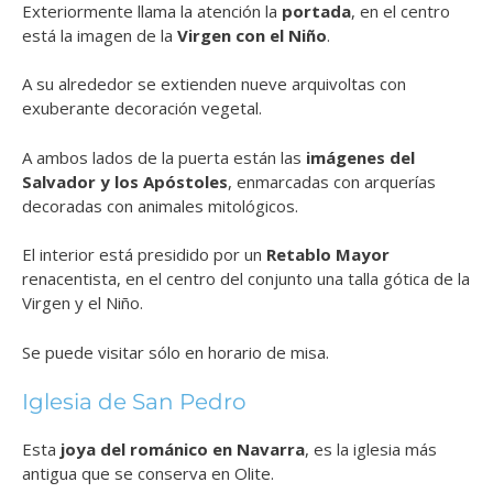
Exteriormente llama la atención la
portada
, en el centro
está la imagen de la
Virgen con el Niño
.
A su alrededor se extienden nueve arquivoltas con
exuberante decoración vegetal.
A ambos lados de la puerta están las
imágenes del
Salvador y los Apóstoles
, enmarcadas con arquerías
decoradas con animales mitológicos.
El interior está presidido por un
Retablo Mayor
renacentista, en el centro del conjunto una talla gótica de la
Virgen y el Niño.
Se puede visitar sólo en horario de misa.
Iglesia de San Pedro
Esta
joya del románico en Navarra
, es la iglesia más
antigua que se conserva en Olite.