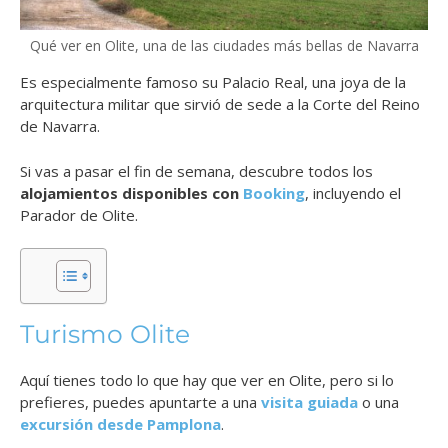
Qué ver en Olite, una de las ciudades más bellas de Navarra
Es especialmente famoso su Palacio Real, una joya de la
arquitectura militar que sirvió de sede a la Corte del Reino
de Navarra.
Si vas a pasar el fin de semana, descubre todos los
alojamientos disponibles con
Booking
, incluyendo el
Parador de Olite.
Turismo Olite
Aquí tienes todo lo que hay que ver en Olite, pero si lo
prefieres, puedes apuntarte a una
visita guiada
o una
excursión desde Pamplona
.