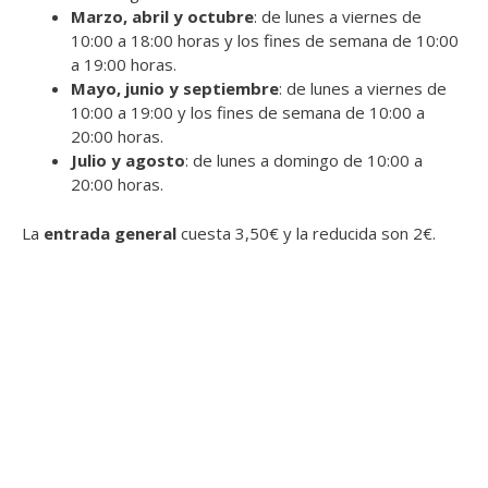
Marzo, abril y octubre
: de lunes a viernes de
10:00 a 18:00 horas y los fines de semana de 10:00
a 19:00 horas.
Mayo, junio y septiembre
: de lunes a viernes de
10:00 a 19:00 y los fines de semana de 10:00 a
20:00 horas.
Julio y agosto
: de lunes a domingo de 10:00 a
20:00 horas.
La
entrada general
cuesta 3,50€ y la reducida son 2€.