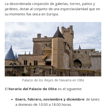
La desordenada conjunción de galerías, torres, patios y
jardines, dotan al conjunto de una espectacularidad que en
su momento fue única en Europa.
Palacio de los Reyes de Navarra en Olite
El
horario del Palacio de Olite
es el siguiente:
Enero, febrero, noviembre y diciembre
: de lunes
a domingo de 10:00 a 18:00 horas.