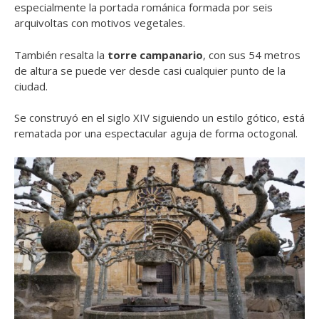
especialmente la portada románica formada por seis
arquivoltas con motivos vegetales.
También resalta la
torre campanario
, con sus 54 metros
de altura se puede ver desde casi cualquier punto de la
ciudad.
Se construyó en el siglo XIV siguiendo un estilo gótico, está
rematada por una espectacular aguja de forma octogonal.