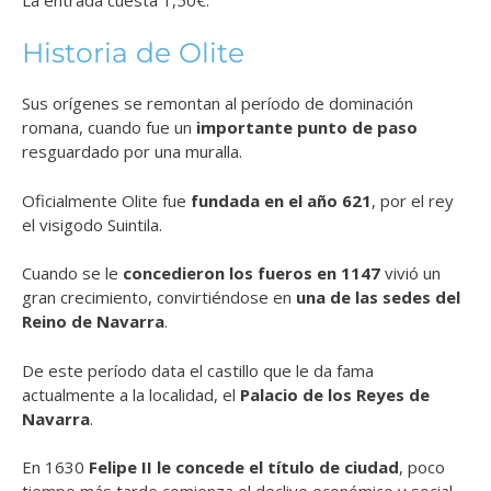
Historia de Olite
Sus orígenes se remontan al período de dominación
romana, cuando fue un
importante punto de paso
resguardado por una muralla.
Oficialmente Olite fue
fundada en el año 621
, por el rey
el visigodo Suintila.
Cuando se le
concedieron los fueros en 1147
vivió un
gran crecimiento, convirtiéndose en
una de las sedes del
Reino de Navarra
.
De este período data el castillo que le da fama
actualmente a la localidad, el
Palacio de los Reyes de
Navarra
.
En 1630
Felipe II le concede el título de ciudad
, poco