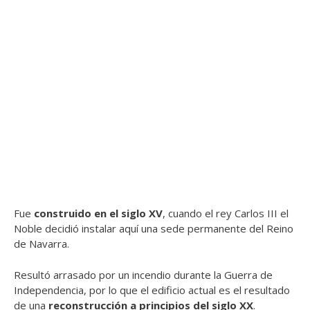
Fue
construido en el siglo XV
, cuando el rey Carlos III el
Noble decidió instalar aquí una sede permanente del Reino
de Navarra.
Resultó arrasado por un incendio durante la Guerra de
Independencia, por lo que el edificio actual es el resultado
de una
reconstrucción a principios del siglo XX
.