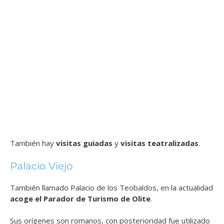
También hay
visitas guiadas
y
visitas teatralizadas
.
Palacio Viejo
También llamado Palacio de los Teobaldos, en la actualidad
acoge el Parador de Turismo de Olite
.
Sus orígenes son romanos, con posterioridad fue utilizado