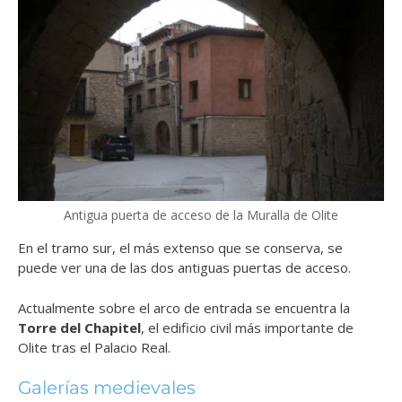
Antigua puerta de acceso de la Muralla de Olite
En el tramo sur, el más extenso que se conserva, se
puede ver una de las dos antiguas puertas de acceso.
Actualmente sobre el arco de entrada se encuentra la
Torre del Chapitel
, el edificio civil más importante de
Olite tras el Palacio Real.
Galerías medievales