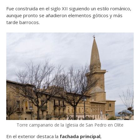
Fue construida en el siglo XII siguiendo un estilo románico,
aunque pronto se añadieron elementos góticos y más
tarde barrocos.
Torre campanario de la Iglesia de San Pedro en Olite
En el exterior destaca la
fachada principal
,