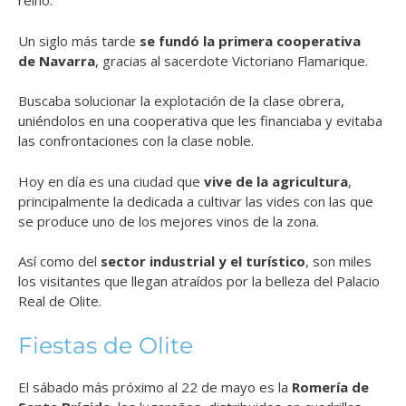
reino.
Un siglo más tarde
se fundó la primera cooperativa
de Navarra
, gracias al sacerdote Victoriano Flamarique.
Buscaba solucionar la explotación de la clase obrera,
uniéndolos en una cooperativa que les financiaba y evitaba
las confrontaciones con la clase noble.
Hoy en día es una ciudad que
vive de la agricultura
,
principalmente la dedicada a cultivar las vides con las que
se produce uno de los mejores vinos de la zona.
Así como del
sector industrial y el turístico
, son miles
los visitantes que llegan atraídos por la belleza del Palacio
Real de Olite.
Fiestas de Olite
El sábado más próximo al 22 de mayo es la
Romería de