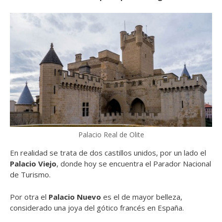
Palacio Real de Olite
En realidad se trata de dos castillos unidos, por un lado el
Palacio Viejo
, donde hoy se encuentra el Parador Nacional
de Turismo.
Por otra el
Palacio Nuevo
es el de mayor belleza,
considerado una joya del gótico francés en España.