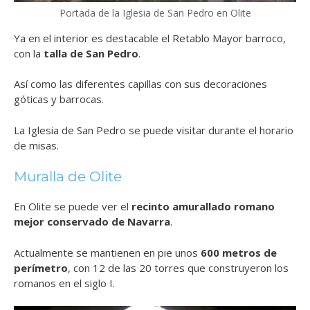
Portada de la Iglesia de San Pedro en Olite
Ya en el interior es destacable el Retablo Mayor barroco,
con la
talla de San Pedro
.
Así como las diferentes capillas con sus decoraciones
góticas y barrocas.
La Iglesia de San Pedro se puede visitar durante el horario
de misas.
Muralla de Olite
En Olite se puede ver el
recinto amurallado romano
mejor conservado de Navarra
.
Actualmente se mantienen en pie unos
600 metros de
perímetro
, con 12 de las 20 torres que construyeron los
romanos en el siglo I.