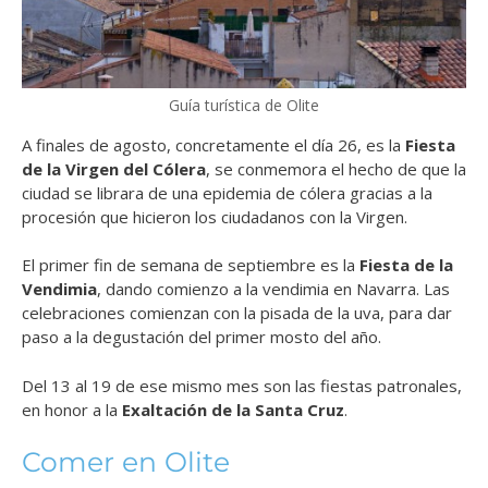
Guía turística de Olite
A finales de agosto, concretamente el día 26, es la
Fiesta
de la Virgen del Cólera
, se conmemora el hecho de que la
ciudad se librara de una epidemia de cólera gracias a la
procesión que hicieron los ciudadanos con la Virgen.
El primer fin de semana de septiembre es la
Fiesta de la
Vendimia
, dando comienzo a la vendimia en Navarra. Las
celebraciones comienzan con la pisada de la uva, para dar
paso a la degustación del primer mosto del año.
Del 13 al 19 de ese mismo mes son las fiestas patronales,
en honor a la
Exaltación de la Santa Cruz
.
Comer en Olite