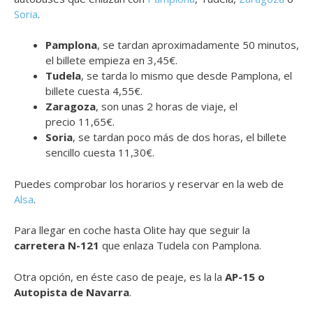
Soria
.
Pamplona
, se tardan aproximadamente 50 minutos,
el billete empieza en 3,45€.
Tudela
, se tarda lo mismo que desde Pamplona, el
billete cuesta 4,55€.
Zaragoza
, son unas 2 horas de viaje, el
precio 11,65€.
Soria
, se tardan poco más de dos horas, el billete
sencillo cuesta 11,30€.
Puedes comprobar los horarios y reservar en la web de
Alsa
.
Para llegar en coche hasta Olite hay que seguir la
carretera N-121
que enlaza Tudela con Pamplona.
Otra opción, en éste caso de peaje, es la la
AP-15 o
Autopista de Navarra
.