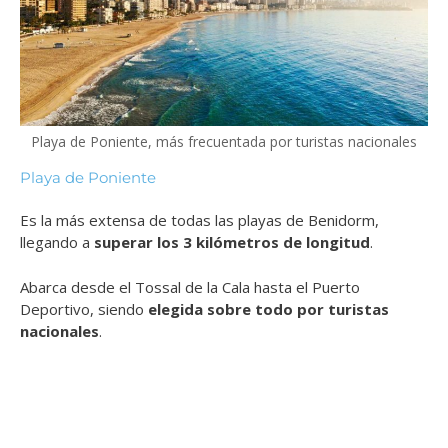
Playa de Poniente, más frecuentada por turistas nacionales
Playa de Poniente
Es la más extensa de todas las playas de Benidorm,
llegando a
superar los 3 kilómetros de longitud
.
Abarca desde el Tossal de la Cala hasta el Puerto
Deportivo, siendo
elegida sobre todo por turistas
nacionales
.