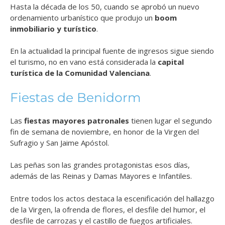
Hasta la década de los 50, cuando se aprobó un nuevo
ordenamiento urbanístico que produjo un
boom
inmobiliario y turístico
.
En la actualidad la principal fuente de ingresos sigue siendo
el turismo, no en vano está considerada la
capital
turística de la Comunidad Valenciana
.
Fiestas de Benidorm
Las
fiestas mayores patronales
tienen lugar el segundo
fin de semana de noviembre, en honor de la Virgen del
Sufragio y San Jaime Apóstol.
Las peñas son las grandes protagonistas esos días,
además de las Reinas y Damas Mayores e Infantiles.
Entre todos los actos destaca la escenificación del hallazgo
de la Virgen, la ofrenda de flores, el desfile del humor, el
desfile de carrozas y el castillo de fuegos artificiales.