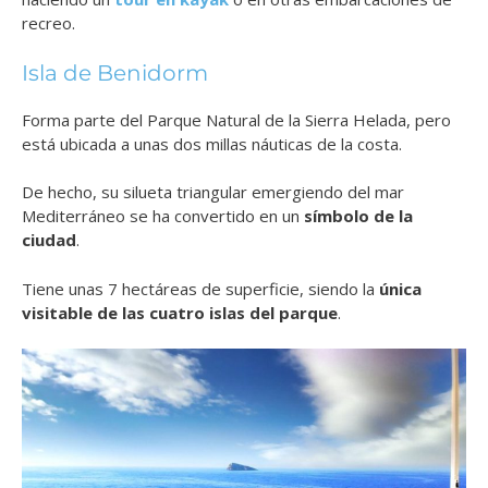
recreo.
Isla de Benidorm
Forma parte del Parque Natural de la Sierra Helada, pero
está ubicada a unas dos millas náuticas de la costa.
De hecho, su silueta triangular emergiendo del mar
Mediterráneo se ha convertido en un
símbolo de la
ciudad
.
Tiene unas 7 hectáreas de superficie, siendo la
única
visitable de las cuatro islas del parque
.