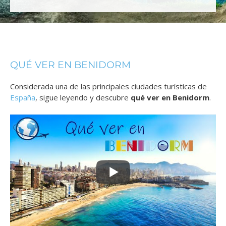
QUÉ VER EN BENIDORM
Considerada una de las principales ciudades turísticas de
España
, sigue leyendo y descubre
qué ver en Benidorm
.