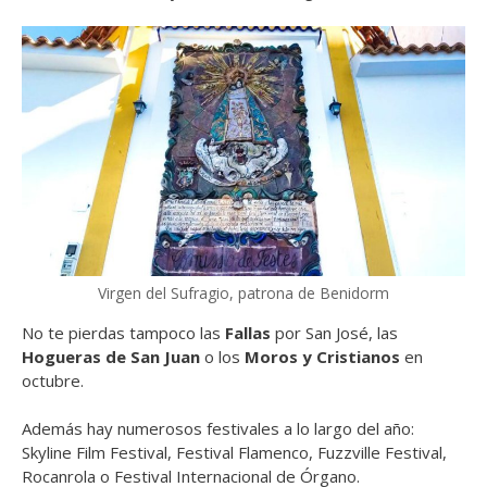
Virgen del Sufragio, patrona de Benidorm
No te pierdas tampoco las
Fallas
por San José, las
Hogueras de San Juan
o los
Moros y Cristianos
en
octubre.
Además hay numerosos festivales a lo largo del año:
Skyline Film Festival, Festival Flamenco, Fuzzville Festival,
Rocanrola o Festival Internacional de Órgano.