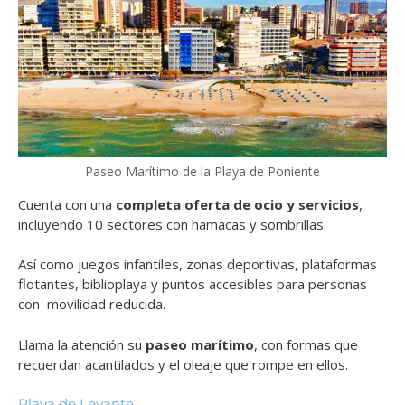
Paseo Marítimo de la Playa de Poniente
Cuenta con una
completa oferta de ocio y servicios
,
incluyendo 10 sectores con hamacas y sombrillas.
Así como juegos infantiles, zonas deportivas, plataformas
flotantes, biblioplaya y puntos accesibles para personas
con movilidad reducida.
Llama la atención su
paseo marítimo
, con formas que
recuerdan acantilados y el oleaje que rompe en ellos.
Playa de Levante