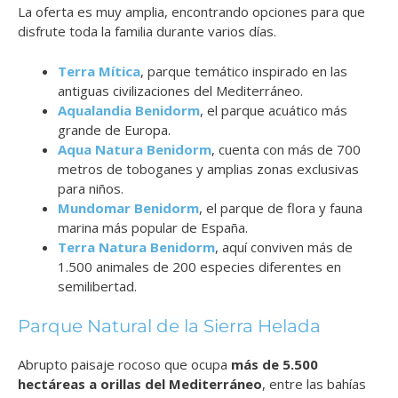
La oferta es muy amplia, encontrando opciones para que
disfrute toda la familia durante varios días.
Terra Mítica
, parque temático inspirado en las
antiguas civilizaciones del Mediterráneo.
Aqualandia Benidorm
, el parque acuático más
grande de Europa.
Aqua Natura Benidorm
, cuenta con más de 700
metros de toboganes y amplias zonas exclusivas
para niños.
Mundomar Benidorm
, el parque de flora y fauna
marina más popular de España.
Terra Natura Benidorm
, aquí conviven más de
1.500 animales de 200 especies diferentes en
semilibertad.
Parque Natural de la Sierra Helada
Abrupto paisaje rocoso que ocupa
más de 5.500
hectáreas a orillas del Mediterráneo
, entre las bahías