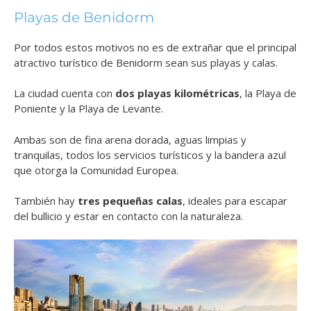
Playas de Benidorm
Por todos estos motivos no es de extrañar que el principal
atractivo turístico de Benidorm sean sus playas y calas.
La ciudad cuenta con
dos playas kilométricas
, la Playa de
Poniente y la Playa de Levante.
Ambas son de fina arena dorada, aguas limpias y
tranquilas, todos los servicios turísticos y la bandera azul
que otorga la Comunidad Europea.
También hay
tres pequeñas calas
, ideales para escapar
del bullicio y estar en contacto con la naturaleza.