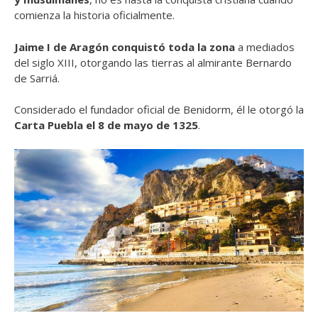
comienza la historia oficialmente.
Jaime I de Aragón conquistó toda la zona
a mediados
del siglo XIII, otorgando las tierras al almirante Bernardo
de Sarriá.
Considerado el fundador oficial de Benidorm, él le otorgó la
Carta Puebla el 8 de mayo de 1325
.