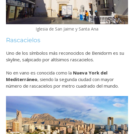
Iglesia de San Jaime y Santa Ana
Rascacielos
Uno de los símbolos más reconocidos de Benidorm es su
skyline, salpicado por altísimos rascacielos.
No en vano es conocida como la
Nueva York del
Mediterráneo
, siendo la segunda ciudad con mayor
número de rascacielos por metro cuadrado del mundo.