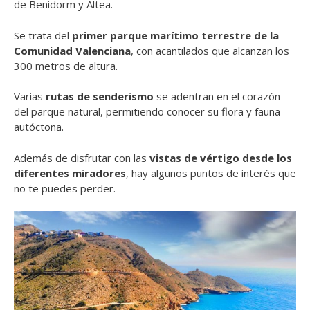
de Benidorm y Altea.
Se trata del
primer parque marítimo terrestre de la
Comunidad Valenciana
, con acantilados que alcanzan los
300 metros de altura.
Varias
rutas de senderismo
se adentran en el corazón
del parque natural, permitiendo conocer su flora y fauna
autóctona.
Además de disfrutar con las
vistas de vértigo desde los
diferentes miradores
, hay algunos puntos de interés que
no te puedes perder.