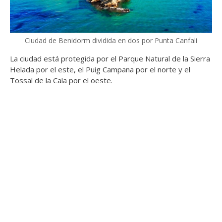
Ciudad de Benidorm dividida en dos por Punta Canfali
La ciudad está protegida por el Parque Natural de la Sierra
Helada por el este, el Puig Campana por el norte y el
Tossal de la Cala por el oeste.