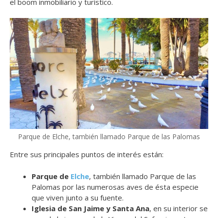
el boom inmobiliario y turístico.
Parque de Elche, también llamado Parque de las Palomas
Entre sus principales puntos de interés están:
Parque de
Elche
, también llamado Parque de las
Palomas por las numerosas aves de ésta especie
que viven junto a su fuente.
Iglesia de San Jaime y Santa Ana
, en su interior se