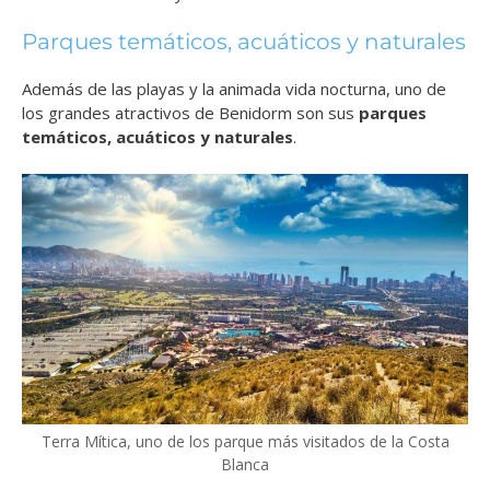
Parques temáticos, acuáticos y naturales
Además de las playas y la animada vida nocturna, uno de
los grandes atractivos de Benidorm son sus
parques
temáticos, acuáticos y naturales
.
Terra Mítica, uno de los parque más visitados de la Costa
Blanca