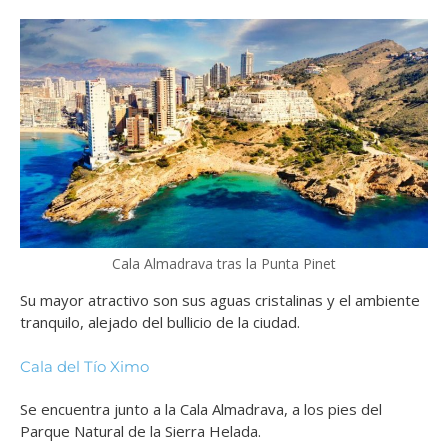
Cala Almadrava tras la Punta Pinet
Su mayor atractivo son sus aguas cristalinas y el ambiente
tranquilo, alejado del bullicio de la ciudad.
Cala del Tío Ximo
Se encuentra junto a la Cala Almadrava, a los pies del
Parque Natural de la Sierra Helada.