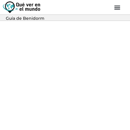
Guía de Benidorm