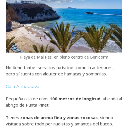
Playa de Mal Pas, en pleno centro de Benidorm
No tiene tantos servicios turísticos como la anteriores,
pero sí cuenta con alquiler de hamacas y sombrillas.
Cala Almadrava
Pequeña cala de unos
100 metros de longitud
, ubicada al
abrigo de Punta Pinet.
Tienes
zonas de arena fina y zonas rocosas
, siendo
visitada sobre todo por nudistas y amantes del buceo.