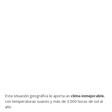
Esta situación geográfica le aporta un
clima inmejorable
,
con temperaturas suaves y más de 3.000 horas de sol al
año.