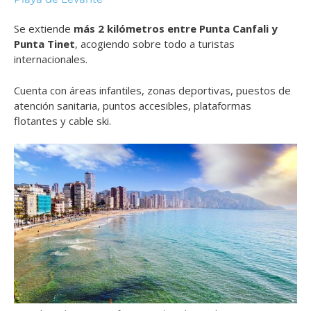
Se extiende
más 2 kilómetros entre Punta Canfali y
Punta Tinet
, acogiendo sobre todo a turistas
internacionales.
Cuenta con áreas infantiles, zonas deportivas, puestos de
atención sanitaria, puntos accesibles, plataformas
flotantes y cable ski.