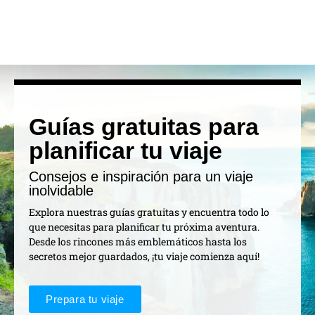
Guías gratuitas para
planificar tu viaje
Consejos e inspiración para un viaje
inolvidable
Explora nuestras guías gratuitas y encuentra todo lo
que necesitas para planificar tu próxima aventura.
Desde los rincones más emblemáticos hasta los
secretos mejor guardados, ¡tu viaje comienza aquí!
Prepara tu viaje