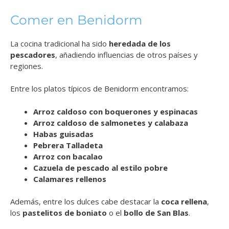
Comer en Benidorm
La cocina tradicional ha sido
heredada de los
pescadores
, añadiendo influencias de otros países y
regiones.
Entre los platos típicos de Benidorm encontramos:
Arroz caldoso con boquerones y espinacas
Arroz caldoso de salmonetes y calabaza
Habas guisadas
Pebrera Talladeta
Arroz con bacalao
Cazuela de pescado al estilo pobre
Calamares rellenos
Además, entre los dulces cabe destacar la
coca rellena
,
los
pastelitos de boniato
o el
bollo de San Blas
.