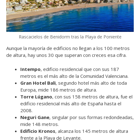
Rascacielos de Benidorm tras la Playa de Poniente
Aunque la mayoría de edificios no llegan a los 100 metros
de altura, hay unos 30 que superan con creces esa cifra.
Intempo
, edificio residencial que con sus 187
metros es el más alto de la Comunidad Valenciana.
Gran Hotel Bali
, segundo hotel más alto de toda
Europa, mide 186 metros de altura.
Torre Lúgano
, con sus 158 metros de altura, fue el
edificio residencial más alto de España hasta el
2008.
Neguri Gane
, singular por sus formas redondeadas,
mide 148 metros.
Edificio Kronos
, alcanza los 145 metros de altura
frente a la Playa de Levante.