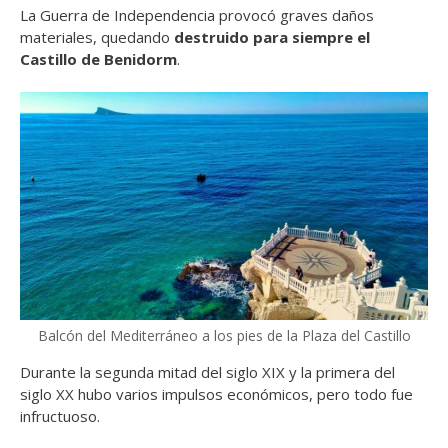
La Guerra de Independencia provocó graves daños
materiales, quedando
destruido para siempre el
Castillo de Benidorm
.
Balcón del Mediterráneo a los pies de la Plaza del Castillo
Durante la segunda mitad del siglo XIX y la primera del
siglo XX hubo varios impulsos económicos, pero todo fue
infructuoso.