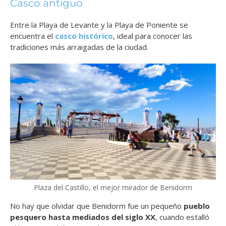
Casco antiguo
Entre la Playa de Levante y la Playa de Poniente se
encuentra el
casco histórico
, ideal para conocer las
tradiciones más arraigadas de la ciudad.
Plaza del Castillo, el mejor mirador de Benidorm
No hay que olvidar que Benidorm fue un pequeño
pueblo
pesquero hasta mediados del siglo XX
, cuando estalló