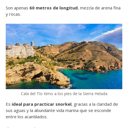
Son apenas
60 metros de longitud
, mezcla de arena fina
y rocas.
Cala del Tío Ximo a los pies de la Sierra Helada
Es
ideal para practicar snorkel
, gracias a la claridad de
sus aguas y la abundante vida marina que se esconde
entre los acantilados.