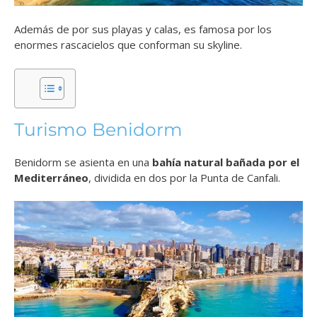
Además de por sus playas y calas, es famosa por los
enormes rascacielos que conforman su skyline.
Turismo Benidorm
Benidorm se asienta en una
bahía natural bañada por el
Mediterráneo
, dividida en dos por la Punta de Canfali.