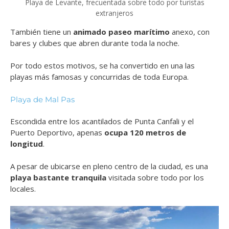
Playa de Levante, frecuentada sobre todo por turistas
extranjeros
También tiene un
animado paseo marítimo
anexo, con
bares y clubes que abren durante toda la noche.
Por todo estos motivos, se ha convertido en una las
playas más famosas y concurridas de toda Europa.
Playa de Mal Pas
Escondida entre los acantilados de Punta Canfali y el
Puerto Deportivo, apenas
ocupa 120 metros de
longitud
.
A pesar de ubicarse en pleno centro de la ciudad, es una
playa bastante tranquila
visitada sobre todo por los
locales.