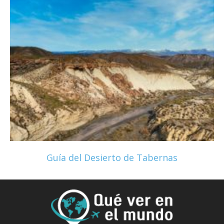
Guía del Desierto de Tabernas