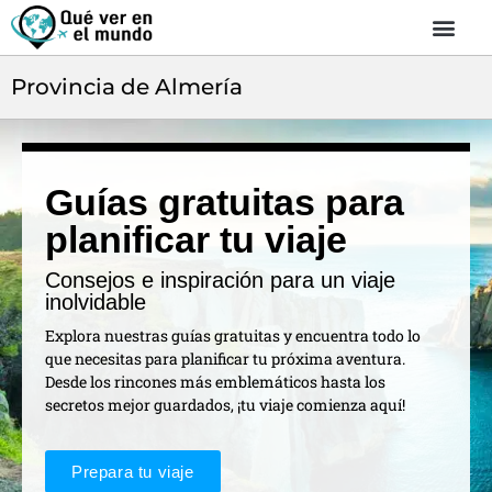
Provincia de Almería
Guías gratuitas para
planificar tu viaje
Consejos e inspiración para un viaje
inolvidable
Explora nuestras guías gratuitas y encuentra todo lo
que necesitas para planificar tu próxima aventura.
Desde los rincones más emblemáticos hasta los
secretos mejor guardados, ¡tu viaje comienza aquí!
Prepara tu viaje