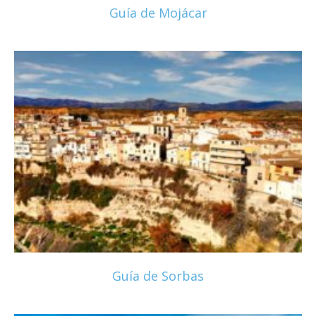
Guía de Mojácar
Guía de Sorbas