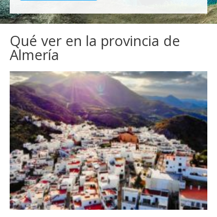
Qué ver en la provincia de
Almería