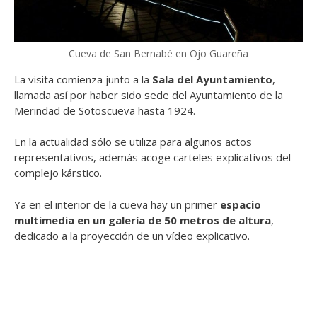
Cueva de San Bernabé en Ojo Guareña
La visita comienza junto a la
Sala del Ayuntamiento
,
llamada así por haber sido sede del Ayuntamiento de la
Merindad de Sotoscueva hasta 1924.
En la actualidad sólo se utiliza para algunos actos
representativos, además acoge carteles explicativos del
complejo kárstico.
Ya en el interior de la cueva hay un primer
espacio
multimedia en un galería de 50 metros de altura
,
dedicado a la proyección de un vídeo explicativo.