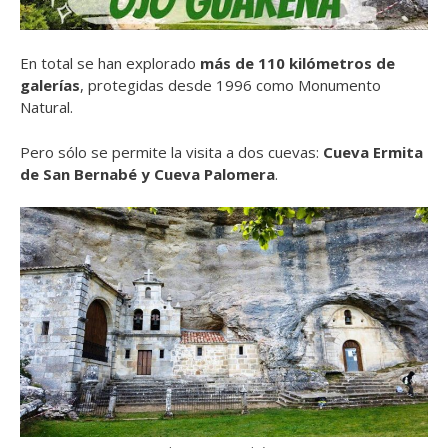
En total se han explorado
más de 110 kilómetros de
galerías
, protegidas desde 1996 como Monumento
Natural.
Pero sólo se permite la visita a dos cuevas:
Cueva Ermita
de San Bernabé y Cueva Palomera
.