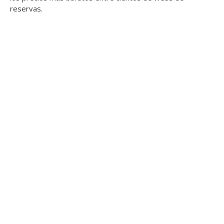
reservas.