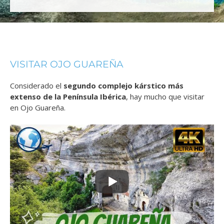
VISITAR OJO GUAREÑA
Considerado el
segundo complejo kárstico más
extenso de la Península Ibérica
, hay mucho que visitar
en Ojo Guareña.