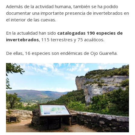
Además de la actividad humana, también se ha podido
documentar una importante presencia de invertebrados en
el interior de las cuevas.
En la actualidad han sido
catalogadas 190 especies de
invertebrados
, 115 terrestres y 75 acuáticos.
De ellas, 16 especies son endémicas de Ojo Guareña.