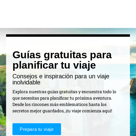
Guías gratuitas para
planificar tu viaje
Consejos e inspiración para un viaje
inolvidable
Explora nuestras guías gratuitas y encuentra todo lo
que necesitas para planificar tu próxima aventura.
Desde los rincones más emblemáticos hasta los
secretos mejor guardados, ¡tu viaje comienza aquí!
Prepara tu viaje