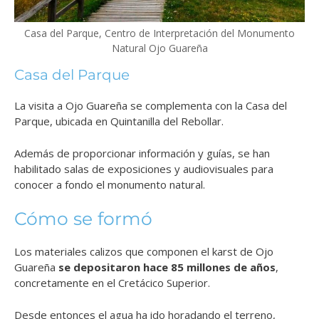
Casa del Parque, Centro de Interpretación del Monumento
Natural Ojo Guareña
Casa del Parque
La visita a Ojo Guareña se complementa con la Casa del
Parque, ubicada en Quintanilla del Rebollar.
Además de proporcionar información y guías, se han
habilitado salas de exposiciones y audiovisuales para
conocer a fondo el monumento natural.
Cómo se formó
Los materiales calizos que componen el karst de Ojo
Guareña
se depositaron hace 85 millones de años
,
concretamente en el Cretácico Superior.
Desde entonces el agua ha ido horadando el terreno,