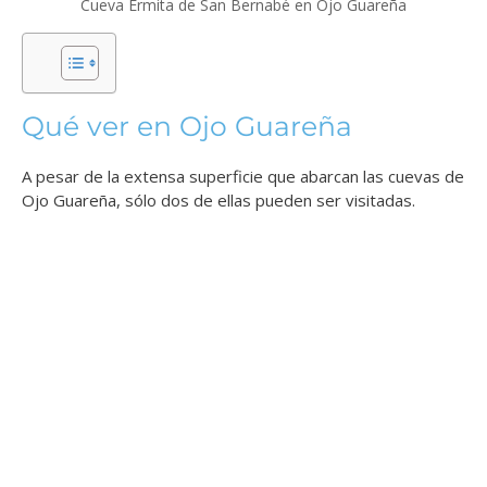
Cueva Ermita de San Bernabé en Ojo Guareña
Qué ver en Ojo Guareña
A pesar de la extensa superficie que abarcan las cuevas de
Ojo Guareña, sólo dos de ellas pueden ser visitadas.