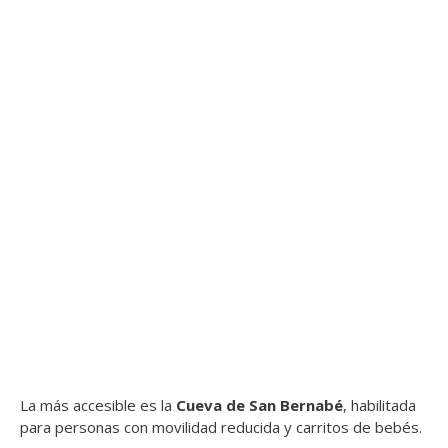
La más accesible es la
Cueva de San Bernabé
, habilitada
para personas con movilidad reducida y carritos de bebés.