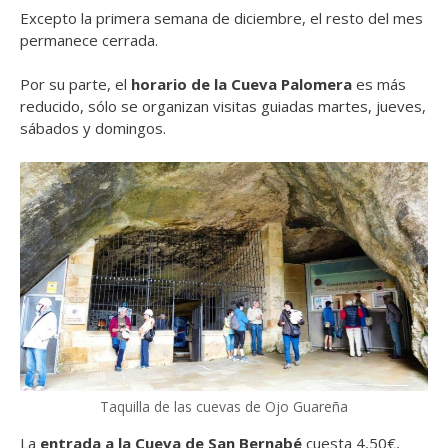
Excepto la primera semana de diciembre, el resto del mes
permanece cerrada.
Por su parte, el
horario de la Cueva Palomera
es más
reducido, sólo se organizan visitas guiadas martes, jueves,
sábados y domingos.
Taquilla de las cuevas de Ojo Guareña
La
entrada a la Cueva de San Bernabé
cuesta 4,50€,