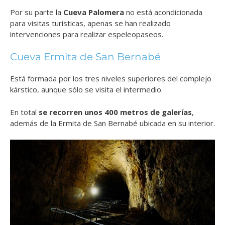
Por su parte la
Cueva Palomera
no está acondicionada
para visitas turísticas, apenas se han realizado
intervenciones para realizar espeleopaseos.
Cueva Ermita de San Bernabé
Está formada por los tres niveles superiores del complejo
kárstico, aunque sólo se visita el intermedio.
En total
se recorren unos 400 metros de galerías
,
además de la Ermita de San Bernabé ubicada en su interior.