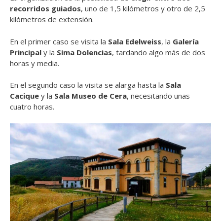
recorridos guiados
, uno de 1,5 kilómetros y otro de 2,5
kilómetros de extensión.
En el primer caso se visita la
Sala Edelweiss
, la
Galería
Principal
y la
Sima Dolencias
, tardando algo más de dos
horas y media.
En el segundo caso la visita se alarga hasta la
Sala
Cacique
y la
Sala Museo de Cera
, necesitando unas
cuatro horas.