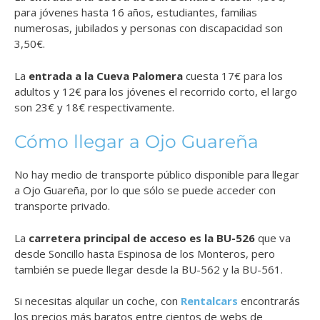
para jóvenes hasta 16 años, estudiantes, familias
numerosas, jubilados y personas con discapacidad son
3,50€.
La
entrada a la Cueva Palomera
cuesta 17€ para los
adultos y 12€ para los jóvenes el recorrido corto, el largo
son 23€ y 18€ respectivamente.
Cómo llegar a Ojo Guareña
No hay medio de transporte público disponible para llegar
a Ojo Guareña, por lo que sólo se puede acceder con
transporte privado.
La
carretera principal de acceso es la BU-526
que va
desde Soncillo hasta Espinosa de los Monteros, pero
también se puede llegar desde la BU-562 y la BU-561.
Si necesitas alquilar un coche, con
Rentalcars
encontrarás
los precios más baratos entre cientos de webs de