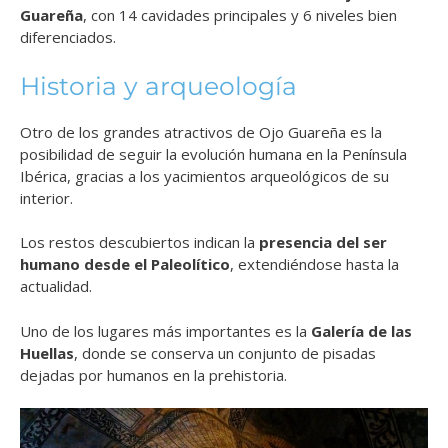
Guareña
, con 14 cavidades principales y 6 niveles bien
diferenciados.
Historia y arqueología
Otro de los grandes atractivos de Ojo Guareña es la
posibilidad de seguir la evolución humana en la Península
Ibérica, gracias a los yacimientos arqueológicos de su
interior.
Los restos descubiertos indican la
presencia del ser
humano desde el Paleolítico
, extendiéndose hasta la
actualidad.
Uno de los lugares más importantes es la
Galería de las
Huellas
, donde se conserva un conjunto de pisadas
dejadas por humanos en la prehistoria.