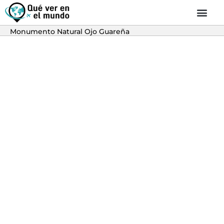
Monumento Natural Ojo Guareña