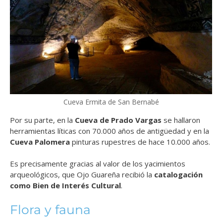
Cueva Ermita de San Bernabé
Por su parte, en la
Cueva de Prado Vargas
se hallaron
herramientas líticas con 70.000 años de antigüedad y en la
Cueva Palomera
pinturas rupestres de hace 10.000 años.
Es precisamente gracias al valor de los yacimientos
arqueológicos, que Ojo Guareña recibió la
catalogación
como Bien de Interés Cultural
.
Flora y fauna