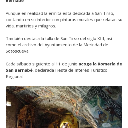
Bernabé
.
Aunque en realidad la ermita está dedicada a San Tirso,
contando en su interior con pinturas murales que relatan su
vida, martirios y milagros.
También destaca la talla de San Tirso del siglo XIII, así
como el archivo del Ayuntamiento de la Merindad de
Sotoscueva.
Cada sábado siguiente al 11 de junio
acoge la Romería de
San Bernabé
, declarada Fiesta de Interés Turístico
Regional.