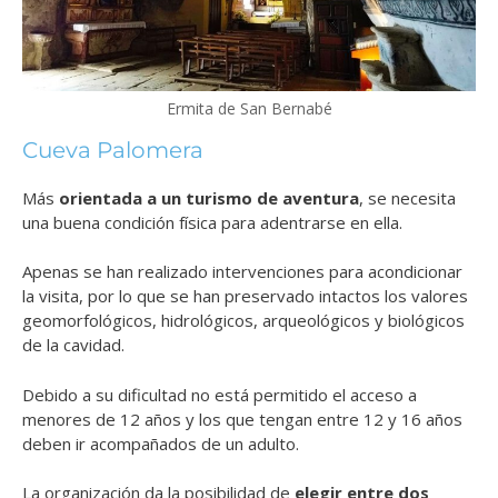
Ermita de San Bernabé
Cueva Palomera
Más
orientada a un turismo de aventura
, se necesita
una buena condición física para adentrarse en ella.
Apenas se han realizado intervenciones para acondicionar
la visita, por lo que se han preservado intactos los valores
geomorfológicos, hidrológicos, arqueológicos y biológicos
de la cavidad.
Debido a su dificultad no está permitido el acceso a
menores de 12 años y los que tengan entre 12 y 16 años
deben ir acompañados de un adulto.
La organización da la posibilidad de
elegir entre dos