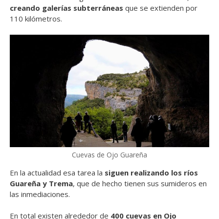
creando galerías subterráneas
que se extienden por
110 kilómetros.
Cuevas de Ojo Guareña
En la actualidad esa tarea la
siguen realizando los ríos
Guareña y Trema
, que de hecho tienen sus sumideros en
las inmediaciones.
En total existen alrededor de
400 cuevas en Ojo