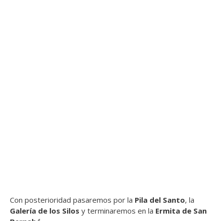
Con posterioridad pasaremos por la
Pila del Santo
, la
Galería de los Silos
y terminaremos en la
Ermita de San