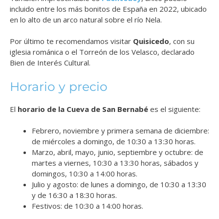
incluido entre los más bonitos de España en 2022, ubicado
en lo alto de un arco natural sobre el río Nela.
Por último te recomendamos visitar
Quisicedo
, con su
iglesia románica o el Torreón de los Velasco, declarado
Bien de Interés Cultural.
Horario y precio
El
horario de la Cueva de San Bernabé
es el siguiente:
Febrero, noviembre y primera semana de diciembre:
de miércoles a domingo, de 10:30 a 13:30 horas.
Marzo, abril, mayo, junio, septiembre y octubre: de
martes a viernes, 10:30 a 13:30 horas, sábados y
domingos, 10:30 a 14:00 horas.
Julio y agosto: de lunes a domingo, de 10:30 a 13:30
y de 16:30 a 18:30 horas.
Festivos: de 10:30 a 14:00 horas.