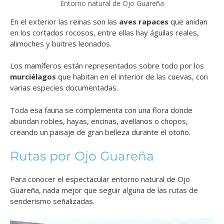
Entorno natural de Ojo Guareña
En el exterior las reinas son las
aves rapaces
que anidan
en los cortados rocosos, entre ellas hay águilas reales,
alimoches y buitres leonados.
Los mamíferos están representados sobre todo por los
murciélagos
que habitan en el interior de las cuevas, con
varias especies documentadas.
Toda esa fauna se complementa con una flora donde
abundan robles, hayas, encinas, avellanos o chopos,
creando un paisaje de gran belleza durante el otoño.
Rutas por Ojo Guareña
Para conocer el espectacular entorno natural de Ojo
Guareña, nada mejor que seguir alguna de las rutas de
senderismo señalizadas.