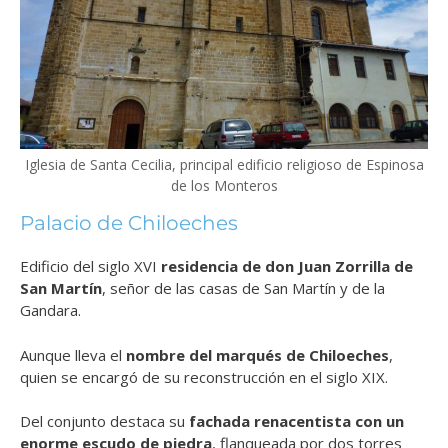
Iglesia de Santa Cecilia, principal edificio religioso de Espinosa
de los Monteros
Palacio de Chiloeches
Edificio del siglo XVI
residencia de don Juan Zorrilla de
San Martín
, señor de las casas de San Martín y de la
Gandara.
Aunque lleva el
nombre del marqués de Chiloeches
,
quien se encargó de su reconstrucción en el siglo XIX.
Del conjunto destaca su
fachada renacentista con un
enorme escudo de piedra
, flanqueada por dos torres