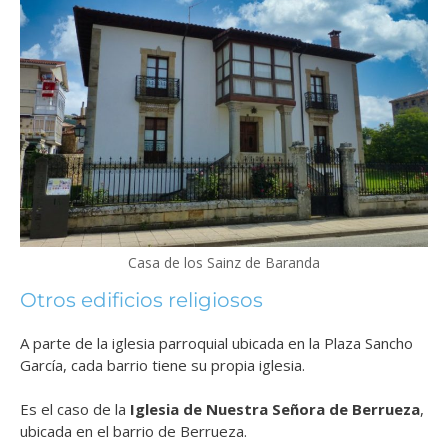
Casa de los Sainz de Baranda
Otros edificios religiosos
A parte de la iglesia parroquial ubicada en la Plaza Sancho
García, cada barrio tiene su propia iglesia.
Es el caso de la
Iglesia de Nuestra Señora de Berrueza
,
ubicada en el barrio de Berrueza.