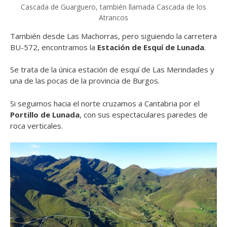
Cascada de Guarguero, también llamada Cascada de los
Atrancos
También desde Las Machorras, pero siguiendo la carretera
BU-572, encontramos la
Estación de Esquí de Lunada
.
Se trata de la única estación de esquí de Las Merindades y
una de las pocas de la provincia de Burgos.
Si seguimos hacia el norte cruzamos a Cantabria por el
Portillo de Lunada
, con sus espectaculares paredes de
roca verticales.