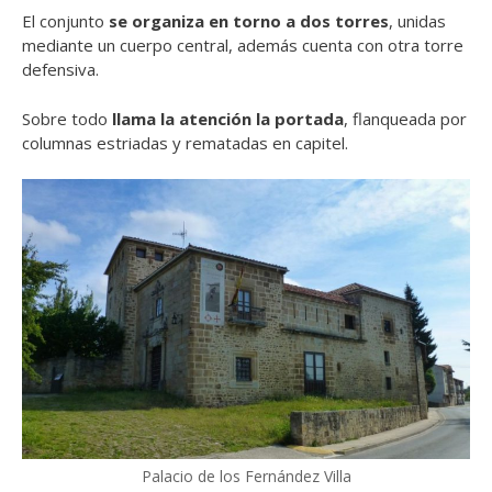
El conjunto
se organiza en torno a dos torres
, unidas
mediante un cuerpo central, además cuenta con otra torre
defensiva.
Sobre todo
llama la atención la portada
, flanqueada por
columnas estriadas y rematadas en capitel.
Palacio de los Fernández Villa