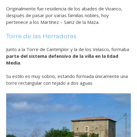
Originalmente fue residencia de los abades de Vivanco,
después de pasar por varias familias nobles, hoy
pertenece a los Martínez – Sainz de la Maza.
Torre de las Herradoras
Junto a la Torre de Cantimplor y la de los Velasco, formaba
parte del sistema defensivo de la villa en la Edad
Media
.
Su estilo es muy sobrio, estando formada únicamente una
torre rectangular con tejado a dos aguas.