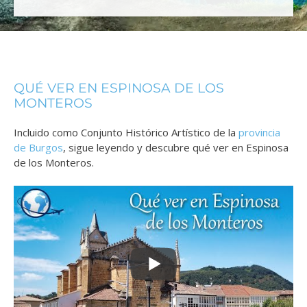
QUÉ VER EN ESPINOSA DE LOS
MONTEROS
Incluido como Conjunto Histórico Artístico de la
provincia
de Burgos
, sigue leyendo y descubre qué ver en Espinosa
de los Monteros.