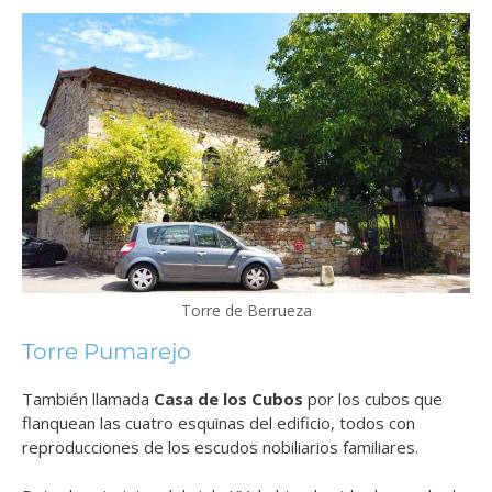
Torre de Berrueza
Torre Pumarejo
También llamada
Casa de los Cubos
por los cubos que
flanquean las cuatro esquinas del edificio, todos con
reproducciones de los escudos nobiliarios familiares.