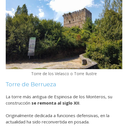
Torre de los Velasco o Torre Ilustre
Torre de Berrueza
La torre más antigua de Espinosa de los Monteros, su
construcción
se remonta al siglo XII
.
Originalmente dedicada a funciones defensivas, en la
actualidad ha sido reconvertida en posada.