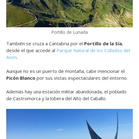
Portillo de Lunada
También se cruza a Cantabria por el
Portillo de la Sía
,
desde el que accede al
Parque Natural de los Collados del
Asón
.
Aunque no es un puerto de montaña, cabe mencionar el
Picón Blanco
por sus vistas espectaculares del entorno.
Además hay una estación militar abandonada, el poblado
de Castromorca y la lobera del Alto del Caballo.