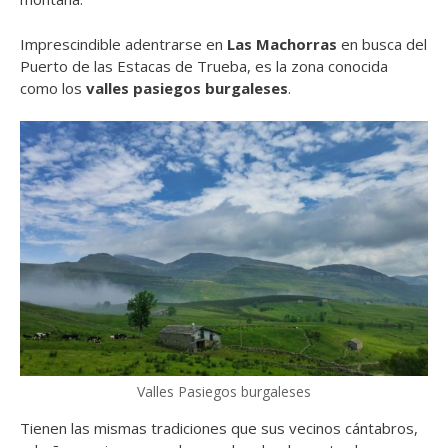
Imprescindible adentrarse en
Las Machorras
en busca del
Puerto de las Estacas de Trueba, es la zona conocida
como los
valles pasiegos burgaleses
.
Valles Pasiegos burgaleses
Tienen las mismas tradiciones que sus vecinos cántabros,