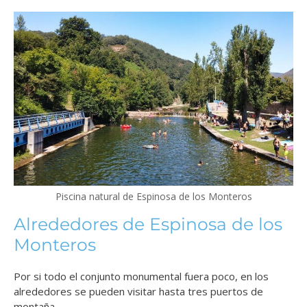
Piscina natural de Espinosa de los Monteros
Alrededores de Espinosa de los
Monteros
Por si todo el conjunto monumental fuera poco, en los
alrededores se pueden visitar hasta tres puertos de
montaña.