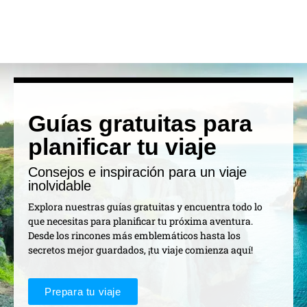
Guías gratuitas para
planificar tu viaje
Consejos e inspiración para un viaje
inolvidable
Explora nuestras guías gratuitas y encuentra todo lo
que necesitas para planificar tu próxima aventura.
Desde los rincones más emblemáticos hasta los
secretos mejor guardados, ¡tu viaje comienza aquí!
Prepara tu viaje