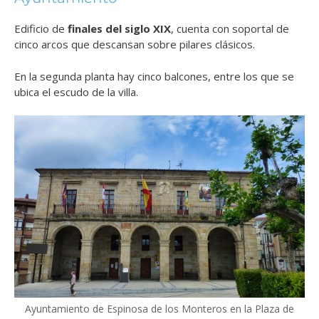
Edificio de
finales del siglo XIX
, cuenta con soportal de
cinco arcos que descansan sobre pilares clásicos.
En la segunda planta hay cinco balcones, entre los que se
ubica el escudo de la villa.
Ayuntamiento de Espinosa de los Monteros en la Plaza de