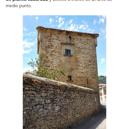
medio punto.