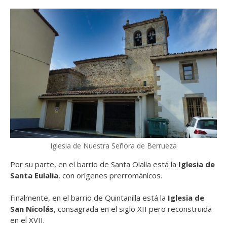
Iglesia de Nuestra Señora de Berrueza
Por su parte, en el barrio de Santa Olalla está la
Iglesia de
Santa Eulalia
, con orígenes prerrománicos.
Finalmente, en el barrio de Quintanilla está la
Iglesia de
San Nicolás
, consagrada en el siglo XII pero reconstruida
en el XVII.