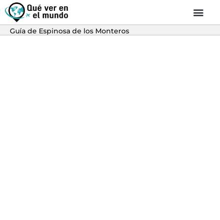
Guía de Espinosa de los Monteros