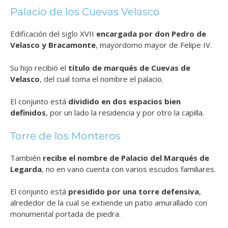
Palacio de los Cuevas Velasco
Edificación del siglo XVII
encargada por don Pedro de
Velasco y Bracamonte
, mayordomo mayor de Felipe IV.
Su hijo recibió el
título de marqués de Cuevas de
Velasco
, del cual toma el nombre el palacio.
El conjunto está
dividido en dos espacios bien
definidos
, por un lado la residencia y por otro la capilla.
Torre de los Monteros
También
recibe el nombre de Palacio del Marqués de
Legarda
, no en vano cuenta con varios escudos familiares.
El conjunto está
presidido por una torre defensiva
,
alrededor de la cual se extiende un patio amurallado con
monumental portada de piedra.