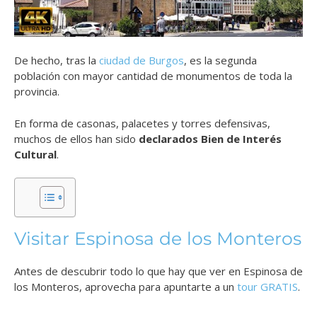
De hecho, tras la
ciudad de Burgos
, es la segunda
población con mayor cantidad de monumentos de toda la
provincia.
En forma de casonas, palacetes y torres defensivas,
muchos de ellos han sido
declarados Bien de Interés
Cultural
.
Visitar Espinosa de los Monteros
Antes de descubrir todo lo que hay que ver en Espinosa de
los Monteros, aprovecha para apuntarte a un
tour GRATIS
.