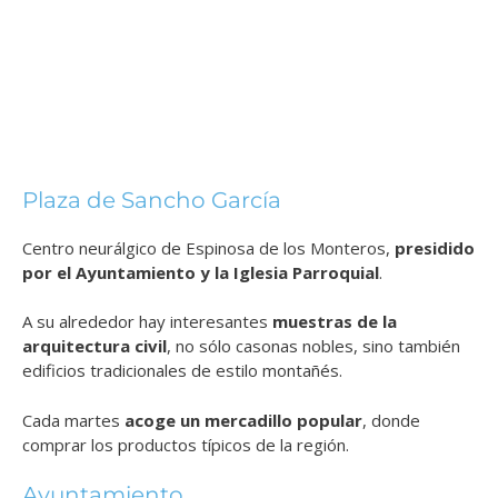
Plaza de Sancho García
Centro neurálgico de Espinosa de los Monteros,
presidido
por el Ayuntamiento y la Iglesia Parroquial
.
A su alrededor hay interesantes
muestras de la
arquitectura civil
, no sólo casonas nobles, sino también
edificios tradicionales de estilo montañés.
Cada martes
acoge un mercadillo popular
, donde
comprar los productos típicos de la región.
Ayuntamiento