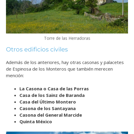
Torre de las Herradoras
Otros edificios civiles
Además de los anteriores, hay otras casonas y palacetes
de Espinosa de los Monteros que también merecen
mención:
La Casona o Casa de las Porras
Casa de los Sainz de Baranda
Casa del Último Montero
Casona de los Santayana
Casona del General Marcide
Quinta México