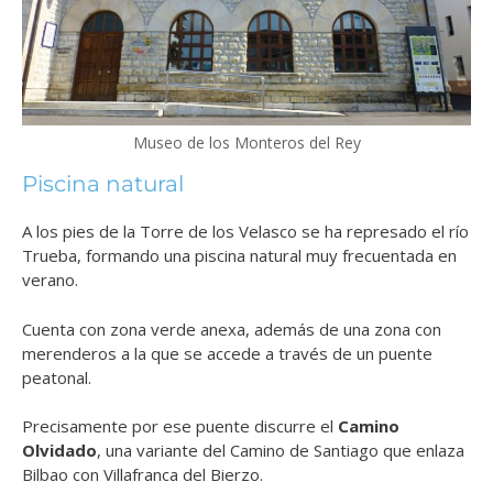
Museo de los Monteros del Rey
Piscina natural
A los pies de la Torre de los Velasco se ha represado el río
Trueba, formando una piscina natural muy frecuentada en
verano.
Cuenta con zona verde anexa, además de una zona con
merenderos a la que se accede a través de un puente
peatonal.
Precisamente por ese puente discurre el
Camino
Olvidado
, una variante del Camino de Santiago que enlaza
Bilbao con Villafranca del Bierzo.