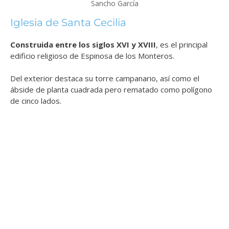
Sancho García
Iglesia de Santa Cecilia
Construida entre los siglos XVI y XVIII
, es el principal
edificio religioso de Espinosa de los Monteros.
Del exterior destaca su torre campanario, así como el
ábside de planta cuadrada pero rematado como polígono
de cinco lados.