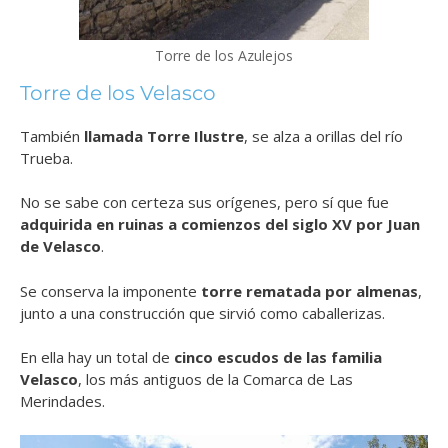
Torre de los Azulejos
Torre de los Velasco
También
llamada Torre Ilustre
, se alza a orillas del río
Trueba.
No se sabe con certeza sus orígenes, pero sí que fue
adquirida en ruinas a comienzos del siglo XV por Juan
de Velasco
.
Se conserva la imponente
torre rematada por almenas
,
junto a una construcción que sirvió como caballerizas.
En ella hay un total de
cinco escudos de las familia
Velasco
, los más antiguos de la Comarca de Las
Merindades.