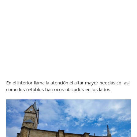
En el interior llama la atención el altar mayor neoclásico, así
como los retablos barrocos ubicados en los lados.