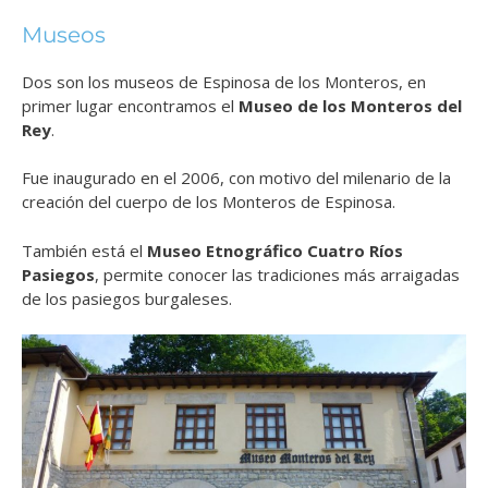
Museos
Dos son los museos de Espinosa de los Monteros, en
primer lugar encontramos el
Museo de los Monteros del
Rey
.
Fue inaugurado en el 2006, con motivo del milenario de la
creación del cuerpo de los Monteros de Espinosa.
También está el
Museo Etnográfico Cuatro Ríos
Pasiegos
, permite conocer las tradiciones más arraigadas
de los pasiegos burgaleses.