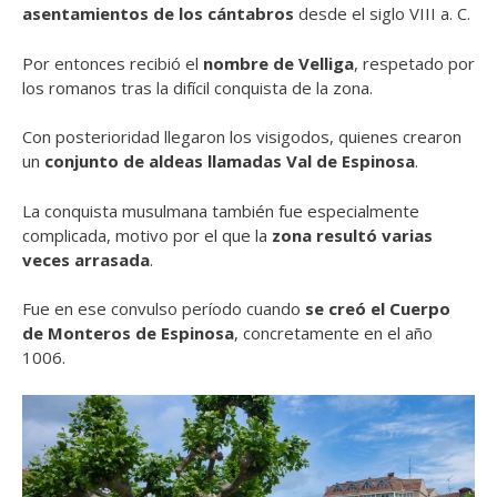
asentamientos de los cántabros
desde el siglo VIII a. C.
Por entonces recibió el
nombre de Velliga
, respetado por
los romanos tras la difícil conquista de la zona.
Con posterioridad llegaron los visigodos, quienes crearon
un
conjunto de aldeas llamadas Val de Espinosa
.
La conquista musulmana también fue especialmente
complicada, motivo por el que la
zona resultó varias
veces arrasada
.
Fue en ese convulso período cuando
se creó el Cuerpo
de Monteros de Espinosa
, concretamente en el año
1006.