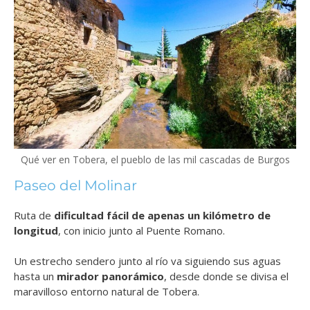
Qué ver en Tobera, el pueblo de las mil cascadas de Burgos
Paseo del Molinar
Ruta de
dificultad fácil de apenas un kilómetro de
longitud
, con inicio junto al Puente Romano.
Un estrecho sendero junto al río va siguiendo sus aguas
hasta un
mirador panorámico
, desde donde se divisa el
maravilloso entorno natural de Tobera.