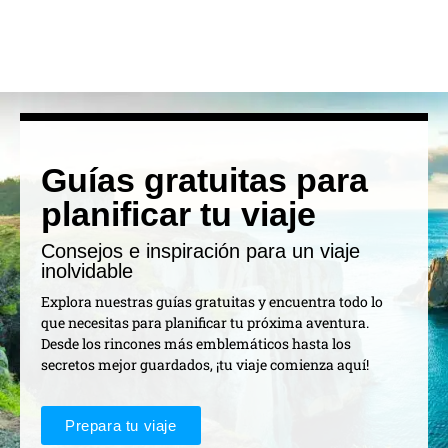
Guías gratuitas para
planificar tu viaje
Consejos e inspiración para un viaje
inolvidable
Explora nuestras guías gratuitas y encuentra todo lo
que necesitas para planificar tu próxima aventura.
Desde los rincones más emblemáticos hasta los
secretos mejor guardados, ¡tu viaje comienza aquí!
Prepara tu viaje