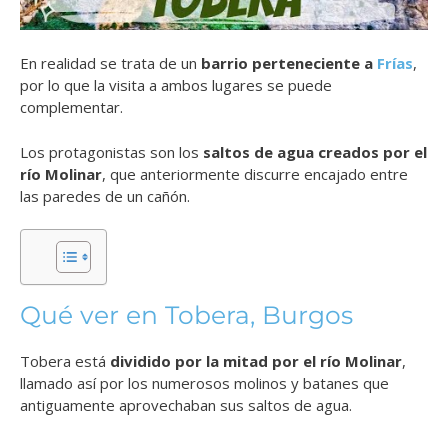
En realidad se trata de un
barrio perteneciente a
Frías
,
por lo que la visita a ambos lugares se puede
complementar.
Los protagonistas son los
saltos de agua creados por el
río Molinar
, que anteriormente discurre encajado entre
las paredes de un cañón.
Qué ver en Tobera, Burgos
Tobera está
dividido por la mitad por el río Molinar
,
llamado así por los numerosos molinos y batanes que
antiguamente aprovechaban sus saltos de agua.