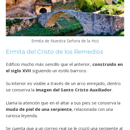
Ermita de Nuestra Señora de la Hoz
Ermita del Cristo de los Remedios
Edificio mucho más sencillo que el anterior,
construido en
el siglo XVII
siguiendo un estilo barroco.
Su interior es visible a través de un arco enrejado, dentro
se conserva la
imagen del Santo Cristo Auxiliador
.
Llama la atención que en el altar a sus pies se conserva la
muda de piel de una serpiente
, relacionada con una
curiosa leyenda.
Se cuenta que a un correo real se le cruzó una serpiente al