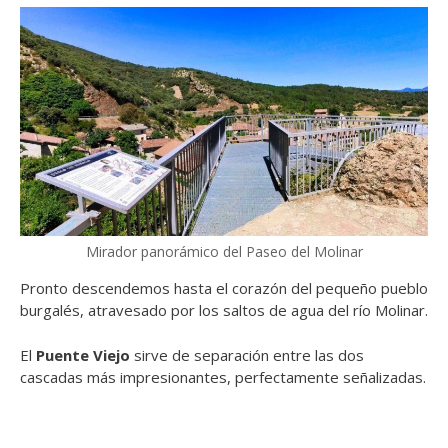
Mirador panorámico del Paseo del Molinar
Pronto descendemos hasta el corazón del pequeño pueblo
burgalés, atravesado por los saltos de agua del río Molinar.
El
Puente Viejo
sirve de separación entre las dos
cascadas más impresionantes, perfectamente señalizadas.