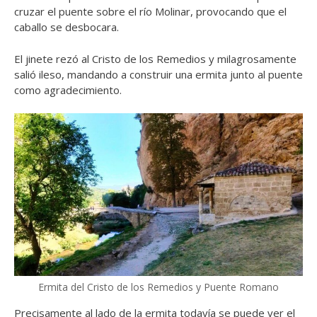
cruzar el puente sobre el río Molinar, provocando que el
caballo se desbocara.
El jinete rezó al Cristo de los Remedios y milagrosamente
salió ileso, mandando a construir una ermita junto al puente
como agradecimiento.
Ermita del Cristo de los Remedios y Puente Romano
Precisamente al lado de la ermita todavía se puede ver el