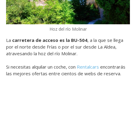
Hoz del río Molinar
La
carretera de acceso es la BU-504
, a la que se llega
por el norte desde Frías o por el sur desde La Aldea,
atravesando la hoz del río Molinar.
Si necesitas alquilar un coche, con
Rentalcars
encontrarás
las mejores ofertas entre cientos de webs de reserva.