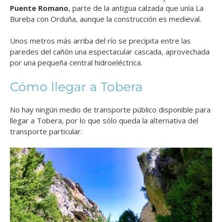
Puente Romano
, parte de la antigua calzada que unía La
Bureba con Orduña, aunque la construcción es medieval.
Unos metros más arriba del río se precipita entre las
paredes del cañón una espectacular cascada, aprovechada
por una pequeña central hidroeléctrica.
Cómo llegar a Tobera
No hay ningún medio de transporte público disponible para
llegar a Tobera, por lo que sólo queda la alternativa del
transporte particular.