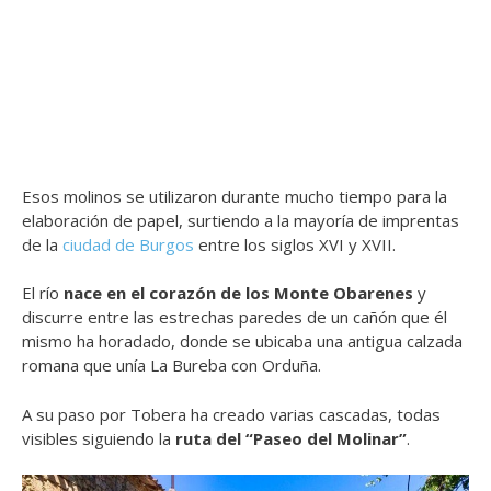
Esos molinos se utilizaron durante mucho tiempo para la
elaboración de papel, surtiendo a la mayoría de imprentas
de la
ciudad de Burgos
entre los siglos XVI y XVII.
El río
nace en el corazón de los Monte Obarenes
y
discurre entre las estrechas paredes de un cañón que él
mismo ha horadado, donde se ubicaba una antigua calzada
romana que unía La Bureba con Orduña.
A su paso por Tobera ha creado varias cascadas, todas
visibles siguiendo la
ruta del “Paseo del Molinar”
.