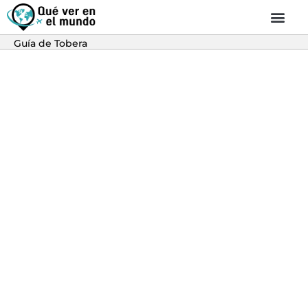
Guía de Tobera