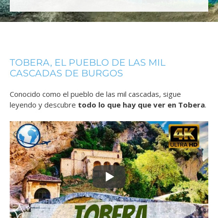
TOBERA, EL PUEBLO DE LAS MIL
CASCADAS DE BURGOS
Conocido como el pueblo de las mil cascadas, sigue
leyendo y descubre
todo lo que hay que ver en Tobera
.