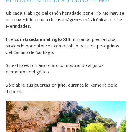
Ermita de Nuestra Señora de la Hoz
Ubicada al abrigo del cañón horadado por el río Molinar, se
ha convertido en una de las imágenes más icónicas de Las
Merindades.
Fue
construida en el siglo XIII
utilizando piedra toba,
sirviendo por entonces como cobijo para los peregrinos
del Camino de Santiago.
Su estilo es románico tardío, mostrando algunos
elementos del gótico.
Sólo abre sus puertas en julio, durante la Romería de la
Toberilla.