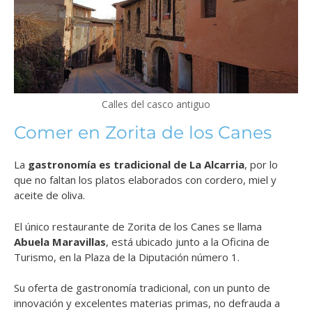
Calles del casco antiguo
Comer en Zorita de los Canes
La
gastronomía es tradicional de La Alcarria
, por lo
que no faltan los platos elaborados con cordero, miel y
aceite de oliva.
El único restaurante de Zorita de los Canes se llama
Abuela Maravillas
, está ubicado junto a la Oficina de
Turismo, en la Plaza de la Diputación número 1.
Su oferta de gastronomía tradicional, con un punto de
innovación y excelentes materias primas, no defrauda a