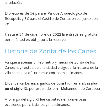
antelación.
El precio es de 5€ para el Parque Arqueológico de
Recópolis y 3€ para el Castillo de Zorita, en conjunto son
7€.
Hasta el 31 de diciembre de 2022 la entrada es gratuita,
pero aún así es obligatoria la reserva.
Historia de Zorita de los Canes
Aunque a apenas un kilómetro y medio de Zorita de los
Canes hay restos de una ciudad visigoda, la historia de la
villa comienza oficialmente con los musulmanes.
Ellos fueron los encargados de
construir una alcazaba
en el siglo IX
, por orden del emir Mohamed I de Córdoba.
A lo largo del siglo XI fue disputada en numerosas
ocasiones por cristianos y musulmanes.