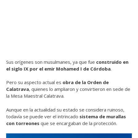
Sus orígenes son musulmanes, ya que fue
construido en
el siglo IX por el emir Mohamed I de Córdoba
.
Pero su aspecto actual es
obra de la Orden de
Calatrava
, quienes lo ampliaron y convirtieron en sede de
la Mesa Maestral Calatrava.
Aunque en la actualidad su estado se considera ruinoso,
todavía se puede ver el intrincado
sistema de murallas
con torreones
que se encargaban de la protección.