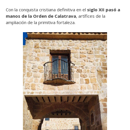
Con la conquista cristiana definitiva en el
siglo XII pasó a
manos de la Orden de Calatrava
, artífices de la
ampliación de la primitiva fortaleza.