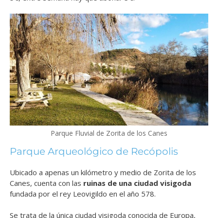
Parque Fluvial de Zorita de los Canes
Parque Arqueológico de Recópolis
Ubicado a apenas un kilómetro y medio de Zorita de los
Canes, cuenta con las
ruinas de una ciudad visigoda
fundada por el rey Leovigildo en el año 578.
Se trata de la única ciudad visigoda conocida de Europa,