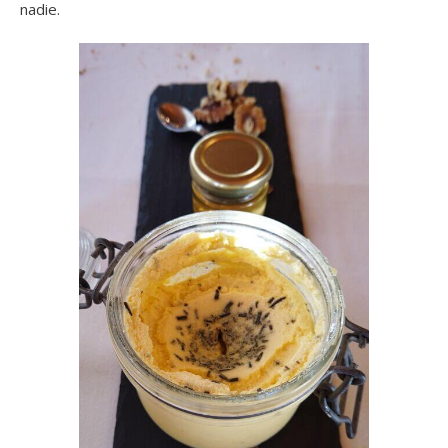
nadie.