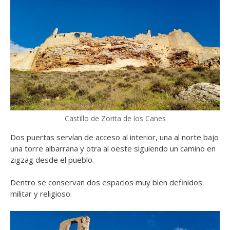
Castillo de Zorita de los Canes
Dos puertas servían de acceso al interior, una al norte bajo
una torre albarrana y otra al oeste siguiendo un camino en
zigzag desde el pueblo.
Dentro se conservan dos espacios muy bien definidos:
militar y religioso.