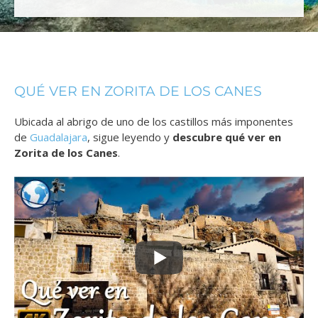
QUÉ VER EN ZORITA DE LOS CANES
Ubicada al abrigo de uno de los castillos más imponentes
de
Guadalajara
, sigue leyendo y
descubre qué ver en
Zorita de los Canes
.