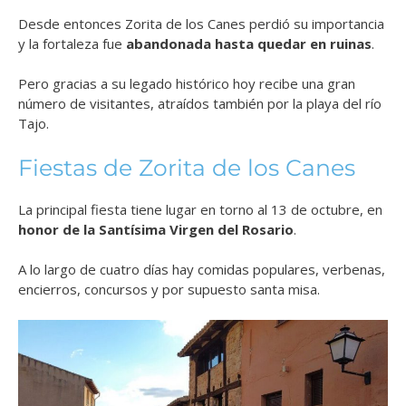
Desde entonces Zorita de los Canes perdió su importancia
y la fortaleza fue
abandonada hasta quedar en ruinas
.
Pero gracias a su legado histórico hoy recibe una gran
número de visitantes, atraídos también por la playa del río
Tajo.
Fiestas de Zorita de los Canes
La principal fiesta tiene lugar en torno al 13 de octubre, en
honor de la Santísima Virgen del Rosario
.
A lo largo de cuatro días hay comidas populares, verbenas,
encierros, concursos y por supuesto santa misa.