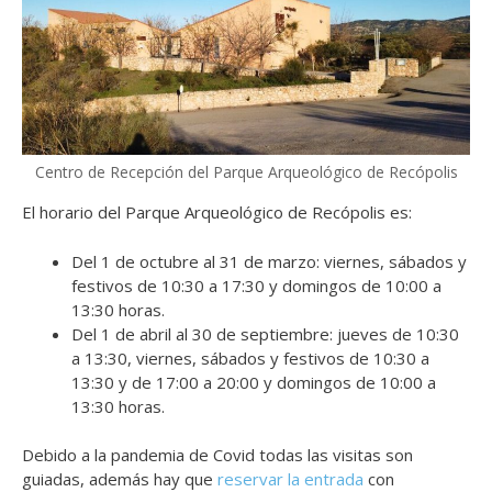
Centro de Recepción del Parque Arqueológico de Recópolis
El horario del Parque Arqueológico de Recópolis es:
Del 1 de octubre al 31 de marzo: viernes, sábados y
festivos de 10:30 a 17:30 y domingos de 10:00 a
13:30 horas.
Del 1 de abril al 30 de septiembre: jueves de 10:30
a 13:30, viernes, sábados y festivos de 10:30 a
13:30 y de 17:00 a 20:00 y domingos de 10:00 a
13:30 horas.
Debido a la pandemia de Covid todas las visitas son
guiadas, además hay que
reservar la entrada
con