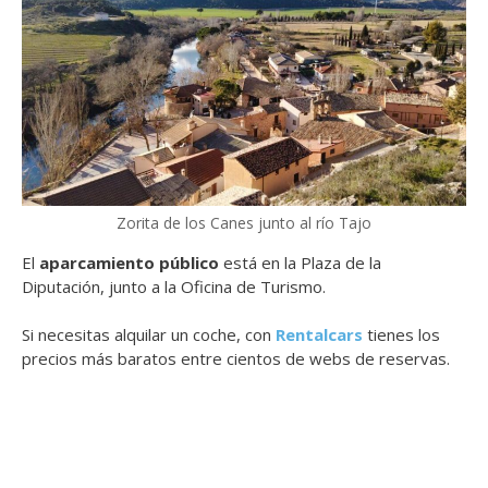
Zorita de los Canes junto al río Tajo
El
aparcamiento público
está en la Plaza de la
Diputación, junto a la Oficina de Turismo.
Si necesitas alquilar un coche, con
Rentalcars
tienes los
precios más baratos entre cientos de webs de reservas.