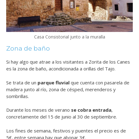
Casa Consistorial junto a la muralla
Zona de baño
Si hay algo que atrae a los visitantes a Zorita de los Canes
es la zona de baño, acondicionada a orillas del Tajo.
Se trata de un
parque fluvial
que cuenta con pasarela de
madera junto al río, zona de césped, merenderos y
sombrillas.
Durante los meses de verano
se cobra entrada
,
concretamente del 15 de junio al 30 de septiembre.
Los fines de semana, festivos y puentes el precio es de
5€, entre semana hay que abonar 3€.