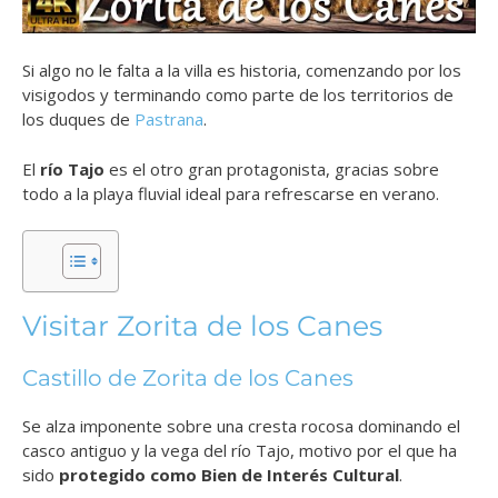
Si algo no le falta a la villa es historia, comenzando por los
visigodos y terminando como parte de los territorios de
los duques de
Pastrana
.
El
río Tajo
es el otro gran protagonista, gracias sobre
todo a la playa fluvial ideal para refrescarse en verano.
Visitar Zorita de los Canes
Castillo de Zorita de los Canes
Se alza imponente sobre una cresta rocosa dominando el
casco antiguo y la vega del río Tajo, motivo por el que ha
sido
protegido como Bien de Interés Cultural
.