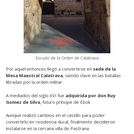
Escudo de la Orden de Calatrava
Por aquel entonces llegó a convertirse en
sede de la
Mesa Maestral Calatrava
, siendo clave en las batallas
libradas por la orden militar.
A mediados del siglo XVI fue
adquirida por don Ruy
Gomez de Silva
, futuro príncipe de Éboli.
Aunque realizó cambios en el castillo para poder
convertirlo en residencia ducal, finalmente decidieron
instalarse en la cercana villa de Pastrana.