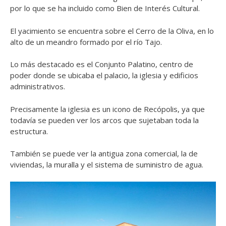
por lo que se ha incluido como Bien de Interés Cultural.
El yacimiento se encuentra sobre el Cerro de la Oliva, en lo
alto de un meandro formado por el río Tajo.
Lo más destacado es el Conjunto Palatino, centro de
poder donde se ubicaba el palacio, la iglesia y edificios
administrativos.
Precisamente la iglesia es un icono de Recópolis, ya que
todavía se pueden ver los arcos que sujetaban toda la
estructura.
También se puede ver la antigua zona comercial, la de
viviendas, la muralla y el sistema de suministro de agua.