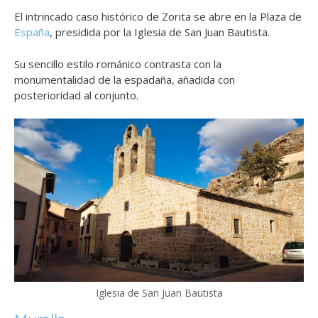
El intrincado caso histórico de Zorita se abre en la Plaza de
España
, presidida por la Iglesia de San Juan Bautista.
Su sencillo estilo románico contrasta con la
monumentalidad de la espadaña, añadida con
posterioridad al conjunto.
Iglesia de San Juan Bautista