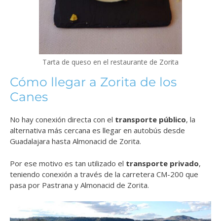
Tarta de queso en el restaurante de Zorita
Cómo llegar a Zorita de los
Canes
No hay conexión directa con el
transporte público
, la
alternativa más cercana es llegar en autobús desde
Guadalajara hasta Almonacid de Zorita.
Por ese motivo es tan utilizado el
transporte privado
,
teniendo conexión a través de la carretera CM-200 que
pasa por Pastrana y Almonacid de Zorita.