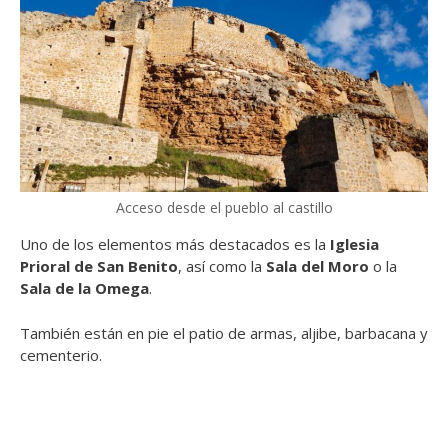
Acceso desde el pueblo al castillo
Uno de los elementos más destacados es la
Iglesia
Prioral de San Benito
, así como la
Sala del Moro
o la
Sala de la Omega
.
También están en pie el patio de armas, aljibe, barbacana y
cementerio.