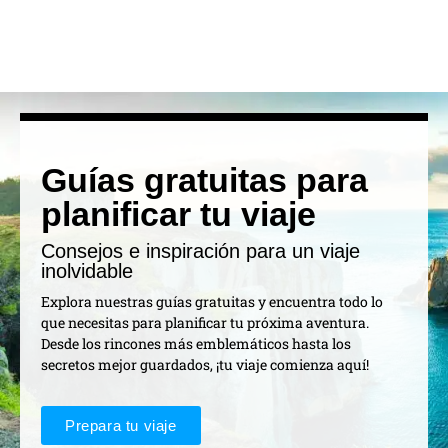
Guías gratuitas para
planificar tu viaje
Consejos e inspiración para un viaje
inolvidable
Explora nuestras guías gratuitas y encuentra todo lo
que necesitas para planificar tu próxima aventura.
Desde los rincones más emblemáticos hasta los
secretos mejor guardados, ¡tu viaje comienza aquí!
Prepara tu viaje