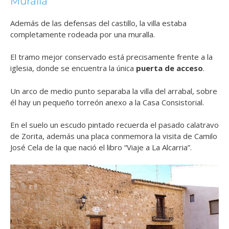
Muralla
Además de las defensas del castillo, la villa estaba
completamente rodeada por una muralla.
El tramo mejor conservado está precisamente frente a la
iglesia, donde se encuentra la única
puerta de acceso
.
Un arco de medio punto separaba la villa del arrabal, sobre
él hay un pequeño torreón anexo a la Casa Consistorial.
En el suelo un escudo pintado recuerda el pasado calatravo
de Zorita, además una placa conmemora la visita de Camilo
José Cela de la que nació el libro “Viaje a La Alcarria”.