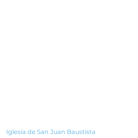
Iglesia de San Juan Baustista