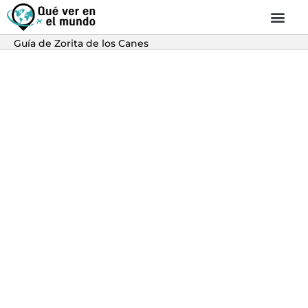
Guía de Zorita de los Canes