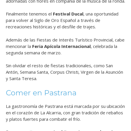
adornadas con flores en compañía de la música de la ronda.
Finalmente tenemos el
Festival Ducal
, una oportunidad
para volver al Siglo de Oro Español a través de
recreaciones históricas y el desfile de trajes.
Además de las Fiestas de Interés Turístico Provincial, cabe
mencionar la
Feria Apícola Internacional
, celebrada la
segunda semana de marzo.
Sin olvidar el resto de fiestas tradicionales, como San
Antón, Semana Santa, Corpus Christi, Virgen de la Asunción
y Santa Teresa.
Comer en Pastrana
La gastronomía de Pastrana está marcada por su ubicación
en el corazón de La Alcarria, con gran tradición de rebaños
y platos fuertes para combatir el frío.