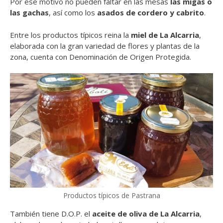
Por ese motivo no pueden faltar en las mesas
las migas o
las gachas
, así como los
asados de cordero y cabrito
.
Entre los productos típicos reina la
miel de La Alcarria
,
elaborada con la gran variedad de flores y plantas de la
zona, cuenta con Denominación de Origen Protegida.
Productos típicos de Pastrana
También tiene D.O.P. el
aceite de oliva de La Alcarria
,