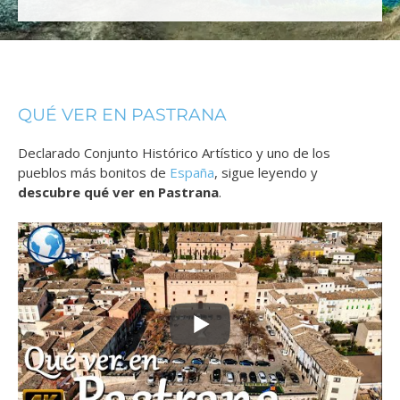
QUÉ VER EN PASTRANA
Declarado Conjunto Histórico Artístico y uno de los
pueblos más bonitos de
España
, sigue leyendo y
descubre qué ver en Pastrana
.