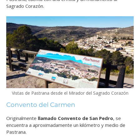
Sagrado Corazón.
Vistas de Pastrana desde el Mirador del Sagrado Corazón
Convento del Carmen
Originalmente
llamado Convento de San Pedro
, se
encuentra a aproximadamente un kilómetro y medio de
Pastrana.