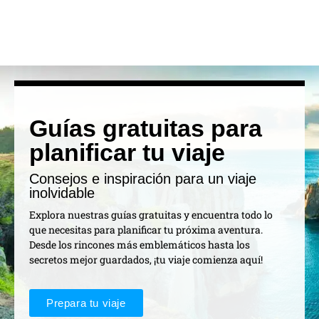
Guías gratuitas para
planificar tu viaje
Consejos e inspiración para un viaje
inolvidable
Explora nuestras guías gratuitas y encuentra todo lo
que necesitas para planificar tu próxima aventura.
Desde los rincones más emblemáticos hasta los
secretos mejor guardados, ¡tu viaje comienza aquí!
Prepara tu viaje