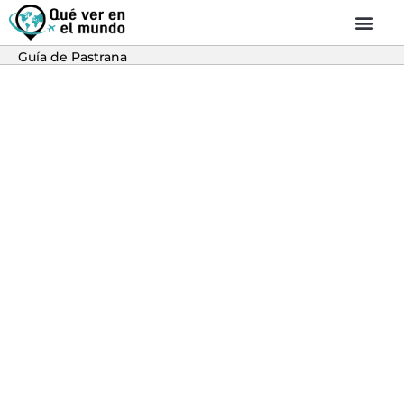
Guía de Pastrana