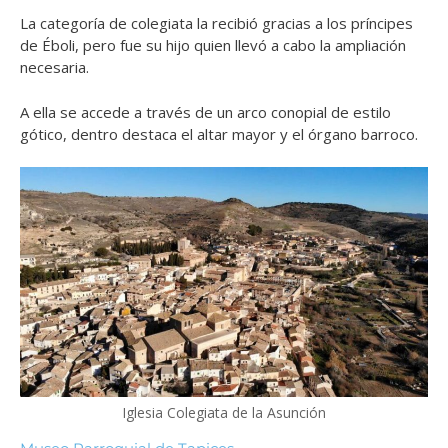
La categoría de colegiata la recibió gracias a los príncipes
de Éboli, pero fue su hijo quien llevó a cabo la ampliación
necesaria.
A ella se accede a través de un arco conopial de estilo
gótico, dentro destaca el altar mayor y el órgano barroco.
Iglesia Colegiata de la Asunción