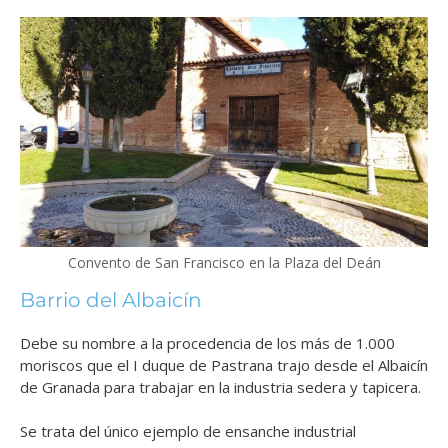
Convento de San Francisco en la Plaza del Deán
Barrio del Albaicín
Debe su nombre a la procedencia de los más de 1.000
moriscos que el I duque de Pastrana trajo desde el Albaicín
de Granada para trabajar en la industria sedera y tapicera.
Se trata del único ejemplo de ensanche industrial