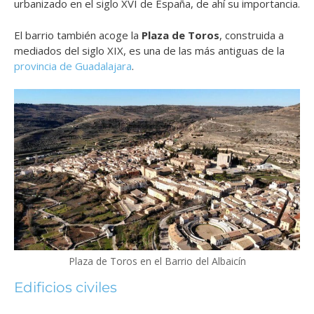
urbanizado en el siglo XVI de España, de ahí su importancia.
El barrio también acoge la
Plaza de Toros
, construida a
mediados del siglo XIX, es una de las más antiguas de la
provincia de Guadalajara
.
Plaza de Toros en el Barrio del Albaicín
Edificios civiles