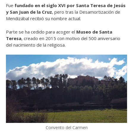
Fue
fundado en el siglo XVI por Santa Teresa de Jesús
y San Juan de la Cruz
, pero tras la Desamortización de
Mendizábal recibió su nombre actual.
Parte se ha cedido para acoger el
Museo de Santa
Teresa
, creado en 2015 con motivo del 500 aniversario
del nacimiento de la religiosa.
Convento del Carmen