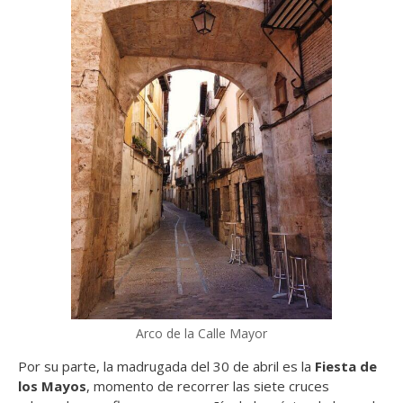
Arco de la Calle Mayor
Por su parte, la madrugada del 30 de abril es la
Fiesta de
los Mayos
, momento de recorrer las siete cruces