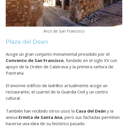
Arco de San Francisco
Plaza del Dean
Acoge un gran conjunto monumental presidido por el
Convento de San Francisco
, fundado en el siglo XV con
apoyo de la Orden de Calatrava y la primera señora de
Pastrana.
El enorme edificio de ladrillos actualmente acoge un
restaurante, el cuartel de la Guardia Civil y un centro
cultural.
También han recibido otros usos la
Casa del Deán
y la
anexa
Ermita de Santa Ana
, pero sus fachadas permiten
hacerse una idea de su histórico pasado.