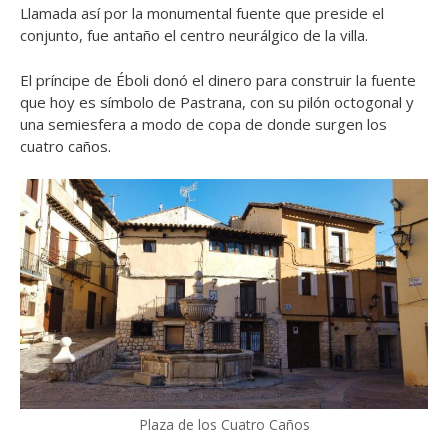
Llamada así por la monumental fuente que preside el
conjunto, fue antaño el centro neurálgico de la villa.
El príncipe de Éboli donó el dinero para construir la fuente
que hoy es símbolo de Pastrana, con su pilón octogonal y
una semiesfera a modo de copa de donde surgen los
cuatro caños.
Plaza de los Cuatro Caños