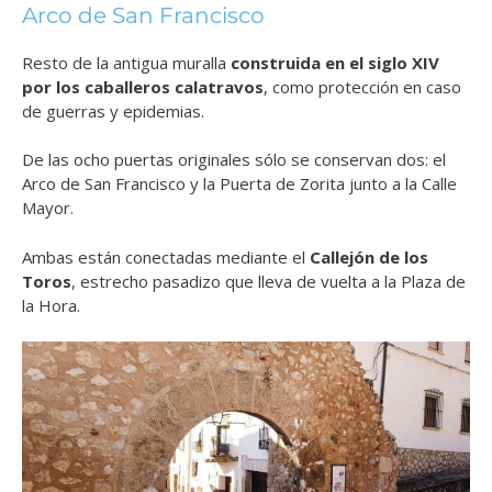
Arco de San Francisco
Resto de la antigua muralla
construida en el siglo XIV
por los caballeros calatravos
, como protección en caso
de guerras y epidemias.
De las ocho puertas originales sólo se conservan dos: el
Arco de San Francisco y la Puerta de Zorita junto a la Calle
Mayor.
Ambas están conectadas mediante el
Callejón de los
Toros
, estrecho pasadizo que lleva de vuelta a la Plaza de
la Hora.