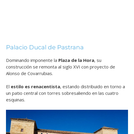
Palacio Ducal de Pastrana
Dominando imponente la
Plaza de la Hora
, su
construcción se remonta al siglo XVI con proyecto de
Alonso de Covarrubias.
El
estilo es renacentista
, estando distribuido en torno a
un patio central con torres sobresaliendo en las cuatro
esquinas.