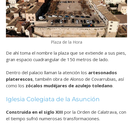
Plaza de la Hora
De ahí toma el nombre la plaza que se extiende a sus pies,
gran espacio cuadrangular de 150 metros de lado.
Dentro del palacio llaman la atención los
artesonados
platerescos
, también obra de Alonso de Covarrubias, así
como los
zócalos mudéjares de azulejo toledano
.
Iglesia Colegiata de la Asunción
Construida en el siglo XIII
por la Orden de Calatrava, con
el tiempo sufrió numerosas transformaciones.