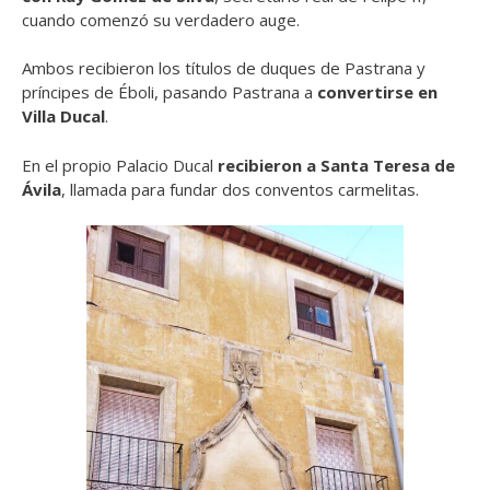
cuando comenzó su verdadero auge.
Ambos recibieron los títulos de duques de Pastrana y
príncipes de Éboli, pasando Pastrana a
convertirse en
Villa Ducal
.
En el propio Palacio Ducal
recibieron a Santa Teresa de
Ávila
, llamada para fundar dos conventos carmelitas.