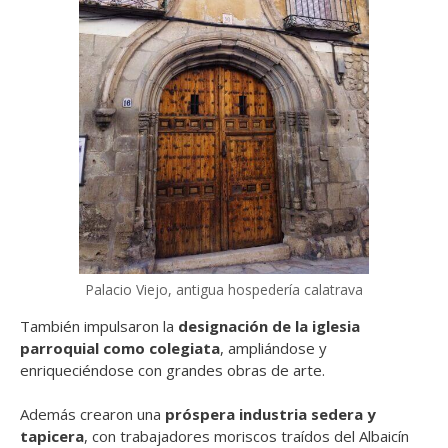
Palacio Viejo, antigua hospedería calatrava
También impulsaron la
designación de la iglesia
parroquial como colegiata
, ampliándose y
enriqueciéndose con grandes obras de arte.
Además crearon una
próspera industria sedera y
tapicera
, con trabajadores moriscos traídos del Albaicín