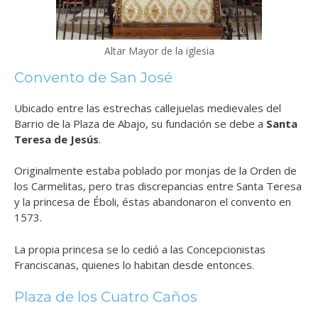
Altar Mayor de la iglesia
Convento de San José
Ubicado entre las estrechas callejuelas medievales del
Barrio de la Plaza de Abajo, su fundación se debe a
Santa
Teresa de Jesús
.
Originalmente estaba poblado por monjas de la Orden de
los Carmelitas, pero tras discrepancias entre Santa Teresa
y la princesa de Éboli, éstas abandonaron el convento en
1573.
La propia princesa se lo cedió a las Concepcionistas
Franciscanas, quienes lo habitan desde entonces.
Plaza de los Cuatro Caños