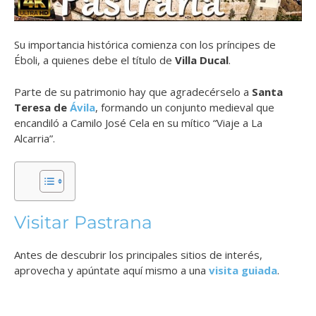
Su importancia histórica comienza con los príncipes de
Éboli, a quienes debe el título de
Villa Ducal
.
Parte de su patrimonio hay que agradecérselo a
Santa
Teresa de
Ávila
, formando un conjunto medieval que
encandiló a Camilo José Cela en su mítico “Viaje a La
Alcarria”.
Visitar Pastrana
Antes de descubrir los principales sitios de interés,
aprovecha y apúntate aquí mismo a una
visita guiada
.