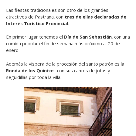
Las fiestas tradicionales son otro de los grandes
atractivos de Pastrana, con
tres de ellas declaradas de
Interés Turístico Provincial
.
En primer lugar tenemos el
Día de San Sebastián
, con una
comida popular el fin de semana más próximo al 20 de
enero.
Además la víspera de la procesión del santo patrón es la
Ronda de los Quintos
, con sus cantos de jotas y
seguidillas por toda la villa.