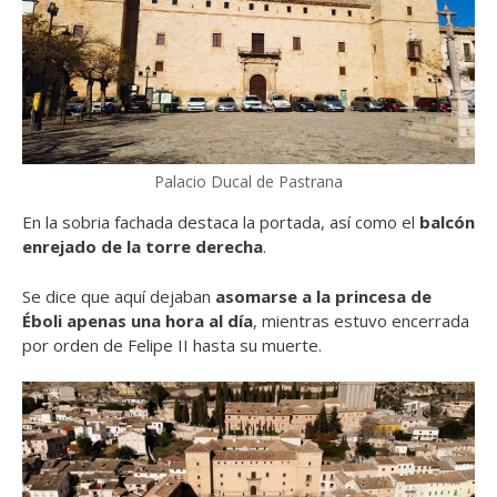
Palacio Ducal de Pastrana
En la sobria fachada destaca la portada, así como el
balcón
enrejado de la torre derecha
.
Se dice que aquí dejaban
asomarse a la princesa de
Éboli apenas una hora al día
, mientras estuvo encerrada
por orden de Felipe II hasta su muerte.