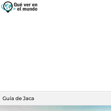
Guía de Jaca