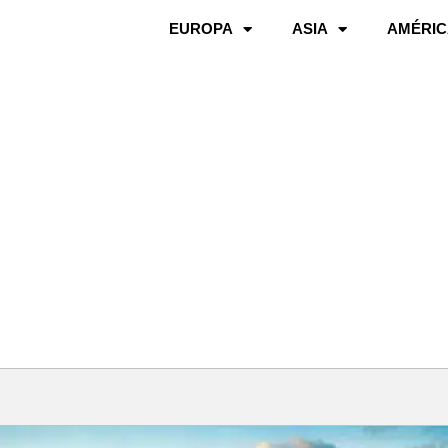
EUROPA
ASIA
AMÉRIC