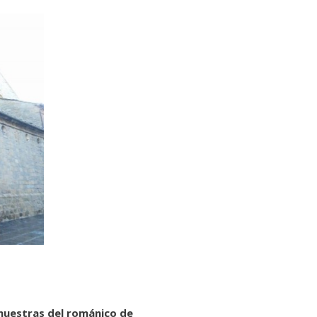
muestras del románico de