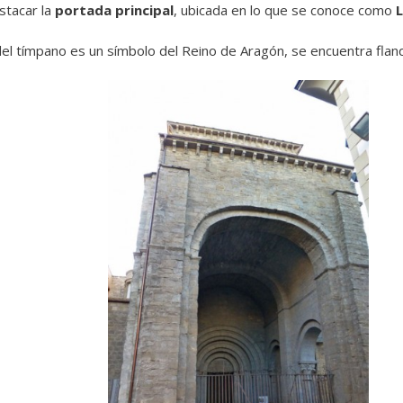
stacar la
portada principal
, ubicada en lo que se conoce como
o del tímpano es un símbolo del Reino de Aragón, se encuentra fla