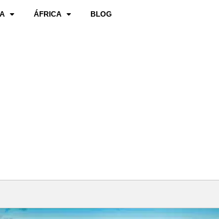
A
ÁFRICA
BLOG