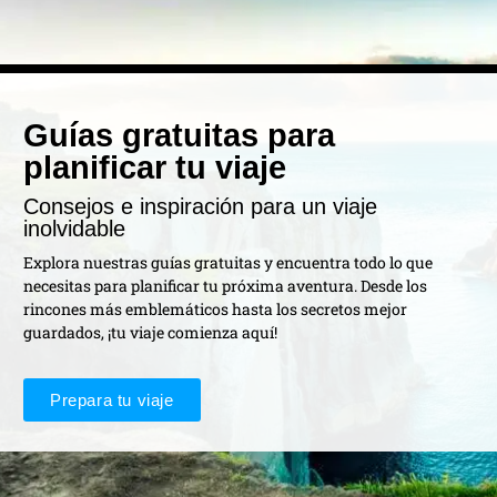
Guías gratuitas para
planificar tu viaje
Consejos e inspiración para un viaje
inolvidable
Explora nuestras guías gratuitas y encuentra todo lo que
necesitas para planificar tu próxima aventura. Desde los
rincones más emblemáticos hasta los secretos mejor
guardados, ¡tu viaje comienza aquí!
Prepara tu viaje