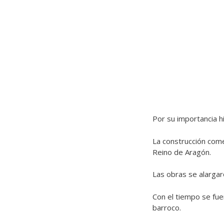
Por su importancia hi
La construcción come
Reino de Aragón.
Las obras se alargar
Con el tiempo se fu
barroco.