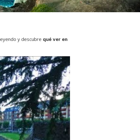
 leyendo y descubre
qué ver en