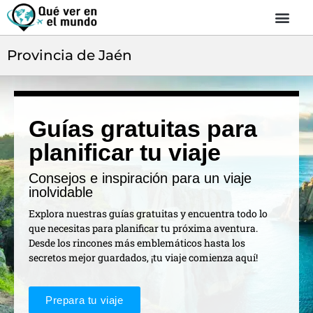
Provincia de Jaén
Guías gratuitas para
planificar tu viaje
Consejos e inspiración para un viaje
inolvidable
Explora nuestras guías gratuitas y encuentra todo lo
que necesitas para planificar tu próxima aventura.
Desde los rincones más emblemáticos hasta los
secretos mejor guardados, ¡tu viaje comienza aquí!
Prepara tu viaje