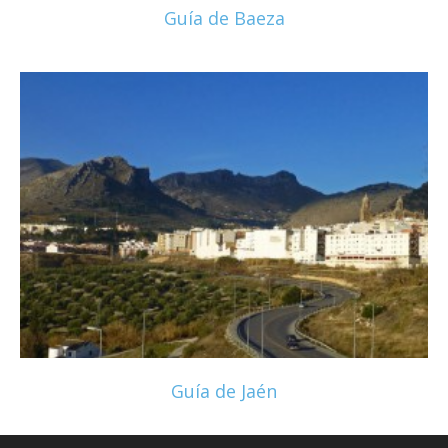
Guía de Baeza
Guía de Jaén