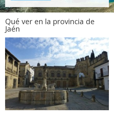
Qué ver en la provincia de
Jaén