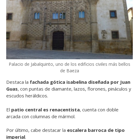
Palacio de Jabalquinto, uno de los edificios civiles más bellos
de Baeza
Destaca la
fachada gótica isabelina diseñada por Juan
Guas
, con puntas de diamante, lazos, florones, pináculos y
escudos heráldicos.
El
patio central es renacentista
, cuenta con doble
arcada con columnas de mármol.
Por último, cabe destacar la
escalera barroca de tipo
imperial
.