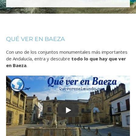
QUÉ VER EN BAEZA
Con uno de los conjuntos monumentales más importantes
de Andalucía, entra y descubre
todo lo que hay que ver
en Baeza
.