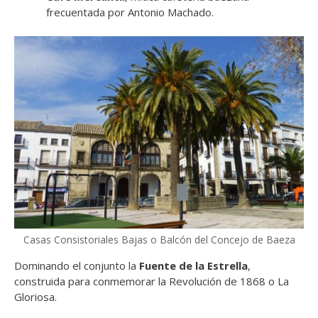
frecuentada por Antonio Machado.
Casas Consistoriales Bajas o Balcón del Concejo de Baeza
Dominando el conjunto la
Fuente de la Estrella
,
construida para conmemorar la Revolución de 1868 o La
Gloriosa.