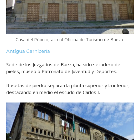
Casa del Pópulo, actual Oficina de Turismo de Baeza
Antigua Carnicería
Sede de los Juzgados de Baeza,
ha sido secadero de
pieles, museo o Patronato de Juventud y Deportes.
Rosetas de piedra separan la planta superior y la inferior,
destacando en medio el escudo de Carlos I.