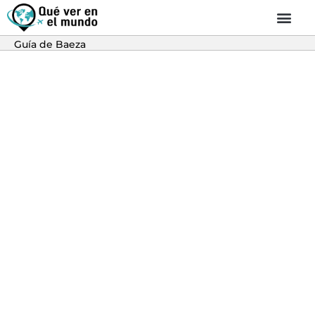
Guía de Baeza