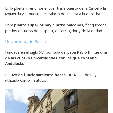
En la planta inferior se encuentra
la puerta de la Cárcel a la
izquierda y la puerta del Palacio de Justicia a la derecha.
En la
planta superior hay cuatro balcones
, flanqueados
por los escudos de Felipe II, el corregidor y de la ciudad.
Universidad de Baeza
Fundada en el siglo XVI por bula del papa Pablo III, fue
una
de las cuatro universidades con las que contaba
Andalucía
.
Estuvo
en funcionamiento hasta 1824
, siendo hoy
utilizada como instituto.