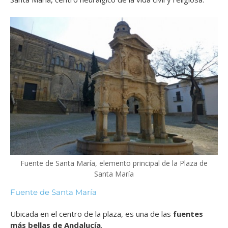
Fuente de Santa María, elemento principal de la Plaza de
Santa María
Fuente de Santa María
Ubicada en el centro de la plaza, es una de las
fuentes
más bellas de Andalucía
.