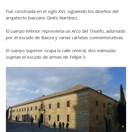
Fue construida en el siglo XVI, siguiendo los diseños del
arquitecto baezano Ginés Martínez.
El cuerpo inferior representa un Arco del Triunfo, adornado
por el escudo de Baeza y varias cartelas conmemorativas.
El cuerpo superior ocupa la calle central, dos ménsulas
sujetan el escudo de armas de Felipe II.