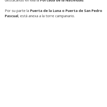
Por su parte la
Puerta de la Luna o Puerta de San Pedro
Pascual
, está anexa a la torre campanario.