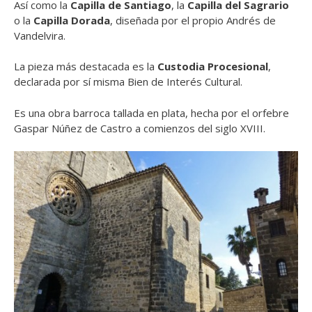
Así como la
Capilla de Santiago
, la
Capilla del Sagrario
o
la
Capilla Dorada
, diseñada por el propio Andrés de
Vandelvira.
La pieza más destacada es la
C
ustodia Procesional
,
declarada por sí misma Bien de Interés Cultural.
Es una obra barroca tallada en plata, hecha por el orfebre
Gaspar Núñez de Castro a comienzos del siglo XVIII.