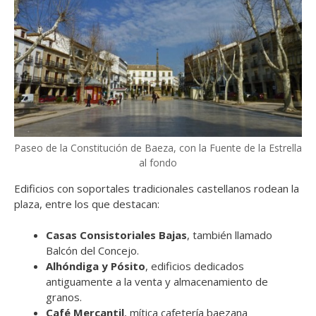
Paseo de la Constitución de Baeza, con la Fuente de la Estrella
al fondo
Edificios con soportales tradicionales castellanos rodean la
plaza, entre los que destacan:
Casas Consistoriales Bajas
, también llamado
Balcón del Concejo.
Alhóndiga y Pósito
, edificios dedicados
antiguamente a la venta y almacenamiento de
granos.
Café Mercantil
, mítica cafetería baezana