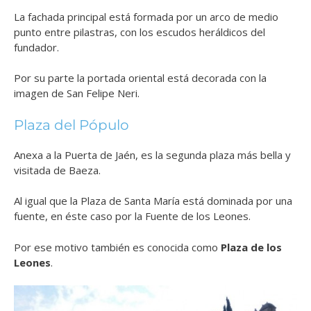
La fachada principal está formada
por un arco de medio
punto entre pilastras, con los escudos heráldicos del
fundador.
Por su parte la portada oriental está decorada con la
imagen de San Felipe Neri.
Plaza del Pópulo
Anexa a la Puerta de Jaén, es la segunda plaza más bella y
visitada de Baeza.
Al igual que la Plaza de Santa María está dominada por una
fuente, en éste caso por la Fuente de los Leones.
Por ese motivo también es conocida como
Plaza de los
Leones
.