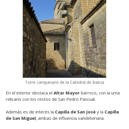
Torre campanario de la Catedral de Baeza
En el interior destaca el
Altar Mayor
barroco, con la urna
relicario con los restos de San Pedro Pascual.
Además es de interés la
Capilla de San José
y la
Capilla
de San Miguel
, ambas de influencia vandelviriana.