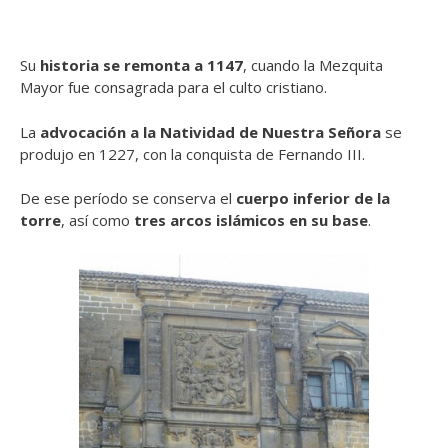
Su
historia se remonta a 1147
, cuando la Mezquita
Mayor fue consagrada para el culto cristiano.
La
advocación a la Natividad de Nuestra Señora
se
produjo en 1227, con la conquista de Fernando III.
De ese período se conserva el
cuerpo inferior de la
torre
, a
sí como
tres arcos islámicos en su base
.