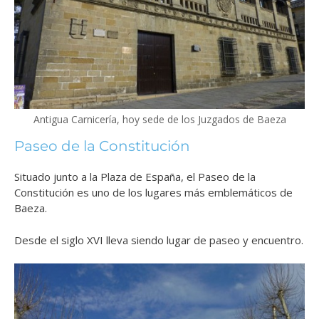
Antigua Carnicería, hoy sede de los Juzgados de Baeza
Paseo de la Constitución
Situado junto a la Plaza de España, el Paseo de la
Constitución es uno de los lugares más emblemáticos de
Baeza.
Desde el siglo XVI lleva siendo lugar de paseo y encuentro.