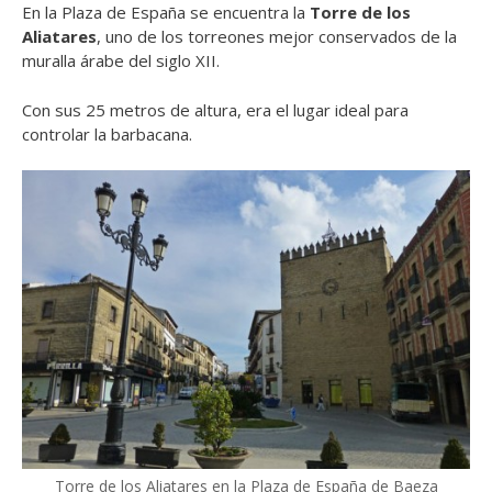
En la Plaza de España se encuentra la
Torre de los
Aliatares
,
uno de los torreones mejor conservados de la
muralla árabe del siglo XII.
Con sus 25 metros de altura, era el lugar ideal para
controlar la barbacana.
Torre de los Aliatares en la Plaza de España de Baeza