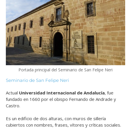
Portada principal del Seminario de San Felipe Neri
Seminario de San Felipe Neri
Actual
Universidad Internacional de Andalucía
, fue
f
undado en 1660 por el obispo Fernando de Andrade y
Castro.
Es un edificio de dos alturas, con muros de sillería
cubiertos con nombres, frases, vítores y críticas sociales.