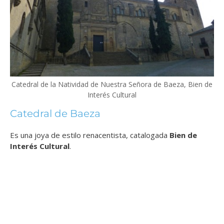
Catedral de la Natividad de Nuestra Señora de Baeza, Bien de
Interés Cultural
Catedral de Baeza
Es una joya de estilo renacentista, catalogada
Bien de
Interés Cultural
.