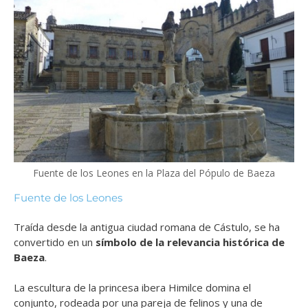
Fuente de los Leones en la Plaza del Pópulo de Baeza
Fuente de los Leones
Traída desde la antigua ciudad romana de Cástulo, se ha
convertido en un
símbolo de la relevancia histórica de
Baeza
.
La escultura de la princesa ibera Himilce domina el
conjunto, rodeada por una pareja de felinos y una de