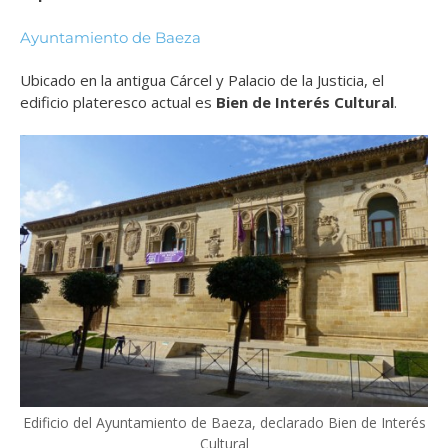
Ayuntamiento de Baeza
Ubicado en la antigua Cárcel y Palacio de la Justicia, el
edificio plateresco actual es
Bien de Interés Cultural
.
Edificio del Ayuntamiento de Baeza, declarado Bien de Interés
Cultural