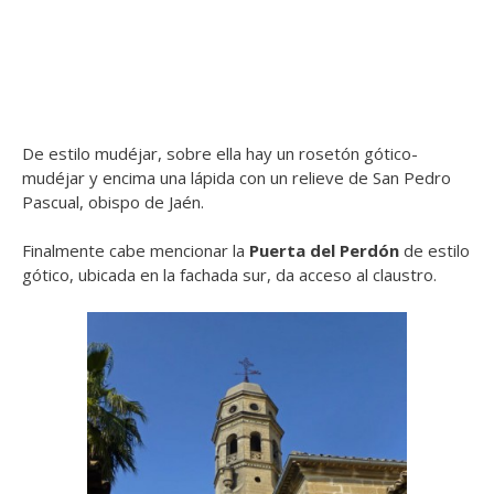
De estilo mudéjar, sobre ella hay un rosetón gótico-
mudéjar y encima una lápida con un relieve de San Pedro
Pascual, obispo de Jaén.
Finalmente cabe mencionar la
Puerta del Perdón
de estilo
gótico, ubicada en la fachada sur, da acceso al claustro.