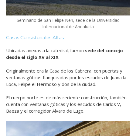
Seminario de San Felipe Neri, sede de la Universidad
Internacional de Andalucía
Casas Consistoriales Altas
Ubicadas anexas a la catedral
, fueron
sede del concejo
desde el siglo XV al XIX
.
Originalmente era la Casa de los Cabrera, con
puertas y
ventanas góticas flanqueadas por los escudos de Juana la
Loca, Felipe el Hermoso y dos de la ciudad.
El cuerpo norte es de más reciente construcción, también
cuenta con ventanas góticas y
los escudos de Carlos V,
Baeza y el corregidor Álvaro de Lugo.