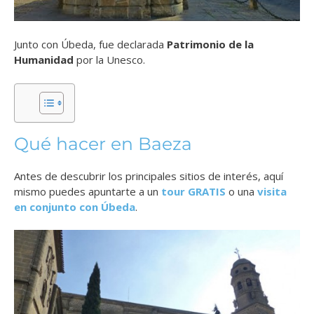
Junto con Úbeda, fue
declarada
Patrimonio de la
Humanidad
por la Unesco.
Qué hacer en Baeza
Antes de descubrir los principales sitios de interés, aquí
mismo puedes apuntarte a un
tour GRATIS
o una
visita
en conjunto con Úbeda
.