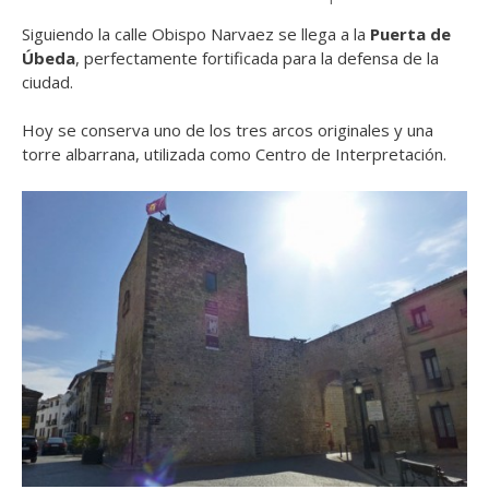
Siguiendo la calle Obispo Narvaez se llega a la
Puerta de
Úbeda
, perfectamente fortificada para la defensa de la
ciudad.
Hoy se conserva uno de los tres arcos originales y una
torre albarrana, utilizada como Centro de Interpretación.