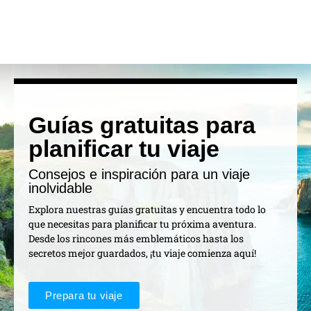
Guías gratuitas para
planificar tu viaje
Consejos e inspiración para un viaje
inolvidable
Explora nuestras guías gratuitas y encuentra todo lo
que necesitas para planificar tu próxima aventura.
Desde los rincones más emblemáticos hasta los
secretos mejor guardados, ¡tu viaje comienza aquí!
Prepara tu viaje