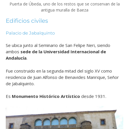
Puerta de Úbeda, uno de los restos que se conservan de la
antigua muralla de Baeza
Edificios civiles
Palacio de Jabalquinto
Se ubica junto al Seminario de San Felipe Neri, siendo
ambos
sede de la Universidad Internacional de
Andalucía
.
Fue construido en la segunda mitad del siglo XV como
residencia de Juan Alfonso de Benavides Manrique, Señor
de Jabalquinto.
Es
Monumento Histórico Artístico
desde 1931.