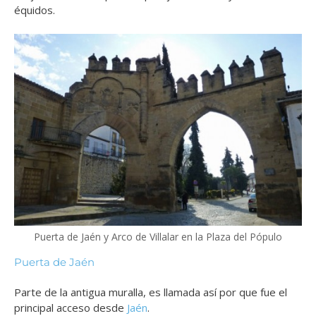
équidos.
Puerta de Jaén y Arco de Villalar en la Plaza del Pópulo
Puerta de Jaén
Parte de la antigua muralla, es llamada así por que fue el
principal acceso desde
Jaén
.