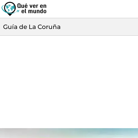
Guía de La Coruña