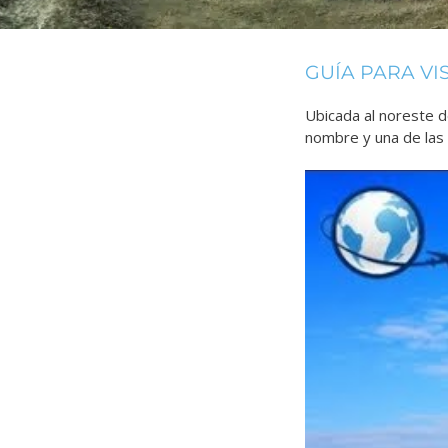
GUÍA PARA VI
Ubicada al noreste 
nombre y una de las 