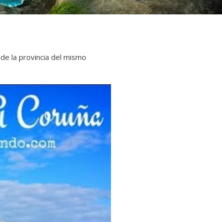
 de la provincia del mismo