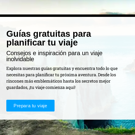
Guías gratuitas para
planificar tu viaje
Consejos e inspiración para un viaje
inolvidable
Explora nuestras guías gratuitas y encuentra todo lo que
necesitas para planificar tu próxima aventura. Desde los
rincones más emblemáticos hasta los secretos mejor
guardados, ¡tu viaje comienza aquí!
Prepara tu viaje