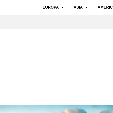
EUROPA
ASIA
AMÉRIC