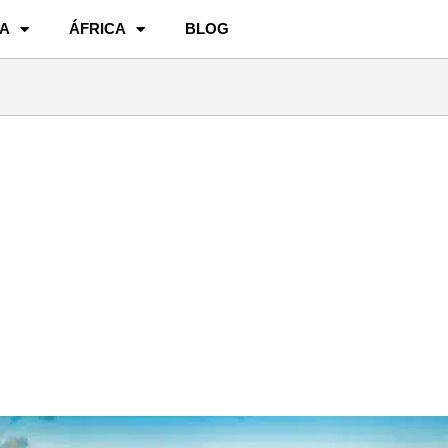
A
ÁFRICA
BLOG