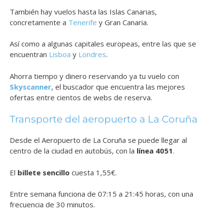
También hay vuelos hasta las Islas Canarias,
concretamente a
Tenerife
y Gran Canaria.
Así como a algunas capitales europeas, entre las que se
encuentran
Lisboa
y
Londres
.
Ahorra tiempo y dinero reservando ya tu vuelo con
Skyscanner
, el buscador que encuentra las mejores
ofertas entre cientos de webs de reserva.
Transporte del aeropuerto a La Coruña
Desde el Aeropuerto de La Coruña se puede llegar al
centro de la ciudad en autobús, con la
línea 4051
.
El
billete sencillo
cuesta 1,55€.
Entre semana funciona de 07:15 a 21:45 horas, con una
frecuencia de 30 minutos.