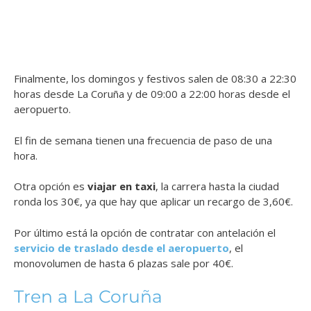
Finalmente, los domingos y festivos salen de 08:30 a 22:30
horas desde La Coruña y de 09:00 a 22:00 horas desde el
aeropuerto.
El fin de semana tienen una frecuencia de paso de una
hora.
Otra opción es
viajar en taxi
, la carrera hasta la ciudad
ronda los 30€, ya que hay que aplicar un recargo de 3,60€.
Por último está la opción de contratar con antelación el
servicio de traslado desde el aeropuerto
, el
monovolumen de hasta 6 plazas sale por 40€.
Tren a La Coruña