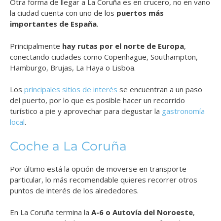
Otra forma de llegar a La Coruña es en crucero, no en vano
la ciudad cuenta con uno de los
puertos más
importantes de España
.
Principalmente
hay rutas por el norte de Europa
,
conectando ciudades como Copenhague, Southampton,
Hamburgo, Brujas, La Haya o Lisboa.
Los
principales sitios de interés
se encuentran a un paso
del puerto, por lo que es posible hacer un recorrido
turístico a pie y aprovechar para degustar la
gastronomía
local
.
Coche a La Coruña
Por último está la opción de moverse en transporte
particular, lo más recomendable quieres recorrer otros
puntos de interés de los alrededores.
En La Coruña termina la
A-6 o Autovía del Noroeste
,