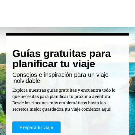
Guías gratuitas para
planificar tu viaje
Consejos e inspiración para un viaje
inolvidable
Explora nuestras guías gratuitas y encuentra todo lo
que necesitas para planificar tu próxima aventura.
Desde los rincones más emblemáticos hasta los
secretos mejor guardados, ¡tu viaje comienza aquí!
Prepara tu viaje