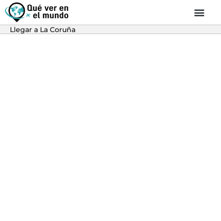
Llegar a La Coruña