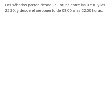
Los sábados parten desde La Coruña entre las 07:30 y las
22:30, y desde el aeropuerto de 08:00 a las 22:00 horas.