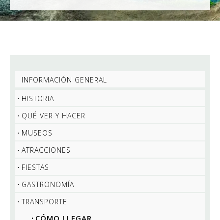
INFORMACIÓN GENERAL
HISTORIA
QUÉ VER Y HACER
MUSEOS
ATRACCIONES
FIESTAS
GASTRONOMÍA
TRANSPORTE
CÓMO LLEGAR