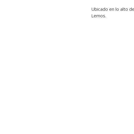
Ubicado en lo alto de
Lemos.