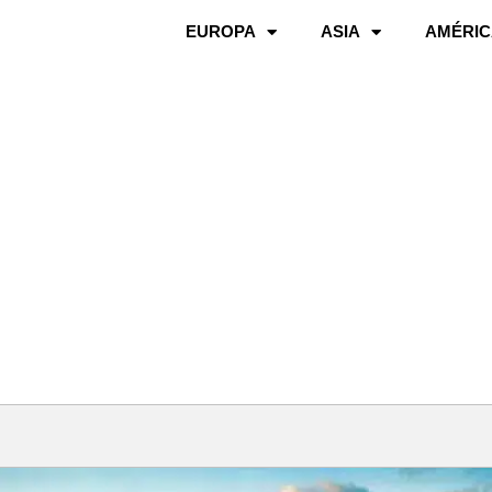
EUROPA
ASIA
AMÉRIC