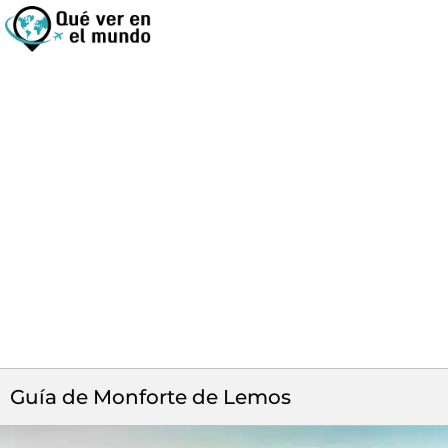
Guía de Monforte de Lemos