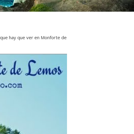
o que hay que ver en Monforte de