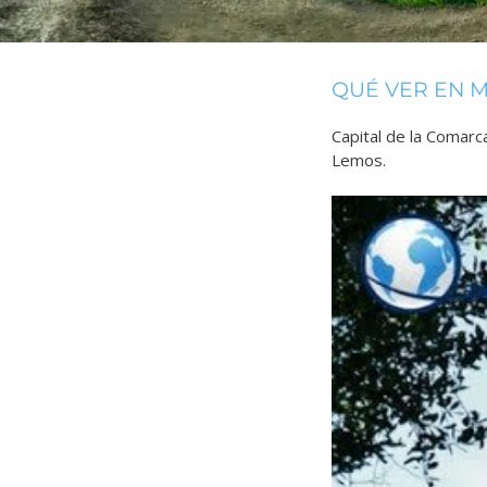
QUÉ VER EN 
Capital de la Comarc
Lemos.