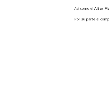
Así como el
Altar M
Por su parte el com