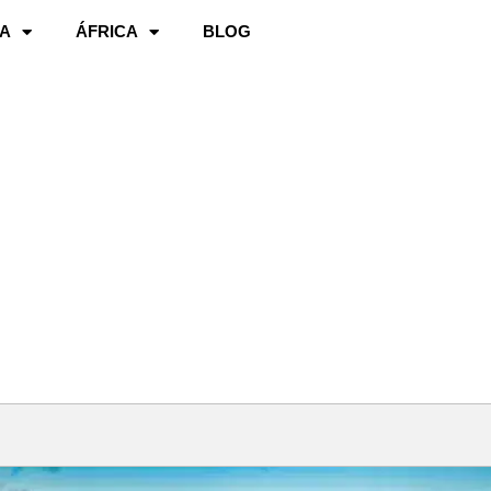
A
ÁFRICA
BLOG