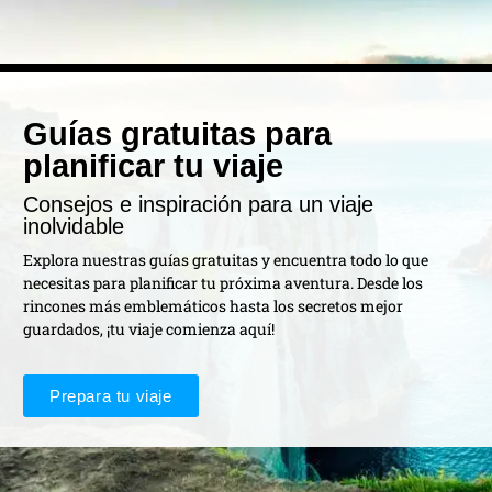
Guías gratuitas para
planificar tu viaje
Consejos e inspiración para un viaje
inolvidable
Explora nuestras guías gratuitas y encuentra todo lo que
necesitas para planificar tu próxima aventura. Desde los
rincones más emblemáticos hasta los secretos mejor
guardados, ¡tu viaje comienza aquí!
Prepara tu viaje