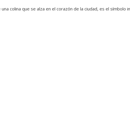
 una colina que se alza en el corazón de la ciudad, es el símbolo 