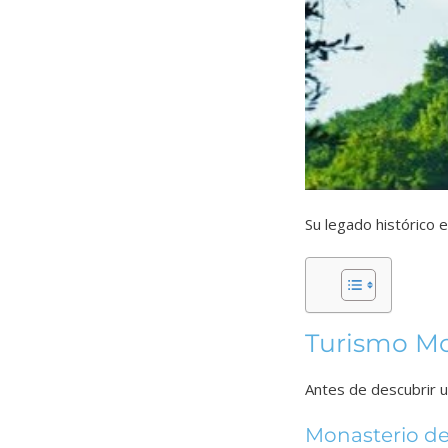
Su legado histórico 
Turismo Mo
Antes de descubrir u
Monasterio de