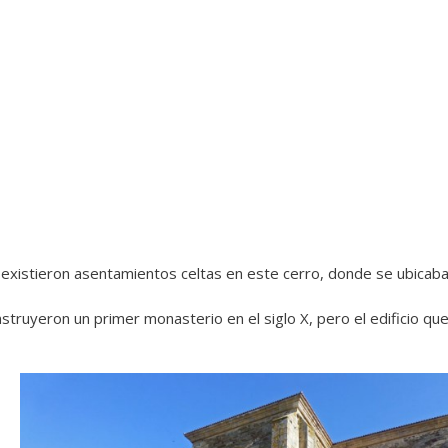
 existieron asentamientos celtas en este cerro, donde se ubicaba
struyeron un primer monasterio en el siglo X, pero el edificio 