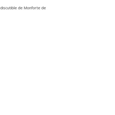
indiscutible de Monforte de