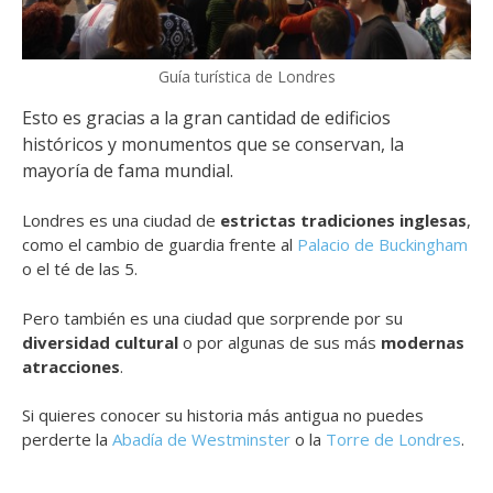
Guía turística de Londres
Esto es gracias a la gran cantidad de edificios
históricos y monumentos que se conservan, la
mayoría de fama mundial.
Londres es una ciudad de
estrictas tradiciones inglesas
,
como el cambio de guardia frente al
Palacio de Buckingham
o el té de las 5.
Pero también es una ciudad que sorprende por su
diversidad cultural
o por algunas de sus más
modernas
atracciones
.
Si quieres conocer su historia más antigua no puedes
perderte la
Abadía de Westminster
o la
Torre de Londres
.