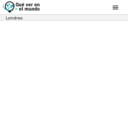
Londres