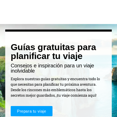
Guías gratuitas para
planificar tu viaje
Consejos e inspiración para un viaje
inolvidable
Explora nuestras guías gratuitas y encuentra todo lo
que necesitas para planificar tu próxima aventura.
Desde los rincones más emblemáticos hasta los
secretos mejor guardados, ¡tu viaje comienza aquí!
Prepara tu viaje