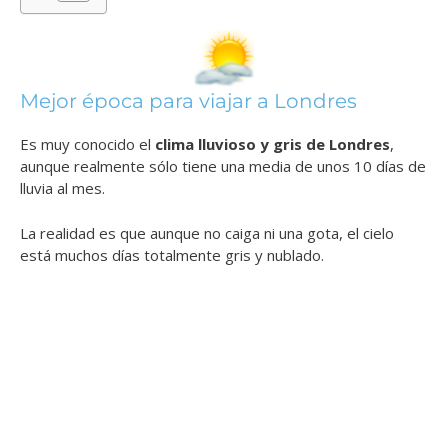
Mejor época para viajar a Londres
Es muy conocido el
clima lluvioso y gris de Londres
,
aunque realmente sólo tiene una media de unos 10 días de
lluvia al mes.
La realidad es que aunque no caiga ni una gota, el cielo
está muchos días totalmente gris y nublado.