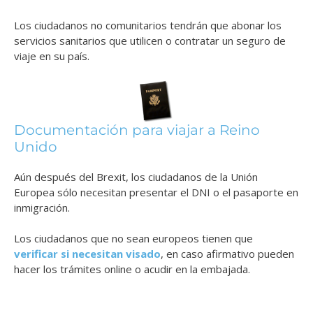
Los ciudadanos no comunitarios tendrán que abonar los
servicios sanitarios que utilicen o contratar un seguro de
viaje en su país.
Documentación para viajar a Reino
Unido
Aún después del Brexit, los ciudadanos de la Unión
Europea sólo necesitan presentar el DNI o el pasaporte en
inmigración.
Los ciudadanos que no sean europeos tienen que
verificar si necesitan visado
, en caso afirmativo pueden
hacer los trámites online o acudir en la embajada.