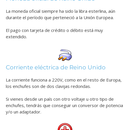
La moneda oficial siempre ha sido la libra esterlina, aún
durante el período que perteneció a la Unión Europea.
El pago con tarjeta de crédito o débito está muy
extendido.
Corriente eléctrica de Reino Unido
La corriente funciona a 220V, como en el resto de Europa,
los enchufes son de dos clavijas redondas.
Si vienes desde un país con otro voltaje u otro tipo de
enchufes, tendrás que conseguir un conversor de potencia
y/o un adaptador.