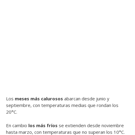
Los
meses más calurosos
abarcan desde junio y
septiembre, con temperaturas medias que rondan los
20°C.
En cambio
los más fríos
se extienden desde noviembre
hasta marzo, con temperaturas que no superan los 10°C.