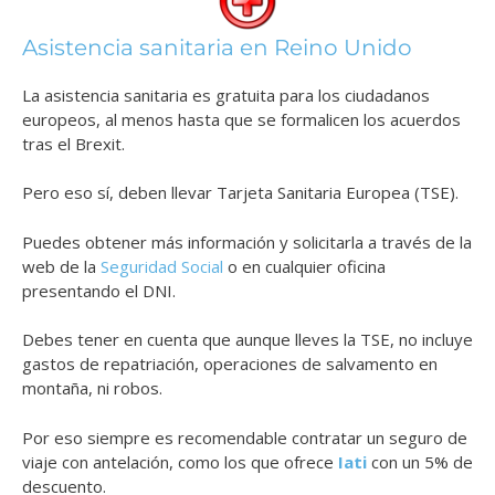
Asistencia sanitaria en Reino Unido
La asistencia sanitaria es gratuita para los ciudadanos
europeos, al menos hasta que se formalicen los acuerdos
tras el Brexit.
Pero eso sí, deben llevar Tarjeta Sanitaria Europea (TSE).
Puedes obtener más información y solicitarla a través de la
web de la
Seguridad Social
o en cualquier oficina
presentando el DNI.
Debes tener en cuenta que aunque lleves la TSE, no incluye
gastos de repatriación, operaciones de salvamento en
montaña, ni robos.
Por eso siempre es recomendable contratar un seguro de
viaje con antelación, como los que ofrece
Iati
con un 5% de
descuento.