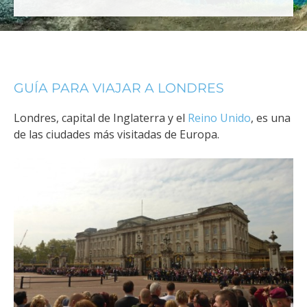
GUÍA PARA VIAJAR A LONDRES
Londres, capital de Inglaterra y el
Reino Unido
, es una
de las ciudades más visitadas de Europa.