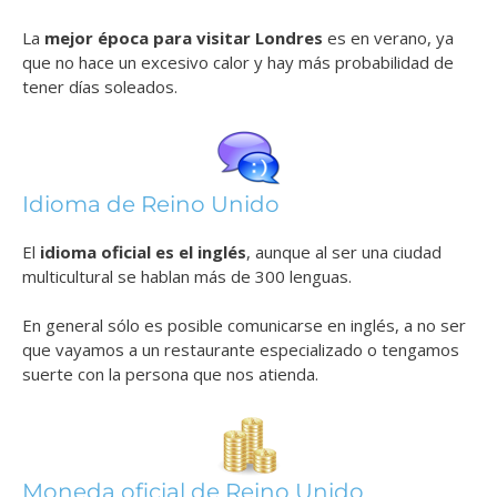
La
mejor época para visitar Londres
es en verano, ya
que no hace un excesivo calor y hay más probabilidad de
tener días soleados.
Idioma de Reino Unido
El
idioma oficial es el inglés
, aunque al ser una ciudad
multicultural se hablan más de 300 lenguas.
En general sólo es posible comunicarse en inglés, a no ser
que vayamos a un restaurante especializado o tengamos
suerte con la persona que nos atienda.
Moneda oficial de Reino Unido