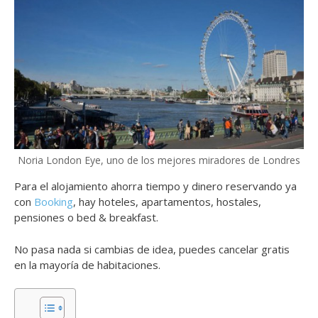
Noria London Eye, uno de los mejores miradores de Londres
Para el alojamiento ahorra tiempo y dinero reservando ya
con
Booking
, hay hoteles, apartamentos, hostales,
pensiones o bed & breakfast.
No pasa nada si cambias de idea, puedes cancelar gratis
en la mayoría de habitaciones.