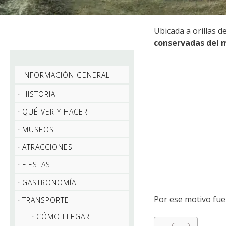
Ubicada a orillas d
conservadas del
INFORMACIÓN GENERAL
HISTORIA
QUÉ VER Y HACER
MUSEOS
ATRACCIONES
FIESTAS
GASTRONOMÍA
Por ese motivo fue
TRANSPORTE
CÓMO LLEGAR