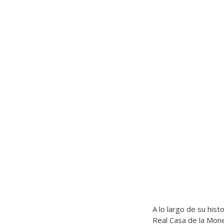
A lo largo de su hist
Real Casa de la Mon