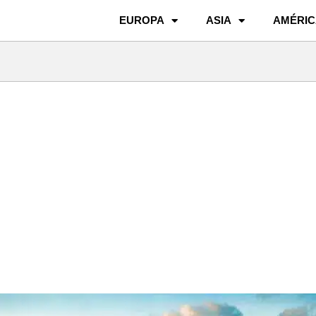
EUROPA
ASIA
AMÉRIC