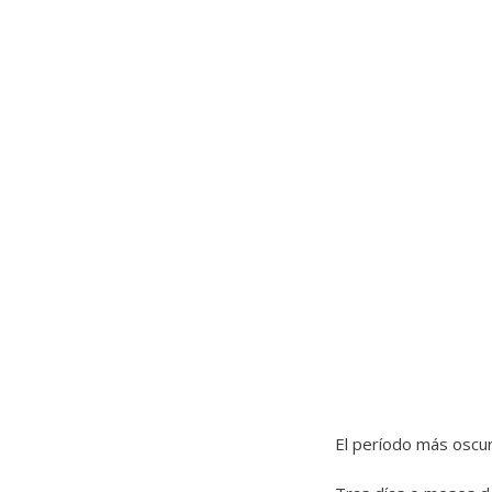
El período más oscu