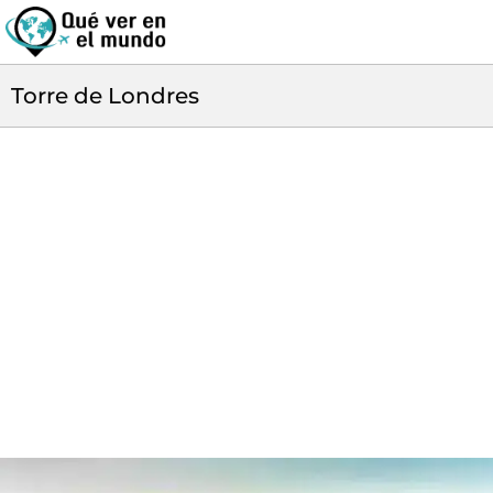
Torre de Londres