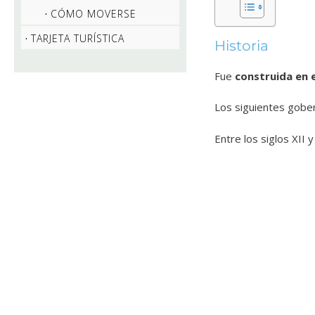
CÓMO MOVERSE
TARJETA TURÍSTICA
Historia
Fue
construida en 
Los siguientes gobe
Entre los siglos XII 