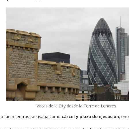
Vistas de la City desde la Torre de Londres
ro fue mientras se usaba como
cárcel y plaza de ejecución
, ent