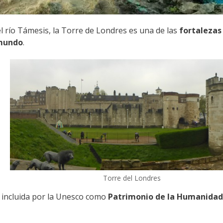
el río Támesis, la Torre de Londres es una de las
fortalezas
 mundo
.
Torre del Londres
 incluida por la Unesco como
Patrimonio de la Humanidad