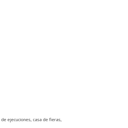
ar de ejecuciones, casa de fieras,