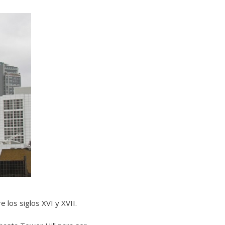
re los siglos XVI y XVII.