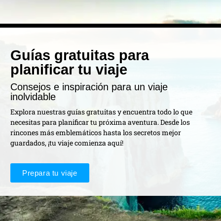
Guías gratuitas para
planificar tu viaje
Consejos e inspiración para un viaje
inolvidable
Explora nuestras guías gratuitas y encuentra todo lo que
necesitas para planificar tu próxima aventura. Desde los
rincones más emblemáticos hasta los secretos mejor
guardados, ¡tu viaje comienza aquí!
Prepara tu viaje