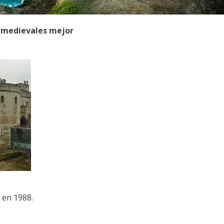
 medievales mejor
en 1988.