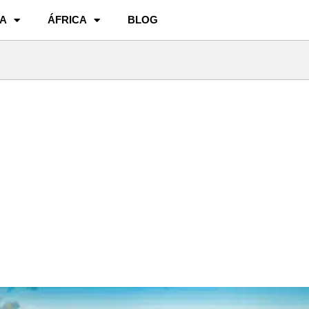
A
ÁFRICA
BLOG