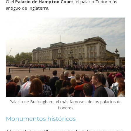
O el
Palacio de Hampton Court
, el palacio Tudor más
antiguo de Inglaterra.
Palacio de Buckingham, el más famosos de los palacios de
Londres
Monumentos históricos