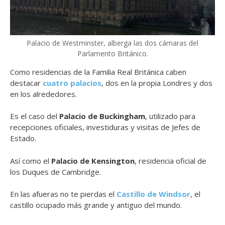
Palacio de Westminster, alberga las dos cámaras del
Parlamento Británico.
Como residencias de la Familia Real Británica caben
destacar
cuatro palacios
, dos en la propia Londres y dos
en los alrededores.
Es el caso del
Palacio de Buckingham
, utilizado para
recepciones oficiales, investiduras y visitas de Jefes de
Estado.
Así como el
Palacio de Kensington
, residencia oficial de
los Duques de Cambridge.
En las afueras no te pierdas el
Castillo de Windsor
, el
castillo ocupado más grande y antiguo del mundo.