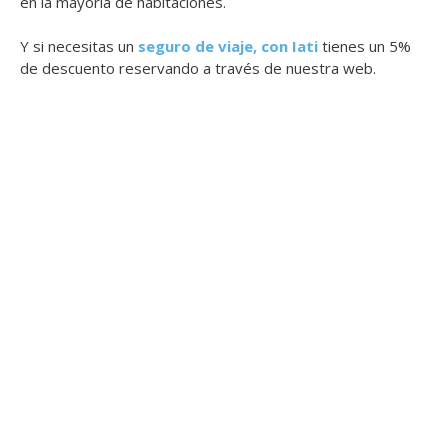
en la mayoría de habitaciones.
Y si necesitas un
seguro de viaje, con Iati
tienes un 5%
de descuento reservando a través de nuestra web.