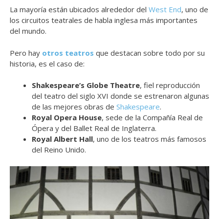
La mayoría están ubicados alrededor del
West End
, uno de
los circuitos teatrales de habla inglesa más importantes
del mundo.
Pero hay
otros teatros
que destacan sobre todo por su
historia, es el caso de:
Shakespeare’s Globe Theatre
, fiel reproducción
del teatro del siglo XVI donde se estrenaron algunas
de las mejores obras de
Shakespeare
.
Royal Opera House
, sede de la Compañía Real de
Ópera y del Ballet Real de Inglaterra.
Royal Albert Hall
, uno de los teatros más famosos
del Reino Unido.