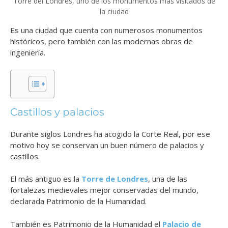
Torre del Londres, uno de los monumentos más visitados de
la ciudad
Es una ciudad que cuenta con numerosos monumentos
históricos, pero también con las modernas obras de
ingeniería.
Castillos y palacios
Durante siglos Londres ha acogido la Corte Real, por ese
motivo hoy se conservan un buen número de palacios y
castillos.
El más antiguo es la
Torre de Londres
, una de las
fortalezas medievales mejor conservadas del mundo,
declarada Patrimonio de la Humanidad.
También es Patrimonio de la Humanidad el
Palacio de