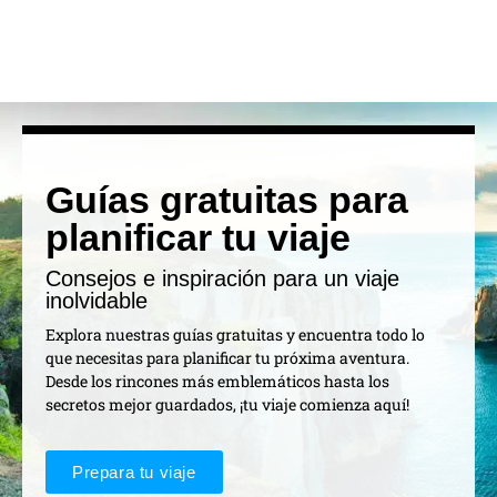
Guías gratuitas para
planificar tu viaje
Consejos e inspiración para un viaje
inolvidable
Explora nuestras guías gratuitas y encuentra todo lo
que necesitas para planificar tu próxima aventura.
Desde los rincones más emblemáticos hasta los
secretos mejor guardados, ¡tu viaje comienza aquí!
Prepara tu viaje