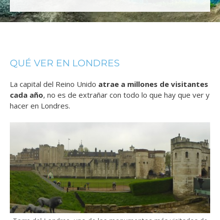
QUÉ VER EN LONDRES
La capital del Reino Unido
atrae a millones de visitantes
cada año
, no es de extrañar con todo lo que hay que ver y
hacer en Londres.