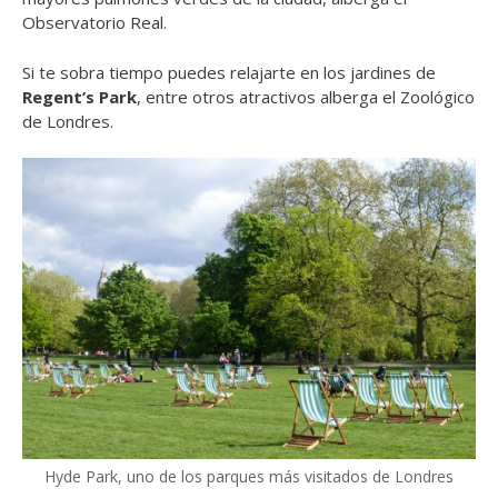
Observatorio Real.
Si te sobra tiempo puedes relajarte en los jardines de
Regent’s Park
, entre otros atractivos alberga el Zoológico
de Londres.
Hyde Park, uno de los parques más visitados de Londres