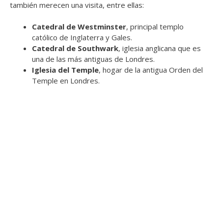
también merecen una visita, entre ellas:
Catedral de Westminster
, principal templo
católico de Inglaterra y Gales.
Catedral de Southwark
, iglesia anglicana que es
una de las más antiguas de Londres.
Iglesia del Temple
, hogar de la antigua Orden del
Temple en Londres.