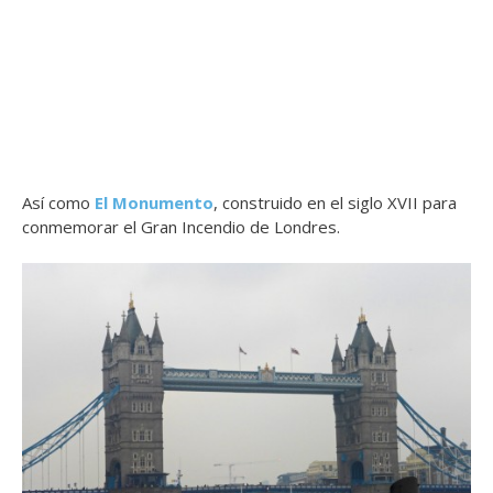
Así como
El Monumento
, construido en el siglo XVII para
conmemorar el Gran Incendio de Londres.