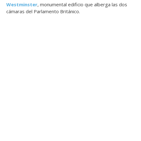
Westminster
, monumental edificio que alberga las dos
cámaras del Parlamento Británico.