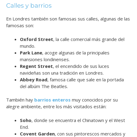
Calles y barrios
En Londres también son famosas sus calles, algunas de las
famosas son:
Oxford Street
, la calle comercial más grande del
mundo.
Park Lane
, acoge algunas de la principales
mansiones londinenses.
Regent Street
, el encendido de sus luces
navideñas son una tradición en Londres.
Abbey Road
, famosa calle que sale en la portada
del albúm The Beatles.
También hay
barrios enteros
muy conocidos por su
alegre ambiente, entre los más visitados están:
Soho
, donde se encuentra el Chinatown y el West
End.
Covent Garden
, con sus pintorescos mercados y