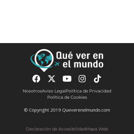
Nosotros
Aviso Legal
Política de Privacidad
Política de Cookies
© Copyright 2019 Queverenelmundo.com
Declaración de Accesibilidad
Mapa Web