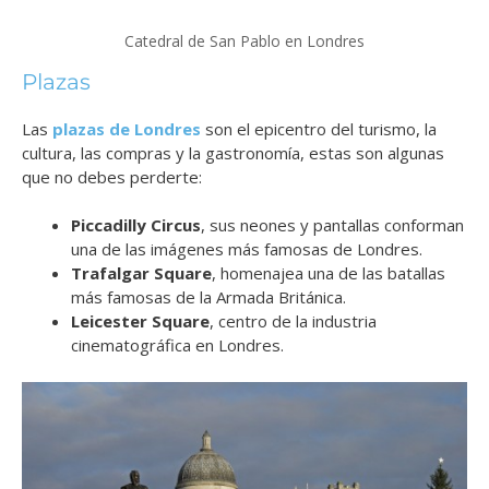
Catedral de San Pablo en Londres
Plazas
Las
plazas de Londres
son el epicentro del turismo, la
cultura, las compras y la gastronomía, estas son algunas
que no debes perderte:
Piccadilly Circus
, sus neones y pantallas conforman
una de las imágenes más famosas de Londres.
Trafalgar Square
, homenajea una de las batallas
más famosas de la Armada Británica.
Leicester Square
, centro de la industria
cinematográfica en Londres.