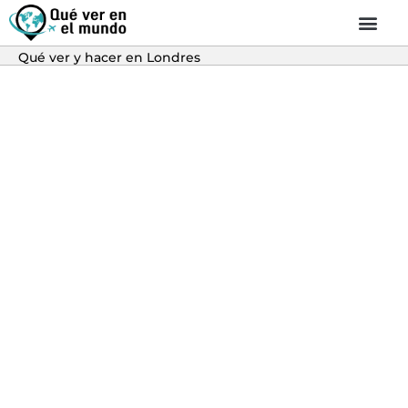
Qué ver y hacer en Londres