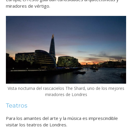
miradores de vértigo.
Vista nocturna del rascacielos The Shard, uno de los mejores
miradores de Londres
Teatros
Para los amantes del arte y la música es imprescindible
visitar los teatros de Londres.