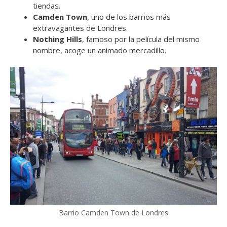
tiendas.
Camden Town
, uno de los barrios más
extravagantes de Londres.
Nothing Hills
, famoso por la película del mismo
nombre, acoge un animado mercadillo.
Barrio Camden Town de Londres