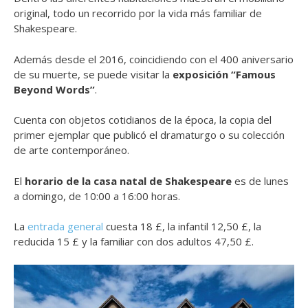
original, todo un recorrido por la vida más familiar de
Shakespeare.
Además desde el 2016, coincidiendo con el 400 aniversario
de su muerte, se puede visitar la
exposición “Famous
Beyond Words”
.
Cuenta con objetos cotidianos de la época, la copia del
primer ejemplar que publicó el dramaturgo o su colección
de arte contemporáneo.
El
horario de la casa natal de Shakespeare
es de lunes
a domingo, de 10:00 a 16:00 horas.
La
entrada general
cuesta 18 £, la infantil 12,50 £, la
reducida 15 £ y la familiar con dos adultos 47,50 £.