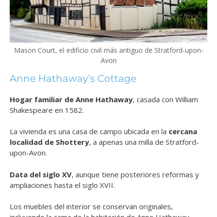
Mason Court, el edificio civil más antiguo de Stratford-upon-
Avon
Anne Hathaway’s Cottage
Hogar familiar de Anne Hathaway
, casada con William
Shakespeare en 1582.
La vivienda es una casa de campo ubicada en la
cercana
localidad de Shottery
, a apenas una milla de Stratford-
upon-Avon.
Data del siglo XV
, aunque tiene posteriores reformas y
ampliaciones hasta el siglo XVII.
Los muebles del interior se conservan originales,