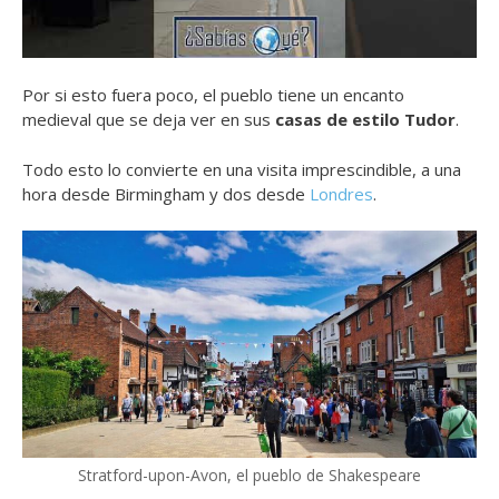
Por si esto fuera poco, el pueblo tiene un encanto
medieval que se deja ver en sus
casas de estilo Tudor
.
Todo esto lo convierte en una visita imprescindible, a una
hora desde Birmingham y dos desde
Londres
.
Stratford-upon-Avon, el pueblo de Shakespeare