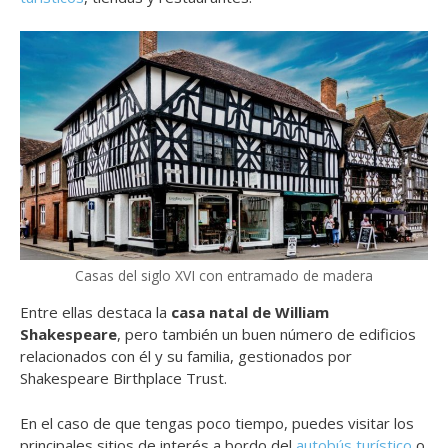
Casas del siglo XVI con entramado de madera
Entre ellas destaca la
casa natal de William
Shakespeare
, pero también un buen número de edificios
relacionados con él y su familia, gestionados por
Shakespeare Birthplace Trust.
En el caso de que tengas poco tiempo, puedes visitar los
principales sitios de interés a bordo del
autobús turístico
o