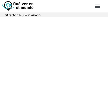
Stratford-upon-Avon