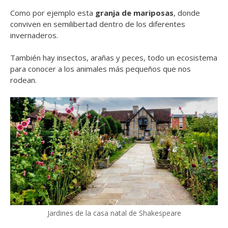
Como por ejemplo esta
granja de mariposas
, donde
conviven en semilibertad dentro de los diferentes
invernaderos.
También hay insectos, arañas y peces, todo un ecosistema
para conocer a los animales más pequeños que nos
rodean.
Jardines de la casa natal de Shakespeare