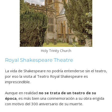
Holy Trinity Church
Royal Shakespeare Theatre
La vida de Shakespeare no podría entenderse sin el teatro,
por eso la visita al Teatro Royal Shakespeare es
imprescindible.
Aunque en realidad
no se trata de un teatro de su
época
, es más bien una conmemoración a su obra erigida
con motivo del 300 aniversario de su muerte.