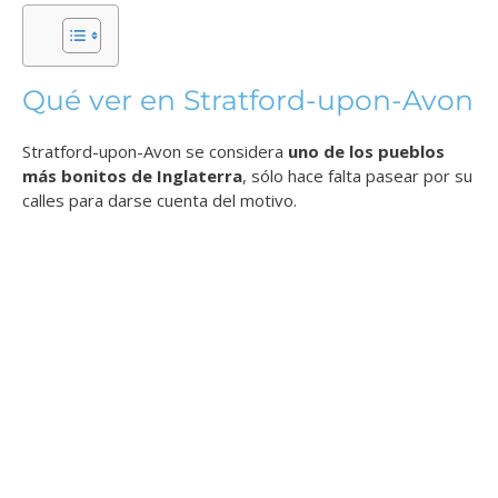
Qué ver en Stratford-upon-Avon
Stratford-upon-Avon se considera
uno de los pueblos
más bonitos de Inglaterra
, sólo hace falta pasear por su
calles para darse cuenta del motivo.