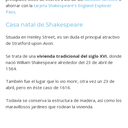
ahorrar con la
tarjeta Shakespeare’s England Explorer
Pass
.
Casa natal de Shakespeare
Situada en Henley Street, es sin duda el principal atractivo
de Stratford-upon-Avon.
Se trata de una
vivienda tradicional del siglo XVI
, donde
nació William Shakespeare alrededor del 23 de abril de
1564.
También fue el lugar que lo vio morir, otra vez un 23 de
abril, pero en éste caso de 1616.
Todavía se conserva la estructura de madera, así como los
maravillosos jardines que rodean la vivienda.