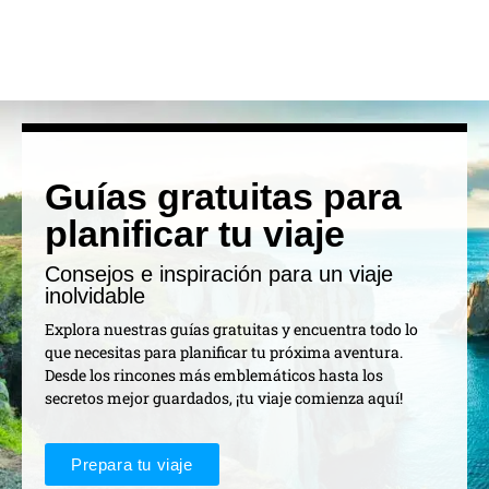
Guías gratuitas para
planificar tu viaje
Consejos e inspiración para un viaje
inolvidable
Explora nuestras guías gratuitas y encuentra todo lo
que necesitas para planificar tu próxima aventura.
Desde los rincones más emblemáticos hasta los
secretos mejor guardados, ¡tu viaje comienza aquí!
Prepara tu viaje