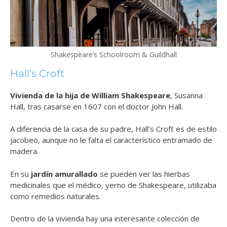
Shakespeare’s Schoolroom & Guildhall
Hall’s Croft
Vivienda de la hija de William Shakespeare
, Susanna
Hall, tras casarse en 1607 con el doctor John Hall.
A diferencia de la casa de su padre, Hall’s Croft es de estilo
jacobeo, aunque no le falta el característico entramado de
madera.
En su
jardín amurallado
se pueden ver las hierbas
medicinales que el médico, yerno de Shakespeare, utilizaba
como remedios naturales.
Dentro de la vivienda hay una interesante colección de