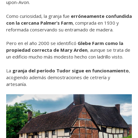
upon-Avon.
Como curiosidad, la granja fue
erróneamente confundida
con la cercana Palmer’s Farm
, comprada en 1930 y
reformada conservando su entramado de madera.
Pero en el año 2000 se identificó
Glebe Farm como la
propiedad correcta de Mary Arden
, aunque se trata de
un edificio mucho más modesto hecho con ladrillo visto.
La
granja del período Tudor sigue en funcionamiento
,
acogiendo además demostraciones de cetrería y
artesanía.