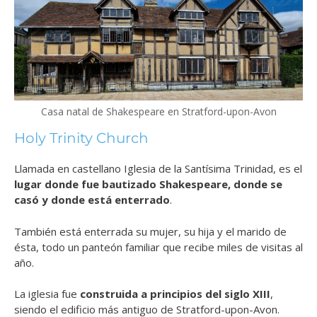
Casa natal de Shakespeare en Stratford-upon-Avon
Holy Trinity Church
Llamada en castellano Iglesia de la Santísima Trinidad, es el
lugar donde fue bautizado Shakespeare, donde se
casó y donde está enterrado
.
También está enterrada su mujer, su hija y el marido de
ésta, todo un panteón familiar que recibe miles de visitas al
año.
La iglesia fue
construida a principios del siglo XIII
,
siendo el edificio más antiguo de Stratford-upon-Avon.