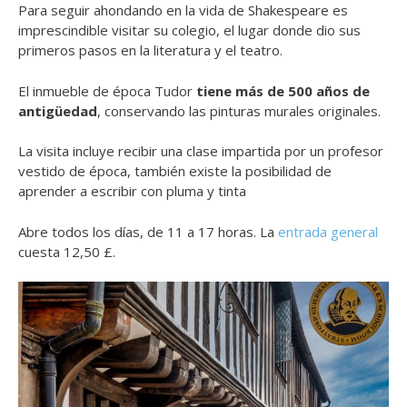
Para seguir ahondando en la vida de Shakespeare es
imprescindible visitar su colegio, el lugar donde dio sus
primeros pasos en la literatura y el teatro.
El inmueble de época Tudor
tiene más de 500 años de
antigüedad
, conservando las pinturas murales originales.
La visita incluye recibir una clase impartida por un profesor
vestido de época, también existe la posibilidad de
aprender a escribir con pluma y tinta
Abre todos los días, de 11 a 17 horas. La
entrada general
cuesta 12,50 £.