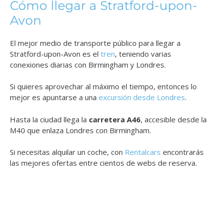
Cómo llegar a Stratford-upon-
Avon
El mejor medio de transporte público para llegar a
Stratford-upon-Avon es el
tren
, teniendo varias
conexiones diarias con Birmingham y Londres.
Si quieres aprovechar al máximo el tiempo, entonces lo
mejor es apuntarse a una
excursión desde Londres
.
Hasta la ciudad llega la
carretera A46
, accesible desde la
M40 que enlaza Londres con Birmingham.
Si necesitas alquilar un coche, con
Rentalcars
encontrarás
las mejores ofertas entre cientos de webs de reserva.