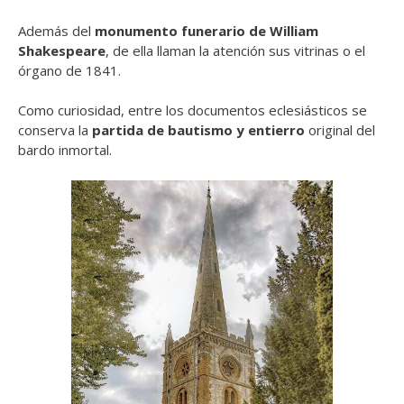
Además del
monumento funerario de William
Shakespeare
, de ella llaman la atención sus vitrinas o el
órgano de 1841.
Como curiosidad, entre los documentos eclesiásticos se
conserva la
partida de bautismo y entierro
original del
bardo inmortal.