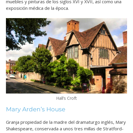
muebles y pinturas de los siglos XVI y XVII, así como una
exposición médica de la época.
Hall’s Croft
Mary Arden’s House
Granja propiedad de la madre del dramaturgo inglés, Mary
Shakespeare, conservada a unos tres millas de Stratford-