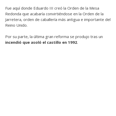
Fue aquí donde Eduardo III creó la Orden de la Mesa
Redonda que acabaría convirtiéndose en la Orden de la
Jarretera, orden de caballería más antigua e importante del
Reino Unido.
Por su parte, la última gran reforma se produjo tras un
incendió que asoló el castillo en 1992
.