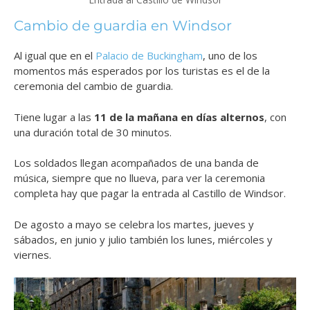
Cambio de guardia en Windsor
Al igual que en el
Palacio de Buckingham
, uno de los
momentos más esperados por los turistas es el de la
ceremonia del cambio de guardia.
Tiene lugar a las
11 de la mañana en días alternos
, con
una duración total de 30 minutos.
Los soldados llegan acompañados de una banda de
música, siempre que no llueva, para ver la ceremonia
completa hay que pagar la entrada al Castillo de Windsor.
De agosto a mayo se celebra los martes, jueves y
sábados, en junio y julio también los lunes, miércoles y
viernes.