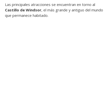
Las principales atracciones se encuentran en torno al
Castillo de Windsor
, el más grande y antiguo del mundo
que permanece habitado.