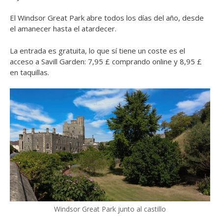
El Windsor Great Park abre todos los días del año, desde
el amanecer hasta el atardecer.
La entrada es gratuita, lo que sí tiene un coste es el
acceso a Savill Garden: 7,95 £ comprando online y 8,95 £
en taquillas.
Windsor Great Park junto al castillo