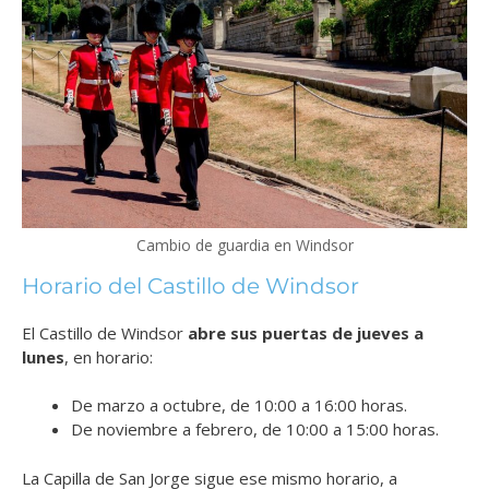
Cambio de guardia en Windsor
Horario del Castillo de Windsor
El Castillo de Windsor
abre sus puertas de jueves a
lunes
, en horario:
De marzo a octubre, de 10:00 a 16:00 horas.
De noviembre a febrero, de 10:00 a 15:00 horas.
La Capilla de San Jorge sigue ese mismo horario, a