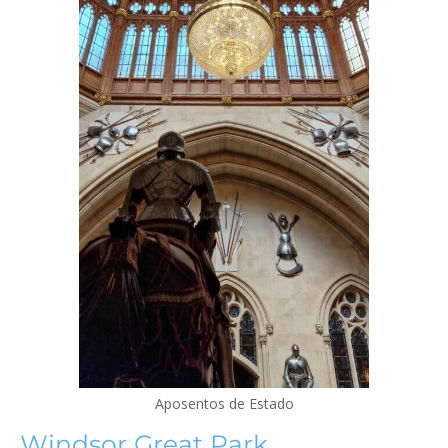
Aposentos de Estado
Windsor Great Park