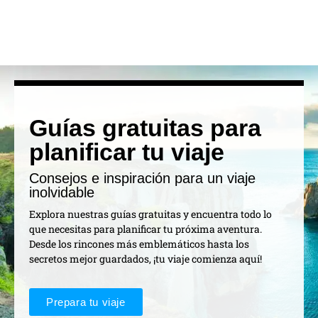
Guías gratuitas para
planificar tu viaje
Consejos e inspiración para un viaje
inolvidable
Explora nuestras guías gratuitas y encuentra todo lo
que necesitas para planificar tu próxima aventura.
Desde los rincones más emblemáticos hasta los
secretos mejor guardados, ¡tu viaje comienza aquí!
Prepara tu viaje