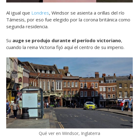
Al igual que
Londres
, Windsor se asienta a orillas del río
Támesis, por eso fue elegido por la corona británica como
segunda residencia.
Su
auge se produjo durante el período victoriano
,
cuando la reina Victoria fijó aquí el centro de su imperio.
Qué ver en Windsor, Inglaterra