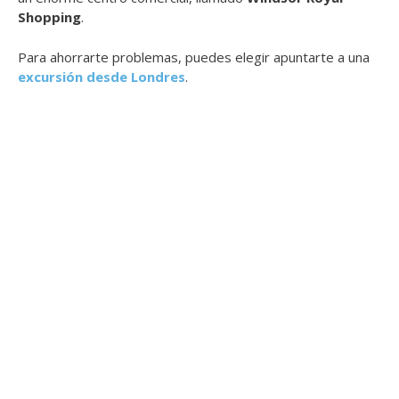
Shopping
.
Para ahorrarte problemas, puedes elegir apuntarte a una
excursión desde Londres
.