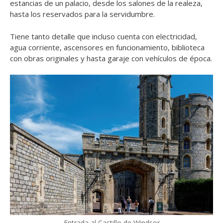
estancias de un palacio, desde los salones de la realeza,
hasta los reservados para la servidumbre.
Tiene tanto detalle que incluso cuenta con electricidad,
agua corriente, ascensores en funcionamiento, biblioteca
con obras originales y hasta garaje con vehículos de época.
Entrada al Castillo de Windsor