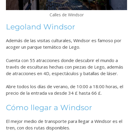
Calles de Windsor
Legoland Windsor
Además de las visitas culturales, Windsor es famoso por
acoger un parque temático de Lego.
Cuenta con 55 atracciones donde descubrir el mundo a
través de esculturas hechas con piezas de Lego, además
de atracciones en 4D, espectáculos y batallas de láser.
Abre todos los días de verano, de 10:00 a 18:00 horas, el
precio de la entrada va desde 34 £ hasta 66 £.
Cómo llegar a Windsor
El mejor medio de transporte para llegar a Windsor es el
tren, con dos rutas disponibles.