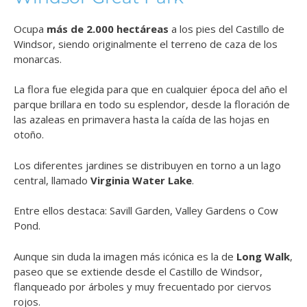
Ocupa
más de 2.000 hectáreas
a los pies del Castillo de
Windsor, siendo originalmente el terreno de caza de los
monarcas.
La flora fue elegida para que en cualquier época del año el
parque brillara en todo su esplendor, desde la floración de
las azaleas en primavera hasta la caída de las hojas en
otoño.
Los diferentes jardines se distribuyen en torno a un lago
central, llamado
Virginia Water Lake
.
Entre ellos destaca: Savill Garden, Valley Gardens o Cow
Pond.
Aunque sin duda la imagen más icónica es la de
Long Walk
,
paseo que se extiende desde el Castillo de Windsor,
flanqueado por árboles y muy frecuentado por ciervos
rojos.