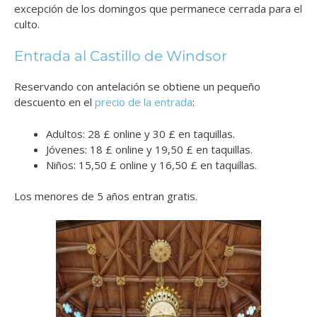
excepción de los domingos que permanece cerrada para el
culto.
Entrada al Castillo de Windsor
Reservando con antelación se obtiene un pequeño
descuento en el
precio de la entrada
:
Adultos: 28 £ online y 30 £ en taquillas.
Jóvenes: 18 £ online y 19,50 £ en taquillas.
Niños: 15,50 £ online y 16,50 £ en taquillas.
Los menores de 5 años entran gratis.