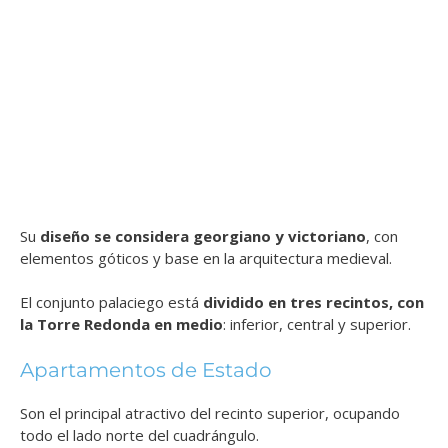
Su
diseño se considera georgiano y victoriano
, con
elementos góticos y base en la arquitectura medieval.
El conjunto palaciego está
dividido en tres recintos, con
la Torre Redonda en medio
: inferior, central y superior.
Apartamentos de Estado
Son el principal atractivo del recinto superior, ocupando
todo el lado norte del cuadrángulo.