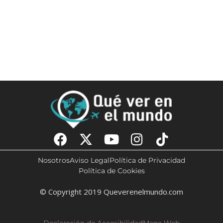
Nosotros
Aviso Legal
Política de Privacidad
Política de Cookies
© Copyright 2019 Queverenelmundo.com