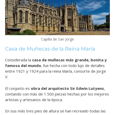
Capilla de San Jorge
Casa de Muñecas de la Reina María
Considerada la
casa de muñecas más grande, bonita y
famosa del mundo
, fue hecha con todo lujo de detalles
entre 1921 y 1924 para la reina María, consorte de Jorge
V.
El conjunto es
obra del arquitecto Sir Edwin Lutyens
,
contando con más de 1.500 piezas hechas por los mejores
artistas y artesanos de la época.
En sus más tres pies de altura se han recreado todas las