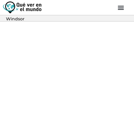
Windsor