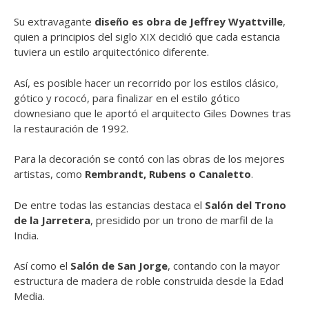
Su extravagante
diseño es obra de Jeffrey Wyattville
,
quien a principios del siglo XIX decidió que cada estancia
tuviera un estilo arquitectónico diferente.
Así, es posible hacer un recorrido por los estilos clásico,
gótico y rococó, para finalizar en el estilo gótico
downesiano que le aportó el arquitecto Giles Downes tras
la restauración de 1992.
Para la decoración se contó con las obras de los mejores
artistas, como
Rembrandt, Rubens o Canaletto
.
De entre todas las estancias destaca el
Salón del Trono
de la Jarretera
, presidido por un trono de marfil de la
India.
Así como el
Salón de San Jorge
, contando con la mayor
estructura de madera de roble construida desde la Edad
Media.