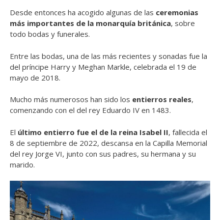
Desde entonces ha acogido algunas de las
ceremonias
más importantes de la monarquía británica
, sobre
todo bodas y funerales.
Entre las bodas, una de las más recientes y sonadas fue la
del príncipe Harry y Meghan Markle, celebrada el 19 de
mayo de 2018.
Mucho más numerosos han sido los
entierros reales
,
comenzando con el del rey Eduardo IV en 1483.
El
último entierro fue el de la reina Isabel II
, fallecida el
8 de septiembre de 2022, descansa en la Capilla Memorial
del rey Jorge VI, junto con sus padres, su hermana y su
marido.