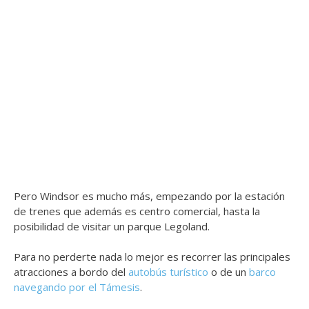
Pero Windsor es mucho más, empezando por la estación
de trenes que además es centro comercial, hasta la
posibilidad de visitar un parque Legoland.
Para no perderte nada lo mejor es recorrer las principales
atracciones a bordo del
autobús turístico
o de un
barco
navegando por el Támesis
.