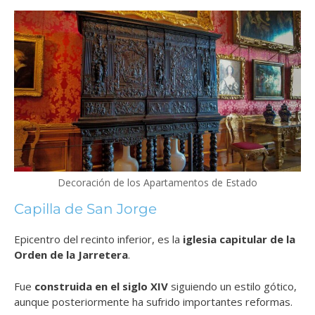
Decoración de los Apartamentos de Estado
Capilla de San Jorge
Epicentro del recinto inferior, es la
iglesia capitular de la
Orden de la Jarretera
.
Fue
construida en el siglo XIV
siguiendo un estilo gótico,
aunque posteriormente ha sufrido importantes reformas.