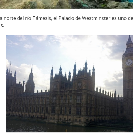
ra norte del río Támesis, el Palacio de Westminster es uno
s.