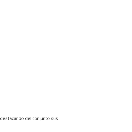
 destacando del conjunto sus