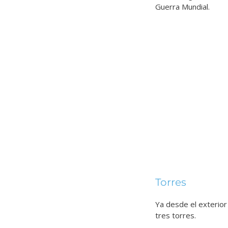
Guerra Mundial.
Torres
Ya desde el exterior
tres torres.