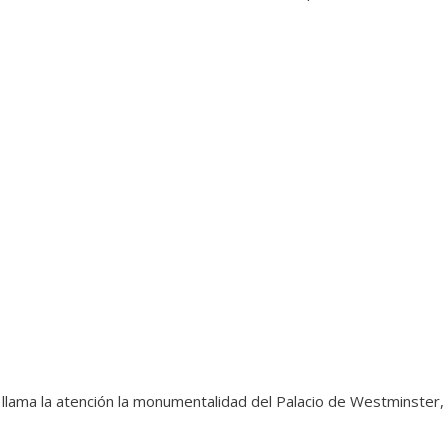
 llama la atención la monumentalidad del Palacio de Westminster,