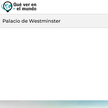
Palacio de Westminster