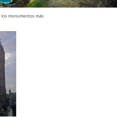
 de los monumentos más