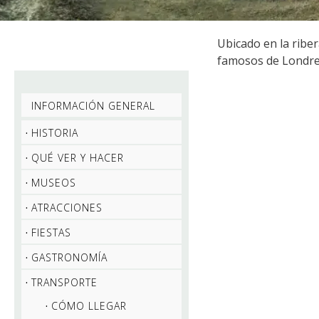
Ubicado en la ribe
famosos de Londre
INFORMACIÓN GENERAL
HISTORIA
QUÉ VER Y HACER
MUSEOS
ATRACCIONES
FIESTAS
GASTRONOMÍA
TRANSPORTE
CÓMO LLEGAR