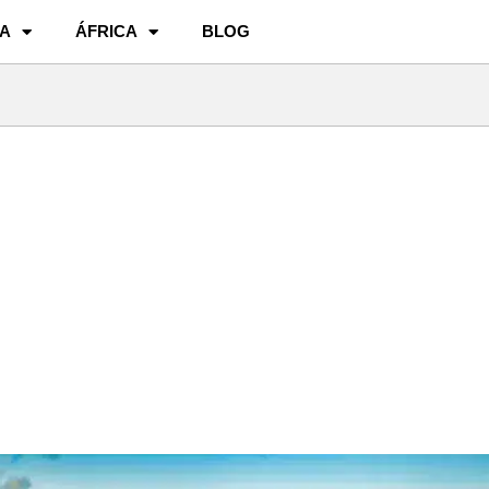
A
ÁFRICA
BLOG