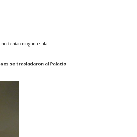
 no tenían ninguna sala
eyes se trasladaron al Palacio