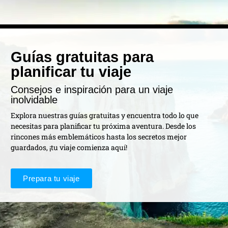
Guías gratuitas para
planificar tu viaje
Consejos e inspiración para un viaje
inolvidable
Explora nuestras guías gratuitas y encuentra todo lo que
necesitas para planificar tu próxima aventura. Desde los
rincones más emblemáticos hasta los secretos mejor
guardados, ¡tu viaje comienza aquí!
Prepara tu viaje