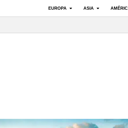
EUROPA
ASIA
AMÉRIC