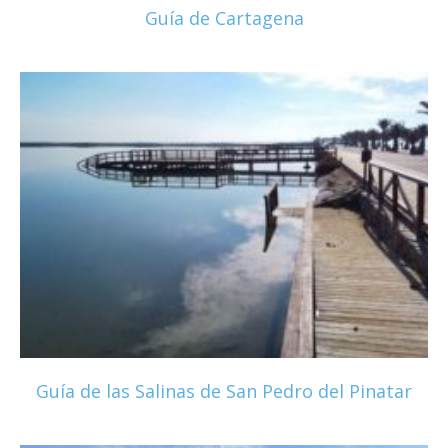
Guía de Cartagena
Guía de las Salinas de San Pedro del Pinatar