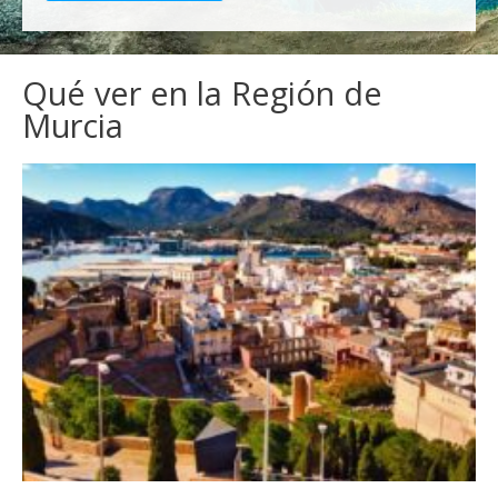
Qué ver en la Región de
Murcia