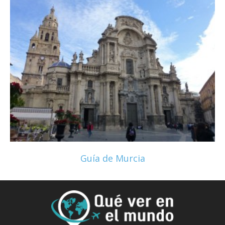
Guía de Murcia