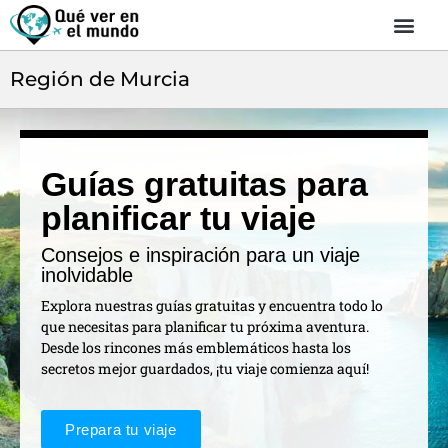
Región de Murcia
Guías gratuitas para
planificar tu viaje
Consejos e inspiración para un viaje
inolvidable
Explora nuestras guías gratuitas y encuentra todo lo
que necesitas para planificar tu próxima aventura.
Desde los rincones más emblemáticos hasta los
secretos mejor guardados, ¡tu viaje comienza aquí!
Prepara tu viaje