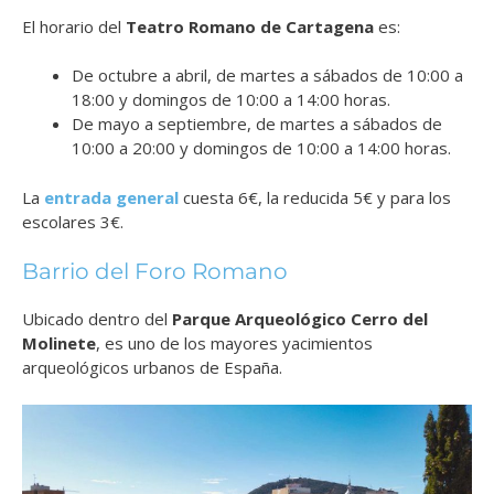
El horario del
Teatro Romano de Cartagena
es:
De octubre a abril, de martes a sábados de 10:00 a
18:00 y domingos de 10:00 a 14:00 horas.
De mayo a septiembre, de martes a sábados de
10:00 a 20:00 y domingos de 10:00 a 14:00 horas.
La
entrada general
cuesta 6€, la reducida 5€ y para los
escolares 3€.
Barrio del Foro Romano
Ubicado dentro del
Parque Arqueológico Cerro del
Molinete
, es uno de los mayores yacimientos
arqueológicos urbanos de España.