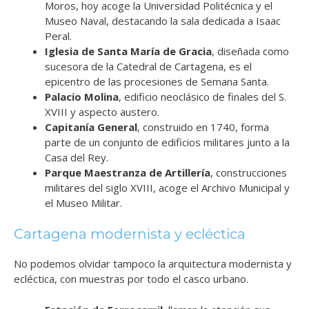
Moros, hoy acoge la Universidad Politécnica y el
Museo Naval, destacando la sala dedicada a Isaac
Peral.
Iglesia de Santa María de Gracia
, diseñada como
sucesora de la Catedral de Cartagena, es el
epicentro de las procesiones de Semana Santa.
Palacio Molina
, edificio neoclásico de finales del S.
XVIII y aspecto austero.
Capitanía General
, construido en 1740, forma
parte de un conjunto de edificios militares junto a la
Casa del Rey.
Parque Maestranza de Artillería
, construcciones
militares del siglo XVIII, acoge el Archivo Municipal y
el Museo Militar.
Cartagena modernista y ecléctica
No podemos olvidar tampoco la arquitectura modernista y
ecléctica, con muestras por todo el casco urbano.