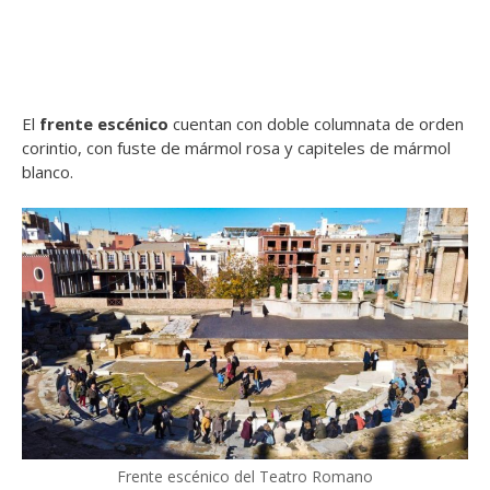
El
frente escénico
cuentan con doble columnata de orden
corintio, con fuste de mármol rosa y capiteles de mármol
blanco.
Frente escénico del Teatro Romano