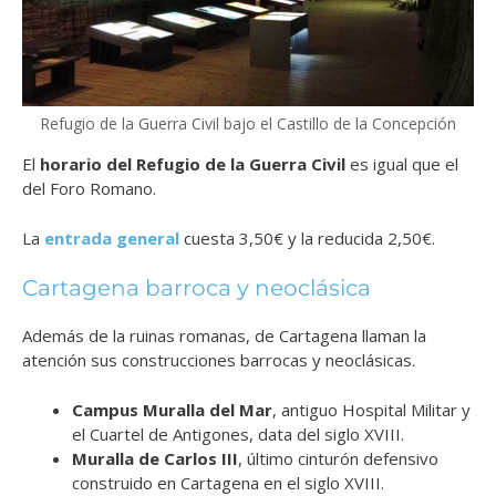
Refugio de la Guerra Civil bajo el Castillo de la Concepción
El
horario del Refugio de la Guerra Civil
es igual que el
del Foro Romano.
La
entrada general
cuesta 3,50€ y la reducida 2,50€.
Cartagena barroca y neoclásica
Además de la ruinas romanas, de Cartagena llaman la
atención sus construcciones barrocas y neoclásicas.
Campus Muralla del Mar
, antiguo Hospital Militar y
el Cuartel de Antigones, data del siglo XVIII.
Muralla de Carlos III
, último cinturón defensivo
construido en Cartagena en el siglo XVIII.