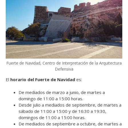
Fuerte de Navidad, Centro de Interpretación de la Arquitectura
Defensiva
El
horario del Fuerte de Navidad
es:
De mediados de marzo a junio, de martes a
domingo de 11:00 a 15:00 horas.
Desde julio a mediados de septiembre, de martes a
sábado de 11:00 a 15:00 y de 16:30 a 19:30,
domingos de 11:00 a 15:00 horas.
De mediados de septiembre a octubre, de martes a