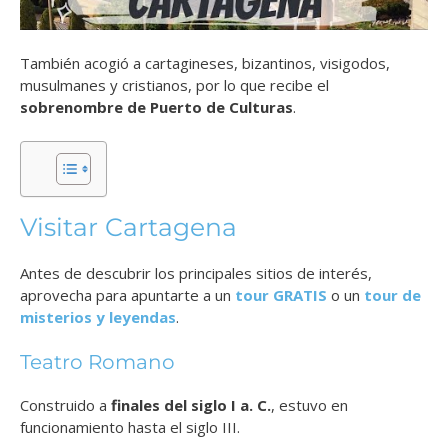
También acogió a cartagineses, bizantinos, visigodos,
musulmanes y cristianos, por lo que recibe el
sobrenombre de Puerto de Culturas
.
Visitar Cartagena
Antes de descubrir los principales sitios de interés,
aprovecha para
apuntarte a un
tour GRATIS
o un
tour de
misterios y leyendas
.
Teatro Romano
Construido a
finales del siglo I a. C.
, estuvo en
funcionamiento hasta el siglo III.