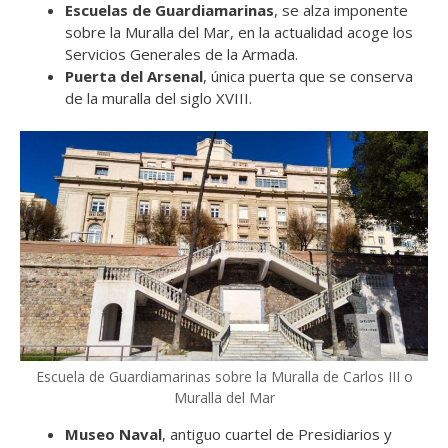
Escuelas de Guardiamarinas
, se alza imponente
sobre la Muralla del Mar, en la actualidad acoge los
Servicios Generales de la Armada.
Puerta del Arsenal
, única puerta que se conserva
de la muralla del siglo XVIII.
Escuela de Guardiamarinas sobre la Muralla de Carlos III o
Muralla del Mar
Museo Naval
, antiguo cuartel de Presidiarios y