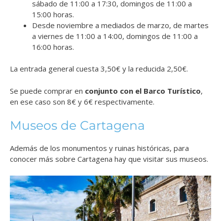
sábado de 11:00 a 17:30, domingos de 11:00 a
15:00 horas.
Desde noviembre a mediados de marzo, de martes
a viernes de 11:00 a 14:00, domingos de 11:00 a
16:00 horas.
La entrada general cuesta 3,50€ y la reducida 2,50€.
Se puede comprar en
conjunto con el Barco Turístico
,
en ese caso son 8€ y 6€ respectivamente.
Museos de Cartagena
Además de los monumentos y ruinas históricas, para
conocer más sobre Cartagena hay que visitar sus museos.