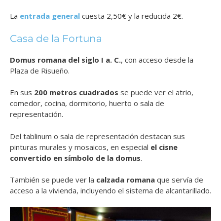
La
entrada general
cuesta 2,50€ y la reducida 2€.
Casa de la Fortuna
Domus romana del siglo I a. C.
, con acceso desde la
Plaza de Risueño.
En sus
200 metros cuadrados
se puede ver el atrio,
comedor, cocina, dormitorio, huerto o sala de
representación.
Del tablinum o sala de representación destacan sus
pinturas murales y mosaicos, en especial
el cisne
convertido en símbolo de la domus
.
También se puede ver la
calzada romana
que servía de
acceso a la vivienda, incluyendo el sistema de alcantarillado.