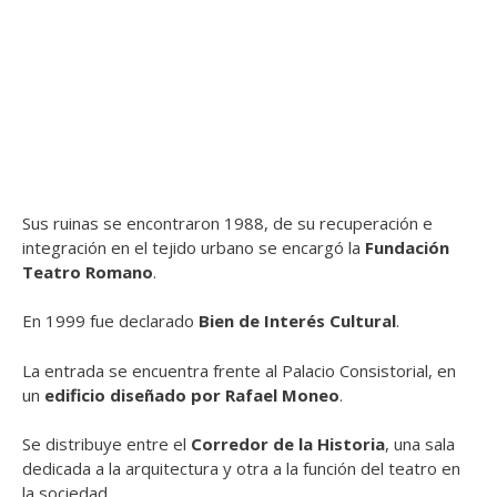
Sus ruinas se encontraron 1988, de su recuperación e
integración en el tejido urbano se encargó la
Fundación
Teatro Romano
.
En 1999 fue declarado
Bien de Interés Cultural
.
La entrada se encuentra frente al Palacio Consistorial, en
un
edificio diseñado por Rafael Moneo
.
Se distribuye entre
el
Corredor de la Historia
, una sala
dedicada a la arquitectura y otra a la función del teatro en
la sociedad.