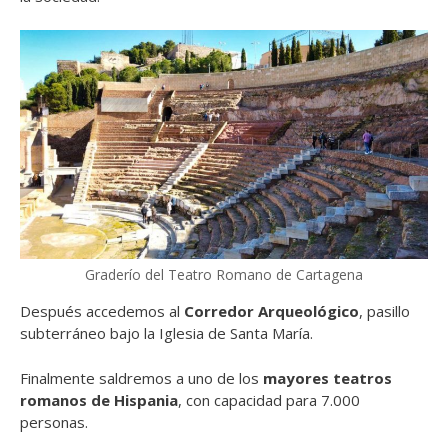
Graderío del Teatro Romano de Cartagena
Después accedemos al
Corredor Arqueológico
, pasillo
subterráneo bajo la Iglesia de Santa María.
Finalmente saldremos a uno de los
mayores t
eatros
romanos
de Hispania
, con capacidad para 7.000
personas.