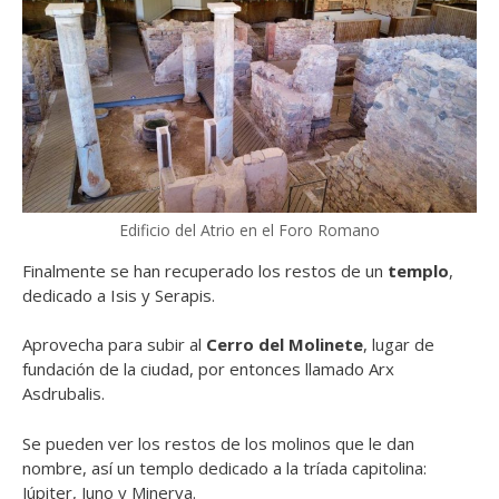
Edificio del Atrio en el Foro Romano
Finalmente se han recuperado los restos de un
templo
,
dedicado a Isis y Serapis.
Aprovecha para subir al
Cerro del Molinete
, lugar de
fundación de la ciudad, por entonces llamado Arx
Asdrubalis.
Se pueden ver los restos de los molinos que le dan
nombre, así un templo dedicado a la tríada capitolina:
Júpiter, Juno y Minerva.