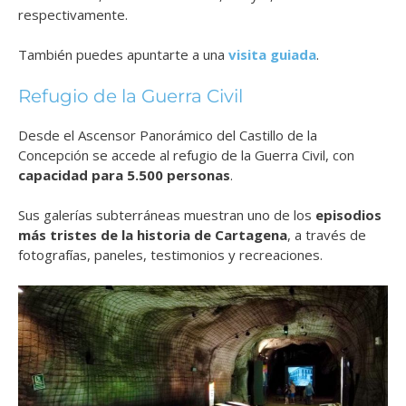
respectivamente.
También puedes apuntarte a una
visita guiada
.
Refugio de la Guerra Civil
Desde el Ascensor Panorámico del Castillo de la
Concepción se accede al refugio de la Guerra Civil, con
capacidad para 5.500 personas
.
Sus galerías subterráneas muestran uno de los
episodios
más tristes de la historia de Cartagena
, a través de
fotografías, paneles, testimonios y recreaciones.