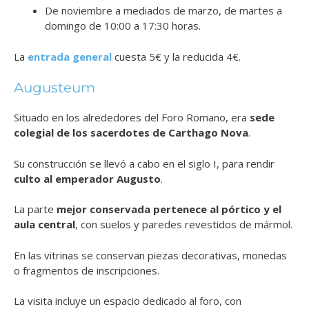
De noviembre a mediados de marzo, de martes a
domingo de 10:00 a 17:30 horas.
La
entrada general
cuesta 5€ y la reducida 4€.
Augusteum
Situado en los alrededores del Foro Romano, era
sede
colegial de los sacerdotes de Carthago Nova
.
Su construcción se llevó a cabo en el siglo I, para rendir
culto al emperador Augusto
.
La parte
mejor conservada pertenece al pórtico y el
aula central
, con suelos y paredes revestidos de mármol.
En las vitrinas se conservan piezas decorativas, monedas
o fragmentos de inscripciones.
La visita incluye un espacio dedicado al foro, con