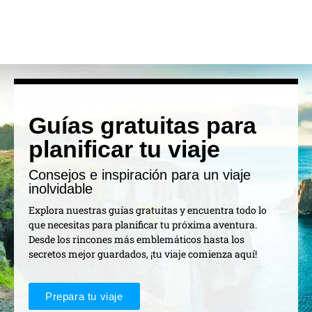
Guías gratuitas para
planificar tu viaje
Consejos e inspiración para un viaje
inolvidable
Explora nuestras guías gratuitas y encuentra todo lo
que necesitas para planificar tu próxima aventura.
Desde los rincones más emblemáticos hasta los
secretos mejor guardados, ¡tu viaje comienza aquí!
Prepara tu viaje