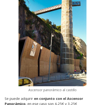
Ascensor panorámico al castillo
Se puede adquirir
en conjunto con el Ascensor
Panorámico
, en ese caso son 4,25€ y 3,25€