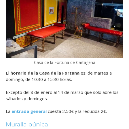
Casa de la Fortuna de Cartagena
El
horario de la Casa de la Fortuna
es: de martes a
domingo, de 10:30 a 15:30 horas.
Excepto del 8 de enero al 14 de marzo que sólo abre los
sábados y domingos.
La
entrada general
cuesta 2,50€ y la reducida 2€.
Muralla púnica