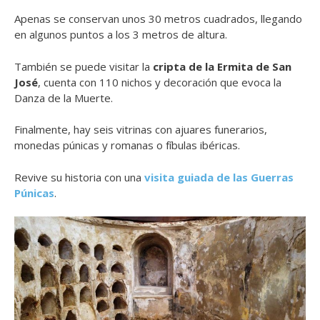
Apenas se conservan unos 30 metros cuadrados, llegando
en algunos puntos a los 3 metros de altura.
También se puede visitar la
cripta de la Ermita de San
José
, cuenta con 110 nichos y decoración que evoca la
Danza de la Muerte.
Finalmente, hay seis vitrinas con ajuares funerarios,
monedas púnicas y romanas o fíbulas ibéricas.
Revive su historia con una
visita guiada de las Guerras
Púnicas
.