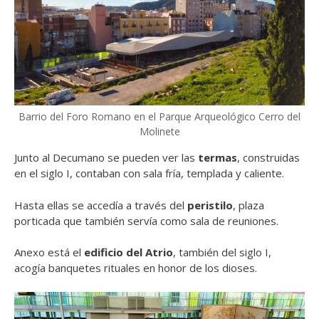
Barrio del Foro Romano en el Parque Arqueológico Cerro del
Molinete
Junto al Decumano se pueden ver las
termas
, construidas
en el siglo I, contaban con sala fría, templada y caliente.
Hasta ellas se accedía a través del
peristilo
, plaza
porticada que también servía como sala de reuniones.
Anexo está el
edificio del Atrio
, también del siglo I,
acogía banquetes rituales en honor de los dioses.