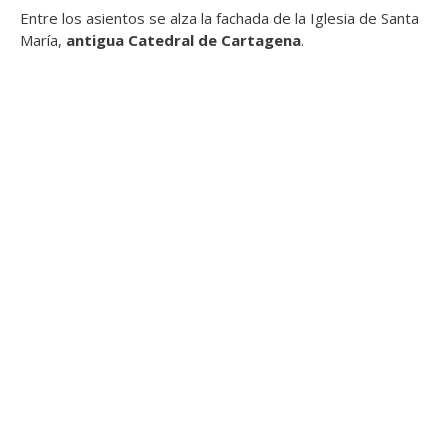
Entre los asientos se alza la fachada de la Iglesia de Santa
María,
antigua Catedral de Cartagena
.