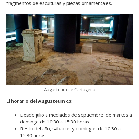
fragmentos de esculturas y piezas ornamentales.
Augusteum de Cartagena
El
horario del Augusteum
es:
Desde julio a mediados de septiembre, de martes a
domingo de 10:30 a 15:30 horas.
Resto del año, sábados y domingos de 10:30 a
15:30 horas.