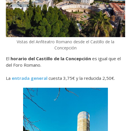
Vistas del Anfiteatro Romano desde el Castillo de la
Concepción
El
horario del Castillo de la Concepción
es igual que el
del Foro Romano.
La
entrada general
cuesta 3,75€ y la reducida 2,50€.