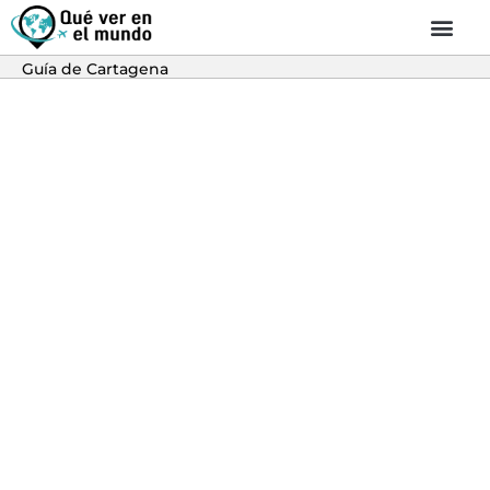
Guía de Cartagena