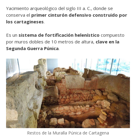
Yacimiento arqueológico del siglo III a. C., donde se
conserva el
primer cinturón defensivo construido por
los cartagineses
.
Es un
sistema de fortificación helenístico
compuesto
por muros dobles de 10 metros de altura,
clave en la
Segunda Guerra Púnica
.
Restos de la Muralla Púnica de Cartagena