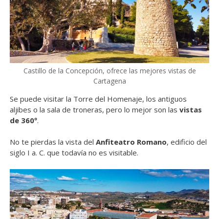
Castillo de la Concepción, ofrece las mejores vistas de
Cartagena
Se puede visitar la Torre del Homenaje, los antiguos
aljibes o la sala de troneras, pero lo mejor son las
vistas
de 360º
.
No te pierdas la vista del
Anfiteatro Romano
, edificio del
siglo I a. C. que todavía no es visitable.