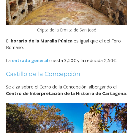
Cripta de la Ermita de San José
El
horario de la Muralla Púnica
es igual que el del Foro
Romano.
La
entrada general
cuesta 3,50€ y la reducida 2,50€.
Castillo de la Concepción
Se alza sobre el
Cerro de la Concepción, albergando el
Centro de Interpretación de la Historia de Cartagena
.