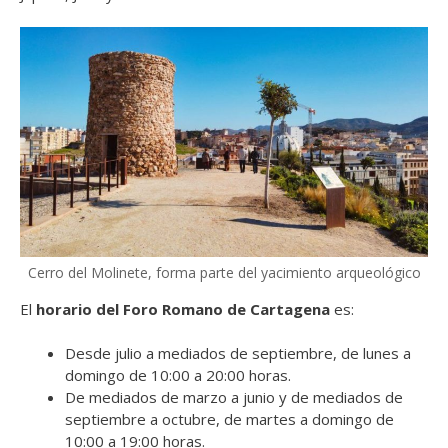
Cerro del Molinete, forma parte del yacimiento arqueológico
El
horario del Foro Romano de Cartagena
es:
Desde julio a mediados de septiembre, de lunes a
domingo de 10:00 a 20:00 horas.
De mediados de marzo a junio y de mediados de
septiembre a octubre, de martes a domingo de
10:00 a 19:00 horas.