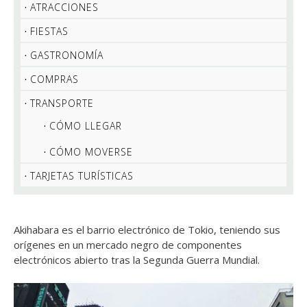
ATRACCIONES
FIESTAS
GASTRONOMÍA
COMPRAS
TRANSPORTE
CÓMO LLEGAR
CÓMO MOVERSE
TARJETAS TURÍSTICAS
Akihabara es el barrio electrónico de Tokio, teniendo sus
orígenes en un mercado negro de componentes
electrónicos abierto tras la Segunda Guerra Mundial.