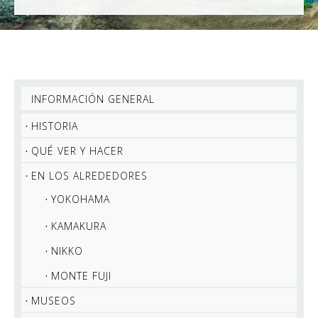
INFORMACIÓN GENERAL
HISTORIA
QUÉ VER Y HACER
EN LOS ALREDEDORES
YOKOHAMA
KAMAKURA
NIKKO
MONTE FUJI
MUSEOS