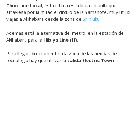
Chuo Line Local
, ésta última es la línea amarilla que
atraviesa por la mitad el círculo de la Yamanote, muy útil si
viajas a Akihabara desde la zona de
Shinjuku
.
Además está la alternativa del metro, en la estación de
Akihabara para la
Hibiya Line (H)
.
Para llegar directamente a la zona de las tiendas de
tecnología hay que utilizar la
salida Electric Town
.