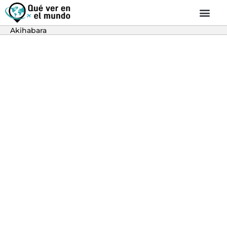
Akihabara