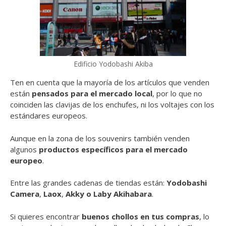
Edificio Yodobashi Akiba
Ten en cuenta que la mayoría de los artículos que venden
están
pensados para el mercado local
, por lo que no
coinciden las clavijas de los enchufes, ni los voltajes con los
estándares europeos.
Aunque en la zona de los souvenirs también venden
algunos
productos específicos para el mercado
europeo
.
Entre las grandes cadenas de tiendas están:
Yodobashi
Camera
,
Laox
,
Akky o
Laby Akihabara
.
Si quieres encontrar
buenos chollos en tus compras
, lo