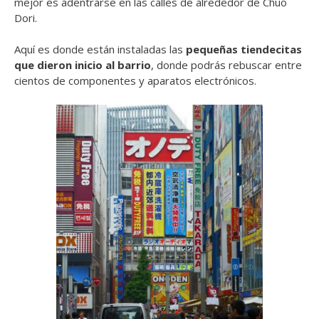
mejor es adentrarse en las calles de alrededor de Chuo
Dori.
Aquí es donde están instaladas las
pequeñas tiendecitas
que dieron inicio al barrio
, donde podrás rebuscar entre
cientos de componentes y aparatos electrónicos.