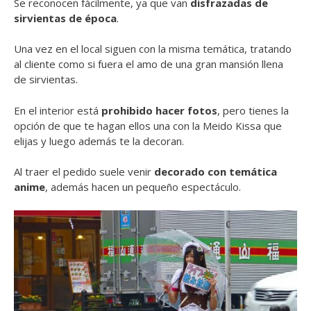
Se reconocen fácilmente, ya que van
disfrazadas de
sirvientas de época
.
Una vez en el local siguen con la misma temática, tratando
al cliente como si fuera el amo de una gran mansión llena
de sirvientas.
En el interior está
prohibido hacer fotos
, pero tienes la
opción de que te hagan ellos una con la Meido Kissa que
elijas y luego además te la decoran.
Al traer el pedido suele venir
decorado con temática
anime
, además hacen un pequeño espectáculo.