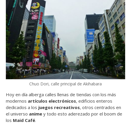
Chuo Dori, calle principal de Akihabara
Hoy en día alberga calles llenas de tiendas con los más
modernos
artículos electrónicos
, edificios enteros
dedicados a los
juegos recreativos
, otros centrados en
el universo
anime
y todo esto aderezado por el boom de
los
Maid Café
.