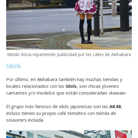
Meido Kissa repartiendo publicidad por las calles de Akihabara
Idols
Por último, en Akihabara también hay muchas tiendas y
locales relacionados con las
idols
, son chicas jóvenes
cantantes y/o modelos que están consideradas «kawaii».
El grupo más famoso de idols japonesas son las
AK48
,
incluso tienen su propio café temático con tienda de
souvenirs incluida.