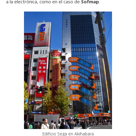
a la electrónica, como en el caso de
Sofmap
.
Edificio Sega en Akihabara