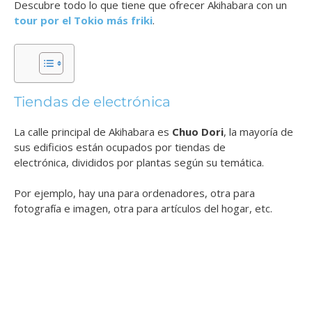
Descubre todo lo que tiene que ofrecer Akihabara con un
tour por el Tokio más friki
.
Tiendas de electrónica
La calle principal de Akihabara es
Chuo Dori
, la mayoría de
sus edificios están ocupados por tiendas de
electrónica, divididos por plantas según su temática.
Por ejemplo, hay una para ordenadores, otra para
fotografía e imagen, otra para artículos del hogar, etc.