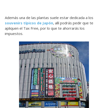
Además una de las plantas suele estar dedicada a los
souvenirs típicos de Japón
, allí podrás pedir que te
apliquen el Tax Free, por lo que te ahorrarás los
impuestos.