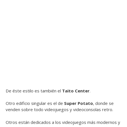
De éste estilo es también el
Taito Center
.
Otro edificio singular es el de
Super Potato
, donde se
venden sobre todo videojuegos y videoconsolas retro.
Otros están dedicados a los videojuegos más modernos y