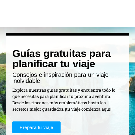
Guías gratuitas para
planificar tu viaje
Consejos e inspiración para un viaje
inolvidable
Explora nuestras guías gratuitas y encuentra todo lo
que necesitas para planificar tu próxima aventura.
Desde los rincones más emblemáticos hasta los
secretos mejor guardados, ¡tu viaje comienza aquí!
Prepara tu viaje