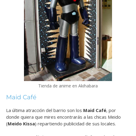
Tienda de anime en Akihabara
Maid Café
La última atracción del barrio son los
Maid Café
, por
donde quiera que mires encontrarás a las chicas Meido
(
Meido Kissa
) repartiendo publicidad de sus locales.