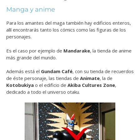
Manga y anime
Para los amantes del maga también hay edificios enteros,
allí encontrarás tanto los cómics como las figuras de los
personajes.
Es el caso por ejemplo de
Mandarake
, la tienda de anime
más grande del mundo.
Además está el
Gundam Café
, con su tienda de recuerdos
de éste personaje, las tiendas de
Animate
, la de
Kotobukiya
o el edificio de
Akiba Cultures Zone
,
dedicado a todo el universo otaku.