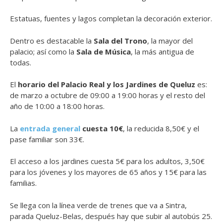
Estatuas, fuentes y lagos completan la decoración exterior.
Dentro es destacable la
Sala del Trono
, la mayor del
palacio; así como la
Sala de Música
, la más antigua de
todas.
El
horario del Palacio Real y los Jardines de Queluz
es:
de marzo a octubre de 09:00 a 19:00 horas y el resto del
año de 10:00 a 18:00 horas.
La
entrada general
cuesta 10€
, la reducida 8,50€ y el
pase familiar son 33€.
El acceso a los jardines cuesta 5€ para los adultos, 3,50€
para los jóvenes y los mayores de 65 años y 15€ para las
familias.
Se llega con la línea verde de trenes que va a Sintra,
parada Queluz-Belas, después hay que subir al autobús 25.