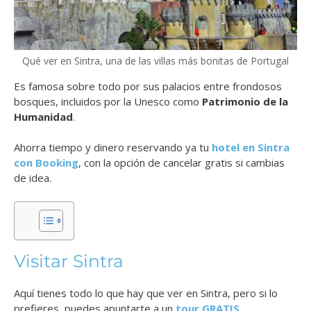
Qué ver en Sintra, una de las villas más bonitas de Portugal
Es famosa sobre todo por sus palacios entre frondosos
bosques, incluidos por la Unesco como
Patrimonio de la
Humanidad
.
Ahorra tiempo y dinero reservando ya tu
hotel en Sintra
con Booking
, con la opción de cancelar gratis si cambias
de idea.
Visitar Sintra
Aquí tienes todo lo que hay que ver en Sintra, pero si lo
prefieres, puedes apuntarte a un
tour GRATIS
.