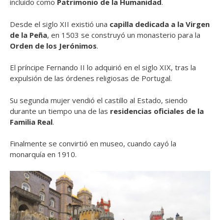
incluido como
Patrimonio de la Humanidad
.
Desde el siglo XII existió una
capilla dedicada a la Virgen
de la Peña
, en 1503 se construyó un monasterio para la
Orden de los Jerónimos
.
El príncipe Fernando II lo adquirió en el siglo XIX, tras la
expulsión de las órdenes religiosas de Portugal.
Su segunda mujer vendió el castillo al Estado, siendo
durante un tiempo una de las
residencias oficiales de la
Familia Real
.
Finalmente se convirtió en museo, cuando cayó la
monarquía en 1910.