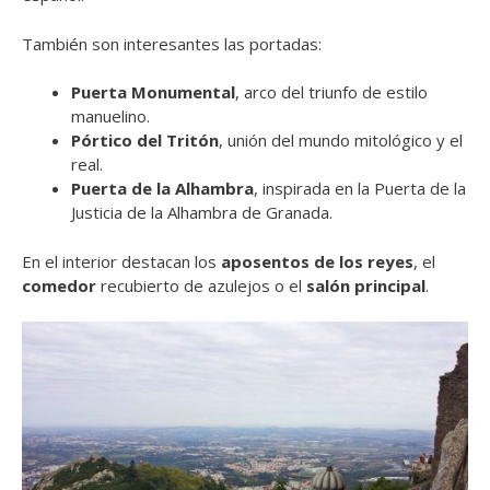
También son interesantes las portadas:
Puerta Monumental
, arco del triunfo de estilo
manuelino.
Pórtico del Tritón
, unión del mundo mitológico y el
real.
Puerta de la Alhambra
, inspirada en la Puerta de la
Justicia de la Alhambra de Granada.
En el interior destacan los
aposentos de los reyes
, el
comedor
recubierto de azulejos o el
salón principal
.