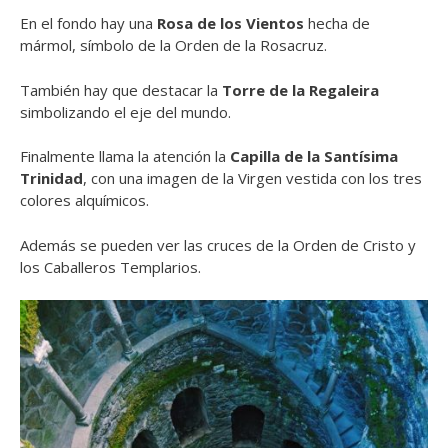
En el fondo hay una
Rosa de los Vientos
hecha de
mármol, símbolo de la Orden de la Rosacruz.
También hay que destacar la
Torre de la Regaleira
simbolizando el eje del mundo.
Finalmente llama la atención la
Capilla de la Santísima
Trinidad
, con una imagen de la Virgen vestida con los tres
colores alquímicos.
Además se pueden ver las cruces de la Orden de Cristo y
los Caballeros Templarios.