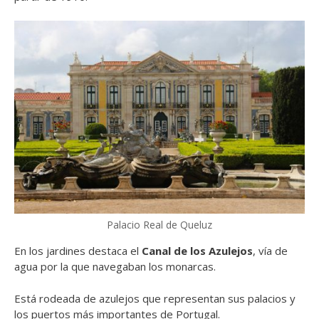
Palacio Real de Queluz
En los jardines destaca el
Canal de los Azulejos
, vía de
agua por la que navegaban los monarcas.
Está rodeada de azulejos que representan sus palacios y
los puertos más importantes de Portugal.