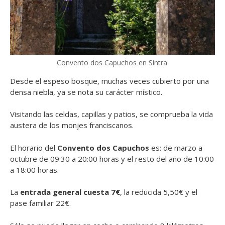
Convento dos Capuchos en Sintra
Desde el espeso bosque, muchas veces cubierto por una
densa niebla, ya se nota su carácter místico.
Visitando las celdas, capillas y patios, se comprueba la vida
austera de los monjes franciscanos.
El horario del
Convento dos Capuchos
es: de marzo a
octubre de 09:30 a 20:00 horas y el resto del año de 10:00
a 18:00 horas.
La
entrada general cuesta 7€
, la reducida 5,50€ y el
pase familiar 22€.