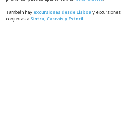
También hay
excursiones desde Lisboa
y excursiones
conjuntas a
Sintra, Cascais y Estoril
.