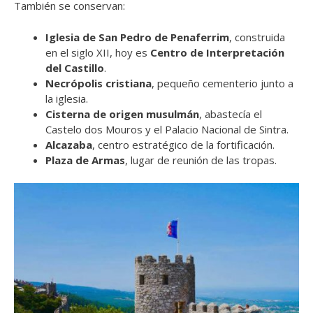
También se conservan:
Iglesia de San Pedro de Penaferrim
, construida
en el siglo XII, hoy es
Centro de Interpretación
del Castillo
.
Necrópolis cristiana
, pequeño cementerio junto a
la iglesia.
Cisterna de origen musulmán
, abastecía el
Castelo dos Mouros y el Palacio Nacional de Sintra.
Alcazaba
, centro estratégico de la fortificación.
Plaza de Armas
, lugar de reunión de las tropas.