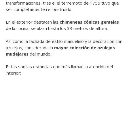
transformaciones, tras el el terremoto de 1755 tuvo que
ser completamente reconstruido.
En el exterior destacan las
chimeneas cónicas gemelas
de la cocina, se alzan hasta los 33 metros de altura.
Así como la fachada de estilo manuelino y la decoración con
azulejos, considerada la
mayor colección de azulejos
mudéjares
del mundo.
Estas son las estancias que más llaman la atención del
interior: