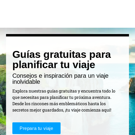
Guías gratuitas para
planificar tu viaje
Consejos e inspiración para un viaje
inolvidable
Explora nuestras guías gratuitas y encuentra todo lo
que necesitas para planificar tu próxima aventura.
Desde los rincones más emblemáticos hasta los
secretos mejor guardados, ¡tu viaje comienza aquí!
Prepara tu viaje