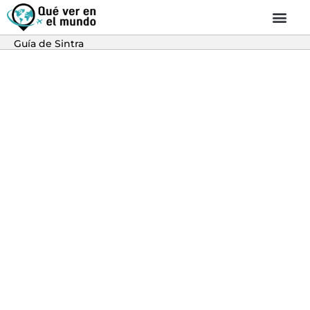
Guía de Sintra