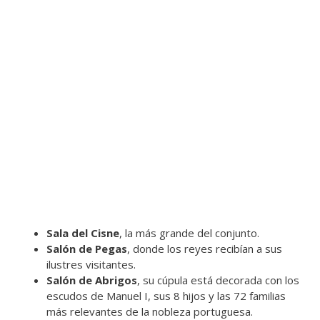
Sala del Cisne
, la más grande del conjunto.
Salón de Pegas
, donde los reyes recibían a sus
ilustres visitantes.
Salón de Abrigos
, su cúpula está decorada con los
escudos de Manuel I, sus 8 hijos y las 72 familias
más relevantes de la nobleza portuguesa.