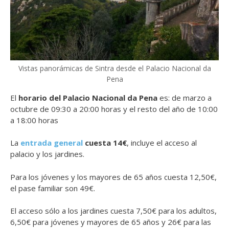
Vistas panorámicas de Sintra desde el Palacio Nacional da
Pena
El
horario del Palacio Nacional da Pena
es: de marzo a
octubre de 09:30 a 20:00 horas y el resto del año de 10:00
a 18:00 horas
La
entrada general
cuesta 14€
, incluye el acceso al
palacio y los jardines.
Para los jóvenes y los mayores de 65 años cuesta 12,50€,
el pase familiar son 49€.
El acceso sólo a los jardines cuesta 7,50€ para los adultos,
6,50€ para jóvenes y mayores de 65 años y 26€ para las