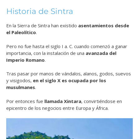
Historia de Sintra
En la Sierra de Sintra han existido
asentamientos desde
el Paleolítico
.
Pero no fue hasta el siglo I a. C. cuando comenzó a ganar
importancia, con la instalación de una
avanzada del
Imperio Romano
.
Tras pasar por manos de vándalos, alanos, godos, suevos
y visigodos,
en el siglo X es ocupada por los
musulmanes
.
Por entonces fue
llamada Xintara
, convirtiéndose en
epicentro de los negocios entre Europa y África.