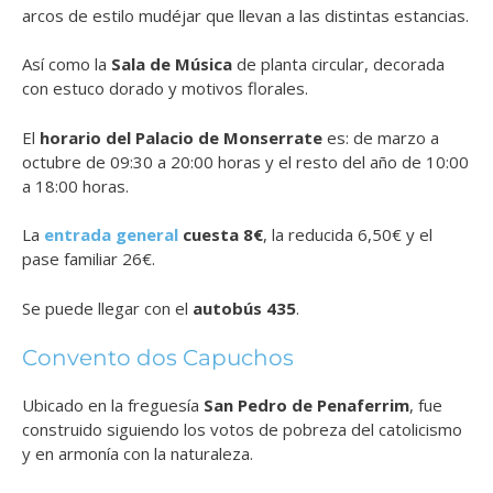
arcos de estilo mudéjar que llevan a las distintas estancias.
Así como la
Sala de Música
de planta circular, decorada
con estuco dorado y motivos florales.
El
horario del Palacio de Monserrate
es: de marzo a
octubre de 09:30 a 20:00 horas y el resto del año de 10:00
a 18:00 horas.
La
entrada general
cuesta 8€
, la reducida 6,50€ y el
pase familiar 26€.
Se puede llegar con el
autobús 435
.
Convento dos Capuchos
Ubicado en la freguesía
San Pedro de Penaferrim
, fue
construido siguiendo los votos de pobreza del catolicismo
y en armonía con la naturaleza.