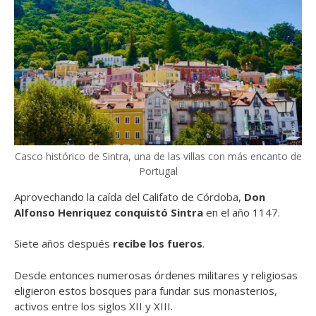
Casco histórico de Sintra, una de las villas con más encanto de
Portugal
Aprovechando la caída del Califato de Córdoba,
Don
Alfonso Henriquez conquistó Sintra
en el año 1147.
Siete años después
recibe los fueros
.
Desde entonces numerosas órdenes militares y religiosas
eligieron estos bosques para fundar sus monasterios,
activos entre los siglos XII y XIII.