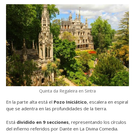
Quinta da Regaleira en Sintra
En la parte alta está el
Pozo Iniciático
, escalera en espiral
que se adentra en las profundidades de la tierra.
Está
dividido en 9 secciones
, representando los círculos
del infierno referidos por Dante en La Divina Comedia.