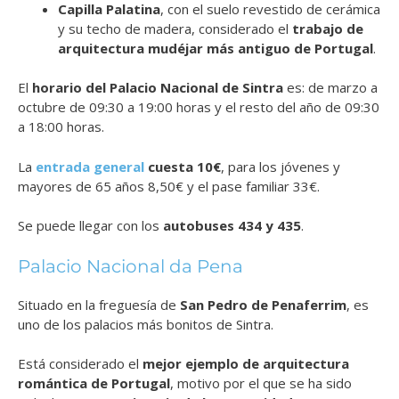
Capilla Palatina
, con el suelo revestido de cerámica
y su techo de madera, considerado el
trabajo de
arquitectura mudéjar más antiguo de Portugal
.
El
horario del Palacio Nacional de Sintra
es: de marzo a
octubre de 09:30 a 19:00 horas y el resto del año de 09:30
a 18:00 horas.
La
entrada general
cuesta 10€
, para los jóvenes y
mayores de 65 años 8,50€ y el pase familiar 33€.
Se puede llegar con los
autobuses 434 y 435
.
Palacio Nacional da Pena
Situado en la freguesía de
San Pedro de Penaferrim
, es
uno de los palacios más bonitos de Sintra.
Está considerado el
mejor ejemplo de arquitectura
romántica de Portugal
, motivo por el que se ha sido