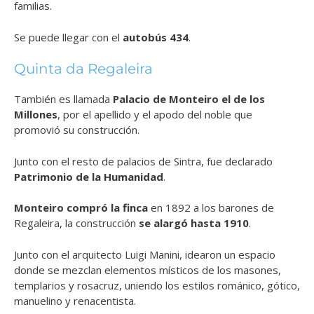
familias.
Se puede llegar con el
autobús 434
.
Quinta da Regaleira
También es llamada
Palacio de Monteiro el de los
Millones
, por el apellido y el apodo del noble que
promovió su construcción.
Junto con el resto de palacios de Sintra, fue declarado
Patrimonio de la Humanidad
.
Monteiro compró la finca
en 1892 a los barones de
Regaleira, la construcción
se alargó hasta 1910
.
Junto con el arquitecto Luigi Manini, idearon un espacio
donde se mezclan elementos místicos de los masones,
templarios y rosacruz, uniendo los estilos románico, gótico,
manuelino y renacentista.