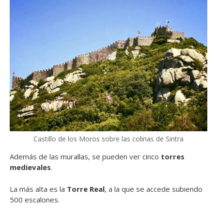
Castillo de los Moros sobre las colinas de Sintra
Además de las murallas, se pueden ver cinco
torres
medievales
.
La más alta es la
Torre Real
, a la que se accede subiendo
500 escalones.