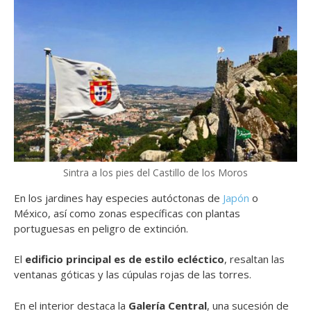
Sintra a los pies del Castillo de los Moros
En los jardines
hay especies autóctonas de
Japón
o
México, así como zonas específicas con plantas
portuguesas en peligro de extinción.
El
edificio principal es de estilo ecléctico
, resaltan las
ventanas góticas y las cúpulas rojas de las torres.
En el interior destaca la
Galería Central
, una sucesión de