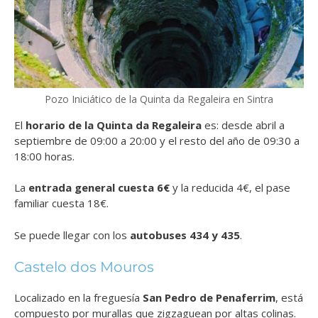
Pozo Iniciático de la Quinta da Regaleira en Sintra
El
horario de la Quinta da Regaleira
es: desde abril a
septiembre de 09:00 a 20:00 y el resto del año de 09:30 a
18:00 horas.
La
entrada general cuesta 6€
y la reducida 4€, el pase
familiar cuesta 18€.
Se puede llegar con los
autobuses 434 y 435
.
Castelo dos Mouros
Localizado en la freguesía
San Pedro de Penaferrim
, está
compuesto por murallas que zigzaguean por altas colinas.