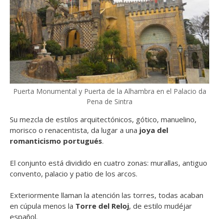
Puerta Monumental y Puerta de la Alhambra en el Palacio da
Pena de Sintra
Su mezcla de estilos arquitectónicos, gótico, manuelino,
morisco o renacentista, da lugar a una
joya del
romanticismo portugués
.
El conjunto está dividido en cuatro zonas: murallas, antiguo
convento, palacio y patio de los arcos.
Exteriormente llaman la atención las torres, todas acaban
en cúpula menos la
Torre del Reloj
, de estilo mudéjar
español.