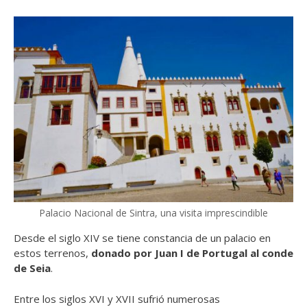
Palacio Nacional de Sintra, una visita imprescindible
Desde el siglo XIV se tiene constancia de un palacio en
estos terrenos,
donado por Juan I de Portugal al conde
de Seia
.
Entre los siglos XVI y XVII sufrió numerosas