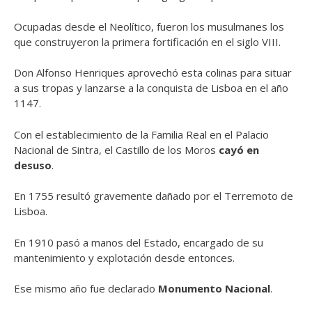
Ocupadas desde el Neolítico, fueron los musulmanes los
que construyeron la primera fortificación en el siglo VIII.
Don Alfonso Henriques aprovechó esta colinas para situar
a sus tropas y lanzarse a la conquista de Lisboa en el año
1147.
Con el establecimiento de la Familia Real en el Palacio
Nacional de Sintra, el Castillo de los Moros
cayó en
desuso
.
En 1755 resultó gravemente dañado por el Terremoto de
Lisboa.
En 1910 pasó a manos del Estado, encargado de su
mantenimiento y explotación desde entonces.
Ese mismo año fue declarado
Monumento Nacional
.