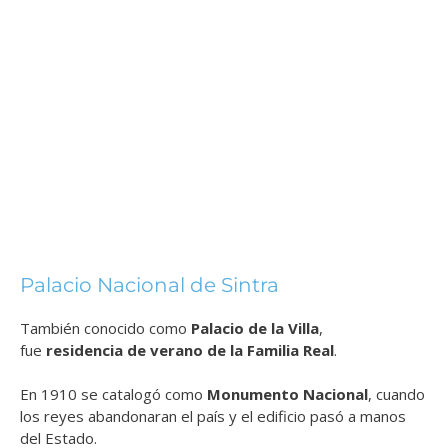
Palacio Nacional de Sintra
También conocido como
Palacio de la Villa
,
fue
residencia de verano de la Familia Real
.
En 1910 se catalogó como
Monumento Nacional
, cuando
los reyes abandonaran el país y el edificio pasó a manos
del Estado.