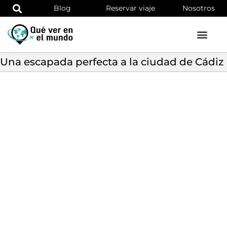
Blog
Reservar viaje
Nosotros
Una escapada perfecta a la ciudad de Cádiz