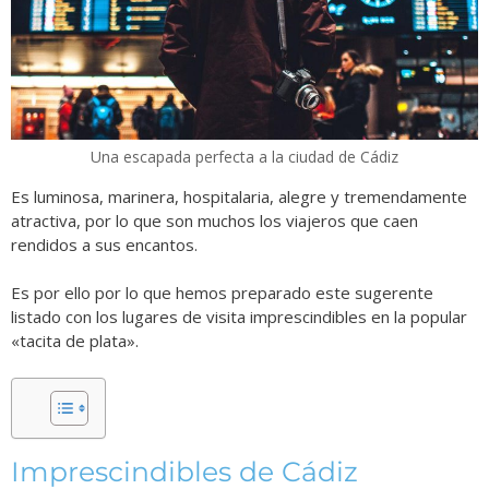
Una escapada perfecta a la ciudad de Cádiz
Es luminosa, marinera, hospitalaria, alegre y tremendamente
atractiva, por lo que son muchos los viajeros que caen
rendidos a sus encantos.
Es por ello por lo que hemos preparado este sugerente
listado con los lugares de visita imprescindibles en la popular
«tacita de plata».
Imprescindibles de Cádiz