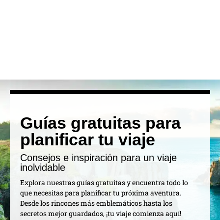
Guías gratuitas para
planificar tu viaje
Consejos e inspiración para un viaje
inolvidable
Explora nuestras guías gratuitas y encuentra todo lo
que necesitas para planificar tu próxima aventura.
Desde los rincones más emblemáticos hasta los
secretos mejor guardados, ¡tu viaje comienza aquí!