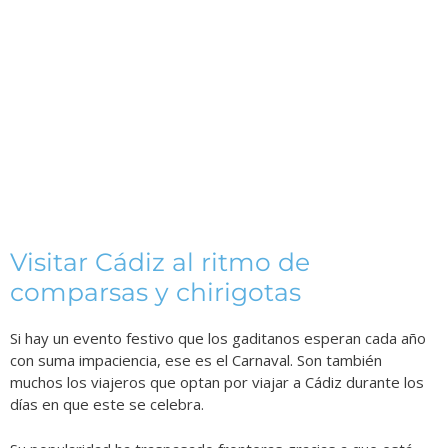
Visitar Cádiz al ritmo de
comparsas y chirigotas
Si hay un evento festivo que los gaditanos esperan cada año
con suma impaciencia, ese es el Carnaval. Son también
muchos los viajeros que optan por viajar a Cádiz durante los
días en que este se celebra.