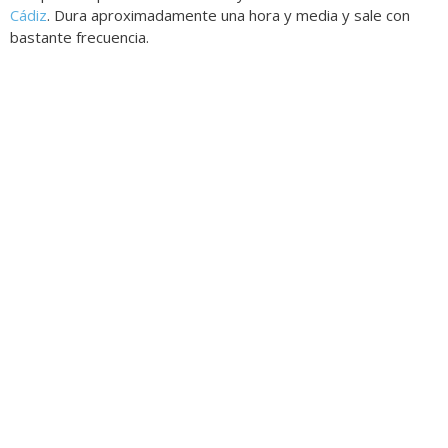
Cádiz
. Dura aproximadamente una hora y media y sale con
bastante frecuencia.