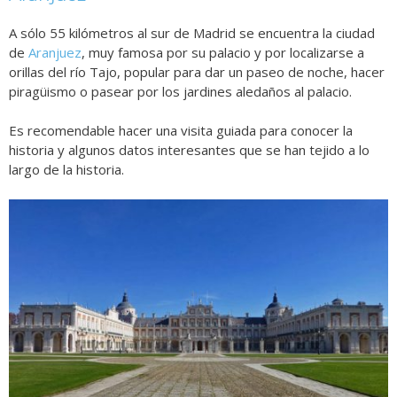
A sólo 55 kilómetros al sur de Madrid se encuentra la ciudad
de
Aranjuez
, muy famosa por su palacio y por localizarse a
orillas del río Tajo, popular para dar un paseo de noche, hacer
piragüismo o pasear por los jardines aledaños al palacio.
Es recomendable hacer una visita guiada para conocer la
historia y algunos datos interesantes que se han tejido a lo
largo de la historia.