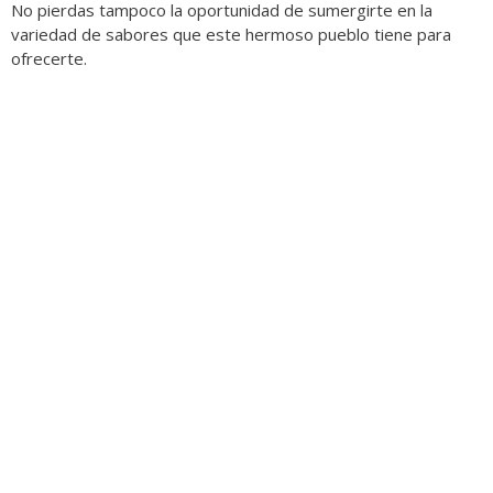
No pierdas tampoco la oportunidad de sumergirte en la
variedad de sabores que este hermoso pueblo tiene para
ofrecerte.