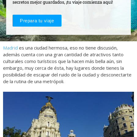
secretos mejor guardados, ¡tu viaje comienza aquí!
Prepara tu viaje
Madrid
es una ciudad hermosa, eso no tiene discusión,
además cuenta con una gran cantidad de atractivos tanto
culturales como turísticos que la hacen más bella aún, sin
embargo, muy cerca de ésta, hay lugares donde tienes la
posibilidad de escapar del ruido de la ciudad y desconectarte
de la rutina de una metrópoli.