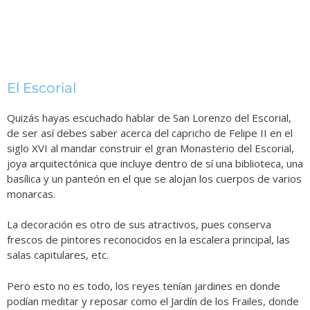
El Escorial
Quizás hayas escuchado hablar de San Lorenzo del Escorial,
de ser así debes saber acerca del capricho de Felipe II en el
siglo XVI al mandar construir el gran Monasterio del Escorial,
joya arquitectónica que incluye dentro de sí una biblioteca, una
basílica y un panteón en el que se alojan los cuerpos de varios
monarcas.
La decoración es otro de sus atractivos, pues conserva
frescos de pintores reconocidos en la escalera principal, las
salas capitulares, etc.
Pero esto no es todo, los reyes tenían jardines en donde
podían meditar y reposar como el Jardín de los Frailes, donde