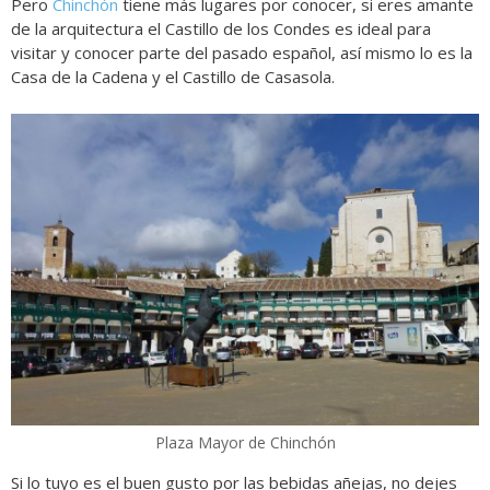
Pero
Chinchón
tiene más lugares por conocer, si eres amante
de la arquitectura el Castillo de los Condes es ideal para
visitar y conocer parte del pasado español, así mismo lo es la
Casa de la Cadena y el Castillo de Casasola.
Plaza Mayor de Chinchón
Si lo tuyo es el buen gusto por las bebidas añejas, no dejes