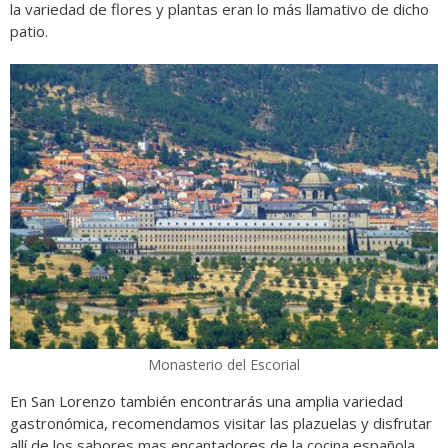
la variedad de flores y plantas eran lo más llamativo de dicho
patio.
Monasterio del Escorial
En San Lorenzo también encontrarás una amplia variedad
gastronómica, recomendamos visitar las plazuelas y disfrutar
allí de los sabores mas encantadores de la cocina española.