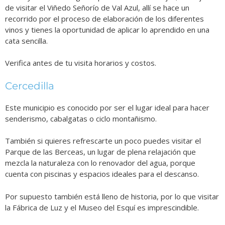
de visitar el Viñedo Señorío de Val Azul, allí se hace un
recorrido por el proceso de elaboración de los diferentes
vinos y tienes la oportunidad de aplicar lo aprendido en una
cata sencilla.
Verifica antes de tu visita horarios y costos.
Cercedilla
Este municipio es conocido por ser el lugar ideal para hacer
senderismo, cabalgatas o ciclo montañismo.
También si quieres refrescarte un poco puedes visitar el
Parque de las Berceas, un lugar de plena relajación que
mezcla la naturaleza con lo renovador del agua, porque
cuenta con piscinas y espacios ideales para el descanso.
Por supuesto también está lleno de historia, por lo que visitar
la Fábrica de Luz y el Museo del Esquí es imprescindible.