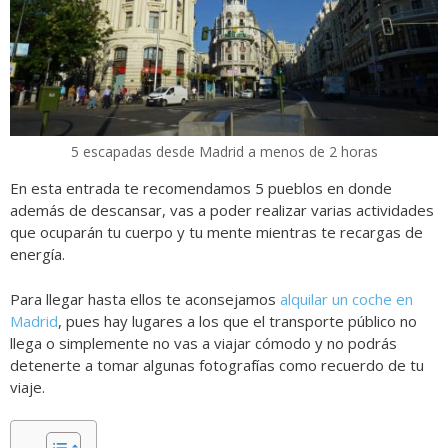
5 escapadas desde Madrid a menos de 2 horas
En esta entrada te recomendamos 5 pueblos en donde
además de descansar, vas a poder realizar varias actividades
que ocuparán tu cuerpo y tu mente mientras te recargas de
energía.
Para llegar hasta ellos te aconsejamos
alquilar un coche en
Madrid
, pues hay lugares a los que el transporte público no
llega o simplemente no vas a viajar cómodo y no podrás
detenerte a tomar algunas fotografías como recuerdo de tu
viaje.