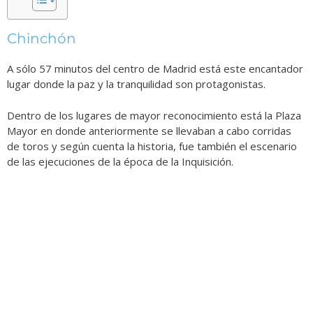
Chinchón
A sólo 57 minutos del centro de Madrid está este encantador
lugar donde la paz y la tranquilidad son protagonistas.
Dentro de los lugares de mayor reconocimiento está la Plaza
Mayor en donde anteriormente se llevaban a cabo corridas
de toros y según cuenta la historia, fue también el escenario
de las ejecuciones de la época de la Inquisición.