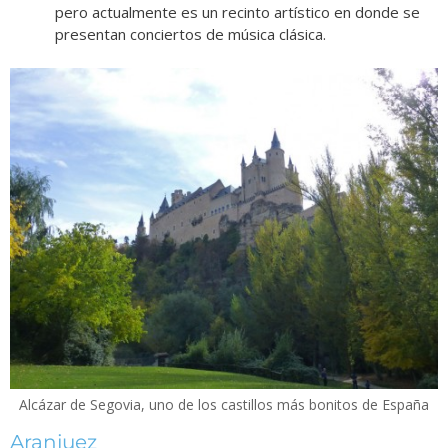
pero actualmente es un recinto artístico en donde se
presentan conciertos de música clásica.
Alcázar de Segovia, uno de los castillos más bonitos de España
Aranjuez