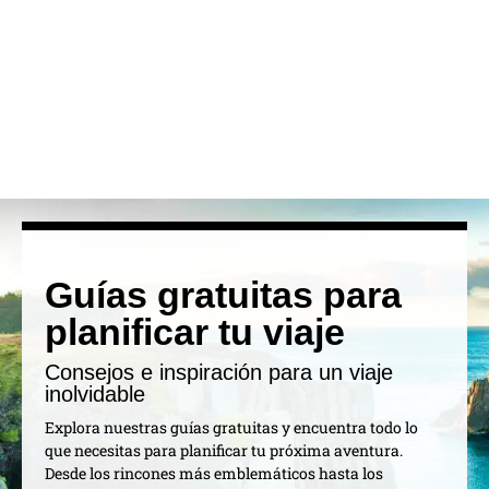
Guías gratuitas para
planificar tu viaje
Consejos e inspiración para un viaje
inolvidable
Explora nuestras guías gratuitas y encuentra todo lo
que necesitas para planificar tu próxima aventura.
Desde los rincones más emblemáticos hasta los