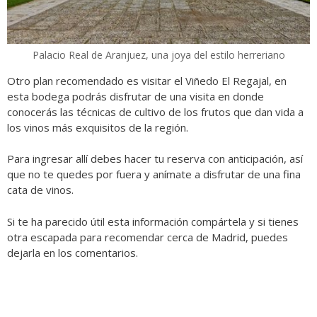
Palacio Real de Aranjuez, una joya del estilo herreriano
Otro plan recomendado es visitar el Viñedo El Regajal, en
esta bodega podrás disfrutar de una visita en donde
conocerás las técnicas de cultivo de los frutos que dan vida a
los vinos más exquisitos de la región.
Para ingresar allí debes hacer tu reserva con anticipación, así
que no te quedes por fuera y anímate a disfrutar de una fina
cata de vinos.
Si te ha parecido útil esta información compártela y si tienes
otra escapada para recomendar cerca de Madrid, puedes
dejarla en los comentarios.