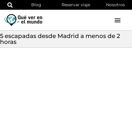
Blog
Reservar viaje
Nosotros
5 escapadas desde Madrid a menos de 2
horas