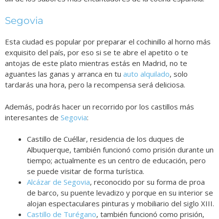
Segovia
Esta ciudad es popular por preparar el cochinillo al horno más
exquisito del país, por eso si se te abre el apetito o te
antojas de este plato mientras estás en Madrid, no te
aguantes las ganas y arranca en tu
auto alquilado
, solo
tardarás una hora, pero la recompensa será deliciosa.
Además, podrás hacer un recorrido por los castillos más
interesantes de
Segovia
:
Castillo de Cuéllar, residencia de los duques de
Albuquerque, también funcionó como prisión durante un
tiempo; actualmente es un centro de educación, pero
se puede visitar de forma turística.
Alcázar de Segovia
, reconocido por su forma de proa
de barco, su puente levadizo y porque en su interior se
alojan espectaculares pinturas y mobiliario del siglo XIII.
Castillo de Turégano
, también funcionó como prisión,