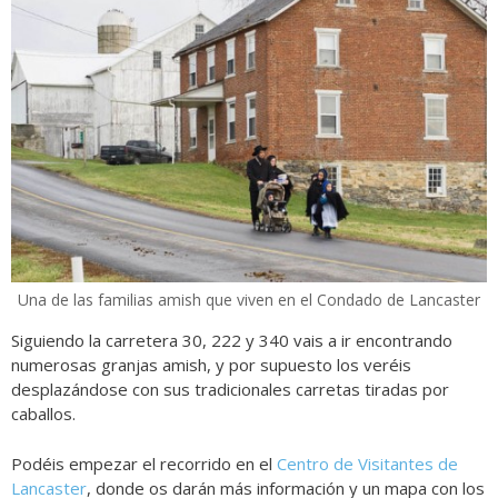
Una de las familias amish que viven en el Condado de Lancaster
Siguiendo la carretera 30, 222 y 340 vais a ir encontrando
numerosas granjas amish, y por supuesto los veréis
desplazándose con sus tradicionales carretas tiradas por
caballos.
Podéis empezar el recorrido en el
Centro de Visitantes de
Lancaster
, donde os darán más información y un mapa con los