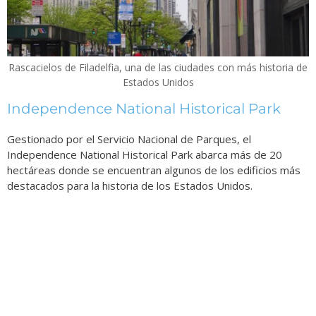
Rascacielos de Filadelfia, una de las ciudades con más historia de
Estados Unidos
Independence National Historical Park
Gestionado por el Servicio Nacional de Parques, el
Independence National Historical Park abarca más de 20
hectáreas donde se encuentran algunos de los edificios más
destacados para la historia de los Estados Unidos.