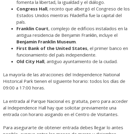
fomenta la libertad, la igualdad y el diálogo.
Congress Hall
, recinto que albergó el Congreso de los
Estados Unidos mientras Filadelfia fue la capital del
país.
Franklin Court
, complejo de edificios instalados en la
antigua residencia de Benjamin Franklin, incluye el
Benjamin Franklin Museum
.
First Bank of the United States
, el primer banco en
funcionamiento del país independiente.
Old City Hall
, antiguo ayuntamiento de la ciudad.
La mayoría de las atracciones del Independence National
Historical Park tienen el siguiente horario: todos los días de
09:00 a 17:00 horas.
La entrada al Parque Nacional es gratuita, pero para acceder
al Independence Hall hay que solicitar previamente una
entrada con horario asigando en el
Centro de Visitantes
.
Para asegurarte de obtener entrada debes llegar lo antes