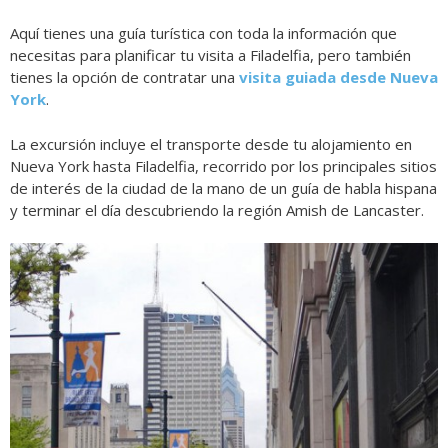
Aquí tienes una guía turística con toda la información que
necesitas para planificar tu visita a Filadelfia, pero también
tienes la opción de contratar una
visita guiada desde Nueva
York
.
La excursión incluye el transporte desde tu alojamiento en
Nueva York hasta Filadelfia, recorrido por los principales sitios
de interés de la ciudad de la mano de un guía de habla hispana
y terminar el día descubriendo la región Amish de Lancaster.