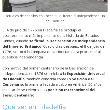
Carruajes de caballos en Chesnut St, frente al Independence Hall
de Filadelfia
El 4 de julio de 1776 en Filadelfia se produjo el
acontecimiento más importante de la historia de Estados
Unidos, cuando
se firmó la Declaración de Independencia
del Imperio Británico
. Cuatro días después, el 8 de julio de
1776, se tocó la Campana de la Libertad para proclamar al
pueblo la independencia.
Con motivo del primer centenario de la Declaración de
Independencia, en 1876 se celebró la
Exposición Universal
de Filadelfia
, también conocida como
Exposición del
Centenario
, la primera llevada a cabo en América. 50 años
más tarde se celebró la
Exposición Internacional del
Sesquicentenario
.
Qué ver en Filadelfia