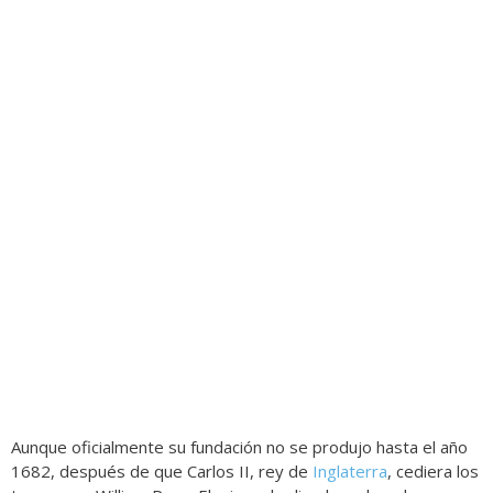
Aunque oficialmente su fundación no se produjo hasta el año
1682, después de que Carlos II, rey de
Inglaterra
, cediera los