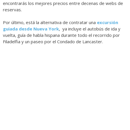
encontrarás los mejores precios entre decenas de webs de
reservas.
Por último, está la alternativa de contratar
una
excursión
guiada desde Nueva York
, ya incluye el autobús de ida y
vuelta, guía de habla hispana durante todo el recorrido por
Filadelfia y un paseo por el Condado de Lancaster.