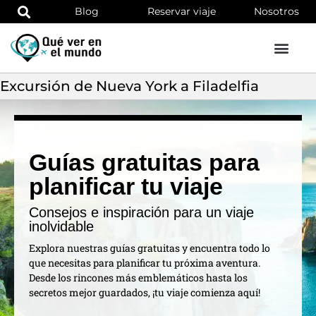
Blog
Reservar viaje
Nosotros
Excursión de Nueva York a Filadelfia
Guías gratuitas para
planificar tu viaje
Consejos e inspiración para un viaje
inolvidable
Explora nuestras guías gratuitas y encuentra todo lo
que necesitas para planificar tu próxima aventura.
Desde los rincones más emblemáticos hasta los
secretos mejor guardados, ¡tu viaje comienza aquí!