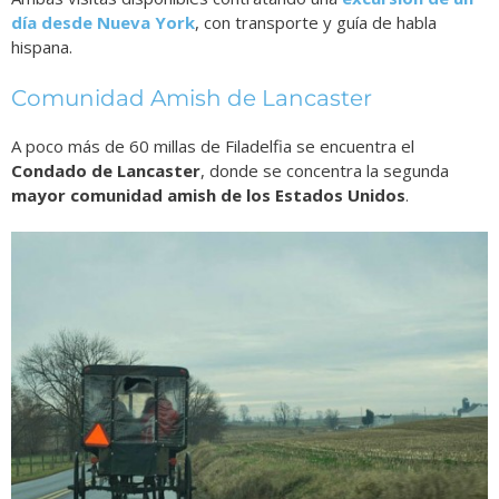
día desde Nueva York
, con transporte y guía de habla
hispana.
Comunidad Amish de Lancaster
A poco más de 60 millas de Filadelfia se encuentra el
Condado de Lancaster
, donde se concentra la segunda
mayor comunidad amish de los Estados Unidos
.