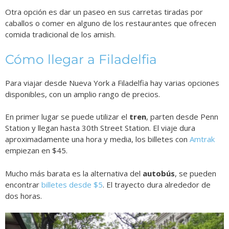
Otra opción es dar un paseo en sus carretas tiradas por
caballos o comer en alguno de los restaurantes que ofrecen
comida tradicional de los amish.
Cómo llegar a Filadelfia
Para viajar desde Nueva York a Filadelfia hay varias opciones
disponibles, con un amplio rango de precios.
En primer lugar se puede utilizar el
tren
, parten desde Penn
Station y llegan hasta 30th Street Station. El viaje dura
aproximadamente una hora y media, los billetes con
Amtrak
empiezan en $45.
Mucho más barata es la alternativa del
autobús
, se pueden
encontrar
billetes desde $5
. El trayecto dura alrededor de
dos horas.