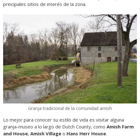
principales sitios de interés de la zona.
Granja tradicional de la comunidad amish
Lo mejor para conocer su estilo de vida es visitar alguna
granja-museo a lo largo de Dutch County, como
Amish Farm
and House
,
Amish Village
o
Hans Herr House
.