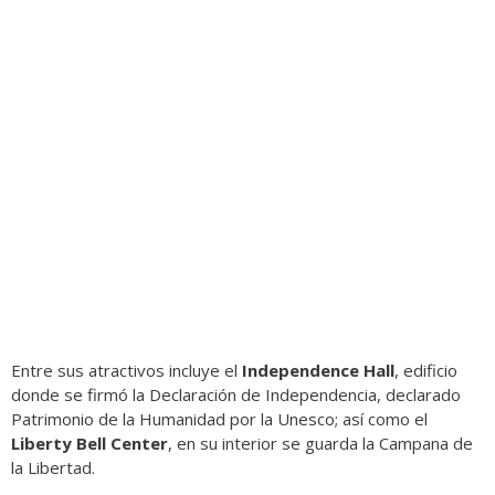
Entre sus atractivos incluye el
Independence Hall
, edificio
donde se firmó la Declaración de Independencia, declarado
Patrimonio de la Humanidad por la Unesco; así como el
Liberty Bell Center
, en su interior se guarda la Campana de
la Libertad.