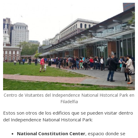
Centro de Visitantes del Independence National Historical Park en
Filadelfia
Estos son otros de los edificios que se pueden visitar dentro
del Independence National Historical Park:
National Constitution Center
, espacio donde se