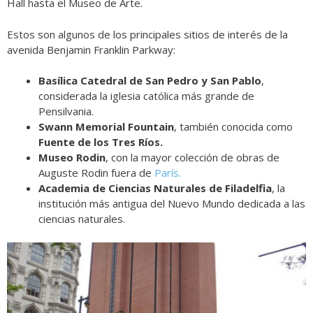
Hall hasta el Museo de Arte.
Estos son algunos de los principales sitios de interés de la
avenida Benjamin Franklin Parkway:
Basílica Catedral de San Pedro y San Pablo
,
considerada la iglesia católica más grande de
Pensilvania.
Swann Memorial Fountain
, también conocida como
Fuente de los Tres Ríos.
Museo Rodin
, con la mayor colección de obras de
Auguste Rodin fuera de
París.
Academia de Ciencias Naturales de Filadelfia
, la
institución más antigua del Nuevo Mundo dedicada a las
ciencias naturales.