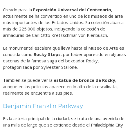
Creado para la
Exposición Universal del Centenario
,
actualmente se ha convertido en uno de los museos de arte
más importantes de los Estados Unidos. Su colección abarca
más de 225.000 objetos, incluyendo la
colección de
armaduras de Carl Otto Kretzschmar von Kienbusch.
La monumental escalera que lleva hasta el Museo de Arte es
conocida como
Rocky Steps
, por haber aparecido en algunas
escenas de la famosa saga del boxeador Rocky,
protagonizada por Sylvester Stallone.
También se puede ver la
estatua de bronce de Rocky
,
aunque en las películas aparece en lo alto de la escalinata,
realmente se encuentra a sus pies.
Benjamin Franklin Parkway
Es la arteria principal de la ciudad, se trata de una avenida de
una milla de largo que se extiende desde el Philadelphia City