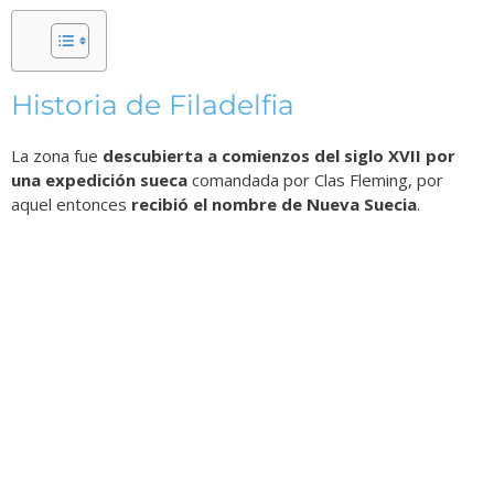
Historia de Filadelfia
La zona fue
descubierta a comienzos del siglo XVII por
una expedición sueca
comandada por Clas Fleming, por
aquel entonces
recibió el nombre de Nueva Suecia
.