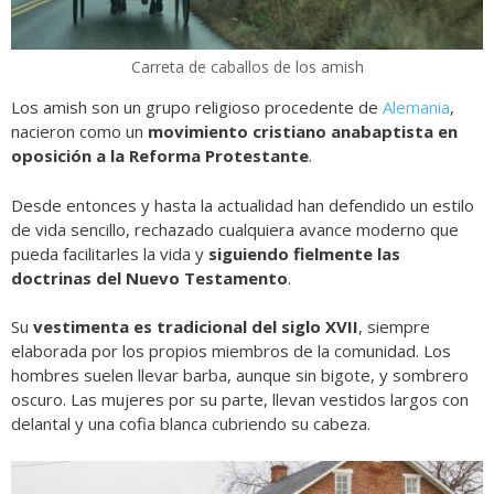
Carreta de caballos de los amish
Los amish son un grupo religioso procedente de
Alemania
,
nacieron como un
movimiento cristiano anabaptista en
oposición a la Reforma Protestante
.
Desde entonces y hasta la actualidad han defendido un estilo
de vida sencillo, rechazado cualquiera avance moderno que
pueda facilitarles la vida y
siguiendo fielmente las
doctrinas del Nuevo Testamento
.
Su
vestimenta es tradicional del siglo XVII
, siempre
elaborada por los propios miembros de la comunidad. Los
hombres suelen llevar barba, aunque sin bigote, y sombrero
oscuro. Las mujeres por su parte, llevan vestidos largos con
delantal y una cofia blanca cubriendo su cabeza.