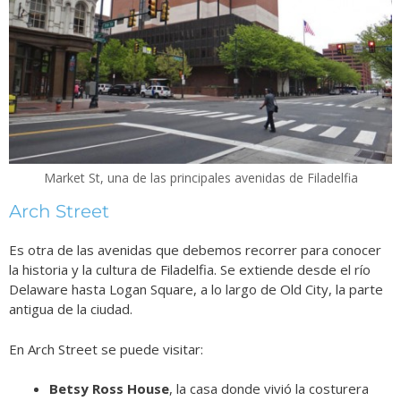
Market St, una de las principales avenidas de Filadelfia
Arch Street
Es otra de las avenidas que debemos recorrer para conocer
la historia y la cultura de Filadelfia. Se extiende desde el río
Delaware hasta Logan Square, a lo largo de Old City, la parte
antigua de la ciudad.
En Arch Street se puede visitar:
Betsy Ross House
, la casa donde vivió la costurera