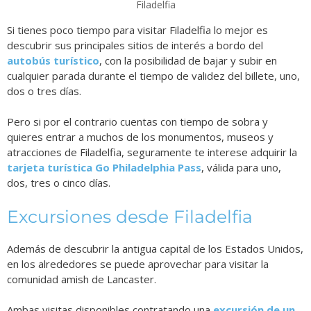
Filadelfia
Si tienes poco tiempo para visitar Filadelfia lo mejor es
descubrir sus principales sitios de interés a bordo del
autobús turístico
, con la posibilidad de bajar y subir en
cualquier parada durante el tiempo de validez del billete, uno,
dos o tres días.
Pero si por el contrario cuentas con tiempo de sobra y
quieres entrar a muchos de los monumentos, museos y
atracciones de Filadelfia, seguramente te interese adquirir la
tarjeta turística Go Philadelphia Pass
, válida para uno,
dos, tres o cinco días.
Excursiones desde Filadelfia
Además de descubrir la antigua capital de los Estados Unidos,
en los alrededores se puede aprovechar para visitar la
comunidad amish de Lancaster.
Ambas visitas disponibles contratando una
excursión de un