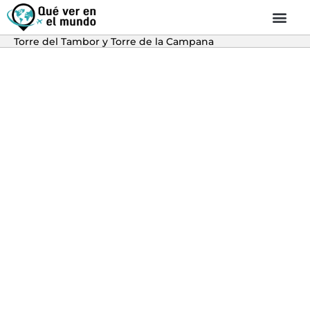
Torre del Tambor y Torre de la Campana