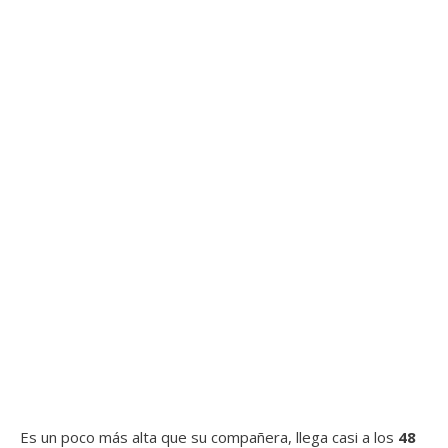
Es un poco más alta que su compañera, llega casi a los
48