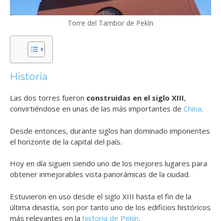
Torre del Tambor de Pekín
Historia
Las dos torres fueron
construidas en el siglo XIII
,
convirtiéndose en unas de las más importantes de
China
.
Desde entonces, durante siglos han dominado imponentes
el horizonte de la capital del país.
Hoy en día siguen siendo uno de los mejores lugares para
obtener inmejorables vista panorámicas de la ciudad.
Estuvieron en uso desde el siglo XIII hasta el fin de la
última dinastía, son por tanto uno de los edificios históricos
más relevantes en la
historia de Pekín
.