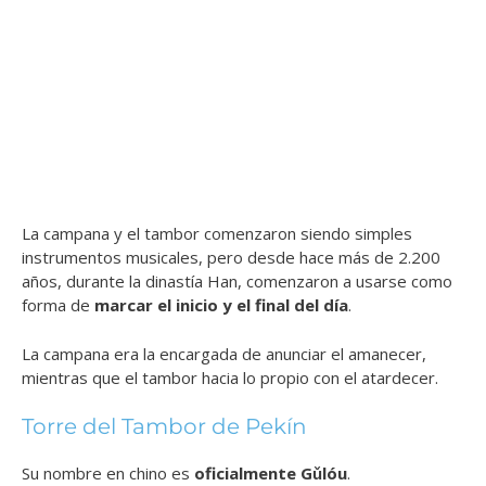
La campana y el tambor comenzaron siendo simples
instrumentos musicales, pero desde hace más de 2.200
años, durante la dinastía Han, comenzaron a usarse como
forma de
marcar el inicio y el final del día
.
La campana era la encargada de anunciar el amanecer,
mientras que el tambor hacia lo propio con el atardecer.
Torre del Tambor de Pekín
Su nombre en chino es
oficialmente
Gǔlóu
.