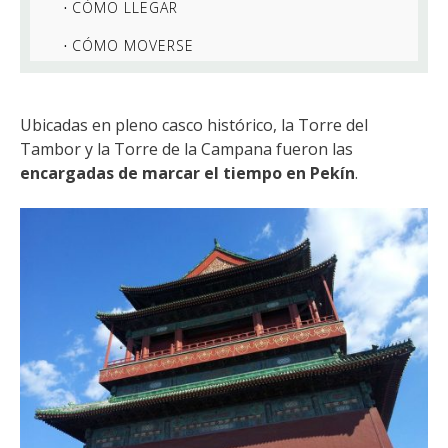
CÓMO LLEGAR
CÓMO MOVERSE
Ubicadas en pleno casco histórico, la Torre del
Tambor y la Torre de la Campana fueron las
encargadas de marcar el tiempo en Pekín
.