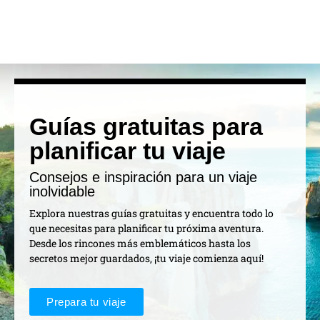
Guías gratuitas para
planificar tu viaje
Consejos e inspiración para un viaje
inolvidable
Explora nuestras guías gratuitas y encuentra todo lo
que necesitas para planificar tu próxima aventura.
Desde los rincones más emblemáticos hasta los
secretos mejor guardados, ¡tu viaje comienza aquí!
Prepara tu viaje