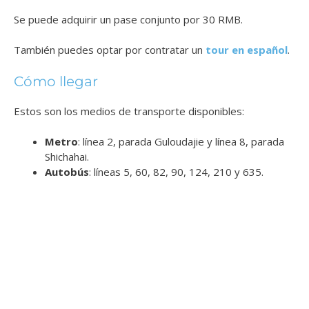
Se puede adquirir un pase conjunto por 30 RMB.
También puedes optar por contratar un
tour en español
.
Cómo llegar
Estos son los medios de transporte disponibles:
Metro
: línea 2, parada Guloudajie y línea 8, parada
Shichahai.
Autobús
: líneas 5, 60, 82, 90, 124, 210 y 635.