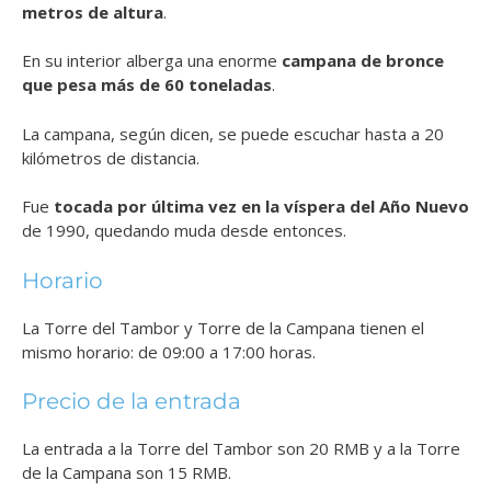
metros de altura
.
En su interior alberga una enorme
campana de bronce
que pesa más de 60 toneladas
.
La campana, según dicen, se puede escuchar hasta a 20
kilómetros de distancia.
Fue
tocada por última vez en la víspera del Año Nuevo
de 1990, quedando muda desde entonces.
Horario
La Torre del Tambor y Torre de la Campana tienen el
mismo horario: de 09:00 a 17:00 horas.
Precio de la entrada
La entrada a la Torre del Tambor son 20 RMB y a la Torre
de la Campana son 15 RMB.