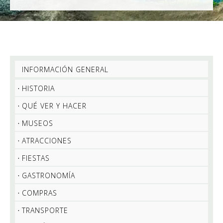
INFORMACIÓN GENERAL
HISTORIA
QUÉ VER Y HACER
MUSEOS
ATRACCIONES
FIESTAS
GASTRONOMÍA
COMPRAS
TRANSPORTE