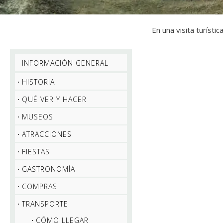
En una visita turísti
INFORMACIÓN GENERAL
HISTORIA
QUÉ VER Y HACER
MUSEOS
ATRACCIONES
FIESTAS
GASTRONOMÍA
COMPRAS
TRANSPORTE
CÓMO LLEGAR