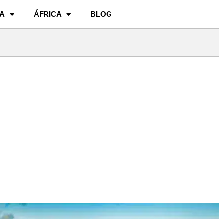
A
ÁFRICA
BLOG