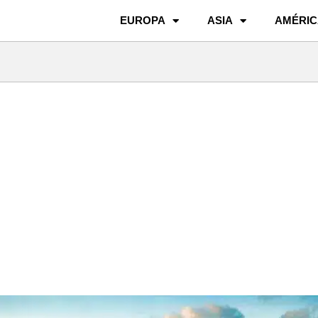
EUROPA
ASIA
AMÉRIC