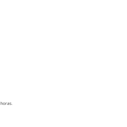
 horas.