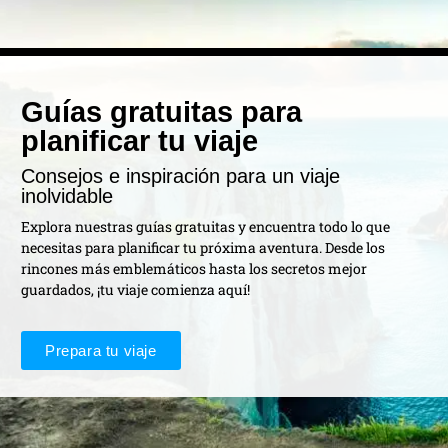
Guías gratuitas para
planificar tu viaje
Consejos e inspiración para un viaje
inolvidable
Explora nuestras guías gratuitas y encuentra todo lo que
necesitas para planificar tu próxima aventura. Desde los
rincones más emblemáticos hasta los secretos mejor
guardados, ¡tu viaje comienza aquí!
Prepara tu viaje