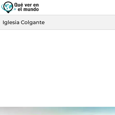
Iglesia Colgante