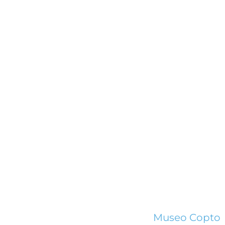
Museo Copto