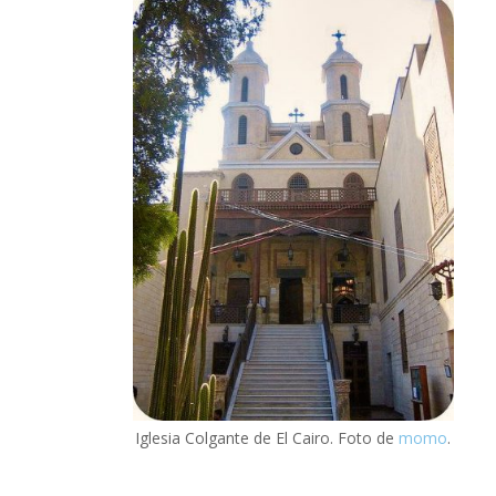
Iglesia Colgante de El Cairo. Foto de
momo
.