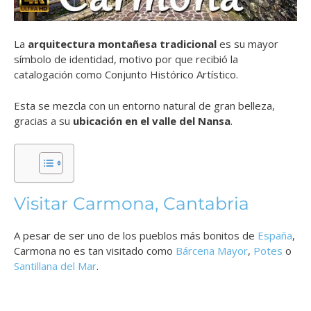
La
arquitectura montañesa tradicional
es su mayor
símbolo de identidad, motivo por que recibió la
catalogación como Conjunto Histórico Artístico.
Esta se mezcla con un entorno natural de gran belleza,
gracias a su
ubicación en el valle del Nansa
.
Visitar Carmona, Cantabria
A pesar de ser uno de los pueblos más bonitos de
España
,
Carmona no es tan visitado como
Bárcena Mayor
,
Potes
o
Santillana del Mar
.