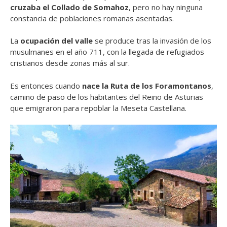
cruzaba el Collado de Somahoz
, pero no hay ninguna
constancia de poblaciones romanas asentadas.
La
ocupación del valle
se produce tras la invasión de los
musulmanes en el año 711, con la llegada de refugiados
cristianos desde zonas más al sur.
Es entonces cuando
nace la Ruta de los Foramontanos
,
camino de paso de los habitantes del Reino de Asturias
que emigraron para repoblar la Meseta Castellana.