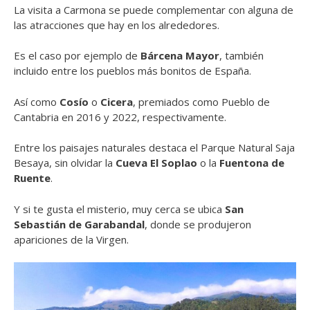
La visita a Carmona se puede complementar con alguna de
las atracciones que hay en los alrededores.
Es el caso por ejemplo de
Bárcena Mayor
, también
incluido entre los pueblos más bonitos de España.
Así como
Cosío
o
Cicera
, premiados como Pueblo de
Cantabria en 2016 y 2022, respectivamente.
Entre los paisajes naturales destaca el Parque Natural Saja
Besaya, sin olvidar la
Cueva El Soplao
o la
Fuentona de
Ruente
.
Y si te gusta el misterio, muy cerca se ubica
San
Sebastián de Garabandal
, donde se produjeron
apariciones de la Virgen.