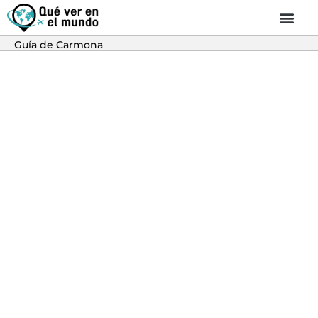
Guía de Carmona