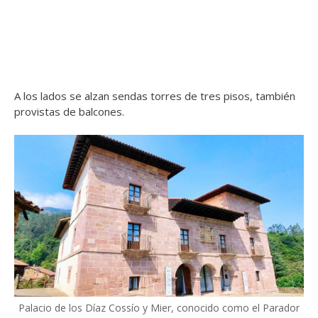
A los lados se alzan sendas torres de tres pisos, también
provistas de balcones.
Palacio de los Díaz Cossío y Mier, conocido como el Parador