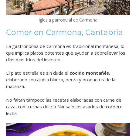
Iglesia parroquial de Carmona
Comer en Carmona, Cantabria
La gastronomía de Carmona es tradicional montañesa, lo
que implica platos potentes que ayuden a sobrellevar los
días más fríos del invierno.
El plato estrella es sin duda el
cocido montañés
,
elaborado con alubia blanca, berza y productos de la
matanza.
No faltan tampoco las recetas elaboradas con carne de
caza, con truchas del río Nansa o los asados de cordero
lechal.