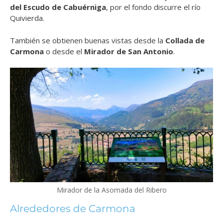
del Escudo de Cabuérniga
, por el fondo discurre el río
Quivierda.
También se obtienen buenas vistas desde la
Collada de
Carmona
o desde el
Mirador de San Antonio
.
Mirador de la Asomada del Ribero
Alrededores de Carmona