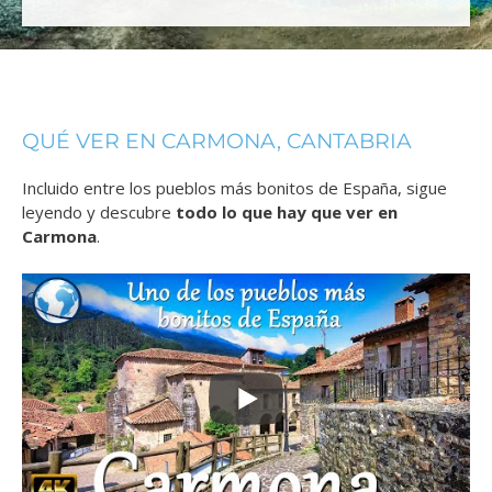
QUÉ VER EN CARMONA, CANTABRIA
Incluido entre los pueblos más bonitos de España, sigue
leyendo y descubre
todo lo que hay que ver en
Carmona
.