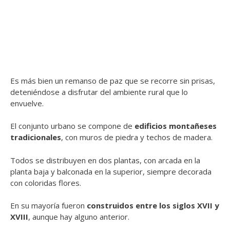
Es más bien un remanso de paz que se recorre sin prisas,
deteniéndose a disfrutar del ambiente rural que lo
envuelve.
El conjunto urbano se compone de
edificios montañeses
tradicionales
, con muros de piedra y techos de madera.
Todos se distribuyen en dos plantas, con arcada en la
planta baja y balconada en la superior, siempre decorada
con coloridas flores.
En su mayoría fueron
construidos entre los siglos XVII y
XVIII
, aunque hay alguno anterior.