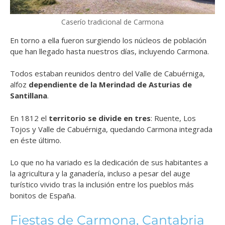
Caserío tradicional de Carmona
En torno a ella fueron surgiendo los núcleos de población
que han llegado hasta nuestros días, incluyendo Carmona.
Todos estaban reunidos dentro del Valle de Cabuérniga,
alfoz
dependiente de la Merindad de Asturias de
Santillana
.
En 1812 el
territorio se divide en tres
: Ruente, Los
Tojos y Valle de Cabuérniga, quedando Carmona integrada
en éste último.
Lo que no ha variado es la dedicación de sus habitantes a
la agricultura y la ganadería, incluso a pesar del auge
turístico vivido tras la inclusión entre los pueblos más
bonitos de España.
Fiestas de Carmona, Cantabria