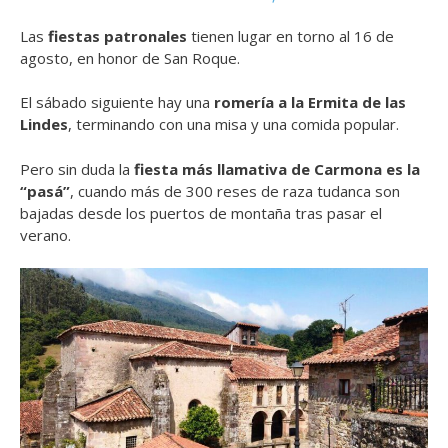
Las
fiestas patronales
tienen lugar en torno al 16 de
agosto, en honor de San Roque.
El sábado siguiente hay una
romería a la Ermita de las
Lindes
, terminando con una misa y una comida popular.
Pero sin duda la
fiesta más llamativa de Carmona es la
“pasá”
, cuando más de 300 reses de raza tudanca son
bajadas desde los puertos de montaña tras pasar el
verano.