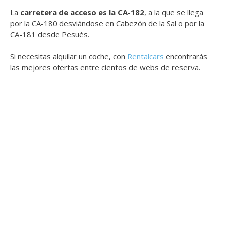
La
carretera de acceso es la CA-182
, a la que se llega
por la CA-180 desviándose en Cabezón de la Sal o por la
CA-181 desde Pesués.
Si necesitas alquilar un coche, con
Rentalcars
encontrarás
las mejores ofertas entre cientos de webs de reserva.