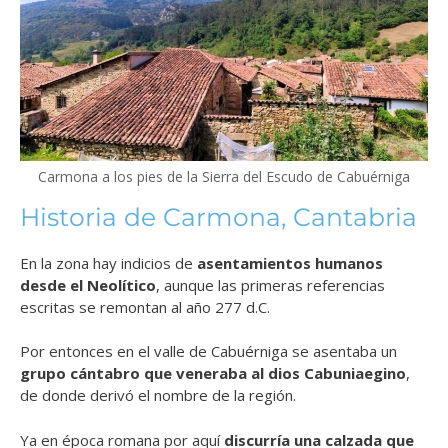
Carmona a los pies de la Sierra del Escudo de Cabuérniga
Historia de Carmona, Cantabria
En la zona hay indicios de
asentamientos humanos
desde el Neolítico
, aunque las primeras referencias
escritas se remontan al año 277 d.C.
Por entonces en el valle de Cabuérniga se asentaba un
grupo cántabro que veneraba al dios Cabuniaegino
,
de donde derivó el nombre de la región.
Ya en época romana por aquí
discurría una calzada que