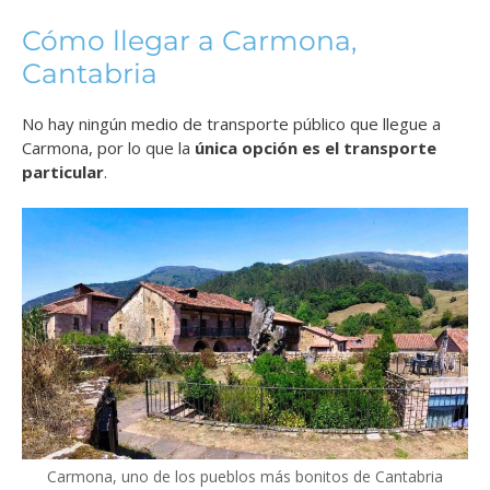
Cómo llegar a Carmona,
Cantabria
No hay ningún medio de transporte público que llegue a
Carmona, por lo que la
única opción es el transporte
particular
.
Carmona, uno de los pueblos más bonitos de Cantabria