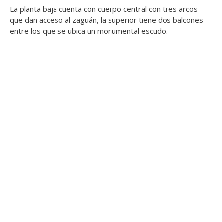
La planta baja cuenta con cuerpo central con tres arcos
que dan acceso al zaguán, la superior tiene dos balcones
entre los que se ubica un monumental escudo.