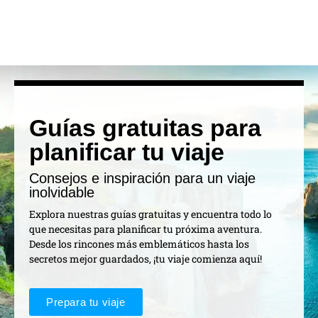
Guías gratuitas para
planificar tu viaje
Consejos e inspiración para un viaje
inolvidable
Explora nuestras guías gratuitas y encuentra todo lo
que necesitas para planificar tu próxima aventura.
Desde los rincones más emblemáticos hasta los
secretos mejor guardados, ¡tu viaje comienza aquí!
Prepara tu viaje