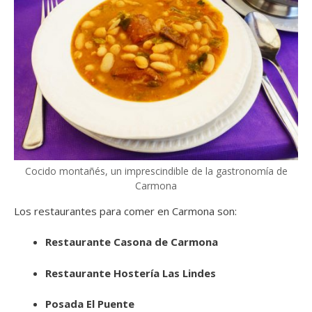
Cocido montañés, un imprescindible de la gastronomía de
Carmona
Los restaurantes para comer en Carmona son:
Restaurante Casona de Carmona
Restaurante Hostería Las Lindes
Posada El Puente