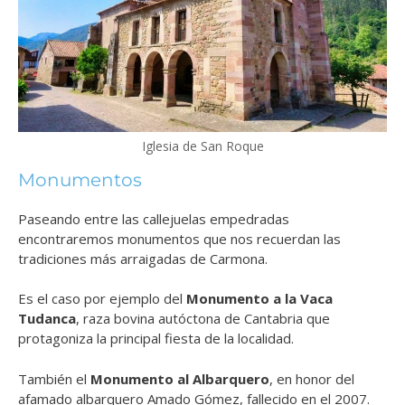
Iglesia de San Roque
Monumentos
Paseando entre las callejuelas empedradas
encontraremos monumentos que nos recuerdan las
tradiciones más arraigadas de Carmona.
Es el caso por ejemplo del
Monumento a la Vaca
Tudanca
, raza bovina autóctona de Cantabria que
protagoniza la principal fiesta de la localidad.
También el
Monumento al Albarquero
, en honor del
afamado albarquero Amado Gómez, fallecido en el 2007.