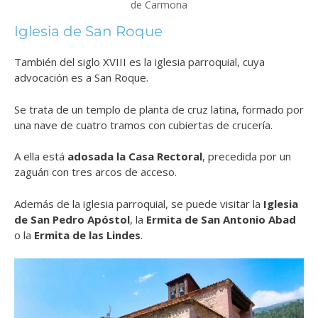
de Carmona
Iglesia de San Roque
También del siglo XVIII es la iglesia parroquial, cuya
advocación es a San Roque.
Se trata de un templo de planta de cruz latina, formado por
una nave de cuatro tramos con cubiertas de crucería.
A ella está
adosada la Casa Rectoral
, precedida por un
zaguán con tres arcos de acceso.
Además de la iglesia parroquial, se puede visitar la
Iglesia
de San Pedro Apóstol
, la
Ermita de San Antonio Abad
o la
Ermita de las Lindes
.