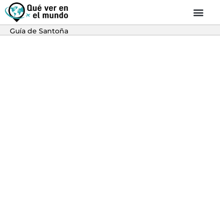
Guía de Santoña