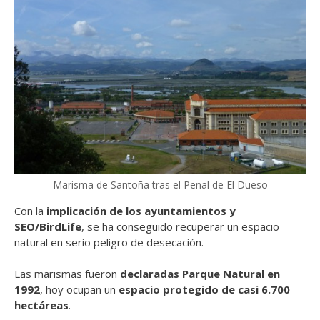
Marisma de Santoña tras el Penal de El Dueso
Con la
implicación de los ayuntamientos y
SEO/BirdLife
, se ha conseguido recuperar un espacio
natural en serio peligro de desecación.
Las marismas fueron
declaradas Parque Natural en
1992
, hoy ocupan un
espacio protegido de casi 6.700
hectáreas
.