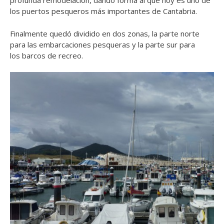
profunda remodelación, dando forma al que hoy es uno de
los puertos pesqueros más importantes de Cantabria.
Finalmente quedó dividido en dos zonas, la parte norte
para las embarcaciones pesqueras y la parte sur para
los barcos de recreo.