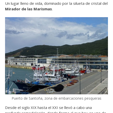
Un lugar lleno de vida, dominado por la silueta de cristal del
Mirador de las Marismas
.
Puerto de Santoña, zona de embarcaciones pesqueras
Desde el siglo XIX hasta el XXI se llevó a cabo una