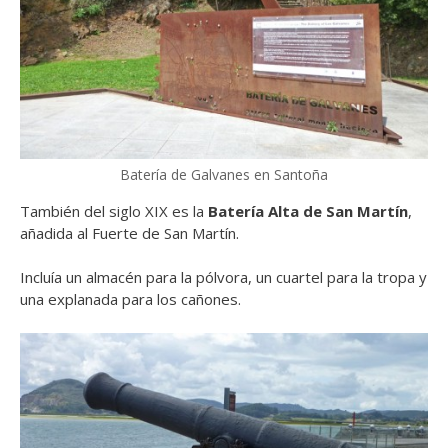
Batería de Galvanes en Santoña
También del siglo XIX es la
Batería Alta de San Martín
,
añadida al Fuerte de San Martín.
Incluía un almacén para la pólvora, un cuartel para la tropa y
una explanada para los cañones.