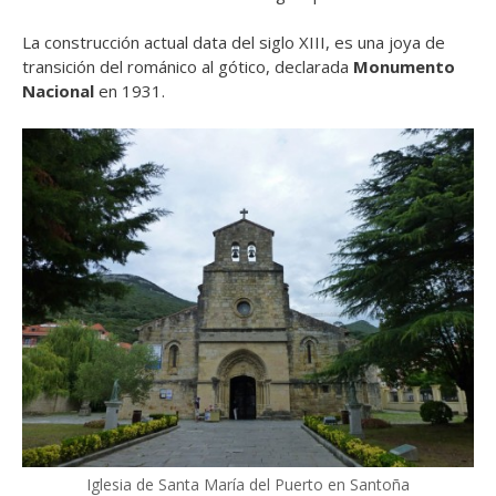
La construcción actual data del siglo XIII, es una joya de
transición del románico al gótico, declarada
Monumento
Nacional
en 1931.
Iglesia de Santa María del Puerto en Santoña