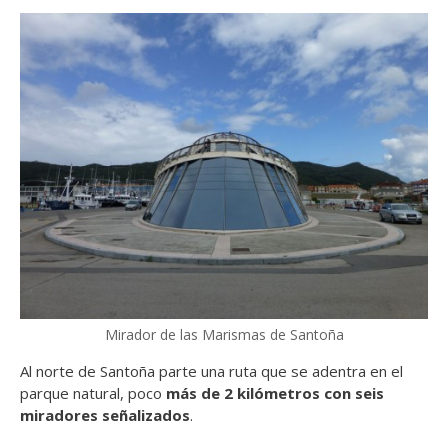
Mirador de las Marismas de Santoña
Al norte de Santoña parte una ruta que se adentra en el
parque natural, poco
más de 2 kilómetros con seis
miradores señalizados
.