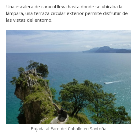
Una escalera de caracol lleva hasta donde se ubicaba la
lámpara, una terraza circular exterior permite disfrutar de
las vistas del entorno.
Bajada al Faro del Caballo en Santoña