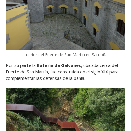
Interior del Fuerte de San Martín en Santoña
Por su parte la
Batería de Galvanes
, ubicada cerca del
Fuerte de San Martín, fue construida en el siglo XIX para
complementar las defensas de la bahía.