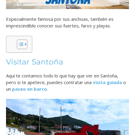
Especialmente famosa por sus anchoas, también es
imprescindible conocer sus fuertes, faros y playas.
Visitar Santoña
Aquí te contamos todo lo que hay que ver en Santoña,
pero si te apetece, puedes contratar una
visita guiada
o
un
paseo en barco
.