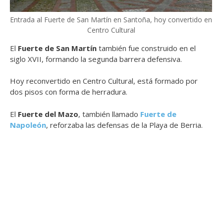
Entrada al Fuerte de San Martín en Santoña, hoy convertido en
Centro Cultural
El
Fuerte de San Martín
también fue construido en el
siglo XVII, formando la segunda barrera defensiva.
Hoy reconvertido en Centro Cultural, está formado por
dos pisos con forma de herradura.
El
Fuerte del Mazo
, también llamado
Fuerte de
Napoleón
, reforzaba las defensas de la Playa de Berria.