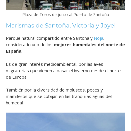
Plaza de Toros de junto al Puerto de Santoña
Marismas de Santoña, Victoria y Joyel
Parque natural compartido entre Santoña y
Noja
,
considerado uno de los
mejores humedales del norte de
España
.
Es de gran interés medioambiental, por las aves
migratorias que vienen a pasar el invierno desde el norte
de Europa.
También por la diversidad de moluscos, peces y
mamíferos que se cobijan en las tranquilas aguas del
humedal.