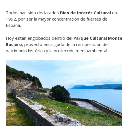
Todos han sido declarados
Bien de Interés Cultural
en
1992, por ser la mayor concentración de fuertes de
España.
Hoy están englobados dentro del
Parque Cultural Monte
Buciero
, proyecto encargado de la recuperación del
patrimonio histórico y la protección medioambiental.