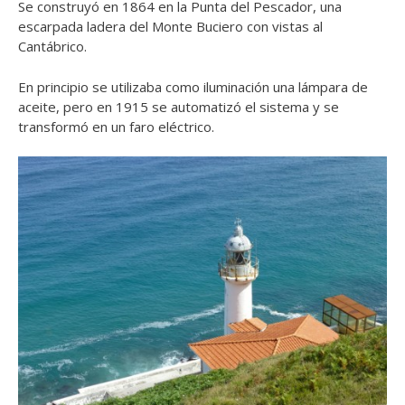
Se construyó en 1864 en la Punta del Pescador, una
escarpada ladera del Monte Buciero con vistas al
Cantábrico.
En principio se utilizaba como iluminación una lámpara de
aceite, pero en 1915 se automatizó el sistema y se
transformó en un faro eléctrico.