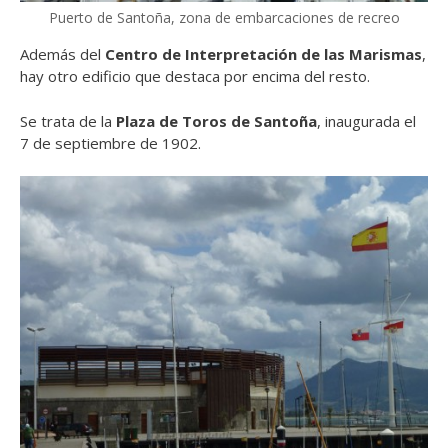
Puerto de Santoña, zona de embarcaciones de recreo
Además del
Centro de Interpretación de las Marismas
,
hay otro edificio que destaca por encima del resto.
Se trata de la
Plaza de Toros de Santoña
, inaugurada el
7 de septiembre de 1902.