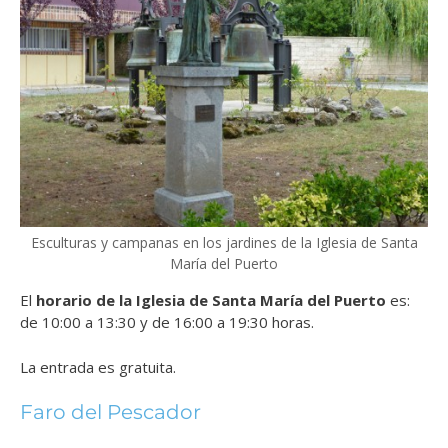
Esculturas y campanas en los jardines de la Iglesia de Santa
María del Puerto
El
horario de la Iglesia de Santa María del Puerto
es:
de 10:00 a 13:30 y de 16:00 a 19:30 horas.
La entrada es gratuita.
Faro del Pescador