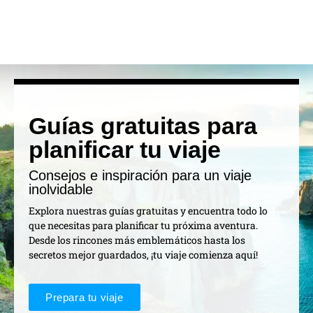
Guías gratuitas para
planificar tu viaje
Consejos e inspiración para un viaje
inolvidable
Explora nuestras guías gratuitas y encuentra todo lo
que necesitas para planificar tu próxima aventura.
Desde los rincones más emblemáticos hasta los
secretos mejor guardados, ¡tu viaje comienza aquí!
Prepara tu viaje