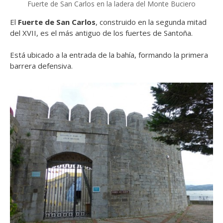
Fuerte de San Carlos en la ladera del Monte Buciero
El
Fuerte de San Carlos
, construido en la segunda mitad
del XVII, es el más antiguo de los fuertes de Santoña.
Está ubicado a la entrada de la bahía, formando la primera
barrera defensiva.