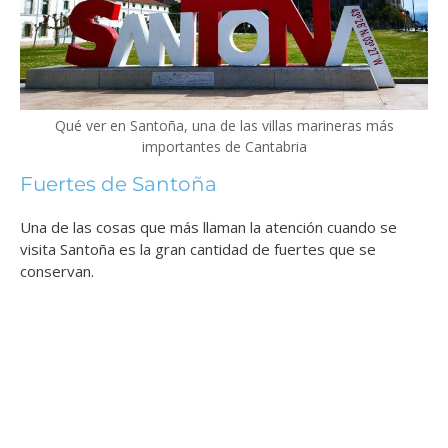
Qué ver en Santoña, una de las villas marineras más
importantes de Cantabria
Fuertes de Santoña
Una de las cosas que más llaman la atención cuando se
visita Santoña es la gran cantidad de fuertes que se
conservan.