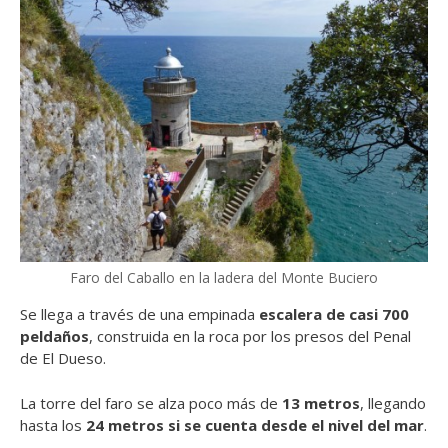
Faro del Caballo en la ladera del Monte Buciero
Se llega a través de una empinada
escalera de casi 700
peldaños
, construida en la roca por los presos del Penal
de El Dueso.
La torre del faro se alza poco más de
13 metros
, llegando
hasta los
24 metros si se cuenta desde el nivel del mar
.