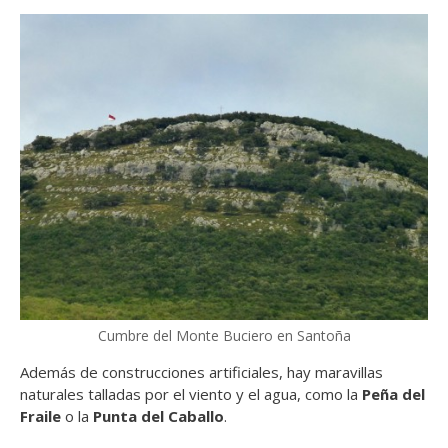
Cumbre del Monte Buciero en Santoña
Además de construcciones artificiales, hay maravillas
naturales talladas por el viento y el agua, como la
Peña del
Fraile
o la
Punta del Caballo
.