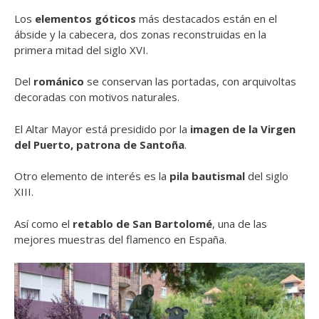
Los
elementos góticos
más destacados están en el
ábside y la cabecera, dos zonas reconstruidas en la
primera mitad del siglo XVI.
Del
románico
se conservan las portadas, con arquivoltas
decoradas con motivos naturales.
El Altar Mayor está presidido por la
imagen de la Virgen
del Puerto, patrona de Santoña
.
Otro elemento de interés es la
pila bautismal
del siglo
XIII.
Así como el
retablo de San Bartolomé
, una de las
mejores muestras del flamenco en España.