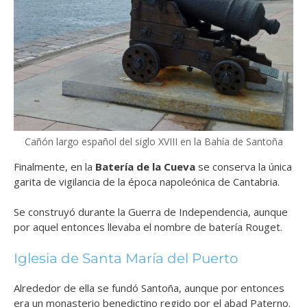
Cañón largo español del siglo XVIII en la Bahía de Santoña
Finalmente, en la
Batería de la Cueva
se conserva la única
garita de vigilancia de la época napoleónica de Cantabria.
Se construyó durante la Guerra de Independencia, aunque
por aquel entonces llevaba el nombre de batería Rouget.
Iglesia de Santa María del Puerto
Alrededor de ella se fundó Santoña, aunque por entonces
era un monasterio benedictino regido por el abad Paterno.