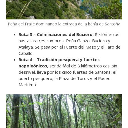
Peña del Fraile dominando la entrada de la bahía de Santoña
Ruta 3 – Culminaciones del Buciero
, 8 kilómetros
hasta las tres cumbres, Peña Ganzo, Buciero y
Atalaya. Se pasa por el Fuerte del Mazo y el Faro del
Caballo.
Ruta 4 – Tradición pesquera y fuertes
napoleónicos
, senda fácil de 8 kilómetros casi sin
desnivel, lleva por los cinco fuertes de Santoña, el
puerto pesquero, la Plaza de Toros y el Paseo
Marítimo.