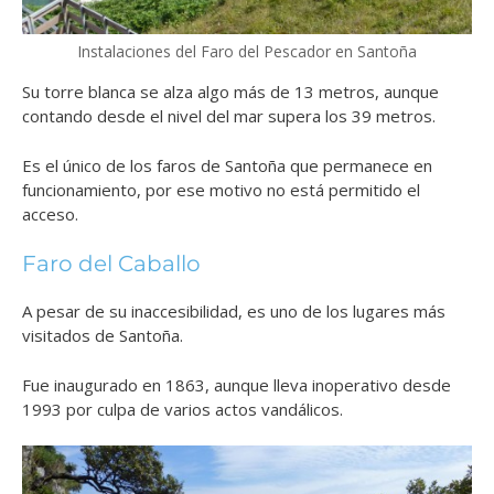
Instalaciones del Faro del Pescador en Santoña
Su torre blanca se alza algo más de 13 metros, aunque
contando desde el nivel del mar supera los 39 metros.
Es el único de los faros de Santoña que permanece en
funcionamiento, por ese motivo no está permitido el
acceso.
Faro del Caballo
A pesar de su inaccesibilidad, es uno de los lugares más
visitados de Santoña.
Fue inaugurado en 1863, aunque lleva inoperativo desde
1993 por culpa de varios actos vandálicos.