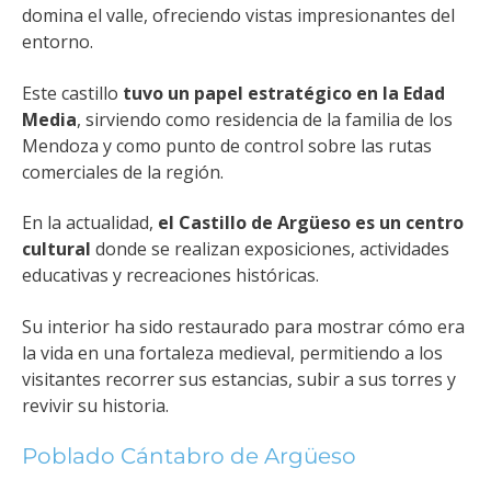
domina el valle, ofreciendo vistas impresionantes del
entorno.
Este castillo
tuvo un papel estratégico en la Edad
Media
, sirviendo como residencia de la familia de los
Mendoza y como punto de control sobre las rutas
comerciales de la región.
En la actualidad,
el Castillo de Argüeso es un centro
cultural
donde se realizan exposiciones, actividades
educativas y recreaciones históricas.
Su interior ha sido restaurado para mostrar cómo era
la vida en una fortaleza medieval, permitiendo a los
visitantes recorrer sus estancias, subir a sus torres y
revivir su historia.
Poblado Cántabro de Argüeso