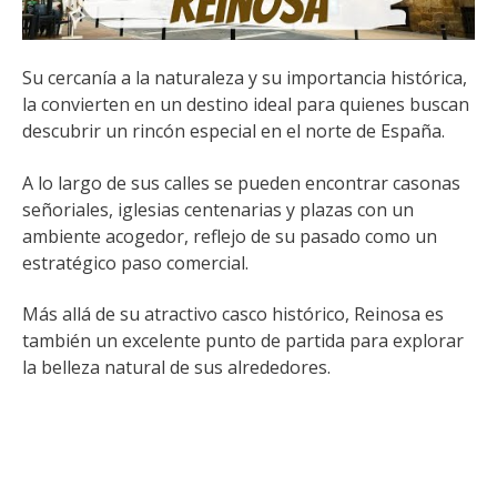
Su cercanía a la naturaleza y su importancia histórica,
la convierten en un destino ideal para quienes buscan
descubrir un rincón especial en el norte de España.
A lo largo de sus calles se pueden encontrar casonas
señoriales, iglesias centenarias y plazas con un
ambiente acogedor, reflejo de su pasado como un
estratégico paso comercial.
Más allá de su atractivo casco histórico, Reinosa es
también un excelente punto de partida para explorar
la belleza natural de sus alrededores.