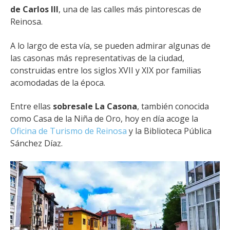
de Carlos III
, una de las calles más pintorescas de
Reinosa.
A lo largo de esta vía, se pueden admirar algunas de
las
casonas más representativas de la ciudad
,
construidas entre los siglos XVII y XIX por familias
acomodadas de la época.
Entre ellas
sobresale La Casona
, también conocida
como Casa de la Niña de Oro, hoy en día acoge la
Oficina de Turismo de Reinosa
y la Biblioteca Pública
Sánchez Díaz.