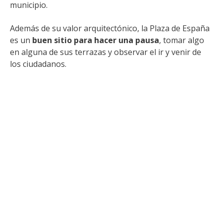
municipio.
Además de su valor arquitectónico, la Plaza de España
es un
buen sitio para hacer una pausa
, tomar algo
en alguna de sus terrazas y observar el ir y venir de
los ciudadanos.