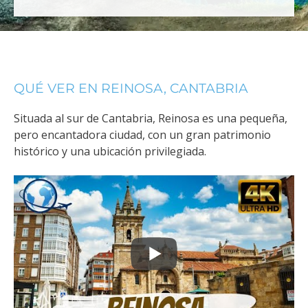
QUÉ VER EN REINOSA, CANTABRIA
Situada al sur de Cantabria, Reinosa es una pequeña,
pero encantadora ciudad, con un gran patrimonio
histórico y una ubicación privilegiada.