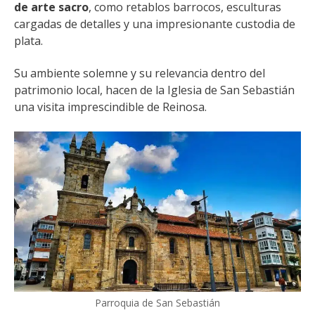
de arte sacro
, como retablos barrocos, esculturas
cargadas de detalles y una impresionante custodia de
plata.
Su ambiente solemne y su relevancia dentro del
patrimonio local, hacen de la Iglesia de San Sebastián
una visita imprescindible de Reinosa.
Parroquia de San Sebastián