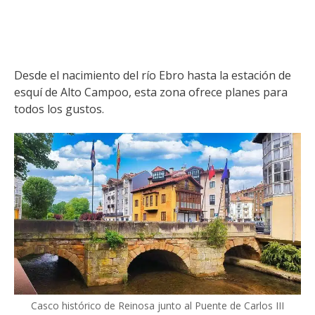
Desde el nacimiento del río Ebro hasta la estación de
esquí de Alto Campoo, esta zona ofrece planes para
todos los gustos.
Casco histórico de Reinosa junto al Puente de Carlos III