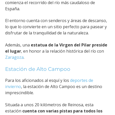
comienza el recorrido del río más caudaloso de
España.
El entorno cuenta con senderos y áreas de descanso,
lo que lo convierte en un sitio perfecto para pasear y
disfrutar de la tranquilidad de la naturaleza.
Además, una
estatua de la Virgen del Pilar preside
el lugar
, en honor a la relación histórica del río con
Zaragoza
.
Estación de Alto Campoo
Para los aficionados al esquí y los
deportes de
invierno
, la estación de Alto Campoo es un destino
imprescindible.
Situada a unos 20 kilómetros de Reinosa, esta
estación
cuenta con varias pistas para todos los