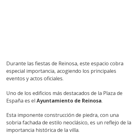
Durante las fiestas de Reinosa, este espacio cobra
especial importancia, acogiendo los principales
eventos y actos oficiales.
Uno de los edificios más destacados de la Plaza de
España es el
Ayuntamiento de Reinosa
.
Esta imponente construcción de piedra, con una
sobria fachada de estilo neoclásico, es un reflejo de la
importancia histórica de la villa.