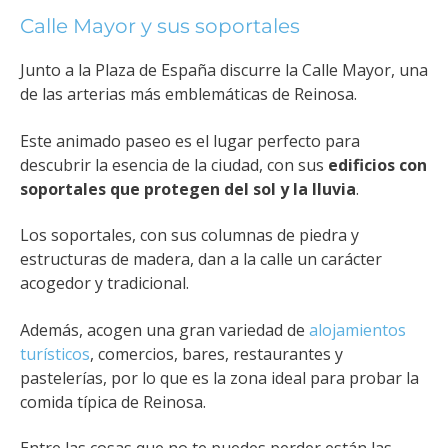
Calle Mayor y sus soportales
Junto a la Plaza de España discurre la Calle Mayor, una
de las arterias más emblemáticas de Reinosa.
Este animado paseo es el lugar perfecto para
descubrir la esencia de la ciudad, con sus
edificios con
soportales que protegen del sol y la lluvia
.
Los soportales, con sus columnas de piedra y
estructuras de madera, dan a la calle un carácter
acogedor y tradicional.
Además, acogen una gran variedad de
alojamientos
turísticos
, comercios, bares, restaurantes y
pastelerías, por lo que es la zona ideal para probar la
comida típica de Reinosa.