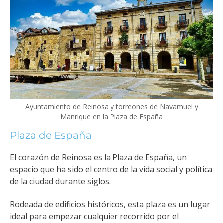
Ayuntamiento de Reinosa y torreones de Navamuel y
Manrique en la Plaza de España
Plaza de España
El corazón de Reinosa es la Plaza de España, un
espacio que ha sido el centro de la vida social y política
de la ciudad durante siglos.
Rodeada de edificios históricos, esta plaza es un lugar
ideal para empezar cualquier recorrido por el