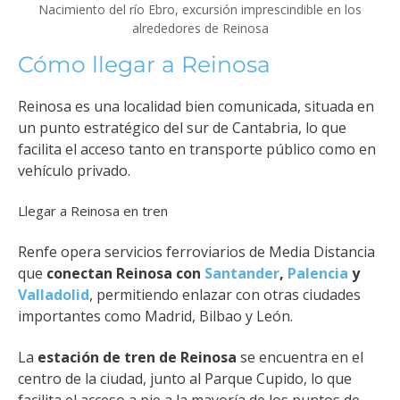
Nacimiento del río Ebro, excursión imprescindible en los
alrededores de Reinosa
Cómo llegar a Reinosa
Reinosa es una localidad bien comunicada, situada en
un punto estratégico del sur de Cantabria, lo que
facilita el acceso tanto en transporte público como en
vehículo privado.
Llegar a Reinosa en tren
Renfe opera servicios ferroviarios de Media Distancia
que
conectan Reinosa con
Santander
,
Palencia
y
Valladolid
, permitiendo enlazar con otras ciudades
importantes como Madrid, Bilbao y León.
La
estación de tren de Reinosa
se encuentra en el
centro de la ciudad, junto al Parque Cupido, lo que