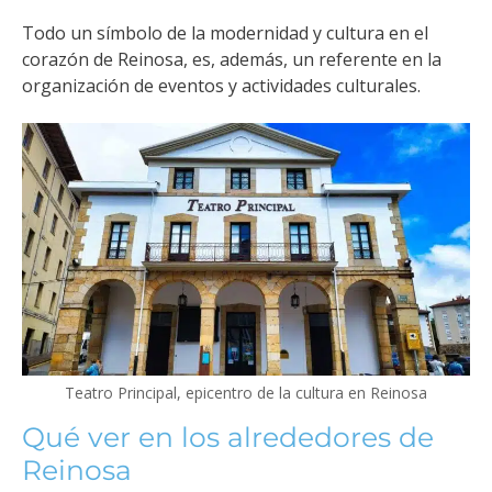
Todo un símbolo de la modernidad y cultura en el
corazón de Reinosa, es, además, un referente en la
organización de eventos y actividades culturales.
Teatro Principal, epicentro de la cultura en Reinosa
Qué ver en los alrededores de
Reinosa