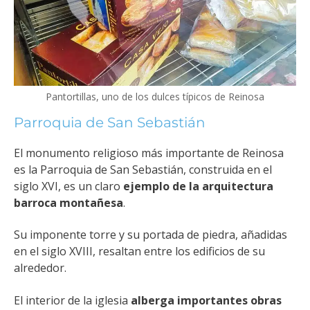
Pantortillas, uno de los dulces típicos de Reinosa
Parroquia de San Sebastián
El monumento religioso más importante de Reinosa
es la Parroquia de San Sebastián, construida en el
siglo XVI, es un claro
ejemplo de la arquitectura
barroca montañesa
.
Su imponente torre y su portada de piedra, añadidas
en el siglo XVIII, resaltan entre los edificios de su
alrededor.
El interior de la iglesia
alberga importantes obras