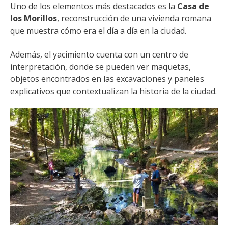
Uno de los elementos más destacados es la
Casa de
los Morillos
, reconstrucción de una vivienda romana
que muestra cómo era el día a día en la ciudad.
Además, el yacimiento cuenta con un centro de
interpretación, donde se pueden ver maquetas,
objetos encontrados en las excavaciones y paneles
explicativos que contextualizan la historia de la ciudad.