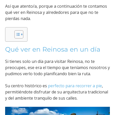
Así que atento/a, porque a continuación te contamos
qué ver en Reinosa y alrededores para que no te
pierdas nada.
Qué ver en Reinosa en un día
Si tienes solo un día para visitar Reinosa, no te
preocupes, ese era el tiempo que teníamos nosotros y
pudimos verlo todo planificando bien la ruta.
Su centro histórico es
perfecto para recorrer a pie
,
permitiéndote disfrutar de su arquitectura tradicional
y del ambiente tranquilo de sus calles.