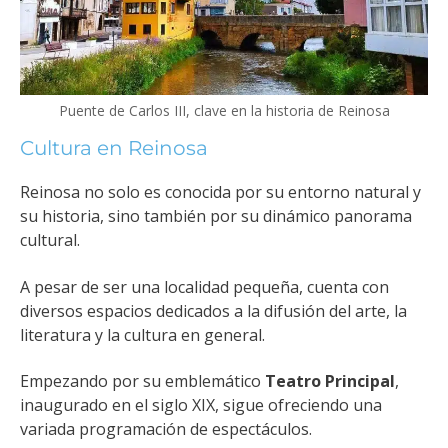
Puente de Carlos III, clave en la historia de Reinosa
Cultura en Reinosa
Reinosa no solo es conocida por su entorno natural y
su historia, sino también por su dinámico panorama
cultural.
A pesar de ser una localidad pequeña, cuenta con
diversos espacios dedicados a la difusión del arte, la
literatura y la cultura en general.
Empezando por su emblemático
Teatro Principal
,
inaugurado en el siglo XIX, sigue ofreciendo una
variada programación de espectáculos.