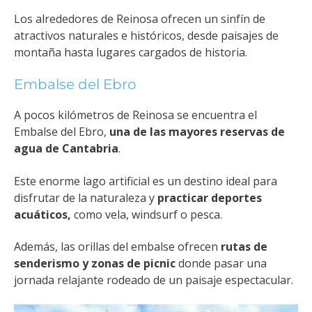
Los alrededores de Reinosa ofrecen un sinfín de
atractivos naturales e históricos, desde paisajes de
montaña hasta lugares cargados de historia.
Embalse del Ebro
A pocos kilómetros de Reinosa se encuentra el
Embalse del Ebro,
una de las mayores reservas de
agua de Cantabria
.
Este enorme lago artificial es un destino ideal para
disfrutar de la naturaleza y
practicar deportes
acuáticos,
como vela, windsurf o pesca.
Además, las orillas del embalse ofrecen
rutas de
senderismo y zonas de picnic
donde pasar una
jornada relajante rodeado de un paisaje espectacular.