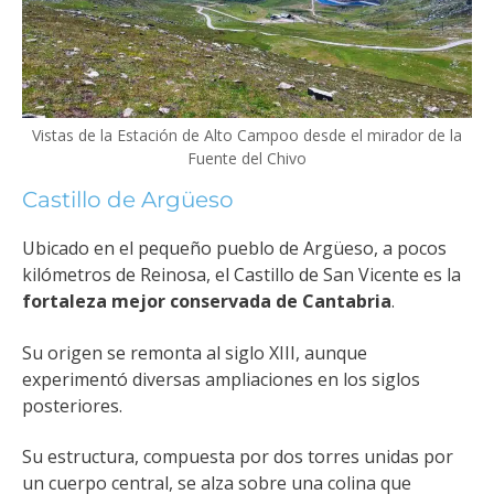
Vistas de la Estación de Alto Campoo desde el mirador de la
Fuente del Chivo
Castillo de Argüeso
Ubicado en el pequeño pueblo de Argüeso, a pocos
kilómetros de Reinosa, el Castillo de San Vicente es la
fortaleza mejor conservada de Cantabria
.
Su origen se remonta al siglo XIII, aunque
experimentó diversas ampliaciones en los siglos
posteriores.
Su estructura, compuesta por dos torres unidas por
un cuerpo central, se alza sobre una colina que