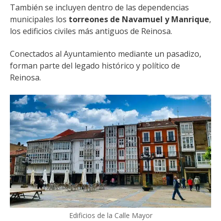
También se incluyen dentro de las dependencias
municipales los
torreones de Navamuel y Manrique
,
los edificios civiles más antiguos de Reinosa.
Conectados al Ayuntamiento mediante un pasadizo,
forman parte del legado histórico y político de
Reinosa.
Edificios de la Calle Mayor