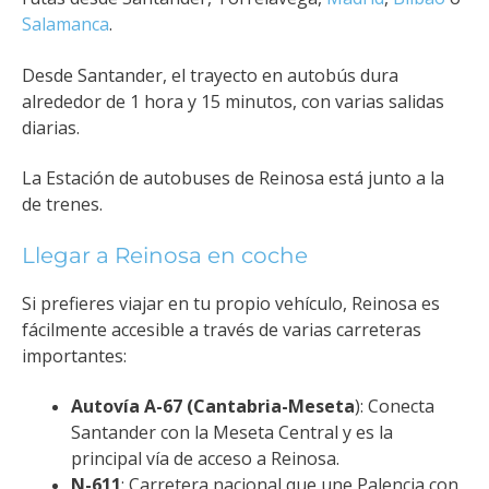
Salamanca
.
Desde Santander, el trayecto en autobús dura
alrededor de 1 hora y 15 minutos, con varias salidas
diarias.
La Estación de autobuses de Reinosa está junto a la
de trenes.
Llegar a Reinosa en coche
Si prefieres viajar en tu propio vehículo, Reinosa es
fácilmente accesible a través de varias carreteras
importantes:
Autovía A-67 (Cantabria-Meseta
): Conecta
Santander con la Meseta Central y es la
principal vía de acceso a Reinosa.
N-611
: Carretera nacional que une Palencia con