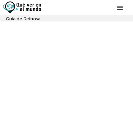
Guía de Reinosa