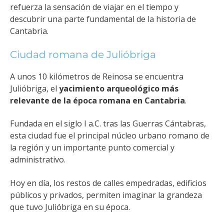
refuerza la sensación de viajar en el tiempo y
descubrir una parte fundamental de la historia de
Cantabria.
Ciudad romana de Julióbriga
A unos 10 kilómetros de Reinosa se encuentra
Julióbriga, el
yacimiento arqueológico más
relevante de la época romana en Cantabria
.
Fundada en el siglo I a.C. tras las Guerras Cántabras,
esta ciudad fue el principal núcleo urbano romano de
la región y un importante punto comercial y
administrativo.
Hoy en día, los restos de calles empedradas, edificios
públicos y privados, permiten imaginar la grandeza
que tuvo Julióbriga en su época.