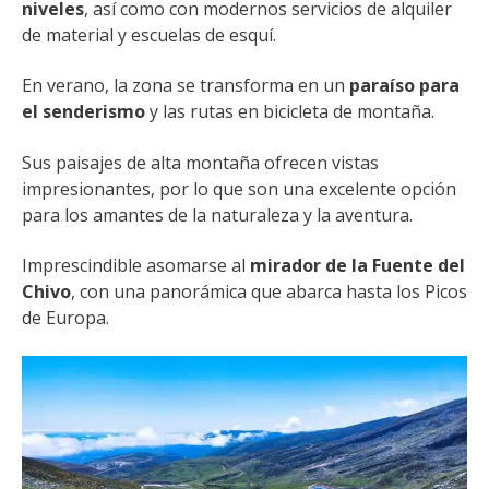
niveles
, así como con modernos servicios de alquiler
de material y escuelas de esquí.
En verano, la zona se transforma en un
paraíso para
el senderismo
y las rutas en bicicleta de montaña.
Sus paisajes de alta montaña ofrecen vistas
impresionantes, por lo que son una excelente opción
para los amantes de la naturaleza y la aventura.
Imprescindible asomarse al
mirador de la Fuente del
Chivo
, con una panorámica que abarca hasta los Picos
de Europa.