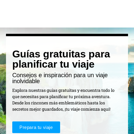
Guías gratuitas para
planificar tu viaje
Consejos e inspiración para un viaje
inolvidable
Explora nuestras guías gratuitas y encuentra todo lo
que necesitas para planificar tu próxima aventura.
Desde los rincones más emblemáticos hasta los
secretos mejor guardados, ¡tu viaje comienza aquí!
Prepara tu viaje