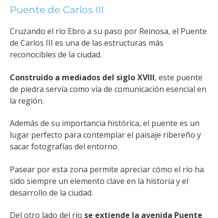
Puente de Carlos III
Cruzando el río Ebro a su paso por Reinosa, el Puente
de Carlos III es una de las estructuras más
reconocibles de la ciudad.
Construido a mediados del siglo XVIII
, este puente
de piedra servía como vía de comunicación esencial en
la región.
Además de su importancia histórica, el puente es un
lugar perfecto para contemplar el paisaje ribereño y
sacar fotografías del entorno.
Pasear por esta zona permite apreciar cómo el río ha
sido siempre un elemento clave en la historia y el
desarrollo de la ciudad.
Del otro lado del río
se extiende la avenida Puente