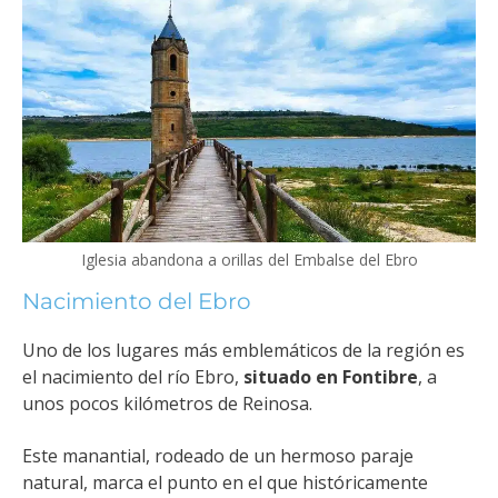
Iglesia abandona a orillas del Embalse del Ebro
Nacimiento del Ebro
Uno de los lugares más emblemáticos de la región es
el nacimiento del río Ebro,
situado en Fontibre
, a
unos pocos kilómetros de Reinosa.
Este manantial, rodeado de un hermoso paraje
natural, marca el punto en el que históricamente