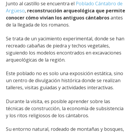
Junto al castillo se encuentra el
Poblado Cántabro de
Argüeso
,
reconstrucción arqueológica que permite
conocer cómo vivían los antiguos cántabros
antes
de la llegada de los romanos.
Se trata de un yacimiento experimental, donde se han
recreado cabañas de piedra y techos vegetales,
siguiendo los modelos encontrados en excavaciones
arqueológicas de la región.
Este poblado no es solo una exposición estática, sino
un centro de divulgación histórica donde se realizan
talleres, visitas guiadas y actividades interactivas.
Durante la visita, es posible aprender sobre las
técnicas de construcción, la economía de subsistencia
y los ritos religiosos de los cántabros.
Su entorno natural, rodeado de montañas y bosques,