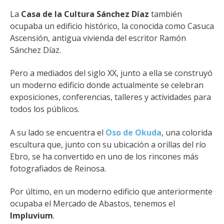
La
Casa de la Cultura Sánchez Díaz
también
ocupaba un edificio histórico, la
conocida como Casuca
Ascensión, antigua vivienda del escritor Ramón
Sánchez Díaz.
Pero a mediados del siglo XX, junto a ella se construyó
un moderno edificio donde actualmente se celebran
exposiciones, conferencias, talleres y actividades para
todos los públicos.
A su lado se encuentra el
Oso de Okuda
, una colorida
escultura que, junto con su ubicación a orillas del río
Ebro, se ha convertido en uno de los rincones más
fotografiados de Reinosa.
Por último, en un moderno edificio que anteriormente
ocupaba el Mercado de Abastos, tenemos el
Impluvium
.