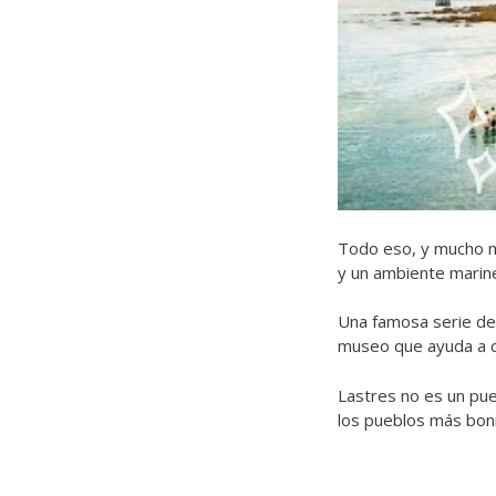
Todo eso, y mucho má
y un ambiente marine
Una famosa serie de 
museo que ayuda a c
Lastres no es un pue
los pueblos más bon