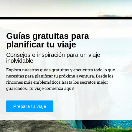
Guías gratuitas para
planificar tu viaje
Consejos e inspiración para un viaje
inolvidable
Explora nuestras guías gratuitas y encuentra todo lo que
necesitas para planificar tu próxima aventura. Desde los
rincones más emblemáticos hasta los secretos mejor
guardados, ¡tu viaje comienza aquí!
Prepara tu viaje