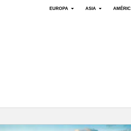
EUROPA
ASIA
AMÉRIC