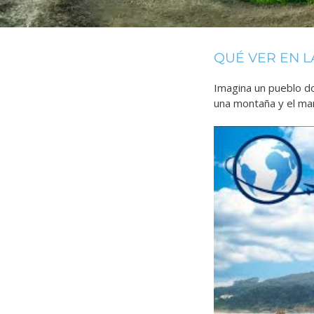
QUÉ VER EN 
Imagina un pueblo do
una montaña y el mar