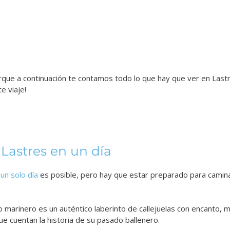
rque a continuación te contamos todo lo que hay que ver en Last
e viaje!
Lastres en un día
un solo día
es posible, pero hay que estar preparado para camin
marinero es un auténtico laberinto de callejuelas con encanto, 
que cuentan la historia de su pasado ballenero.