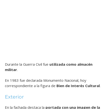
Durante la Guerra Civil fue
utilizada como almacén
militar
.
En 1983 fue declarada Monumento Nacional, hoy
correspondiente a la figura de
Bien de Interés Cultural
.
Exterior
En la fachada destaca la
portada con una imagen de la