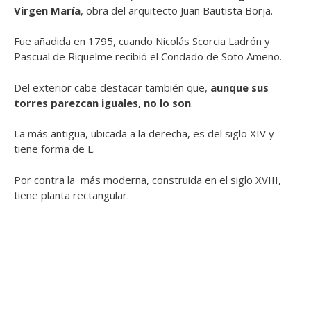
Virgen María
, obra del arquitecto Juan Bautista Borja.
Fue añadida en 1795, cuando Nicolás Scorcia Ladrón y
Pascual de Riquelme recibió el Condado de Soto Ameno.
Del exterior cabe destacar también que,
aunque sus
torres parezcan iguales, no lo son
.
La más antigua, ubicada a la derecha, es del siglo XIV y
tiene forma de L.
Por contra la más moderna, construida en el siglo XVIII,
tiene planta rectangular.