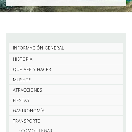
INFORMACIÓN GENERAL
HISTORIA
QUÉ VER Y HACER
MUSEOS
ATRACCIONES
FIESTAS
GASTRONOMÍA
TRANSPORTE
CÓMO LLEGAR