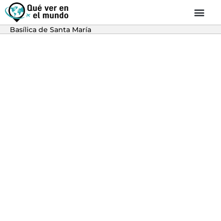
Basílica de Santa María