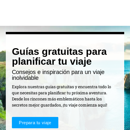
Guías gratuitas para
planificar tu viaje
Consejos e inspiración para un viaje
inolvidable
Explora nuestras guías gratuitas y encuentra todo lo
que necesitas para planificar tu próxima aventura.
Desde los rincones más emblemáticos hasta los
secretos mejor guardados, ¡tu viaje comienza aquí!
Prepara tu viaje