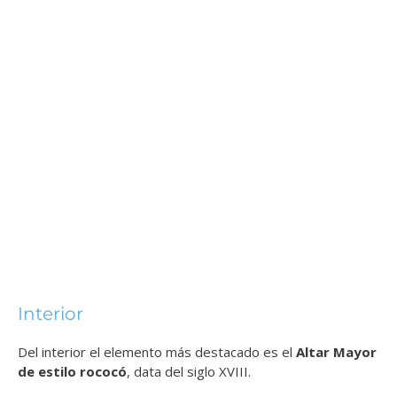
Interior
Del interior el elemento más destacado es el
Altar Mayor
de estilo rococó
, data del siglo XVIII.