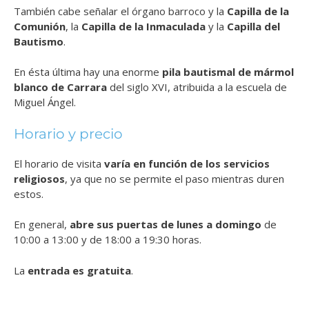
También cabe señalar el órgano barroco y la
Capilla de la
Comunión
, la
Capilla de la Inmaculada
y la
Capilla del
Bautismo
.
En ésta última hay una enorme
pila bautismal de mármol
blanco de Carrara
del siglo XVI, atribuida a la escuela de
Miguel Ángel.
Horario y precio
El horario de visita
varía en función de los servicios
religiosos
, ya que no se permite el paso mientras duren
estos.
En general,
abre sus puertas de lunes a domingo
de
10:00 a 13:00 y de 18:00 a 19:30 horas.
La
entrada es gratuita
.