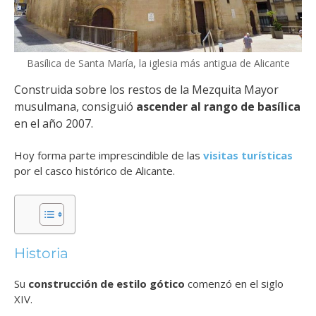
Basílica de Santa María, la iglesia más antigua de Alicante
Construida sobre los restos de la Mezquita Mayor
musulmana, consiguió
ascender al rango de basílica
en el año 2007.
Hoy forma parte imprescindible de las
visitas turísticas
por el casco histórico de Alicante.
Historia
Su
construcción de estilo gótico
comenzó en el siglo
XIV.