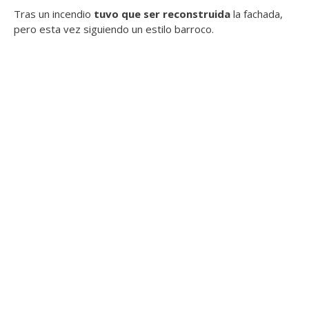
Tras un incendio
tuvo que ser reconstruida
la fachada,
pero esta vez siguiendo un estilo barroco.