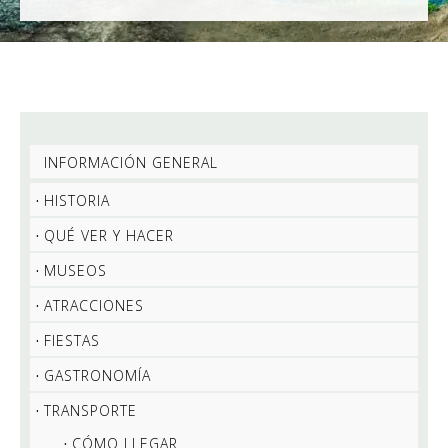
INFORMACIÓN GENERAL
HISTORIA
QUÉ VER Y HACER
MUSEOS
ATRACCIONES
FIESTAS
GASTRONOMÍA
TRANSPORTE
CÓMO LLEGAR