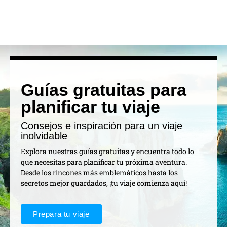
Guías gratuitas para
planificar tu viaje
Consejos e inspiración para un viaje
inolvidable
Explora nuestras guías gratuitas y encuentra todo lo
que necesitas para planificar tu próxima aventura.
Desde los rincones más emblemáticos hasta los
secretos mejor guardados, ¡tu viaje comienza aquí!
Prepara tu viaje