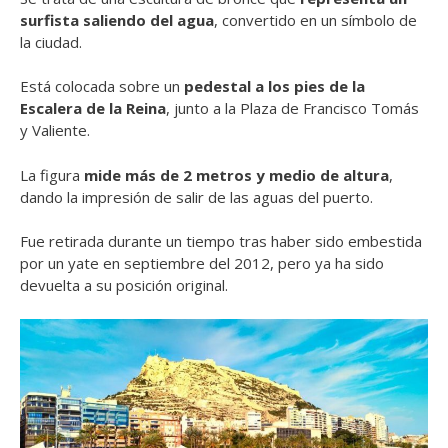
surfista saliendo del agua
, convertido en un símbolo de
la ciudad.
Está colocada sobre un
pedestal a los pies de la
Escalera de la Reina
, junto a la Plaza de Francisco Tomás
y Valiente.
La figura
mide más de 2 metros y medio de altura
,
dando la impresión de salir de las aguas del puerto.
Fue retirada durante un tiempo tras haber sido embestida
por un yate en septiembre del 2012, pero ya ha sido
devuelta a su posición original.