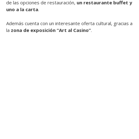
de las opciones de restauración,
un restaurante buffet y
uno a la carta
.
Además cuenta con un interesante oferta cultural, gracias a
la
zona de exposición “Art al Casino”
.