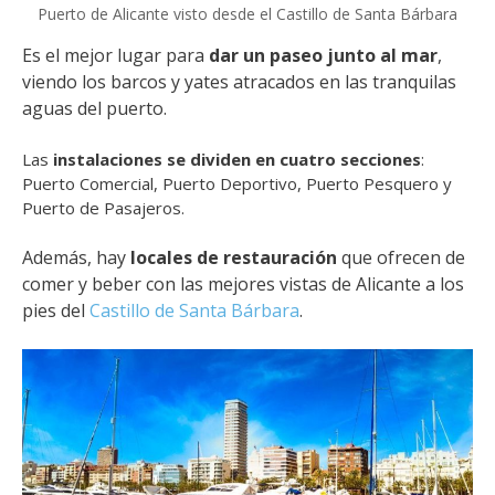
Puerto de Alicante visto desde el Castillo de Santa Bárbara
Es el mejor lugar para
dar un paseo junto al mar
,
viendo los barcos y yates atracados en las tranquilas
aguas del puerto.
Las
instalaciones se dividen en cuatro secciones
:
Puerto Comercial, Puerto Deportivo, Puerto Pesquero y
Puerto de Pasajeros.
Además, hay
locales de restauración
que ofrecen de
comer y beber con las mejores vistas de Alicante a los
pies del
Castillo de Santa Bárbara
.