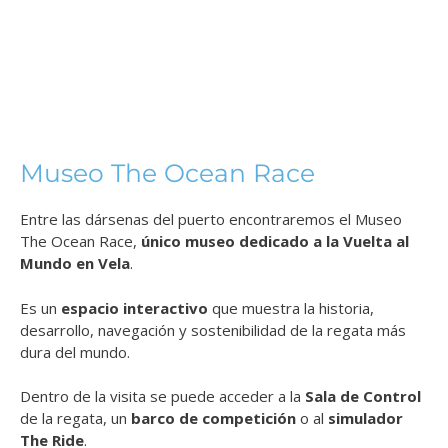
Museo The Ocean Race
Entre las dársenas del puerto encontraremos el Museo
The Ocean Race,
único museo dedicado a la Vuelta al
Mundo en Vela
.
Es un
espacio interactivo
que muestra la historia,
desarrollo, navegación y sostenibilidad de la regata más
dura del mundo.
Dentro de la visita se puede acceder a la
Sala de Control
de la regata, un
barco de competición
o al
simulador
The Ride
.