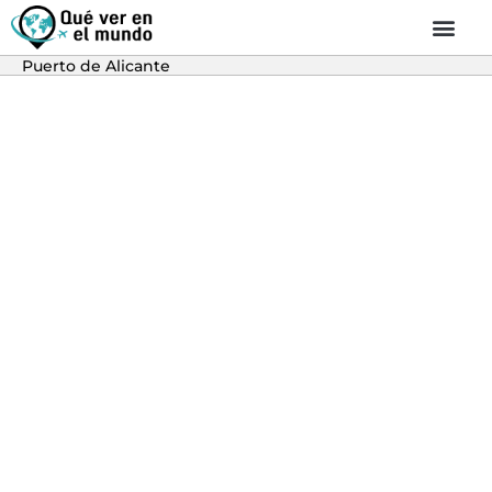
Puerto de Alicante