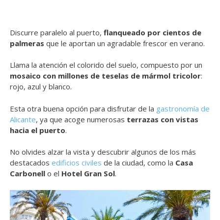
Discurre paralelo al puerto,
flanqueado por cientos de
palmeras
que le aportan un agradable frescor en verano.
Llama la atención el colorido del suelo, compuesto por un
mosaico con millones de teselas de mármol tricolor
:
rojo, azul y blanco.
Esta otra buena opción para disfrutar de la
gastronomía de
Alicante
, ya que acoge numerosas
terrazas con vistas
hacia el puerto
.
No olvides alzar la vista y descubrir algunos de los más
destacados
edificios civiles
de la ciudad, como la
Casa
Carbonell
o el
Hotel Gran Sol
.