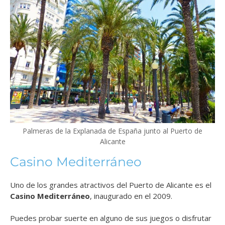
Palmeras de la Explanada de España junto al Puerto de
Alicante
Casino Mediterráneo
Uno de los grandes atractivos del Puerto de Alicante es el
Casino Mediterráneo
, inaugurado en el 2009.
Puedes probar suerte en alguno de sus juegos o disfrutar