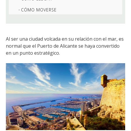
CÓMO MOVERSE
Al ser una ciudad volcada en su relación con el mar, es
normal que el Puerto de Alicante se haya convertido
en un punto estratégico.