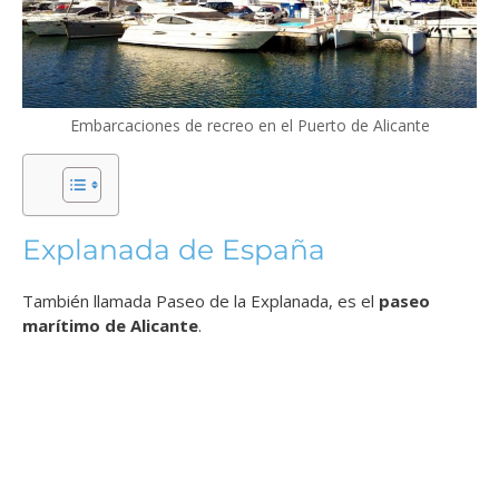
Embarcaciones de recreo en el Puerto de Alicante
Explanada de España
También llamada Paseo de la Explanada, es el
paseo
marítimo de Alicante
.