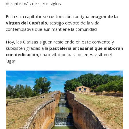
durante más de siete siglos.
En la sala capitular se custodia una antigua
imagen de la
Virgen del Capítulo
, testigo devoto de la vida
contemplativa que aún mantiene la comunidad.
Hoy, las Clarisas siguen residiendo en este convento y
subsisten gracias a la
pastelería artesanal que elaboran
con dedicación
, una invitación para quienes visitan el
lugar.