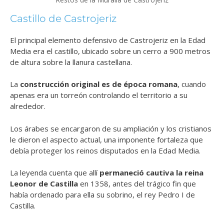
Castillo de Castrojeriz
El principal elemento defensivo de Castrojeriz en la Edad
Media era el castillo, ubicado sobre un cerro a 900 metros
de altura sobre la llanura castellana.
La
construcción original es de época romana
, cuando
apenas era un torreón controlando el territorio a su
alrededor.
Los árabes se encargaron de su ampliación y los cristianos
le dieron el aspecto actual, una imponente fortaleza que
debía proteger los reinos disputados en la Edad Media.
La leyenda cuenta que allí
permaneció cautiva la reina
Leonor de Castilla
en 1358, antes del trágico fin que
había ordenado para ella su sobrino, el rey Pedro I de
Castilla.