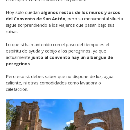
Hoy solo quedan
algunos restos de los muros y arcos
del Convento de San Antón
, pero su monumental silueta
sigue sorprendiendo a los viajeros que pasan bajo sus
ruinas.
Lo que sí ha mantenido con el paso del tiempo es el
espíritu de ayuda y cobijo a los peregrinos, ya que
actualmente
junto al convento hay un albergue de
peregrinos
.
Pero eso sí, debes saber que no dispone de luz, agua
caliente, ni otras comodidades como lavadora o
calefacción.