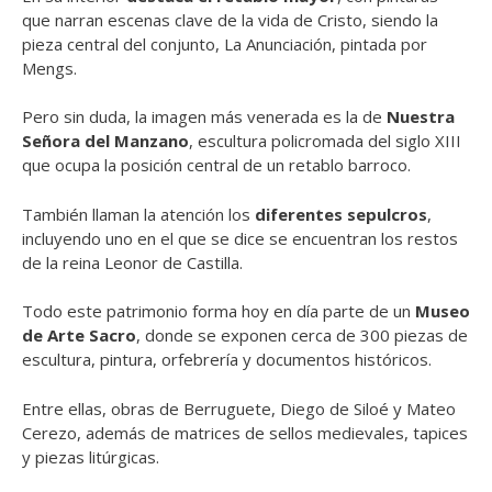
que narran escenas clave de la vida de Cristo, siendo la
pieza central del conjunto, La Anunciación, pintada por
Mengs.
Pero sin duda, la imagen más venerada es la de
Nuestra
Señora del Manzano
, escultura policromada del siglo XIII
que ocupa la posición central de un retablo barroco.
También llaman la atención los
diferentes sepulcros
,
incluyendo uno en el que se dice se encuentran los restos
de la reina Leonor de Castilla.
Todo este patrimonio forma hoy en día parte de un
Museo
de Arte Sacro
, donde se exponen cerca de 300 piezas de
escultura, pintura, orfebrería y documentos históricos.
Entre ellas, obras de Berruguete, Diego de Siloé y Mateo
Cerezo, además de matrices de sellos medievales, tapices
y piezas litúrgicas.