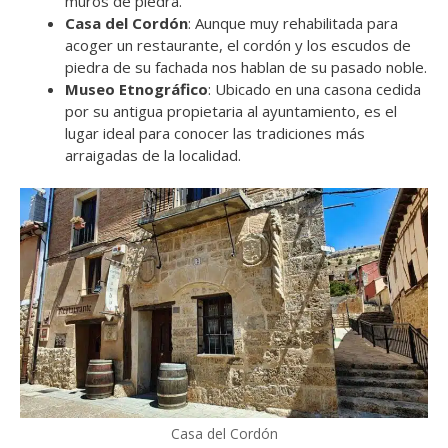
muros de piedra.
Casa del Cordón
: Aunque muy rehabilitada para
acoger un restaurante, el cordón y los escudos de
piedra de su fachada nos hablan de su pasado noble.
Museo Etnográfico
: Ubicado en una casona cedida
por su antigua propietaria al ayuntamiento, es el
lugar ideal para conocer las tradiciones más
arraigadas de la localidad.
Casa del Cordón