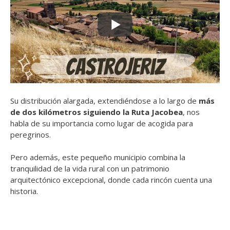
Su distribución alargada, extendiéndose a lo largo de
más
de dos kilómetros siguiendo la Ruta Jacobea
, nos
habla de su importancia como lugar de acogida para
peregrinos.
Pero además, este pequeño municipio combina la
tranquilidad de la vida rural con un patrimonio
arquitectónico excepcional, donde cada rincón cuenta una
historia.