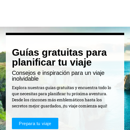
Guías gratuitas para
planificar tu viaje
Consejos e inspiración para un viaje
inolvidable
Explora nuestras guías gratuitas y encuentra todo lo
que necesitas para planificar tu próxima aventura.
Desde los rincones más emblemáticos hasta los
secretos mejor guardados, ¡tu viaje comienza aquí!
Prepara tu viaje