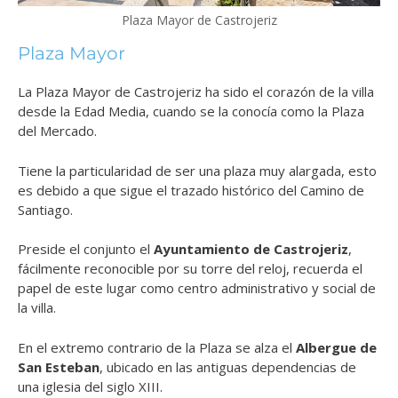
Plaza Mayor de Castrojeriz
Plaza Mayor
La Plaza Mayor de Castrojeriz ha sido el corazón de la villa
desde la Edad Media, cuando se la conocía como la Plaza
del Mercado.
Tiene la particularidad de ser una plaza muy alargada, esto
es debido a que sigue el trazado histórico del Camino de
Santiago.
Preside el conjunto el
Ayuntamiento de Castrojeriz
,
fácilmente reconocible por su torre del reloj, recuerda el
papel de este lugar como centro administrativo y social de
la villa.
En el extremo contrario de la Plaza se alza el
Albergue de
San Esteban
, ubicado en las antiguas dependencias de
una iglesia del siglo XIII.