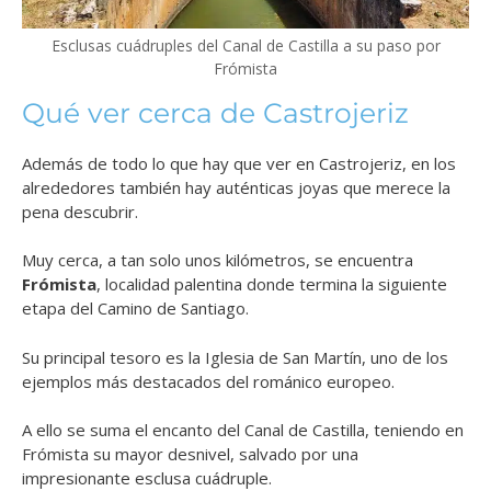
Esclusas cuádruples del Canal de Castilla a su paso por
Frómista
Qué ver cerca de Castrojeriz
Además de todo lo que hay que ver en Castrojeriz, en los
alrededores también hay auténticas joyas que merece la
pena descubrir.
Muy cerca, a tan solo unos kilómetros, se encuentra
Frómista
, localidad palentina donde termina la siguiente
etapa del Camino de Santiago.
Su principal tesoro es la Iglesia de San Martín, uno de los
ejemplos más destacados del románico europeo.
A ello se suma el encanto del Canal de Castilla, teniendo en
Frómista su mayor desnivel, salvado por una
impresionante esclusa cuádruple.