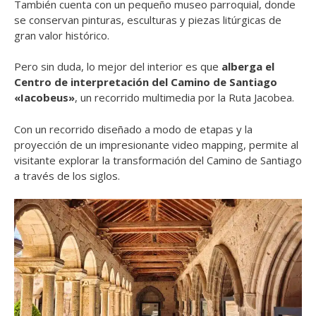
También cuenta con un pequeño museo parroquial, donde
se conservan pinturas, esculturas y piezas litúrgicas de
gran valor histórico.
Pero sin duda, lo mejor del interior es que
alberga el
Centro de interpretación del Camino de Santiago
«Iacobeus»
, un recorrido multimedia por la Ruta Jacobea.
Con un recorrido diseñado a modo de etapas y la
proyección de un impresionante video mapping, permite al
visitante explorar la transformación del Camino de Santiago
a través de los siglos.