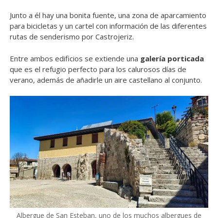
Junto a él hay una bonita fuente, una zona de aparcamiento
para bicicletas y un cartel con información de las diferentes
rutas de senderismo por Castrojeriz.
Entre ambos edificios se extiende una
galería porticada
que es el refugio perfecto para los calurosos días de
verano, además de añadirle un aire castellano al conjunto.
Albergue de San Esteban, uno de los muchos albergues de