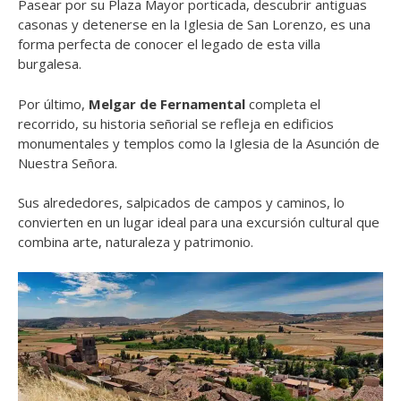
Pasear por su Plaza Mayor porticada, descubrir antiguas
casonas y detenerse en la Iglesia de San Lorenzo, es una
forma perfecta de conocer el legado de esta villa
burgalesa.
Por último,
Melgar de Fernamental
completa el
recorrido, su historia señorial se refleja en edificios
monumentales y templos como la Iglesia de la Asunción de
Nuestra Señora.
Sus alrededores, salpicados de campos y caminos, lo
convierten en un lugar ideal para una excursión cultural que
combina arte, naturaleza y patrimonio.