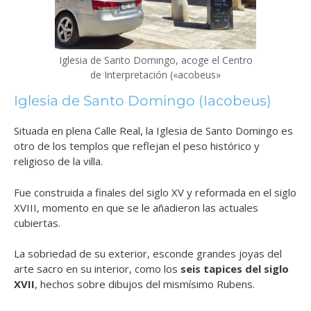
Iglesia de Santo Domingo, acoge el Centro
de Interpretación («acobeus»
Iglesia de Santo Domingo (Iacobeus)
Situada en plena Calle Real, la Iglesia de Santo Domingo es
otro de los templos que reflejan el peso histórico y
religioso de la villa.
Fue construida a finales del siglo XV y reformada en el siglo
XVIII, momento en que se le añadieron las actuales
cubiertas.
La sobriedad de su exterior, esconde grandes joyas del
arte sacro en su interior, como los
seis tapices del siglo
XVII
, hechos sobre dibujos del mismísimo Rubens.