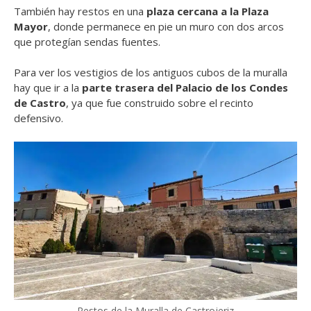
También hay restos en una
plaza cercana a la Plaza
Mayor
, donde permanece en pie un muro con dos arcos
que protegían sendas fuentes.
Para ver los vestigios de los antiguos cubos de la muralla
hay que ir a la
parte trasera del Palacio de los Condes
de Castro
, ya que fue construido sobre el recinto
defensivo.
Restos de la Muralla de Castrojeriz