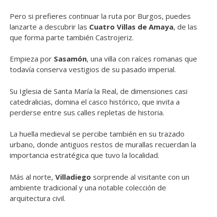
Pero si prefieres continuar la ruta por Burgos, puedes
lanzarte a descubrir las
Cuatro Villas de Amaya
, de las
que forma parte también Castrojeriz.
Empieza por
Sasamón
, una villa con raíces romanas que
todavía conserva vestigios de su pasado imperial.
Su Iglesia de Santa María la Real, de dimensiones casi
catedralicias, domina el casco histórico, que invita a
perderse entre sus calles repletas de historia.
La huella medieval se percibe también en su trazado
urbano, donde antiguos restos de murallas recuerdan la
importancia estratégica que tuvo la localidad.
Más al norte,
Villadiego
sorprende al visitante con un
ambiente tradicional y una notable colección de
arquitectura civil.