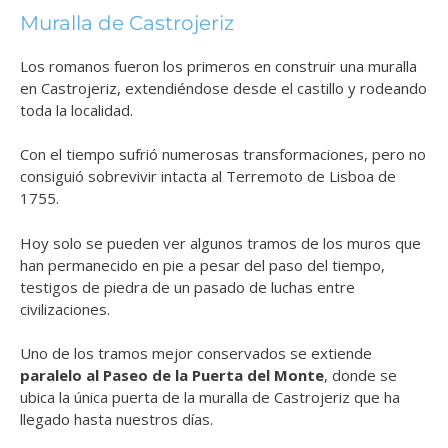
Muralla de Castrojeriz
Los romanos fueron los primeros en construir una muralla
en Castrojeriz, extendiéndose desde el castillo y rodeando
toda la localidad.
Con el tiempo sufrió numerosas transformaciones, pero no
consiguió sobrevivir intacta al Terremoto de Lisboa de
1755.
Hoy solo se pueden ver algunos tramos de los muros que
han permanecido en pie a pesar del paso del tiempo,
testigos de piedra de un pasado de luchas entre
civilizaciones.
Uno de los tramos mejor conservados se extiende
paralelo al Paseo de la Puerta del Monte
, donde se
ubica la única puerta de la muralla de Castrojeriz que ha
llegado hasta nuestros días.