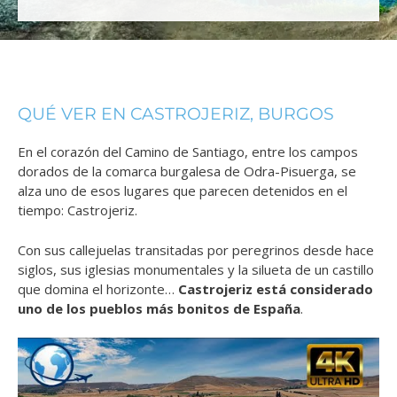
QUÉ VER EN CASTROJERIZ, BURGOS
En el corazón del Camino de Santiago, entre los campos
dorados de la comarca burgalesa de Odra-Pisuerga, se
alza uno de esos lugares que parecen detenidos en el
tiempo: Castrojeriz.
Con sus callejuelas transitadas por peregrinos desde hace
siglos, sus iglesias monumentales y la silueta de un castillo
que domina el horizonte…
Castrojeriz está considerado
uno de los pueblos más bonitos de España
.