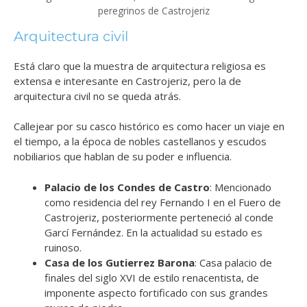
peregrinos de Castrojeriz
Arquitectura civil
Está claro que la muestra de arquitectura religiosa es
extensa e interesante en Castrojeriz, pero la de
arquitectura civil no se queda atrás.
Callejear por su casco histórico es como hacer un viaje en
el tiempo, a la época de nobles castellanos y escudos
nobiliarios que hablan de su poder e influencia.
Palacio de los Condes de Castro
: Mencionado
como residencia del rey Fernando I en el Fuero de
Castrojeriz, posteriormente perteneció al conde
Garcí Fernández. En la actualidad su estado es
ruinoso.
Casa de los Gutierrez Barona
: Casa palacio de
finales del siglo XVI de estilo renacentista, de
imponente aspecto fortificado con sus grandes