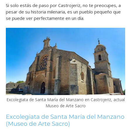
Si solo estás de paso por Castrojeriz, no te preocupes, a
pesar de su historia milenaria, es un pueblo pequeño que
se puede ver perfectamente en un día.
Excolegiata de Santa María del Manzano en Castrojeriz, actual
Museo de Arte Sacro
Excolegiata de Santa María del Manzano
(Museo de Arte Sacro)