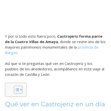
Y por si todo esto fuera poco,
Castrojeriz forma parte
de la Cuatro Villas de Amaya
, donde se reúne uno de los
mayores patrimonios monumentales de la
provincia de
Burgos
.
Así que si te preguntas qué ver en Castrojeriz y los
pueblos de los alrededores, acompáñanos en este viaje al
corazón de Castilla y León.
Qué ver en Castrojeriz en un día