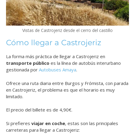
Vistas de Castrojeriz desde el cerro del castillo
Cómo llegar a Castrojeriz
La forma más práctica de llegar a Castrojeriz en
transporte público
es la línea de autobús interurbano
gestionada por
Autobuses Amaya
.
Ofrece una ruta diaria entre Burgos y Frómista, con parada
en Castrojeriz, el problema es que el horario es muy
limitado.
El precio del billete es de 4,90€.
Si prefieres
viajar en coche
, estas son las principales
carreteras para llegar a Castrojeriz: