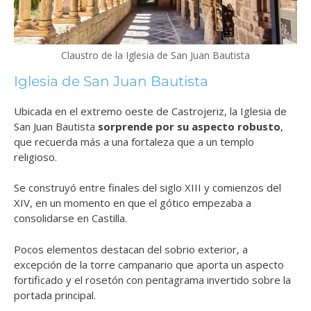
Claustro de la Iglesia de San Juan Bautista
Iglesia de San Juan Bautista
Ubicada en el extremo oeste de Castrojeriz, la Iglesia de
San Juan Bautista
sorprende por su aspecto robusto
,
que recuerda más a una fortaleza que a un templo
religioso.
Se construyó entre finales del siglo XIII y comienzos del
XIV, en un momento en que el gótico empezaba a
consolidarse en Castilla.
Pocos elementos destacan del sobrio exterior, a
excepción de la torre campanario que aporta un aspecto
fortificado y el rosetón con pentagrama invertido sobre la
portada principal.