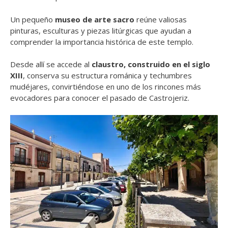
Un pequeño
museo de arte sacro
reúne valiosas
pinturas, esculturas y piezas litúrgicas que ayudan a
comprender la importancia histórica de este templo.
Desde allí se accede al
claustro, construido en el siglo
XIII
, conserva su estructura románica y techumbres
mudéjares, convirtiéndose en uno de los rincones más
evocadores para conocer el pasado de Castrojeriz.