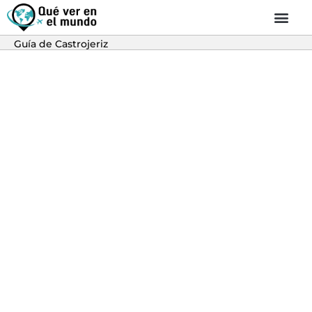
Guía de Castrojeriz