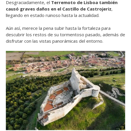
Desgraciadamente, el
Terremoto de Lisboa también
causó graves daños en el Castillo de Castrojeriz
,
llegando en estado ruinoso hasta la actualidad.
Aún así, merece la pena subir hasta la fortaleza para
descubrir los restos de su tormentoso pasado, además de
disfrutar con las vistas panorámicas del entorno.