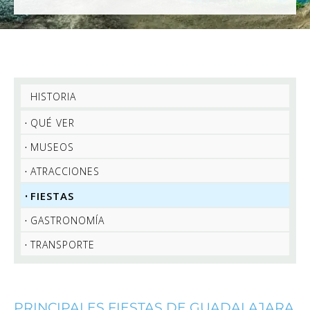
HISTORIA
QUÉ VER
MUSEOS
ATRACCIONES
FIESTAS
GASTRONOMÍA
TRANSPORTE
PRINCIPALES FIESTAS DE GUADALAJARA