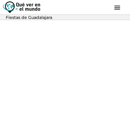
Fiestas de Guadalajara