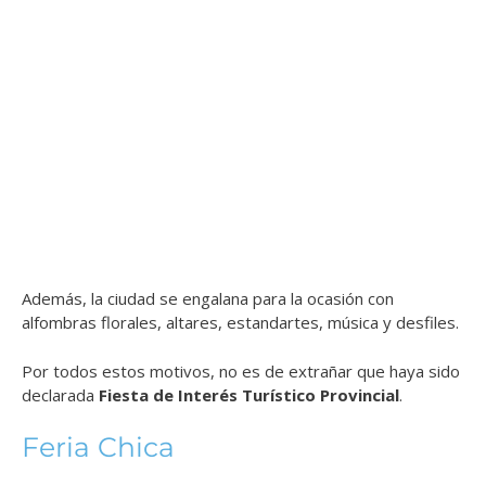
Además, la ciudad se engalana para la ocasión con
alfombras florales, altares, estandartes, música y desfiles.
Por todos estos motivos, no es de extrañar que haya sido
declarada
Fiesta de Interés Turístico Provincial
.
Feria Chica