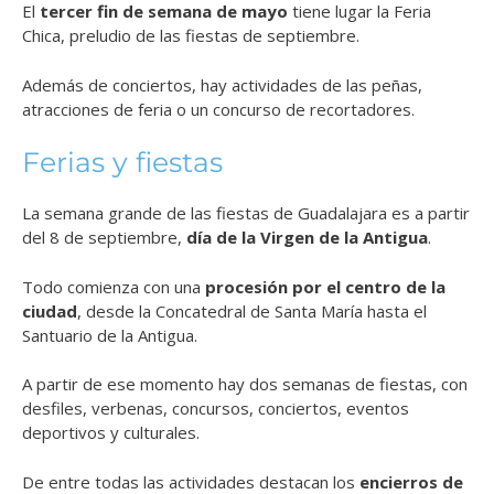
El
tercer fin de semana de mayo
tiene lugar la Feria
Chica, preludio de las fiestas de septiembre.
Además de conciertos, hay actividades de las peñas,
atracciones de feria o un concurso de recortadores.
Ferias y fiestas
La semana grande de las fiestas de Guadalajara es a partir
del 8 de septiembre,
día de la Virgen de la Antigua
.
Todo comienza con una
procesión por el centro de la
ciudad
, desde la Concatedral de Santa María hasta el
Santuario de la Antigua.
A partir de ese momento hay dos semanas de fiestas, con
desfiles, verbenas, concursos, conciertos, eventos
deportivos y culturales.
De entre todas las actividades destacan los
encierros de