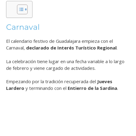
Carnaval
El calendario festivo de Guadalajara empieza con el
Carnaval,
declarado de Interés Turístico Regional
.
La celebración tiene lugar en una fecha variable a lo largo
de febrero y viene cargado de actividades.
Empezando por la tradición recuperada del
Jueves
Lardero
y terminando con el
Entierro de la Sardina
.