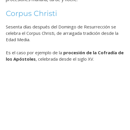
Corpus Christi
Sesenta días después del Domingo de Resurrección se
celebra el Corpus Christi, de arraigada tradición desde la
Edad Media.
Es el caso por ejemplo de la
procesión de la Cofradía de
los Apóstoles
, celebrada desde el siglo XV.