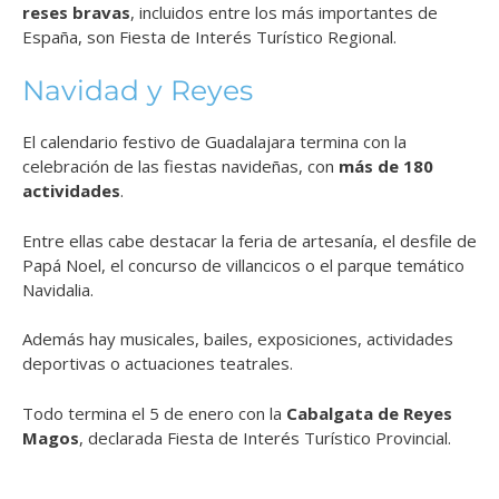
reses bravas
, incluidos entre los más importantes de
España, son Fiesta de Interés Turístico Regional.
Navidad y Reyes
El calendario festivo de Guadalajara termina con la
celebración de las fiestas navideñas, con
más de 180
actividades
.
Entre ellas cabe destacar la feria de artesanía, el desfile de
Papá Noel, el concurso de villancicos o el parque temático
Navidalia.
Además hay musicales, bailes, exposiciones, actividades
deportivas o actuaciones teatrales.
Todo termina el 5 de enero con la
Cabalgata de Reyes
Magos
, declarada Fiesta de Interés Turístico Provincial.