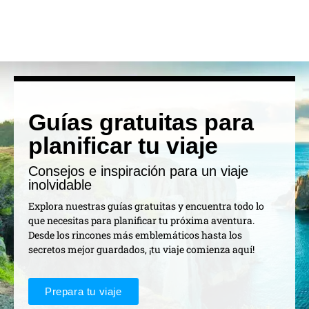
Guías gratuitas para
planificar tu viaje
Consejos e inspiración para un viaje
inolvidable
Explora nuestras guías gratuitas y encuentra todo lo
que necesitas para planificar tu próxima aventura.
Desde los rincones más emblemáticos hasta los
secretos mejor guardados, ¡tu viaje comienza aquí!
Prepara tu viaje