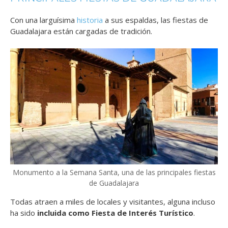
Con una larguísima
historia
a sus espaldas, las fiestas de
Guadalajara están cargadas de tradición.
Monumento a la Semana Santa, una de las principales fiestas
de Guadalajara
Todas atraen a miles de locales y visitantes, alguna incluso
ha sido
incluida como Fiesta de Interés Turístico
.