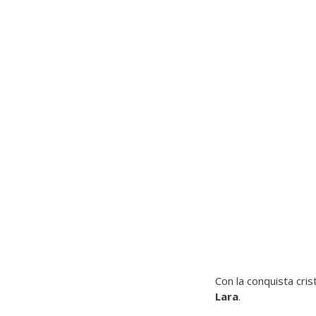
Con la conquista cris
Lara
.