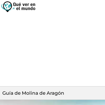
Guía de Molina de Aragón