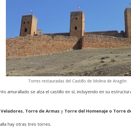
Torres restauradas del Castillo de Molina de Aragón
cinto amurallado se alza el castillo en sí, incluyendo en su estruc
 Veladores
,
Torre de Armas
y
Torre del Homenaje o Torre d
lla hay otras tres torres.