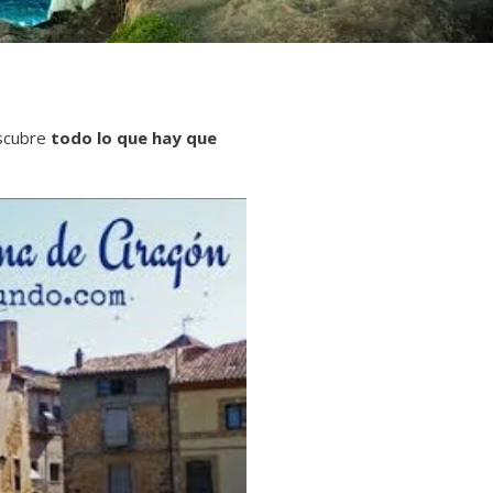
escubre
todo lo que hay que