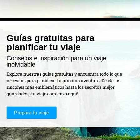
Guías gratuitas para
planificar tu viaje
Consejos e inspiración para un viaje
inolvidable
Explora nuestras guías gratuitas y encuentra todo lo que
necesitas para planificar tu próxima aventura. Desde los
rincones más emblemáticos hasta los secretos mejor
guardados, ¡tu viaje comienza aquí!
Prepara tu viaje