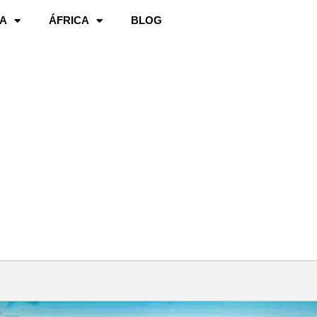
A
ÁFRICA
BLOG