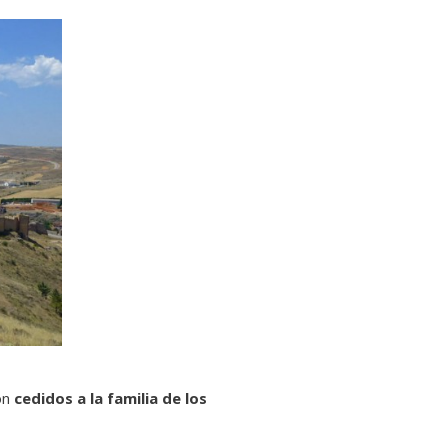
ron
cedidos a la familia de los