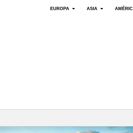
EUROPA
ASIA
AMÉRIC