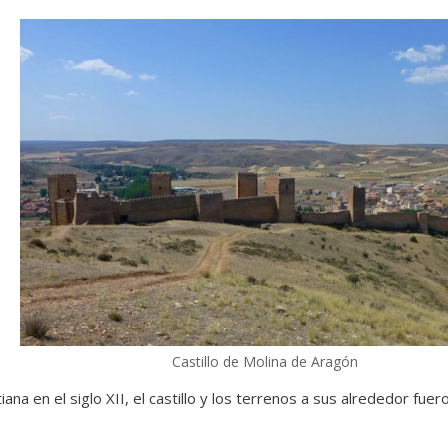
Castillo de Molina de Aragón
tiana en el siglo XII, el castillo y los terrenos a sus alrededor fue