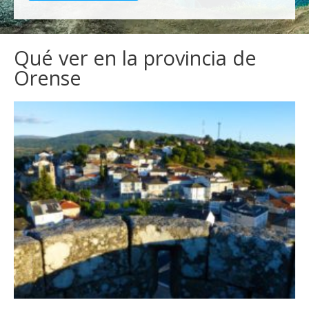
Qué ver en la provincia de
Orense