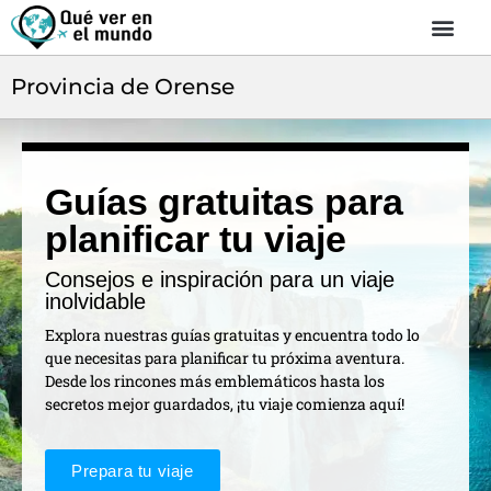
Provincia de Orense
Guías gratuitas para
planificar tu viaje
Consejos e inspiración para un viaje
inolvidable
Explora nuestras guías gratuitas y encuentra todo lo
que necesitas para planificar tu próxima aventura.
Desde los rincones más emblemáticos hasta los
secretos mejor guardados, ¡tu viaje comienza aquí!
Prepara tu viaje