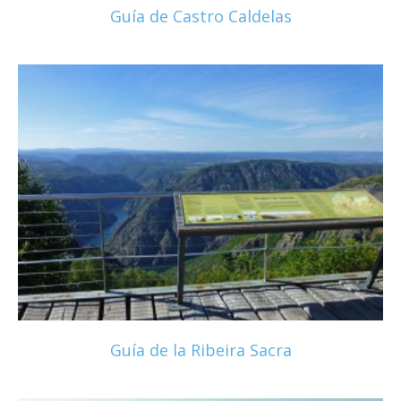
Guía de Castro Caldelas
Guía de la Ribeira Sacra