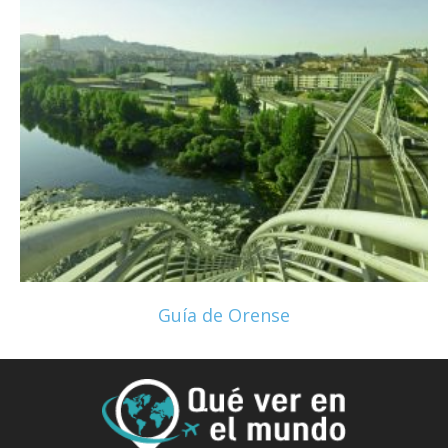
Guía de Orense