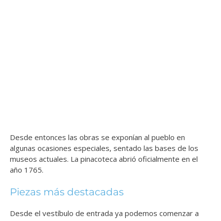
Desde entonces las obras se exponían al pueblo en
algunas ocasiones especiales, sentado las bases de los
museos actuales. La pinacoteca abrió oficialmente en el
año 1765.
Piezas más destacadas
Desde el vestíbulo de entrada ya podemos comenzar a