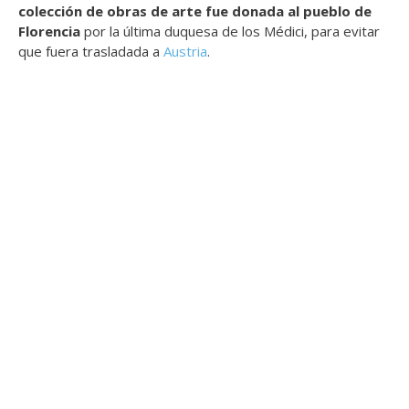
colección de obras de arte fue donada al pueblo de
Florencia
por la última duquesa de los Médici, para evitar
que fuera trasladada a
Austria
.