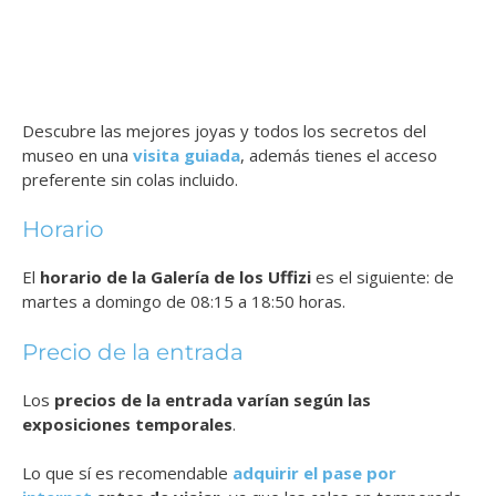
Descubre las mejores joyas y todos los secretos del
museo en una
visita guiada
, además tienes el acceso
preferente sin colas incluido.
Horario
El
horario de la Galería de los Uffizi
es el siguiente: de
martes a domingo de 08:15 a 18:50 horas.
Precio de la entrada
Los
precios de la entrada varían según las
exposiciones temporales
.
Lo que sí es recomendable
adquirir el pase por