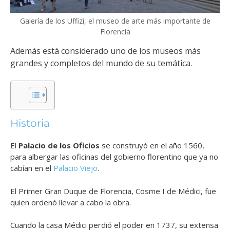
Galería de los Uffizi, el museo de arte más importante de
Florencia
Además está considerado uno de los museos más
grandes y completos del mundo de su temática.
Historia
El
Palacio de los Oficios
se construyó en el año 1560,
para albergar las oficinas del gobierno florentino que ya no
cabían en el
Palacio Viejo
.
El Primer Gran Duque de Florencia, Cosme I de Médici, fue
quien ordenó llevar a cabo la obra.
Cuando la casa Médici perdió el poder en 1737, su extensa