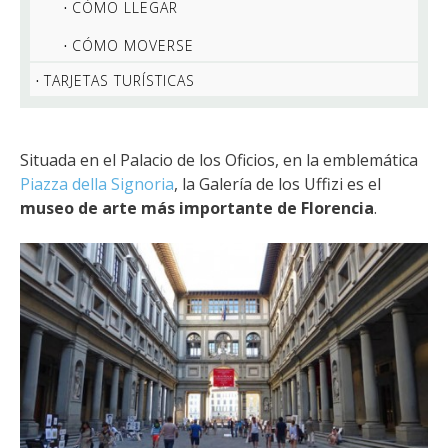
CÓMO LLEGAR
CÓMO MOVERSE
TARJETAS TURÍSTICAS
Situada en el Palacio de los Oficios, en la emblemática
Piazza della Signoria
, la Galería de los Uffizi es el
museo de arte más importante de Florencia
.