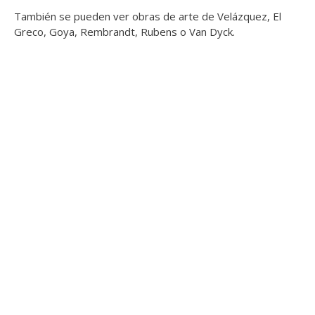
También se pueden ver obras de arte de Velázquez, El
Greco, Goya, Rembrandt, Rubens o Van Dyck.