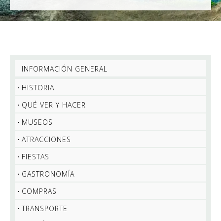
INFORMACIÓN GENERAL
HISTORIA
QUÉ VER Y HACER
MUSEOS
ATRACCIONES
FIESTAS
GASTRONOMÍA
COMPRAS
TRANSPORTE