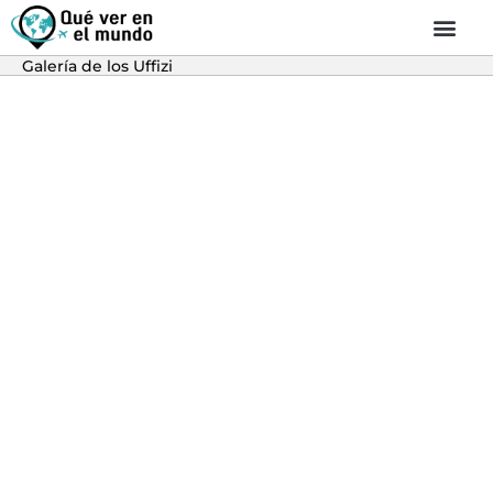
Galería de los Uffizi