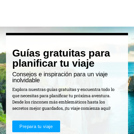
Guías gratuitas para
planificar tu viaje
Consejos e inspiración para un viaje
inolvidable
Explora nuestras guías gratuitas y encuentra todo lo
que necesitas para planificar tu próxima aventura.
Desde los rincones más emblemáticos hasta los
secretos mejor guardados, ¡tu viaje comienza aquí!
Prepara tu viaje