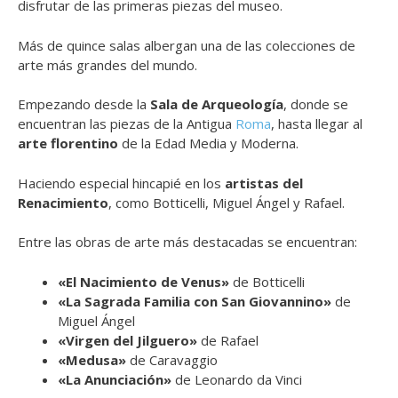
disfrutar de las primeras piezas del museo.
Más de quince salas albergan una de las colecciones de
arte más grandes del mundo.
Empezando desde la
Sala de Arqueología
, donde se
encuentran las piezas de la Antigua
Roma
, hasta llegar al
arte florentino
de la Edad Media y Moderna.
Haciendo especial hincapié en los
artistas del
Renacimiento
, como Botticelli, Miguel Ángel y Rafael.
Entre las obras de arte más destacadas se encuentran:
«El Nacimiento de Venus»
de Botticelli
«La Sagrada Familia con San Giovannino»
de
Miguel Ángel
«Virgen del Jilguero»
de Rafael
«Medusa»
de Caravaggio
«La Anunciación»
de Leonardo da Vinci