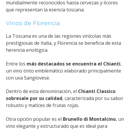
mundialmente reconocidos hasta cervezas y licores
que representan la esencia toscana.
Vinos de Florencia
La Toscana es una de las regiones vinícolas más
prestigiosas de Italia, y Florencia se beneficia de esta
herencia enológica.
Entre los
más destacados se encuentra el Chianti
,
un vino tinto emblemático elaborado principalmente
con uva Sangiovese.
Dentro de esta denominación, el
Chianti Classico
sobresale por su calidad
, caracterizada por su sabor
robusto y matices de frutas rojas.
Otra opción popular es el
Brunello di Montalcino
, un
vino elegante y estructurado que es ideal para