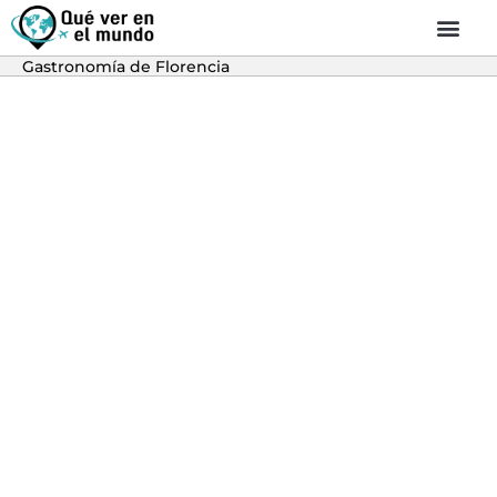
Gastronomía de Florencia