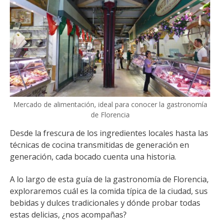
Mercado de alimentación, ideal para conocer la gastronomía
de Florencia
Desde la frescura de los ingredientes locales hasta las
técnicas de cocina transmitidas de generación en
generación, cada bocado cuenta una historia.
A lo largo de esta guía de la gastronomía de Florencia,
exploraremos cuál es la comida típica de la ciudad, sus
bebidas y dulces tradicionales y dónde probar todas
estas delicias, ¿nos acompañas?