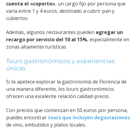
cuenta el «coperto»
, un cargo fijo por persona que
varía entre 1 y 4 euros, destinado a cubrir pan y
cubiertos.
Además, algunos restaurantes pueden
agregar un
recargo por servicio del 10 al 15%
, especialmente en
zonas altamente turísticas​.
Tours gastronómicos y experiencias
únicas
Si te apetece explorar la gastronomía de Florencia de
una manera diferente, los tours gastronómicos
ofrecen una excelente relación calidad-precio.
Con precios que comienzan en 50 euros por persona,
puedes encontrar
tours que incluyen degustaciones
de vino, embutidos y platos locales.