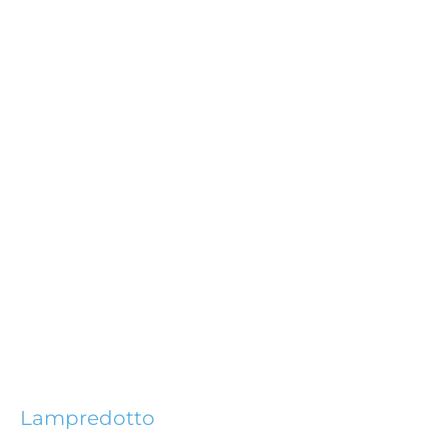
Lampredotto