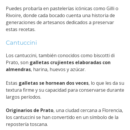
Puedes probarla en pastelerías icónicas como Gilli o
Rivoire, donde cada bocado cuenta una historia de
generaciones de artesanos dedicados a preservar
estas recetas.
Cantuccini
Los cantuccini, también conocidos como biscotti di
Prato, son
galletas crujientes elaboradas con
almendras
, harina, huevos y azúcar.
Estas
galletas se hornean dos veces
, lo que les da su
textura firme y su capacidad para conservarse durante
largos períodos.
Originarios de Prato
, una ciudad cercana a Florencia,
los cantuccini se han convertido en un símbolo de la
repostería toscana.