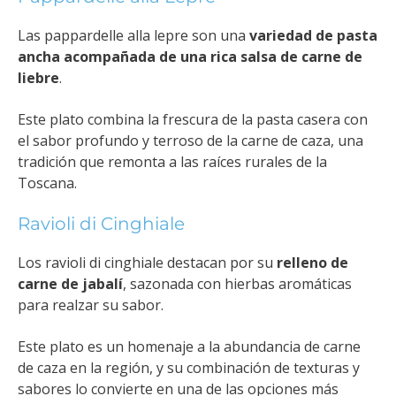
Las pappardelle alla lepre son una
variedad de pasta
ancha acompañada de una rica salsa de carne de
liebre
.
Este plato combina la frescura de la pasta casera con
el sabor profundo y terroso de la carne de caza, una
tradición que remonta a las raíces rurales de la
Toscana.
Ravioli di Cinghiale
Los ravioli di cinghiale destacan por su
relleno de
carne de jabalí
, sazonada con hierbas aromáticas
para realzar su sabor.
Este plato es un homenaje a la abundancia de carne
de caza en la región, y su combinación de texturas y
sabores lo convierte en una de las opciones más