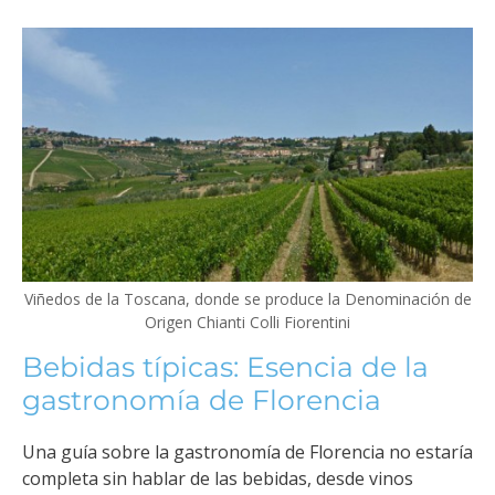
Viñedos de la Toscana, donde se produce la Denominación de
Origen Chianti Colli Fiorentini
Bebidas típicas: Esencia de la
gastronomía de Florencia
Una guía sobre la gastronomía de Florencia no estaría
completa sin hablar de las bebidas, desde vinos