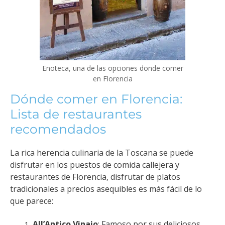
Enoteca, una de las opciones donde comer
en Florencia
Dónde comer en Florencia:
Lista de restaurantes
recomendados
La rica herencia culinaria de la Toscana se puede
disfrutar en los puestos de comida callejera y
restaurantes de Florencia, disfrutar de platos
tradicionales a precios asequibles es más fácil de lo
que parece:
All’Antico Vinaio
: Famoso por sus deliciosos