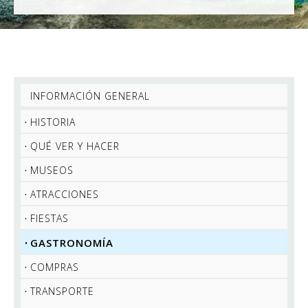
INFORMACIÓN GENERAL
HISTORIA
QUÉ VER Y HACER
MUSEOS
ATRACCIONES
FIESTAS
GASTRONOMÍA
COMPRAS
TRANSPORTE