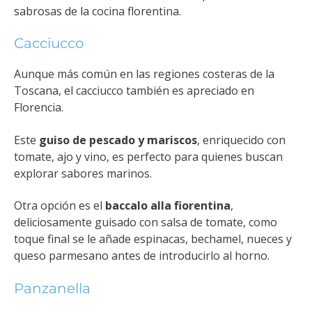
sabrosas de la cocina florentina.
Cacciucco
Aunque más común en las regiones costeras de la
Toscana, el cacciucco también es apreciado en
Florencia.
Este
guiso de pescado y mariscos
, enriquecido con
tomate, ajo y vino, es perfecto para quienes buscan
explorar sabores marinos.
Otra opción es el
baccalo alla fiorentina
,
deliciosamente guisado con salsa de tomate, como
toque final se le añade espinacas, bechamel, nueces y
queso parmesano antes de introducirlo al horno.
Panzanella