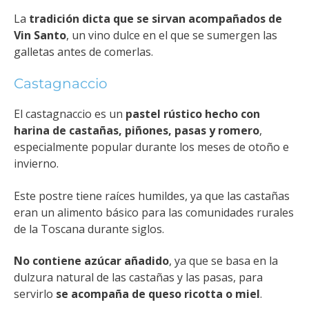
La
tradición dicta que se sirvan acompañados de
Vin Santo
, un vino dulce en el que se sumergen las
galletas antes de comerlas.
Castagnaccio
El castagnaccio es un
pastel rústico hecho con
harina de castañas, piñones, pasas y romero
,
especialmente popular durante los meses de otoño e
invierno.
Este postre tiene raíces humildes, ya que las castañas
eran un alimento básico para las comunidades rurales
de la Toscana durante siglos.
N
o contiene azúcar añadido
, ya que se basa en la
dulzura natural de las castañas y las pasas, para
servirlo
se acompaña de queso
ricotta o miel
.