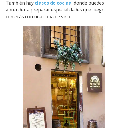
También hay
clases de cocina
, donde puedes
aprender a preparar especialidades que luego
comerás con una copa de vino.