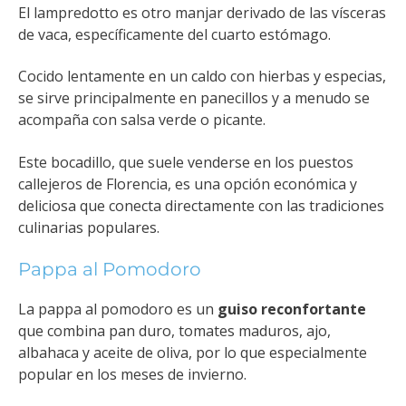
El lampredotto es otro manjar derivado de las vísceras
de vaca, específicamente del cuarto estómago.
Cocido lentamente en un caldo con hierbas y especias,
se sirve principalmente en panecillos y a menudo se
acompaña con salsa verde o picante.
Este bocadillo, que suele venderse en los puestos
callejeros de Florencia, es una opción económica y
deliciosa que conecta directamente con las tradiciones
culinarias populares.
Pappa al Pomodoro
La pappa al pomodoro es un
guiso reconfortante
que combina pan duro, tomates maduros, ajo,
albahaca y aceite de oliva, por lo que especialmente
popular en los meses de invierno.