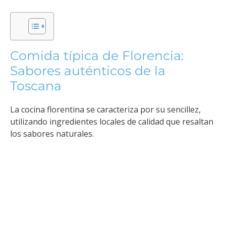
Comida típica de Florencia:
Sabores auténticos de la
Toscana
La cocina florentina se caracteriza por su sencillez,
utilizando ingredientes locales de calidad que resaltan
los sabores naturales.