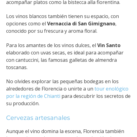
acompañar platos como la bistecca alla fiorentina.
Los vinos blancos también tienen su espacio, con
opciones como el
Vernaccia di San Gimignano
,
conocido por su frescura y aroma floral.
Para los amantes de los vinos dulces, el
Vin Santo
elaborado con uvas secas, es ideal para acompañar
con cantuccini, las famosas galletas de almendra
toscanas.
No olvides explorar las pequeñas bodegas en los
alrededores de Florencia o unirte a un
tour enológico
por la región de Chianti
para descubrir los secretos de
su producción.
Cervezas artesanales
Aunque el vino domina la escena, Florencia también