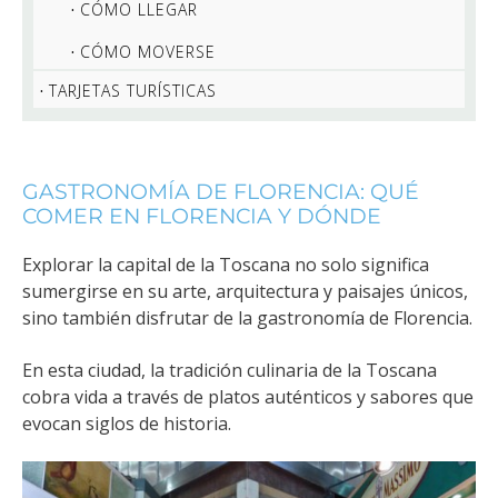
CÓMO LLEGAR
CÓMO MOVERSE
TARJETAS TURÍSTICAS
GASTRONOMÍA DE FLORENCIA: QUÉ
COMER EN FLORENCIA Y DÓNDE
Explorar la capital de la Toscana no solo significa
sumergirse en su arte, arquitectura y paisajes únicos,
sino también disfrutar de la gastronomía de Florencia.
En esta ciudad, la tradición culinaria de la Toscana
cobra vida a través de platos auténticos y sabores que
evocan siglos de historia.