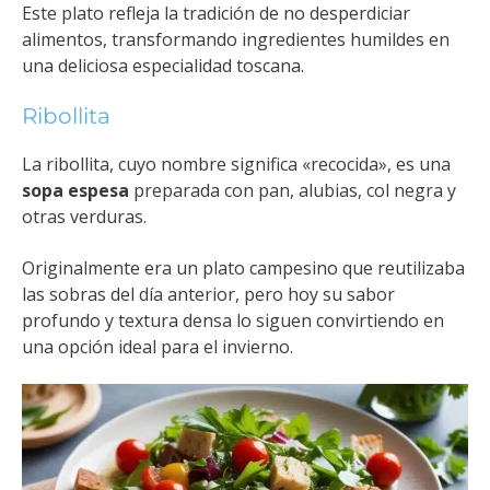
Este plato refleja la tradición de no desperdiciar
alimentos, transformando ingredientes humildes en
una deliciosa especialidad toscana.
Ribollita
La ribollita, cuyo nombre significa «recocida», es una
sopa espesa
preparada con pan, alubias, col negra y
otras verduras.
Originalmente era un plato campesino que reutilizaba
las sobras del día anterior, pero hoy su sabor
profundo y textura densa lo siguen convirtiendo en
una opción ideal para el invierno.