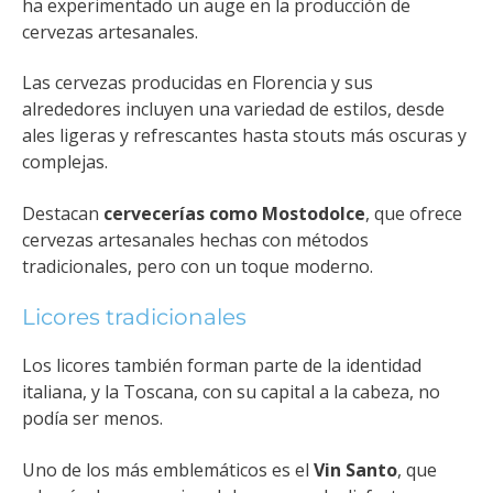
ha experimentado un auge en la producción de
cervezas artesanales.
Las cervezas producidas en Florencia y sus
alrededores incluyen una variedad de estilos, desde
ales ligeras y refrescantes hasta stouts más oscuras y
complejas.
Destacan
cervecerías como Mostodolce
, que ofrece
cervezas artesanales hechas con métodos
tradicionales, pero con un toque moderno.
Licores tradicionales
Los licores también forman parte de la identidad
italiana, y la Toscana, con su capital a la cabeza, no
podía ser menos.
Uno de los más emblemáticos es el
Vin Santo
, que