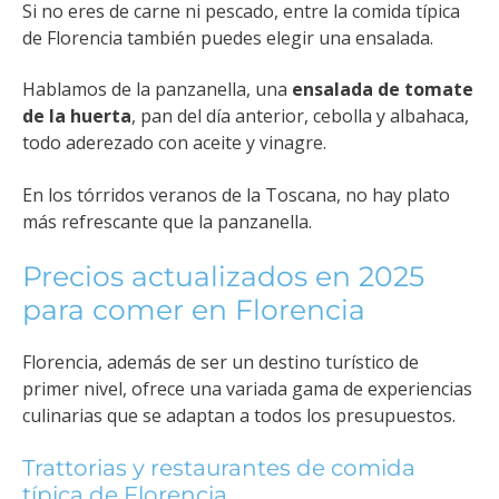
Si no eres de carne ni pescado, entre la comida típica
de Florencia también puedes elegir una ensalada.
Hablamos de la panzanella, una
ensalada de tomate
de la huerta
, pan del día anterior, cebolla y albahaca,
todo aderezado con aceite y vinagre.
En los tórridos veranos de la Toscana, no hay plato
más refrescante que la panzanella.
Precios actualizados en 2025
para comer en Florencia
Florencia, además de ser un destino turístico de
primer nivel, ofrece una variada gama de experiencias
culinarias que se adaptan a todos los presupuestos.
Trattorias y restaurantes de comida
típica de Florencia