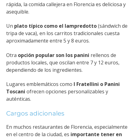
rápida, la comida callejera en Florencia es deliciosa y
asequible.
Un
plato típico como el lampredotto
(sándwich de
tripa de vaca), en los carritos tradicionales cuesta
aproximadamente entre 5 y 8 euros.
Otra
opción popular son los panini
rellenos de
productos locales, que oscilan entre 7 y 12 euros,
dependiendo de los ingredientes.
Lugares emblemáticos como
I Fratellini o Panini
Toscani
ofrecen opciones personalizables y
auténticas​.
Cargos adicionales
En muchos restaurantes de Florencia, especialmente
en el centro de la ciudad, es
importante tener en