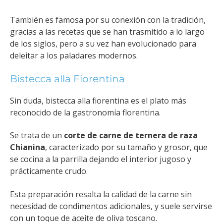
También es famosa por su conexión con la tradición,
gracias a las recetas que se han trasmitido a lo largo
de los siglos, pero a su vez han evolucionado para
deleitar a los paladares modernos.
Bistecca alla Fiorentina
Sin duda, bistecca alla fiorentina es el plato más
reconocido de la gastronomía florentina.
Se trata de un
corte de carne de ternera de raza
Chianina
, caracterizado por su tamaño y grosor, que
se cocina a la parrilla dejando el interior jugoso y
prácticamente crudo.
Esta preparación resalta la calidad de la carne sin
necesidad de condimentos adicionales, y suele servirse
con un toque de aceite de oliva toscano.