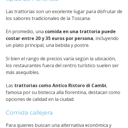
Las trattorias son un excelente lugar para disfrutar de
los sabores tradicionales de la Toscana.
En promedio, una
comida en una trattoria puede
costar entre 20 y 35 euros por persona
, incluyendo
un plato principal, una bebida y postre.
Si bien el rango de precios varía según la ubicación,
los restaurantes fuera del centro turístico suelen ser
más asequibles.
Las
trattorias como Antico Ristoro di Cambi
,
famosa por su bistecca alla fiorentina, destacan como
opciones de calidad en la ciudad​.
Comida callejera
Para quienes buscan una alternativa económica y