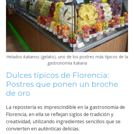
Helados italianos (gelato), uno de los postres más típicos de la
gastronomía italiana
Dulces típicos de Florencia:
Postres que ponen un broche
de oro
La repostería es imprescindible en la gastronomía de
Florencia, en ella se reflejan siglos de tradición y
creatividad, utilizando ingredientes sencillos que se
convierten en auténticas delicias.