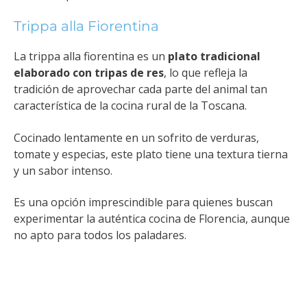
Trippa alla Fiorentina
La trippa alla fiorentina es un
plato tradicional
elaborado con tripas de res
, lo que refleja la
tradición de aprovechar cada parte del animal tan
característica de la cocina rural de la Toscana.
Cocinado lentamente en un sofrito de verduras,
tomate y especias, este plato tiene una textura tierna
y un sabor intenso.
Es una opción imprescindible para quienes buscan
experimentar la auténtica cocina de Florencia, aunque
no apto para todos los paladares.