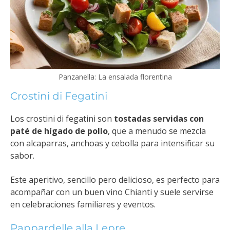
Panzanella: La ensalada florentina
Crostini di Fegatini
Los crostini di fegatini son
tostadas servidas con
paté de hígado de pollo
, que a menudo se mezcla
con alcaparras, anchoas y cebolla para intensificar su
sabor.
Este aperitivo, sencillo pero delicioso, es perfecto para
acompañar con un buen vino Chianti y suele servirse
en celebraciones familiares y eventos.
Pappardelle alla Lepre