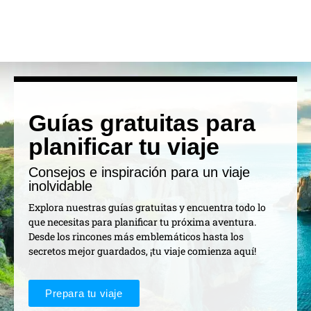
Guías gratuitas para
planificar tu viaje
Consejos e inspiración para un viaje
inolvidable
Explora nuestras guías gratuitas y encuentra todo lo
que necesitas para planificar tu próxima aventura.
Desde los rincones más emblemáticos hasta los
secretos mejor guardados, ¡tu viaje comienza aquí!
Prepara tu viaje