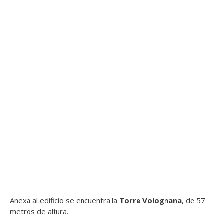
Anexa al edificio se encuentra la
Torre Volognana
, de 57
metros de altura.