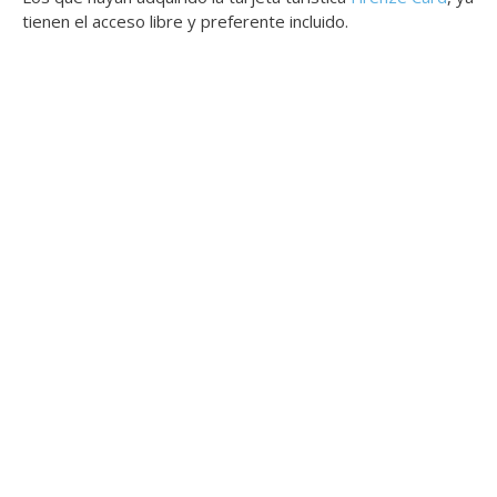
tienen el acceso libre y preferente incluido.