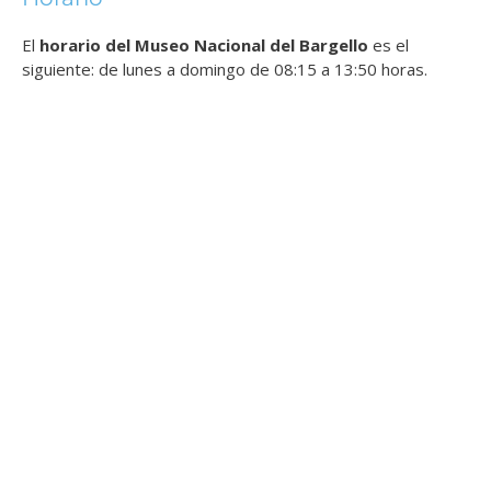
El
horario del Museo Nacional del Bargello
es el
siguiente: de lunes a domingo de 08:15 a 13:50 horas.