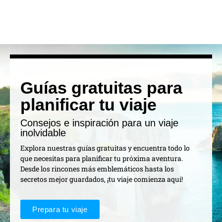
Guías gratuitas para
planificar tu viaje
Consejos e inspiración para un viaje
inolvidable
Explora nuestras guías gratuitas y encuentra todo lo
que necesitas para planificar tu próxima aventura.
Desde los rincones más emblemáticos hasta los
secretos mejor guardados, ¡tu viaje comienza aquí!
Prepara tu viaje