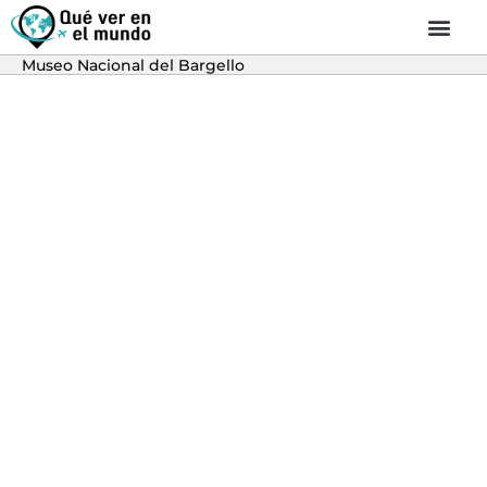
Museo Nacional del Bargello