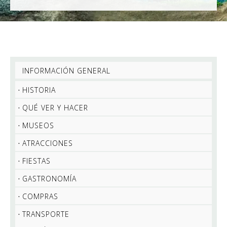
INFORMACIÓN GENERAL
HISTORIA
QUÉ VER Y HACER
MUSEOS
ATRACCIONES
FIESTAS
GASTRONOMÍA
COMPRAS
TRANSPORTE