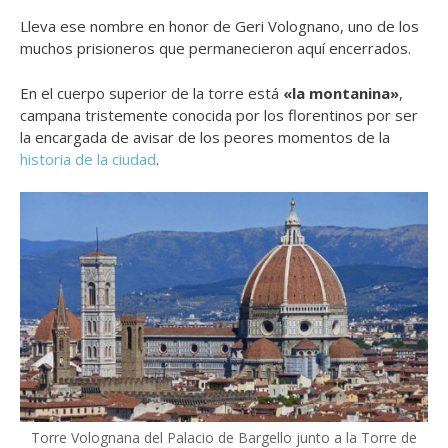
Lleva ese nombre en honor de Geri Volognano, uno de los
muchos prisioneros que permanecieron aquí encerrados.
En el cuerpo superior de la torre está
«la montanina»
,
campana tristemente conocida por los florentinos por ser
la encargada de avisar de los peores momentos de la
historia de la ciudad
.
Torre Volognana del Palacio de Bargello junto a la Torre de