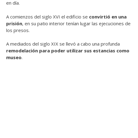
en día.
A comienzos del siglo XVI el edificio se
convirtió en una
prisión
, en su patio interior tenían lugar las ejecuciones de
los presos.
A mediados del siglo XIX se llevó a cabo una profunda
remodelación para poder utilizar sus estancias como
museo
.