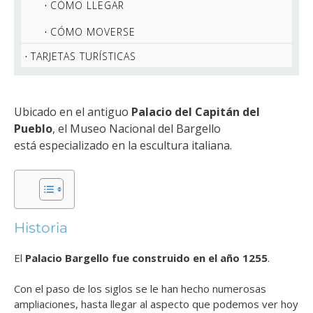
CÓMO LLEGAR
CÓMO MOVERSE
TARJETAS TURÍSTICAS
Ubicado en el antiguo
Palacio del Capitán del
Pueblo
,
el Museo Nacional del Bargello
está especializado en la escultura italiana.
Historia
El
Palacio Bargello fue construido en el año 1255
.
Con el paso de los siglos se le han hecho numerosas
ampliaciones, hasta llegar al aspecto que podemos ver hoy