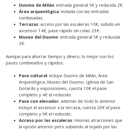
Duomo de Milán
: entrada general 5€ y reducida 2€.
Área arqueológica
: incluida con las entradas
combinadas.
Terrazas
: acceso por las escaleras 10€, subido en
ascensor 14€, pase rápido sin colas 23€.
Museo del Duomo
: entrada general 5€ y reducida
2€.
Aunque para ahorrar tiempo y dinero, lo mejor son los
pases combinados y rápidos.
Pase cultural
: incluye Duomo de Milán, Área
Arqueológica, Museo del Duomo, Iglesia de San
Gotardo y exposiciones, cuesta 10€ el pase
completo y 4€ el reducido.
Pase con elevador
: además de todo lo anterior
incluye el ascensor a la terraza, cuesta 20€ el pase
completo y 9€ el reducido.
Acceso por las escaleras
: mismas atracciones que
la opción anterior pero subiendo al tejado por las