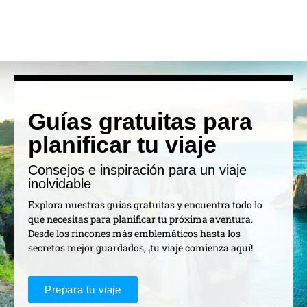
Guías gratuitas para
planificar tu viaje
Consejos e inspiración para un viaje
inolvidable
Explora nuestras guías gratuitas y encuentra todo lo
que necesitas para planificar tu próxima aventura.
Desde los rincones más emblemáticos hasta los
secretos mejor guardados, ¡tu viaje comienza aquí!
Prepara tu viaje