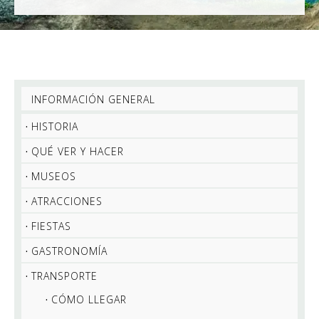
INFORMACIÓN GENERAL
HISTORIA
QUÉ VER Y HACER
MUSEOS
ATRACCIONES
FIESTAS
GASTRONOMÍA
TRANSPORTE
CÓMO LLEGAR