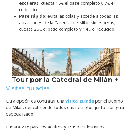
escaleras, cuesta 15€ el pase completo y 7€ el
reducido.
Pase rápido
: evita las colas y accede a todas las
atracciones de la Catedral de Milán sin esperas,
cuesta 26€ el pase completo y 14€ el reducido.
Visitas guiadas
Otra opción es contratar una
visita guiada
por el Duomo
de Milán, descubriendo todos sus secretos junto a un guía
especializado.
Cuesta 27€ para los adultos y 19€ para los niños,