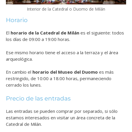
Interior de la Catedral o Duomo de Milán
Horario
El
horario de la Catedral de Milán
es el siguiente: todos
los días de 09:00 a 19:00 horas.
Ese mismo horario tiene el acceso a la terraza y el área
arqueológica.
En cambio el
horario del Museo del Duomo
es más
restringido, de 10:00 a 18:00 horas, permaneciendo
cerrado los lunes.
Precio de las entradas
Las entradas se pueden comprar por separado, si sólo
estamos interesados en visitar un área concreta de la
Catedral de Milán.