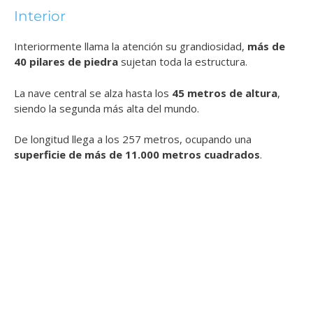
Interior
Interiormente llama la atención su grandiosidad,
más de
40 pilares de piedra
sujetan toda la estructura.
La nave central se alza hasta los
45 metros de altura
,
siendo la segunda más alta del mundo.
De longitud llega a los 257 metros, ocupando una
superficie de más de 11.000 metros cuadrados
.