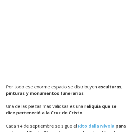
Por todo ese enorme espacio se distribuyen
esculturas,
pinturas y monumentos funerarios
.
Una de las piezas más valiosas es una
reliquia que se
dice perteneció a la Cruz de Cristo
.
Cada 14 de septiembre se sigue el
Rito della Nivola
para