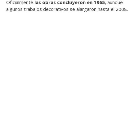
Oficialmente
las obras concluyeron en 1965
, aunque
algunos trabajos decorativos se alargaron hasta el 2008.