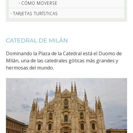
CÓMO MOVERSE
TARJETAS TURÍSTICAS
CATEDRAL DE MILÁN
Dominando la Plaza de la Catedral está el Duomo de
Milán, una de las catedrales góticas más grandes y
hermosas del mundo.