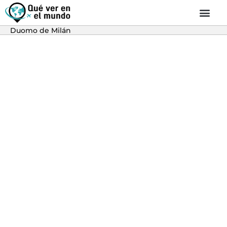
Duomo de Milán