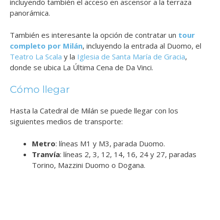
incluyendo también el acceso en ascensor a la terraza
panorámica.
También es interesante la opción de contratar un
tour
completo por Milán
, incluyendo la entrada al Duomo, el
Teatro La Scala
y la
Iglesia de Santa María de Gracia
,
donde se ubica La Última Cena de Da Vinci.
Cómo llegar
Hasta la Catedral de Milán se puede llegar con los
siguientes medios de transporte:
Metro
: líneas M1 y M3, parada Duomo.
Tranvía
: líneas 2, 3, 12, 14, 16, 24 y 27, paradas
Torino, Mazzini Duomo o Dogana.