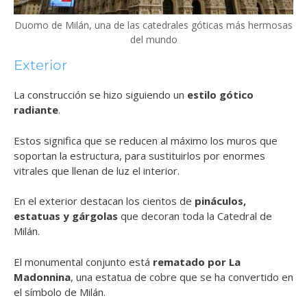
Duomo de Milán, una de las catedrales góticas más hermosas
del mundo
Exterior
La construcción se hizo siguiendo un
estilo gótico
radiante
.
Estos significa que se reducen al máximo los muros que
soportan la estructura, para sustituirlos por enormes
vitrales que llenan de luz el interior.
En el exterior destacan los cientos de
pináculos,
estatuas y gárgolas
que decoran toda la Catedral de
Milán.
El monumental conjunto está
rematado por La
Madonnina
, una estatua de cobre que se ha convertido en
el símbolo de Milán.