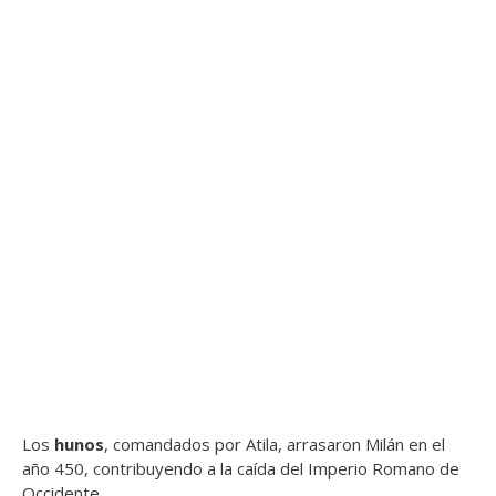
Los
hunos
, comandados por Atila, arrasaron Milán en el
año 450, contribuyendo a la caída del Imperio Romano de
Occidente.