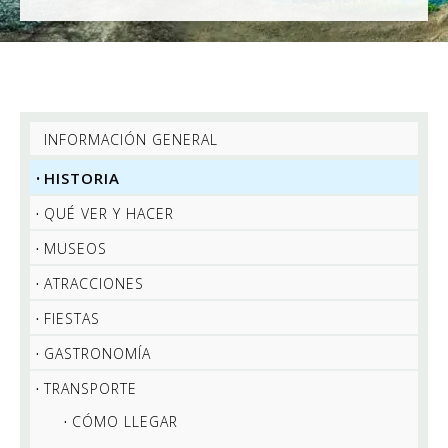
INFORMACIÓN GENERAL
HISTORIA
QUÉ VER Y HACER
MUSEOS
ATRACCIONES
FIESTAS
GASTRONOMÍA
TRANSPORTE
CÓMO LLEGAR