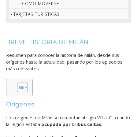
CÓMO MOVERSE
TARJETAS TURÍSTICAS
BREVE HISTORIA DE MILÁN
Resumen para conocer la historia de Milán, desde sus
orígenes hasta la actualidad, pasando por los episodios
más relevantes.
Orígenes
Los orígenes de Milán se remontan al siglo VII a. C., cuando
la región estaba
ocupada por tribus celtas
.