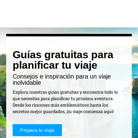
Guías gratuitas para
planificar tu viaje
Consejos e inspiración para un viaje
inolvidable
Explora nuestras guías gratuitas y encuentra todo lo
que necesitas para planificar tu próxima aventura.
Desde los rincones más emblemáticos hasta los
secretos mejor guardados, ¡tu viaje comienza aquí!
Prepara tu viaje