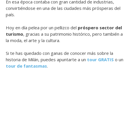
En esa época contaba con gran cantidad de industrias,
convirtiéndose en una de las ciudades más prósperas del
país.
Hoy en día pelea por un pellizco del
próspero sector del
turismo
, gracias a su patrimonio histórico, pero también a
la moda, el arte y la cultura.
Si te has quedado con ganas de conocer más sobre la
historia de Milán, puedes apuntarte a un
tour GRATIS
o un
tour de fantasmas
.