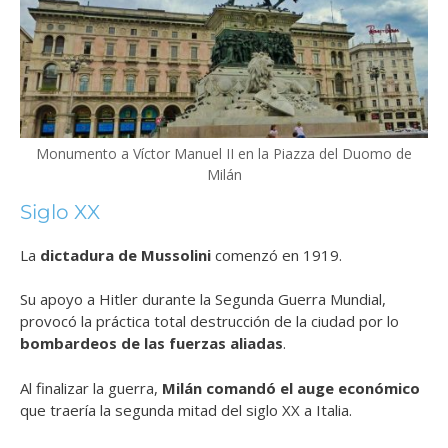
Monumento a Víctor Manuel II en la Piazza del Duomo de
Milán
Siglo XX
La
dictadura de Mussolini
comenzó en 1919.
Su apoyo a Hitler durante la Segunda Guerra Mundial,
provocó la práctica total destrucción de la ciudad por lo
bombardeos de las fuerzas aliadas
.
Al finalizar la guerra,
Milán comandó el auge económico
que traería la segunda mitad del siglo XX a Italia.