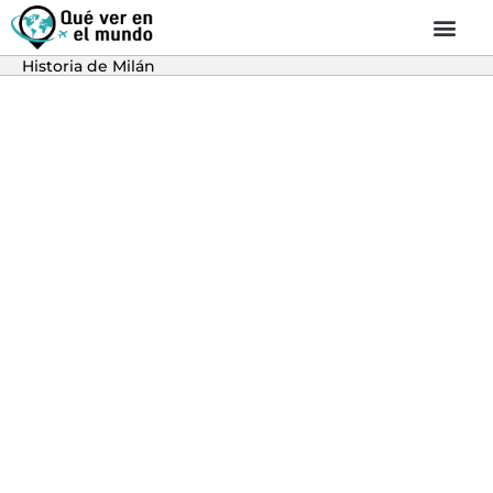
Historia de Milán