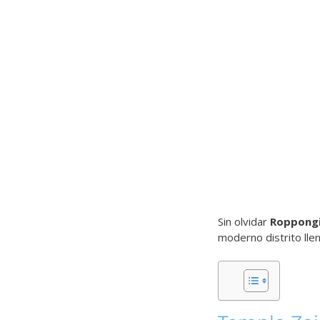
Sin olvidar
Roppong
moderno distrito llen