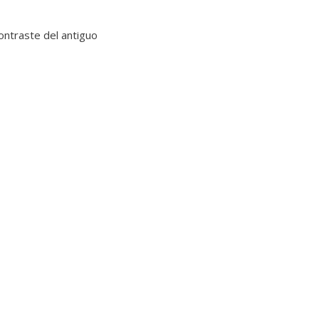
contraste del antiguo