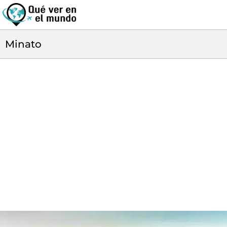
Minato