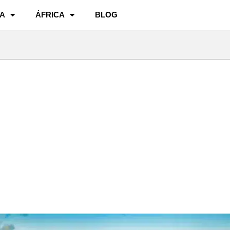
A
ÁFRICA
BLOG