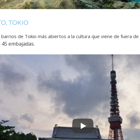
O, TOKIO
 barrios de Tokio más abiertos a la cultura que viene de fuera de
 45 embajadas.