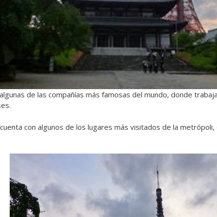
lgunas de las compañías más famosas del mundo, donde trabaj
ses.
 cuenta con algunos de los lugares más visitados de la metrópoli