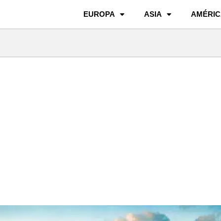
EUROPA
ASIA
AMÉRIC