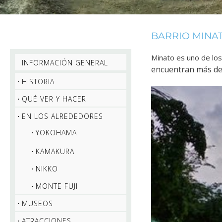
BARRIO MINAT
Minato es uno de los
INFORMACIÓN GENERAL
encuentran más de
HISTORIA
QUÉ VER Y HACER
EN LOS ALREDEDORES
YOKOHAMA
KAMAKURA
NIKKO
MONTE FUJI
MUSEOS
ATRACCIONES