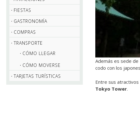
FIESTAS
GASTRONOMÍA
COMPRAS
TRANSPORTE
CÓMO LLEGAR
Además es sede de a
CÓMO MOVERSE
codo con los japone
TARJETAS TURÍSTICAS
Entre sus atractivos
Tokyo Tower
.