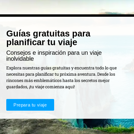
Guías gratuitas para
planificar tu viaje
Consejos e inspiración para un viaje
inolvidable
Explora nuestras guías gratuitas y encuentra todo lo que
necesitas para planificar tu próxima aventura. Desde los
rincones más emblemáticos hasta los secretos mejor
guardados, ¡tu viaje comienza aquí!
Prepara tu viaje