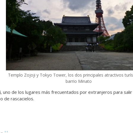
Templo Zojoji y Tokyo Tower, los dos principales atractivos turís
barrio Minato
i
, uno de los lugares más frecuentados por extranjeros para salir
o de rascacielos.