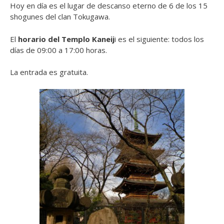
Hoy en día es el lugar de descanso eterno de 6 de los 15
shogunes del clan Tokugawa.
El
horario del Templo Kaneij
i es el siguiente: todos los
días de 09:00 a 17:00 horas.
La entrada es gratuita.