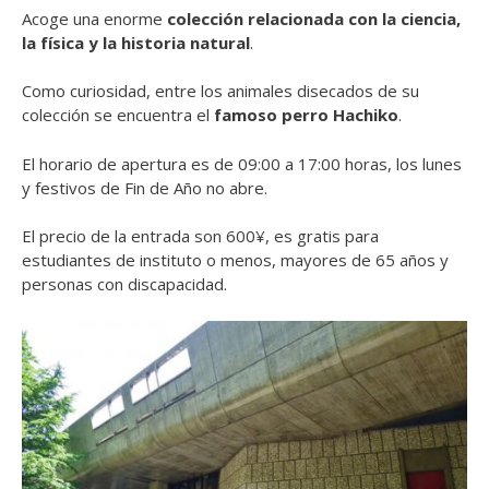
Acoge una enorme
colección relacionada con la ciencia,
la física y la historia natural
.
Como curiosidad, entre los animales disecados de su
colección se encuentra el
famoso perro Hachiko
.
El horario de apertura es de 09:00 a 17:00 horas, los lunes
y festivos de Fin de Año no abre.
El precio de la entrada son 600¥, es gratis para
estudiantes de instituto o menos, mayores de 65 años y
personas con discapacidad.