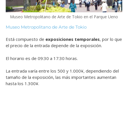
Museo Metropolitano de Arte de Tokio en el Parque Ueno
Museo Metropolitano de Arte de Tokio
Está compuesto de
exposiciones temporales
, por lo que
el precio de la entrada depende de la exposición.
El horario es de 09:30 a 17:30 horas.
La entrada varía entre los 500 y 1.000¥, dependiendo del
tamaño de la exposición, las más importantes aumentan
hasta los 1.300¥.