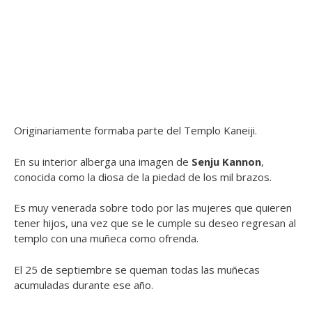
Originariamente formaba parte del Templo Kaneiji.
En su interior alberga una imagen de
Senju Kannon
,
conocida como la diosa de la piedad de los mil brazos.
Es muy venerada sobre todo por las mujeres que quieren
tener hijos, una vez que se le cumple su deseo regresan al
templo con una muñeca como ofrenda.
El 25 de septiembre se queman todas las muñecas
acumuladas durante ese año.