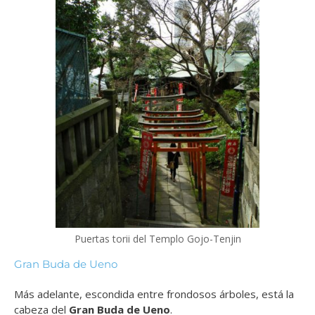
Puertas torii del Templo Gojo-Tenjin
Gran Buda de Ueno
Más adelante, escondida entre frondosos árboles, está la
cabeza del
Gran Buda de Ueno
.