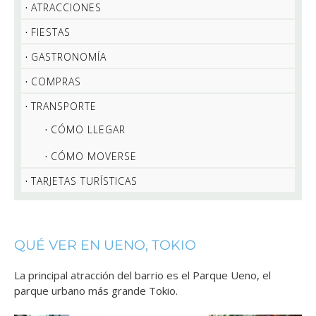
ATRACCIONES
FIESTAS
GASTRONOMÍA
COMPRAS
TRANSPORTE
CÓMO LLEGAR
CÓMO MOVERSE
TARJETAS TURÍSTICAS
QUÉ VER EN UENO, TOKIO
La principal atracción del barrio es el Parque Ueno, el
parque urbano más grande Tokio.