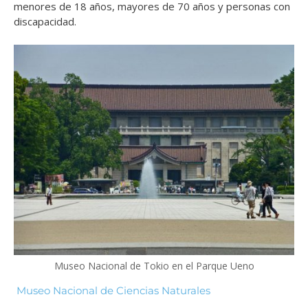
menores de 18 años, mayores de 70 años y personas con
discapacidad.
Museo Nacional de Tokio en el Parque Ueno
Museo Nacional de Ciencias Naturales