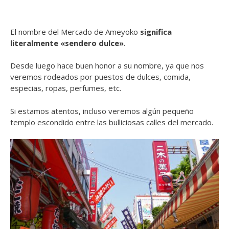
El nombre del Mercado de Ameyoko
significa
literalmente «sendero dulce»
.
Desde luego hace buen honor a su nombre, ya que nos
veremos rodeados por puestos de dulces, comida,
especias, ropas, perfumes, etc.
Si estamos atentos, incluso veremos algún pequeño
templo escondido entre las bulliciosas calles del mercado.