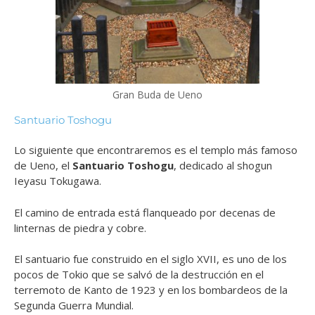
Gran Buda de Ueno
Santuario Toshogu
Lo siguiente que encontraremos es el templo más famoso
de Ueno, el
Santuario Toshogu
, dedicado al shogun
Ieyasu Tokugawa.
El camino de entrada está flanqueado por decenas de
linternas de piedra y cobre.
El santuario fue construido en el siglo XVII, es uno de los
pocos de Tokio que se salvó de la destrucción en el
terremoto de Kanto de 1923 y en los bombardeos de la
Segunda Guerra Mundial.