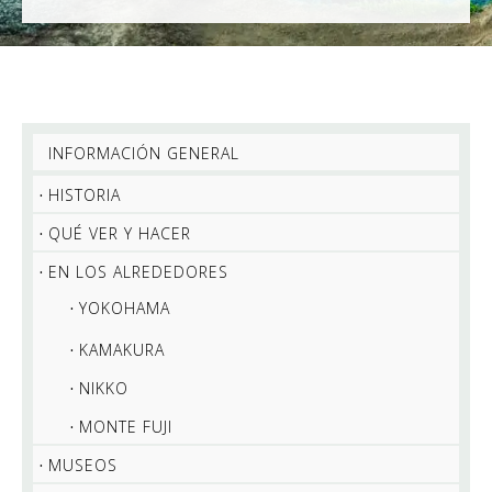
INFORMACIÓN GENERAL
HISTORIA
QUÉ VER Y HACER
EN LOS ALREDEDORES
YOKOHAMA
KAMAKURA
NIKKO
MONTE FUJI
MUSEOS