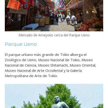
Mercado de Ameyoko cerca del Parque Ueno
Parque Ueno
El parque urbano más grande de Tokio alberga el
Zoológico de Ueno, Museo Nacional de Tokio, Museo
Nacional de Ciencia, Museo Shitamachi, Museo Oriental,
Museo Nacional de Arte Occidental y la Galería
Metropolitana de Arte de Tokio.