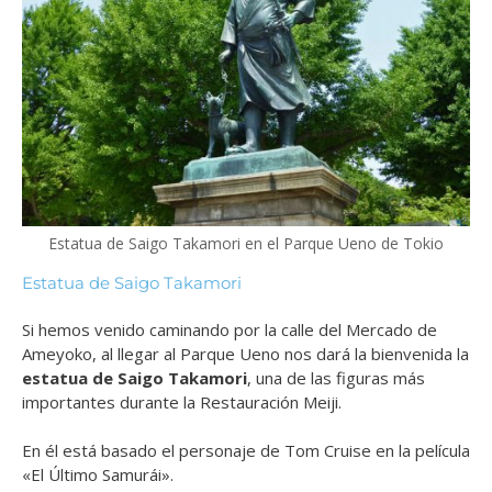
Estatua de Saigo Takamori en el Parque Ueno de Tokio
Estatua de Saigo Takamori
Si hemos venido caminando por la calle del Mercado de
Ameyoko, al llegar al Parque Ueno nos dará la bienvenida la
estatua de Saigo Takamori
, una de las figuras más
importantes durante la Restauración Meiji.
En él está basado el personaje de Tom Cruise en la película
«El Último Samurái».