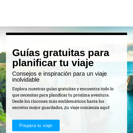
Guías gratuitas para
planificar tu viaje
Consejos e inspiración para un viaje
inolvidable
Explora nuestras guías gratuitas y encuentra todo lo
que necesitas para planificar tu próxima aventura.
Desde los rincones más emblemáticos hasta los
secretos mejor guardados, ¡tu viaje comienza aquí!
Prepara tu viaje