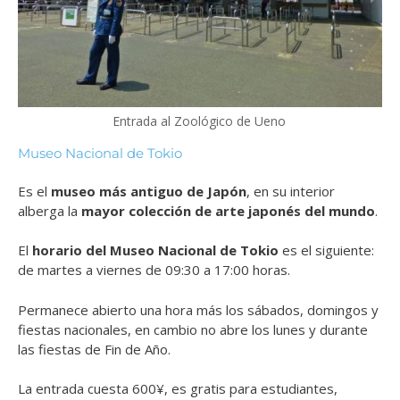
Entrada al Zoológico de Ueno
Museo Nacional de Tokio
Es el
museo más antiguo de Japón
, en su interior
alberga la
mayor colección de arte japonés del mundo
.
El
horario del
Museo Nacional de Tokio
es el siguiente:
de martes a viernes de 09:30 a 17:00 horas.
Permanece abierto una hora más los sábados, domingos y
fiestas nacionales, en cambio no abre los lunes y durante
las fiestas de Fin de Año.
La entrada cuesta 600¥, es gratis para estudiantes,