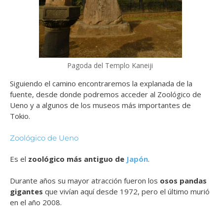
Pagoda del Templo Kaneiji
Siguiendo el camino encontraremos la explanada de la
fuente, desde donde podremos acceder al Zoológico de
Ueno y a algunos de los museos más importantes de
Tokio.
Zoológico de Ueno
Es el
zoológico más antiguo de
Japón
.
Durante años su mayor atracción fueron los
osos pandas
gigantes
que vivían aquí desde 1972, pero el último murió
en el año 2008.