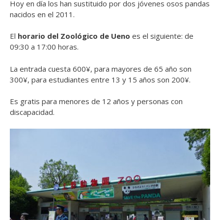
Hoy en día los han sustituido por dos jóvenes osos pandas
nacidos en el 2011.
El
horario del Zoológico de Ueno
es el siguiente: de
09:30 a 17:00 horas.
La entrada cuesta 600¥, para mayores de 65 año son
300¥, para estudiantes entre 13 y 15 años son 200¥.
Es gratis para menores de 12 años y personas con
discapacidad.