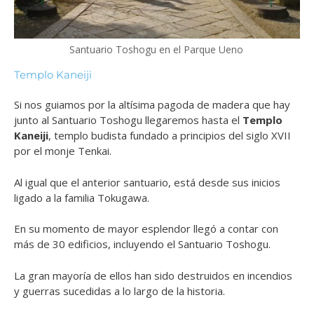
Santuario Toshogu en el Parque Ueno
Templo Kaneiji
Si nos guiamos por la altísima pagoda de madera que hay
junto al Santuario Toshogu llegaremos hasta el
Templo
Kaneiji
, templo budista fundado a principios del siglo XVII
por el monje Tenkai.
Al igual que el anterior santuario, está desde sus inicios
ligado a la familia Tokugawa.
En su momento de mayor esplendor llegó a contar con
más de 30 edificios, incluyendo el Santuario Toshogu.
La gran mayoría de ellos han sido destruidos en incendios
y guerras sucedidas a lo largo de la historia.