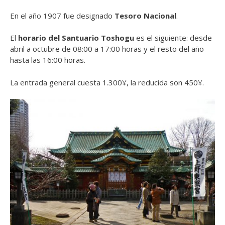
En el año 1907 fue designado
Tesoro Nacional
.
El
horario del Santuario Toshogu
es el siguiente: desde
abril a octubre de 08:00 a 17:00 horas y el resto del año
hasta las 16:00 horas.
La entrada general cuesta 1.300¥, la reducida son 450¥.