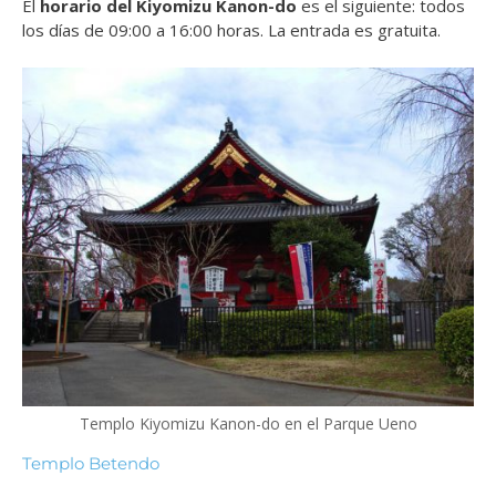
El
horario del
Kiyomizu Kanon-do
es el siguiente: todos
los días de 09:00 a 16:00 horas. La entrada es gratuita.
Templo Kiyomizu Kanon-do en el Parque Ueno
Templo Betendo