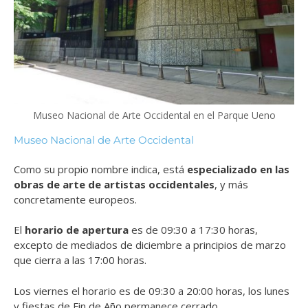
Museo Nacional de Arte Occidental en el Parque Ueno
Museo Nacional de Arte Occidental
Como su propio nombre indica, está
especializado en las
obras de arte de artistas occidentales
, y más
concretamente europeos.
El
horario de apertura
es de 09:30 a 17:30 horas,
excepto de mediados de diciembre a principios de marzo
que cierra a las 17:00 horas.
Los viernes el horario es de 09:30 a 20:00 horas, los lunes
y fiestas de Fin de Año permanece cerrado.