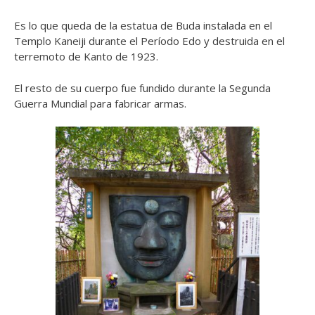
Es lo que queda de la estatua de Buda instalada en el
Templo Kaneiji durante el Período Edo y destruida en el
terremoto de Kanto de 1923.
El resto de su cuerpo fue fundido durante la Segunda
Guerra Mundial para fabricar armas.