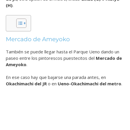
(H)
.
Mercado de Ameyoko
También se puede llegar hasta el Parque Ueno dando un
paseo entre los pintorescos puestecitos del
Mercado de
Ameyoko
.
En ese caso hay que bajarse una parada antes, en
Okachimachi del JR
o en
Ueno-Okachimachi del metro
.