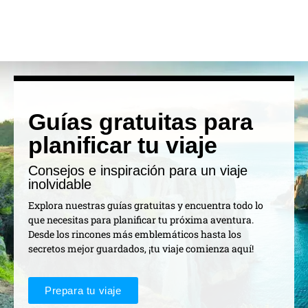
Guías gratuitas para
planificar tu viaje
Consejos e inspiración para un viaje
inolvidable
Explora nuestras guías gratuitas y encuentra todo lo
que necesitas para planificar tu próxima aventura.
Desde los rincones más emblemáticos hasta los
secretos mejor guardados, ¡tu viaje comienza aquí!
Prepara tu viaje