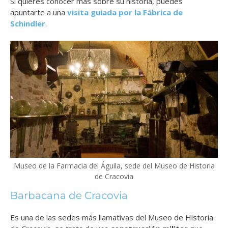
Si quieres conocer más sobre su historia, puedes
apuntarte a una
visita guiada por la Fábrica de
Schindler
.
Museo de la Farmacia del Águila, sede del Museo de Historia
de Cracovia
Barbacana de Cracovia
Es una de las sedes más llamativas del Museo de Historia