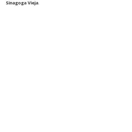
Sinagoga Vieja
.