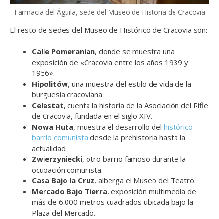
Farmacia del Águila, sede del Museo de Historia de Cracovia
El resto de sedes del Museo de Histórico de Cracovia son:
Calle Pomeranian
, donde se muestra una
exposición de «Cracovia entre los años 1939 y
1956».
Hipolitów
, una muestra del estilo de vida de la
burguesía cracoviana.
Celestat
, cuenta la historia de la Asociación del Rifle
de Cracovia, fundada en el siglo XIV.
Nowa Huta
, muestra el desarrollo del
histórico
barrio comunista
desde la prehistoria hasta la
actualidad.
Zwierzyniecki
, otro barrio famoso durante la
ocupación comunista.
Casa Bajo la Cruz
, alberga el Museo del Teatro.
Mercado Bajo Tierra
, exposición multimedia de
más de 6.000 metros cuadrados ubicada bajo la
Plaza del Mercado.