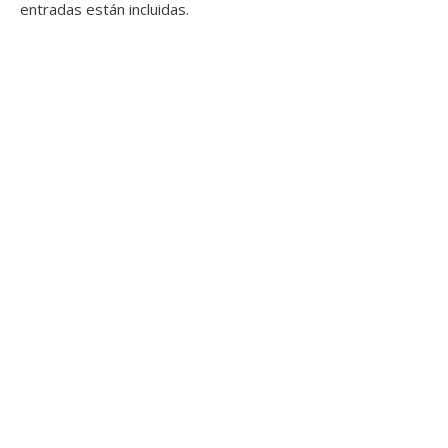
entradas están incluidas.