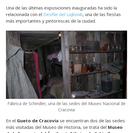
Una de las últimas exposiciones inauguradas ha sido la
relacionada con el
Desfile del Lajkonik
, una de las fiestas
más importantes y pintorescas de la ciudad.
Fábrica de Schindler, una de las sedes del Museo Nacional de
Cracovia
En el
Gueto de Cracovia
se encuentran dos de las sedes
más visitadas del Museo de Historia, se trata del
Museo