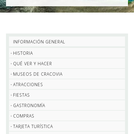
INFORMACIÓN GENERAL
HISTORIA
QUÉ VER Y HACER
MUSEOS DE CRACOVIA
ATRACCIONES
FIESTAS
GASTRONOMÍA
COMPRAS
TARJETA TURÍSTICA