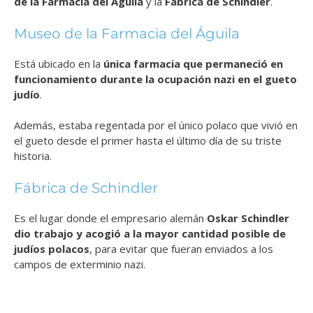
de la Farmacia del Águila
y la
Fábrica de Schindler
.
Museo de la Farmacia del Águila
Está ubicado en la
única farmacia que permaneció en
funcionamiento durante la ocupación nazi en el gueto
judío
.
Además, estaba regentada por el único polaco que vivió en
el gueto desde el primer hasta el último día de su triste
historia.
Fábrica de Schindler
Es el lugar donde el empresario alemán
Oskar Schindler
dio trabajo y acogió a la mayor cantidad posible de
judíos polacos
, para evitar que fueran enviados a los
campos de exterminio nazi.