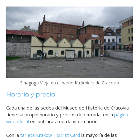
Sinagoga Vieja en el barrio Kazimierz de Cracovia
Horario y precio
Cada una de las sedes del Museo de Historia de Cracovia
tiene su propio horario y precios de entrada, en la
página
web oficial
encontrarás toda la información.
Con la
tarjeta Krakow Tourist Card
la mayoría de las