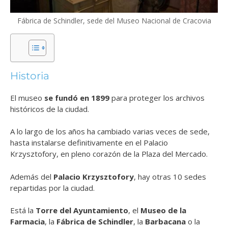
Fábrica de Schindler, sede del Museo Nacional de Cracovia
Historia
El museo
se fundó en 1899
para proteger los archivos
históricos de la ciudad.
A lo largo de los años ha cambiado varias veces de sede,
hasta instalarse definitivamente en el Palacio
Krzysztofory, en pleno corazón de la Plaza del Mercado.
Además del
Palacio Krzysztofory
, hay otras 10 sedes
repartidas por la ciudad.
Está la
Torre del Ayuntamiento
, el
Museo de la
Farmacia
, la
Fábrica de Schindler
, la
Barbacana
o la