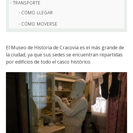
TRANSPORTE
CÓMO LLEGAR
CÓMO MOVERSE
El Museo de Historia de Cracovia es el más grande de
la ciudad, ya que sus sedes se encuentran repartidas
por edificios de todo el casco histórico.