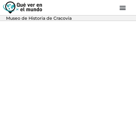
Museo de Historia de Cracovia