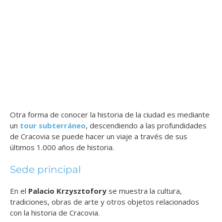
Otra forma de conocer la historia de la ciudad es mediante
un
tour subterráneo
, descendiendo a las profundidades
de Cracovia se puede hacer un viaje a través de sus
últimos 1.000 años de historia.
Sede principal
En el
Palacio Krzysztofory
se muestra la cultura,
tradiciones, obras de arte y otros objetos relacionados
con la historia de Cracovia.