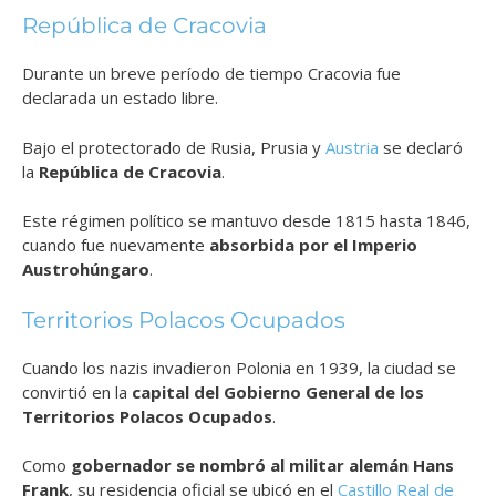
República de Cracovia
Durante un breve período de tiempo Cracovia fue
declarada un estado libre.
Bajo el protectorado de Rusia, Prusia y
Austria
se declaró
la
República de Cracovia
.
Este régimen político se mantuvo desde 1815 hasta 1846,
cuando fue nuevamente
absorbida por el Imperio
Austrohúngaro
.
Territorios Polacos Ocupados
Cuando los nazis invadieron Polonia en 1939, la ciudad se
convirtió en la
capital del Gobierno General de los
Territorios Polacos Ocupados
.
Como
gobernador se nombró al militar alemán Hans
Frank
, su residencia oficial se ubicó en el
Castillo Real de