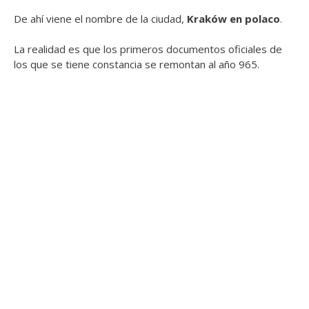
De ahí viene el nombre de la ciudad,
Kraków en polaco
.
La realidad es que los primeros documentos oficiales de
los que se tiene constancia se remontan al año 965.