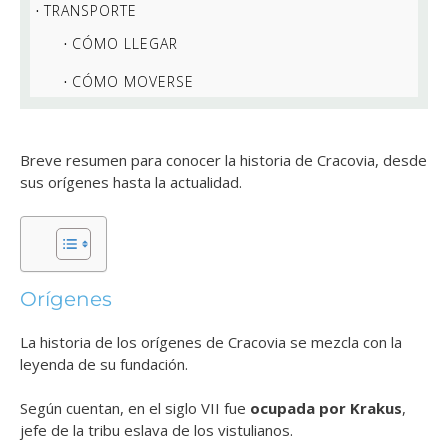
TRANSPORTE
CÓMO LLEGAR
CÓMO MOVERSE
Breve resumen para conocer la historia de Cracovia, desde
sus orígenes hasta la actualidad.
Orígenes
La historia de los orígenes de Cracovia se mezcla con la
leyenda de su fundación.
Según cuentan, en el siglo VII fue
ocupada por Krakus
,
jefe de la tribu eslava de los vistulianos.