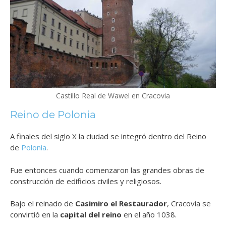
Castillo Real de Wawel en Cracovia
Reino de Polonia
A finales del siglo X la ciudad se integró dentro del Reino
de
Polonia
.
Fue entonces cuando comenzaron las grandes obras de
construcción de edificios civiles y religiosos.
Bajo el reinado de
Casimiro el Restaurador
, Cracovia se
convirtió en la
capital del reino
en el año 1038.