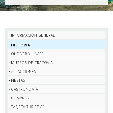
INFORMACIÓN GENERAL
HISTORIA
QUÉ VER Y HACER
MUSEOS DE CRACOVIA
ATRACCIONES
FIESTAS
GASTRONOMÍA
COMPRAS
TARJETA TURÍSTICA