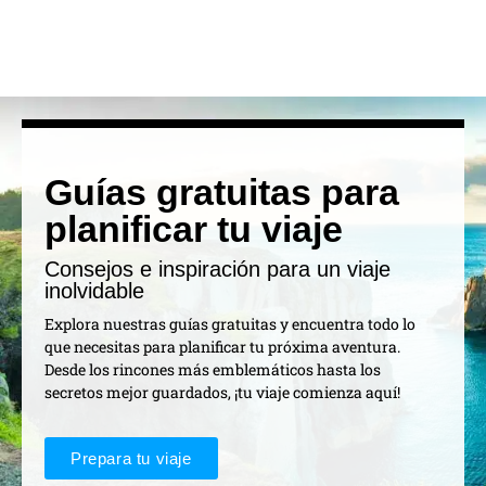
Guías gratuitas para
planificar tu viaje
Consejos e inspiración para un viaje
inolvidable
Explora nuestras guías gratuitas y encuentra todo lo
que necesitas para planificar tu próxima aventura.
Desde los rincones más emblemáticos hasta los
secretos mejor guardados, ¡tu viaje comienza aquí!
Prepara tu viaje