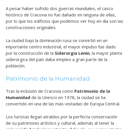
A pesar haber sufrido dos guerras mundiales, el casco
histórico de Cracovia no fue dañado en ninguna de ellas,
por lo que los edificios que podemos ver hoy en día son las
construcciones originales.
La ciudad bajo la dominación rusa se convirtió en un
importante centro industrial, el mayor impulso fue dado
por la construcción de la
Siderurgia Lenin
, la mayor planta
siderúrgica del país daba empleo a gran parte de la
población.
Patrimonio de la Humanidad
Tras la inclusión de Cracovia como
Patrimonio de la
Humanidad
de la Unesco en 1978, la ciudad se ha
convertido en una de las más visitadas de Europa Central.
Los turistas llegan atraídos por la perfecta conservación
de su patrimonio artístico y cultural, además al tener la