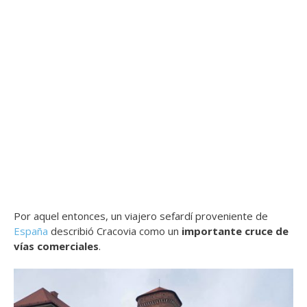
Por aquel entonces, un viajero sefardí proveniente de
España
describió Cracovia como un
importante cruce de
vías comerciales
.