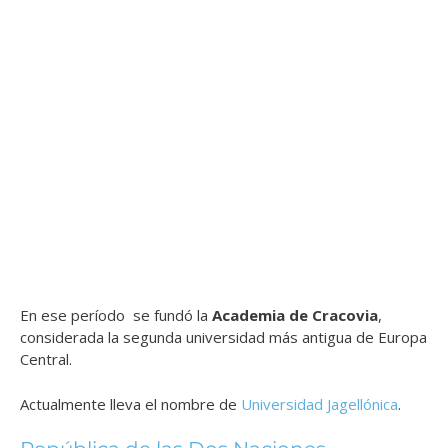
En ese período se fundó la
Academia de Cracovia
,
considerada la segunda universidad más antigua de Europa
Central.
Actualmente lleva el nombre de
Universidad Jagellónica
.