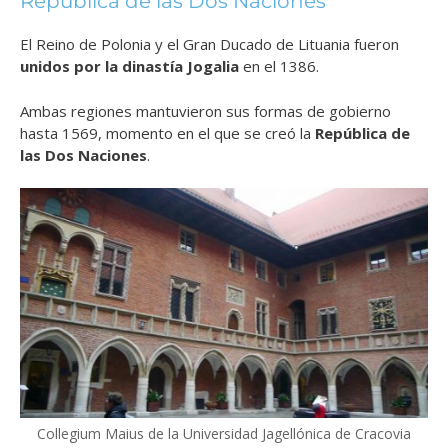
República de las Dos Naciones
El Reino de Polonia y el Gran Ducado de Lituania fueron
unidos por la dinastía Jogalia
en el 1386.
Ambas regiones mantuvieron sus formas de gobierno
hasta 1569, momento en el que se creó la
República de
las Dos Naciones
.
Collegium Maius de la Universidad Jagellónica de Cracovia