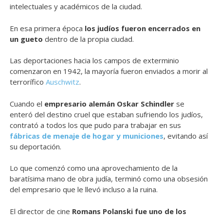
intelectuales y académicos de la ciudad.
En esa primera época
los judíos fueron encerrados en
un gueto
dentro de la propia ciudad.
Las deportaciones hacia los campos de exterminio
comenzaron en 1942, la mayoría fueron enviados a morir al
terrorífico
Auschwitz
.
Cuando el
empresario alemán Oskar Schindler
se
enteró del destino cruel que estaban sufriendo los judíos,
contrató a todos los que pudo para trabajar en sus
fábricas de menaje de hogar y municiones
, evitando así
su deportación.
Lo que comenzó como una aprovechamiento de la
baratísima mano de obra judía, terminó como una obsesión
del empresario que le llevó incluso a la ruina.
El director de cine
Romans Polanski fue uno de los