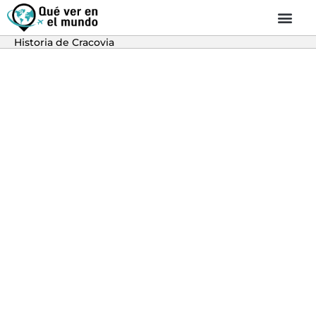
Historia de Cracovia