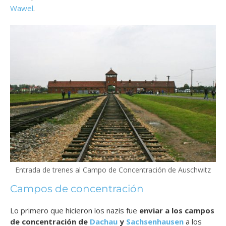
Wawel
.
Entrada de trenes al Campo de Concentración de Auschwitz
Campos de concentración
Lo primero que hicieron los nazis fue
enviar a los campos
de concentración de
Dachau
y
Sachsenhausen
a los