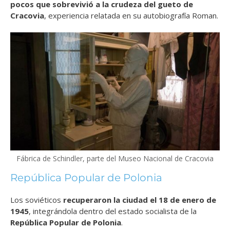
pocos que sobrevivió a la crudeza del gueto de
Cracovia
, experiencia relatada en su autobiografía Roman.
Fábrica de Schindler, parte del Museo Nacional de Cracovia
República Popular de Polonia
Los soviéticos
recuperaron la ciudad el 18 de enero de
1945
, integrándola dentro del estado socialista de la
República Popular de Polonia
.